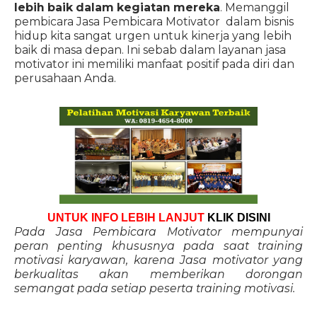
lebih baik dalam kegiatan mereka
. Memanggil
pembicara Jasa Pembicara Motivator dalam bisnis
hidup kita sangat urgen untuk kinerja yang lebih
baik di masa depan. Ini sebab dalam layanan jasa
motivator ini memiliki manfaat positif pada diri dan
perusahaan Anda.
UNTUK INFO LEBIH LANJUT
KLIK DISINI
Pada Jasa Pembicara Motivator mempunyai
peran penting khususnya pada saat training
motivasi karyawan, karena Jasa motivator yang
berkualitas akan memberikan dorongan
semangat pada setiap peserta training motivasi.