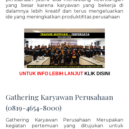
yang besar karena karyawan yang bekerja di
dalamnya lebih kreatif dan terus mengeluarkan
ide yang meningkatkan produktifitas perusahaan
UNTUK INFO LEBIH LANJUT
KLIK DISINI
Gathering Karyawan Perusahaan
(0819-4654-8000)
Gathering Karyawan Perusahaan Merupakan
kegiatan pertemuan yang ditujukan untuk