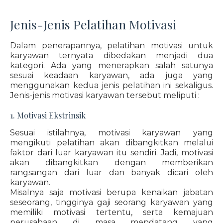
Jenis-Jenis Pelatihan Motivasi
Dalam penerapannya, pelatihan motivasi untuk
karyawan ternyata dibedakan menjadi dua
kategori. Ada yang menerapkan salah satunya
sesuai keadaan karyawan, ada juga yang
menggunakan kedua jenis pelatihan ini sekaligus.
Jenis-jenis motivasi karyawan tersebut meliputi :
1. Motivasi Ekstrinsik
Sesuai istilahnya, motivasi karyawan yang
mengikuti pelatihan akan dibangkitkan melalui
faktor dari luar karyawan itu sendiri. Jadi, motivasi
akan dibangkitkan dengan memberikan
rangsangan dari luar dan banyak dicari oleh
karyawan.
Misalnya saja motivasi berupa kenaikan jabatan
seseorang, tingginya gaji seorang karyawan yang
memiliki motivasi tertentu, serta kemajuan
perusahaan di masa mendatang yang