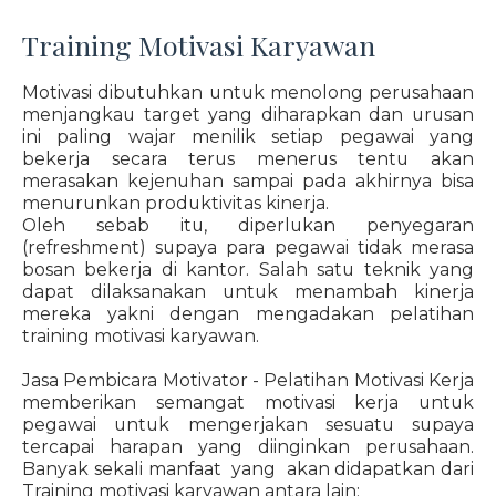
Training Motivasi Karyawan
Motivasi dibutuhkan untuk menolong perusahaan
menjangkau target yang diharapkan dan urusan
ini paling wajar menilik setiap pegawai yang
bekerja secara terus menerus tentu akan
merasakan kejenuhan sampai pada akhirnya bisa
menurunkan produktivitas kinerja.
Oleh sebab itu, diperlukan penyegaran
(refreshment) supaya para pegawai tidak merasa
bosan bekerja di kantor. Salah satu teknik yang
dapat dilaksanakan untuk menambah kinerja
mereka yakni dengan mengadakan pelatihan
training motivasi karyawan.
Jasa Pembicara Motivator - Pelatihan Motivasi Kerja
memberikan semangat motivasi kerja untuk
pegawai untuk mengerjakan sesuatu supaya
tercapai harapan yang diinginkan perusahaan.
Banyak sekali manfaat yang akan didapatkan dari
Training motivasi karyawan antara lain: