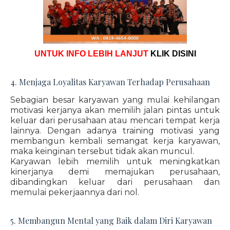
UNTUK INFO LEBIH LANJUT
KLIK DISINI
4. Menjaga Loyalitas Karyawan Terhadap Perusahaan
Sebagian besar karyawan yang mulai kehilangan
motivasi kerjanya akan memilih jalan pintas untuk
keluar dari perusahaan atau mencari tempat kerja
lainnya. Dengan adanya training motivasi yang
membangun kembali semangat kerja karyawan,
maka keinginan tersebut tidak akan muncul.
Karyawan lebih memilih untuk meningkatkan
kinerjanya demi memajukan perusahaan,
dibandingkan keluar dari perusahaan dan
memulai pekerjaannya dari nol.
5. Membangun Mental yang Baik dalam Diri Karyawan