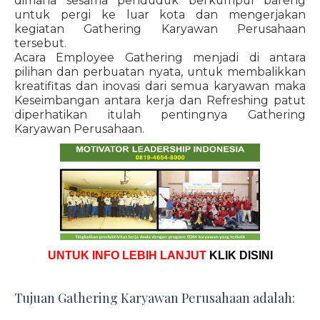
dimana sesama penduduk berkumpul bareng
untuk pergi ke luar kota dan mengerjakan
kegiatan Gathering Karyawan Perusahaan
tersebut.
Acara Employee Gathering menjadi di antara
pilihan dan perbuatan nyata, untuk membalikkan
kreatifitas dan inovasi dari semua karyawan maka
Keseimbangan antara kerja dan Refreshing patut
diperhatikan itulah pentingnya Gathering
Karyawan Perusahaan.
UNTUK INFO LEBIH LANJUT
KLIK DISINI
Tujuan Gathering Karyawan Perusahaan adalah: