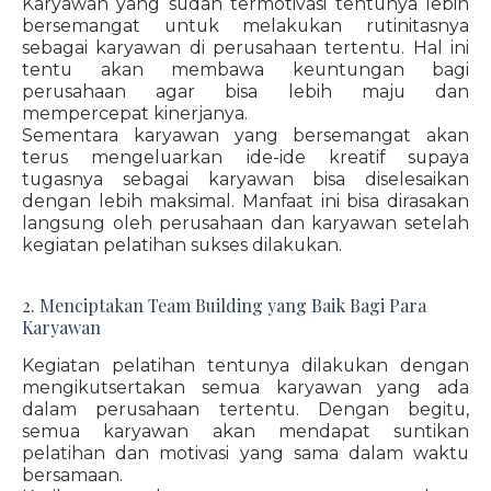
Karyawan yang sudah termotivasi tentunya lebih
bersemangat untuk melakukan rutinitasnya
sebagai karyawan di perusahaan tertentu. Hal ini
tentu akan membawa keuntungan bagi
perusahaan agar bisa lebih maju dan
mempercepat kinerjanya.
Sementara karyawan yang bersemangat akan
terus mengeluarkan ide-ide kreatif supaya
tugasnya sebagai karyawan bisa diselesaikan
dengan lebih maksimal. Manfaat ini bisa dirasakan
langsung oleh perusahaan dan karyawan setelah
kegiatan pelatihan sukses dilakukan.
2. Menciptakan Team Building yang Baik Bagi Para
Karyawan
Kegiatan pelatihan tentunya dilakukan dengan
mengikutsertakan semua karyawan yang ada
dalam perusahaan tertentu. Dengan begitu,
semua karyawan akan mendapat suntikan
pelatihan dan motivasi yang sama dalam waktu
bersamaan.