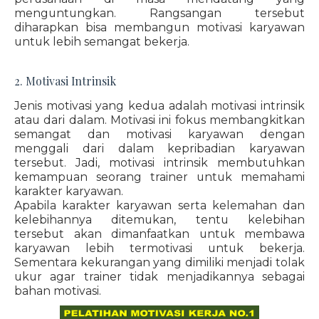
menguntungkan. Rangsangan tersebut
diharapkan bisa membangun motivasi karyawan
untuk lebih semangat bekerja.
2. Motivasi Intrinsik
Jenis motivasi yang kedua adalah motivasi intrinsik
atau dari dalam. Motivasi ini fokus membangkitkan
semangat dan motivasi karyawan dengan
menggali dari dalam kepribadian karyawan
tersebut. Jadi, motivasi intrinsik membutuhkan
kemampuan seorang trainer untuk memahami
karakter karyawan.
Apabila karakter karyawan serta kelemahan dan
kelebihannya ditemukan, tentu kelebihan
tersebut akan dimanfaatkan untuk membawa
karyawan lebih termotivasi untuk bekerja.
Sementara kekurangan yang dimiliki menjadi tolak
ukur agar trainer tidak menjadikannya sebagai
bahan motivasi.