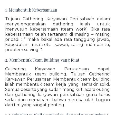
1. Membentuk Kebersamaan
Tujuan Gathering Karyawan Perusahaan dalam
menyelenggarakan gathering ialah untuk
menyusun kebersamaan (team work). Jika rasa
kebersamaan telah tertanam di masing – masing
pribadi : “ maka bakal ada rasa tanggung jawab,
kepedulian, rasa setia kawan, saling membantu,
problem solving “.
2. Membentuk Team Building yang Kuat
Gathering Karyawan Perusahaan dapat
Membentuk team building. Tujuan Gathering
Karyawan Perusahaan Membentuk team building
ialah membentuk team kerja yang semakin solid.
Semua peserta yang sudah mengikuti acara outing
dan gathering karyawan perusahaan guna terus
sadar dan memahami bahwa mereka ialah bagian
dari tim yang sangat penting.