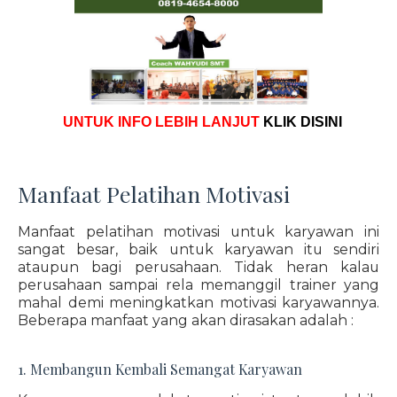
UNTUK INFO LEBIH LANJUT
KLIK DISINI
Manfaat Pelatihan Motivasi
Manfaat pelatihan motivasi untuk karyawan ini
sangat besar, baik untuk karyawan itu sendiri
ataupun bagi perusahaan. Tidak heran kalau
perusahaan sampai rela memanggil trainer yang
mahal demi meningkatkan motivasi karyawannya.
Beberapa manfaat yang akan dirasakan adalah :
1. Membangun Kembali Semangat Karyawan