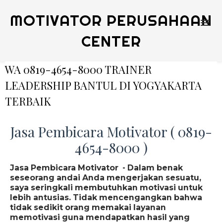
MOTIVATOR PERUSAHAAN
CENTER
WA 0819-4654-8000 TRAINER
LEADERSHIP BANTUL DI YOGYAKARTA
TERBAIK
Jasa Pembicara Motivator ( 0819-
4654-8000 )
Jasa Pembicara Motivator - Dalam benak
seseorang andai Anda mengerjakan sesuatu,
saya seringkali membutuhkan motivasi untuk
lebih antusias. Tidak mencengangkan bahwa
tidak sedikit orang memakai layanan
memotivasi guna mendapatkan hasil yang