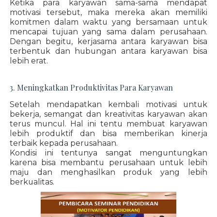
Ketika para karyawan sama-sama mendapat
motivasi tersebut, maka mereka akan memiliki
komitmen dalam waktu yang bersamaan untuk
mencapai tujuan yang sama dalam perusahaan.
Dengan begitu, kerjasama antara karyawan bisa
terbentuk dan hubungan antara karyawan bisa
lebih erat.
3. Meningkatkan Produktivitas Para Karyawan
Setelah mendapatkan kembali motivasi untuk
bekerja, semangat dan kreativitas karyawan akan
terus muncul. Hal ini tentu membuat karyawan
lebih produktif dan bisa memberikan kinerja
terbaik kepada perusahaan.
Kondisi ini tentunya sangat menguntungkan
karena bisa membantu perusahaan untuk lebih
maju dan menghasilkan produk yang lebih
berkualitas.