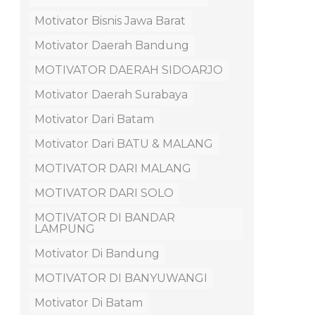
Motivator Bisnis Jawa Barat
Motivator Daerah Bandung
MOTIVATOR DAERAH SIDOARJO
Motivator Daerah Surabaya
Motivator Dari Batam
Motivator Dari BATU & MALANG
MOTIVATOR DARI MALANG
MOTIVATOR DARI SOLO
MOTIVATOR DI BANDAR
LAMPUNG
Motivator Di Bandung
MOTIVATOR DI BANYUWANGI
Motivator Di Batam