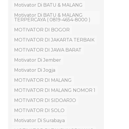
Motivator Di BATU & MALANG
Motivator Di BATU & MALANG
TERPERCAYA ( 0819-4654-8000 )
MOTIVATOR DI BOGOR
MOTIVATOR DI JAKARTA TERBAIK
MOTIVATOR DI JAWA BARAT
Motivator Di Jember
Motivator Di Jogja
MOTIVATOR DI MALANG
MOTIVATOR DI MALANG NOMOR 1
MOTIVATOR DI SIDOARJO
MOTIVATOR DI SOLO
Motivator Di Surabaya