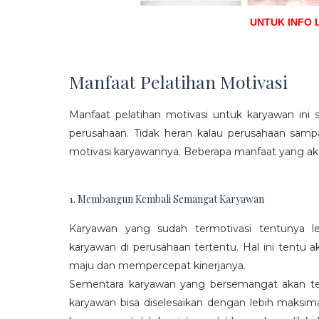
UNTUK INFO 
Manfaat Pelatihan Motivasi
Manfaat pelatihan motivasi untuk karyawan ini s
perusahaan. Tidak heran kalau perusahaan sam
motivasi karyawannya. Beberapa manfaat yang aka
1. Membangun Kembali Semangat Karyawan
Karyawan yang sudah termotivasi tentunya l
karyawan di perusahaan tertentu. Hal ini tentu
maju dan mempercepat kinerjanya.
Sementara karyawan yang bersemangat akan ter
karyawan bisa diselesaikan dengan lebih maksima