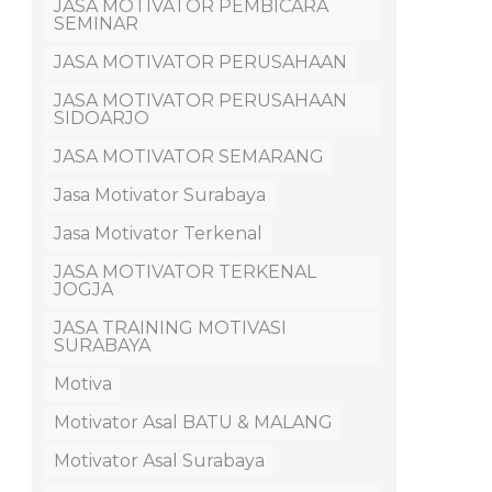
JASA MOTIVATOR PEMBICARA
SEMINAR
JASA MOTIVATOR PERUSAHAAN
JASA MOTIVATOR PERUSAHAAN
SIDOARJO
JASA MOTIVATOR SEMARANG
Jasa Motivator Surabaya
Jasa Motivator Terkenal
JASA MOTIVATOR TERKENAL
JOGJA
JASA TRAINING MOTIVASI
SURABAYA
Motiva
Motivator Asal BATU & MALANG
Motivator Asal Surabaya