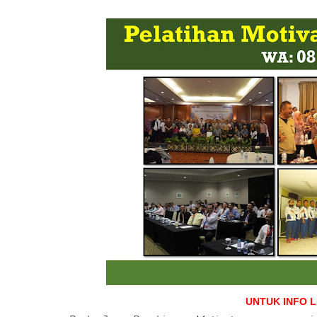
UNTUK INFO 