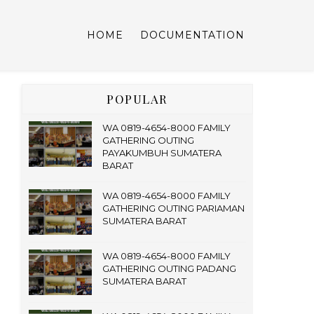
HOME
DOCUMENTATION
POPULAR
WA 0819-4654-8000 FAMILY
GATHERING OUTING
PAYAKUMBUH SUMATERA
BARAT
WA 0819-4654-8000 FAMILY
GATHERING OUTING PARIAMAN
SUMATERA BARAT
WA 0819-4654-8000 FAMILY
GATHERING OUTING PADANG
SUMATERA BARAT