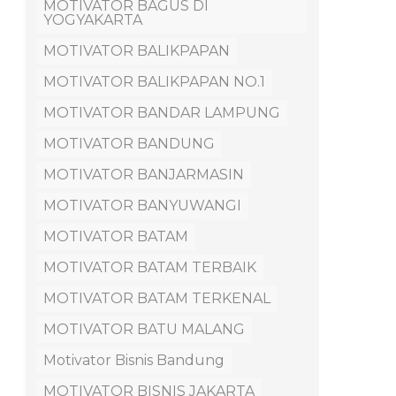
MOTIVATOR BAGUS DI
YOGYAKARTA
MOTIVATOR BALIKPAPAN
MOTIVATOR BALIKPAPAN NO.1
MOTIVATOR BANDAR LAMPUNG
MOTIVATOR BANDUNG
MOTIVATOR BANJARMASIN
MOTIVATOR BANYUWANGI
MOTIVATOR BATAM
MOTIVATOR BATAM TERBAIK
MOTIVATOR BATAM TERKENAL
MOTIVATOR BATU MALANG
Motivator Bisnis Bandung
MOTIVATOR BISNIS JAKARTA