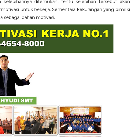
n kelebihannya ditemukan, tentu kelebihan tersebut akan
otivasi untuk bekerja. Sementara kekurangan yang dimiliki
ya sebagai bahan motivasi.