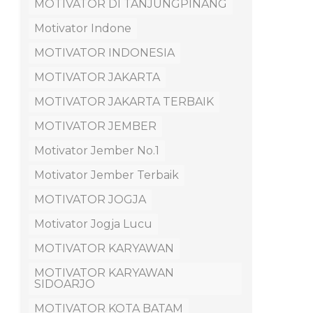
MOTIVATOR DI TANJUNGPINANG
Motivator Indone
MOTIVATOR INDONESIA
MOTIVATOR JAKARTA
MOTIVATOR JAKARTA TERBAIK
MOTIVATOR JEMBER
Motivator Jember No.1
Motivator Jember Terbaik
MOTIVATOR JOGJA
Motivator Jogja Lucu
MOTIVATOR KARYAWAN
MOTIVATOR KARYAWAN
SIDOARJO
MOTIVATOR KOTA BATAM