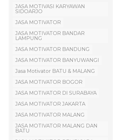
JASA MOTIVASI KARYAWAN
SIDOARJO
JASA MOTIVATOR
JASA MOTIVATOR BANDAR
LAMPUNG
JASA MOTIVATOR BANDUNG
JASA MOTIVATOR BANYUWANGI
Jasa Motivator BATU & MALANG
JASA MOTIVATOR BOGOR
JASA MOTIVATOR DI SURABAYA
JASA MOTIVATOR JAKARTA
JASA MOTIVATOR MALANG
JASA MOTIVATOR MALANG DAN
BATU