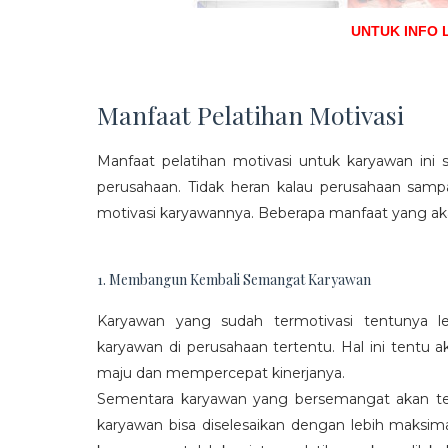
UNTUK INFO 
Manfaat Pelatihan Motivasi
Manfaat pelatihan motivasi untuk karyawan ini s
perusahaan. Tidak heran kalau perusahaan sam
motivasi karyawannya. Beberapa manfaat yang aka
1. Membangun Kembali Semangat Karyawan
Karyawan yang sudah termotivasi tentunya l
karyawan di perusahaan tertentu. Hal ini tentu
maju dan mempercepat kinerjanya.
Sementara karyawan yang bersemangat akan ter
karyawan bisa diselesaikan dengan lebih maksima