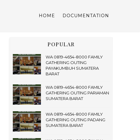
HOME
DOCUMENTATION
POPULAR
WA 0819-4654-8000 FAMILY
GATHERING OUTING
PAYAKUMBUH SUMATERA
BARAT
WA 0819-4654-8000 FAMILY
GATHERING OUTING PARIAMAN
SUMATERA BARAT
WA 0819-4654-8000 FAMILY
GATHERING OUTING PADANG
SUMATERA BARAT