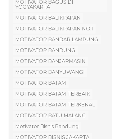
MOTIVATOR BAGUS DI
YOGYAKARTA
MOTIVATOR BALIKPAPAN
MOTIVATOR BALIKPAPAN NO.1
MOTIVATOR BANDAR LAMPUNG
MOTIVATOR BANDUNG
MOTIVATOR BANJARMASIN
MOTIVATOR BANYUWANGI
MOTIVATOR BATAM
MOTIVATOR BATAM TERBAIK
MOTIVATOR BATAM TERKENAL
MOTIVATOR BATU MALANG
Motivator Bisnis Bandung
MOTIVATOR BISNIS JAKARTA