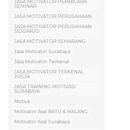
JASA MOTIVATOR PEMBICARA
SEMINAR
JASA MOTIVATOR PERUSAHAAN
JASA MOTIVATOR PERUSAHAAN
SIDOARJO
JASA MOTIVATOR SEMARANG
Jasa Motivator Surabaya
Jasa Motivator Terkenal
JASA MOTIVATOR TERKENAL
JOGJA
JASA TRAINING MOTIVASI
SURABAYA
Motiva
Motivator Asal BATU & MALANG
Motivator Asal Surabaya