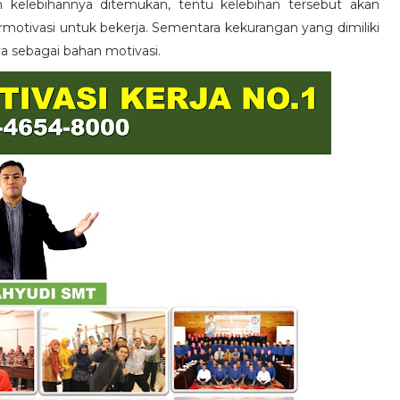
n kelebihannya ditemukan, tentu kelebihan tersebut akan
otivasi untuk bekerja. Sementara kekurangan yang dimiliki
ya sebagai bahan motivasi.