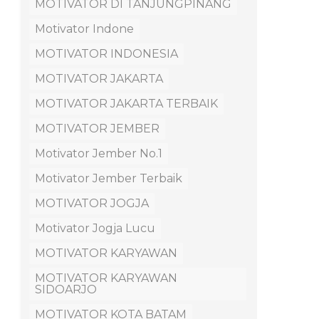
MOTIVATOR DI TANJUNGPINANG
Motivator Indone
MOTIVATOR INDONESIA
MOTIVATOR JAKARTA
MOTIVATOR JAKARTA TERBAIK
MOTIVATOR JEMBER
Motivator Jember No.1
Motivator Jember Terbaik
MOTIVATOR JOGJA
Motivator Jogja Lucu
MOTIVATOR KARYAWAN
MOTIVATOR KARYAWAN
SIDOARJO
MOTIVATOR KOTA BATAM