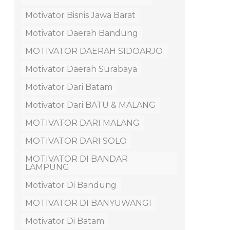
Motivator Bisnis Jawa Barat
Motivator Daerah Bandung
MOTIVATOR DAERAH SIDOARJO
Motivator Daerah Surabaya
Motivator Dari Batam
Motivator Dari BATU & MALANG
MOTIVATOR DARI MALANG
MOTIVATOR DARI SOLO
MOTIVATOR DI BANDAR
LAMPUNG
Motivator Di Bandung
MOTIVATOR DI BANYUWANGI
Motivator Di Batam