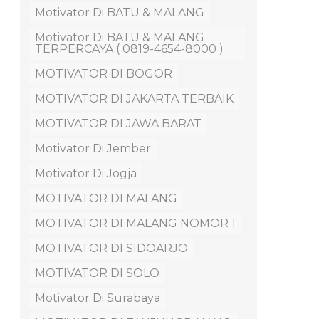
Motivator Di BATU & MALANG
Motivator Di BATU & MALANG
TERPERCAYA ( 0819-4654-8000 )
MOTIVATOR DI BOGOR
MOTIVATOR DI JAKARTA TERBAIK
MOTIVATOR DI JAWA BARAT
Motivator Di Jember
Motivator Di Jogja
MOTIVATOR DI MALANG
MOTIVATOR DI MALANG NOMOR 1
MOTIVATOR DI SIDOARJO
MOTIVATOR DI SOLO
Motivator Di Surabaya