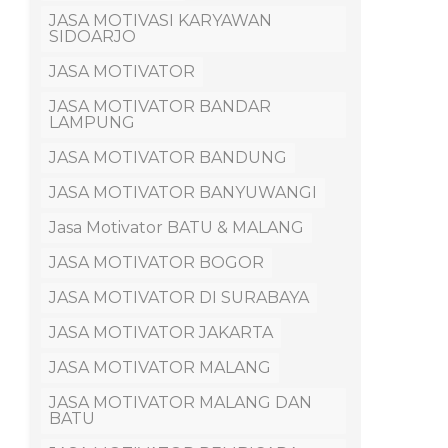
JASA MOTIVASI KARYAWAN
SIDOARJO
JASA MOTIVATOR
JASA MOTIVATOR BANDAR
LAMPUNG
JASA MOTIVATOR BANDUNG
JASA MOTIVATOR BANYUWANGI
Jasa Motivator BATU & MALANG
JASA MOTIVATOR BOGOR
JASA MOTIVATOR DI SURABAYA
JASA MOTIVATOR JAKARTA
JASA MOTIVATOR MALANG
JASA MOTIVATOR MALANG DAN
BATU