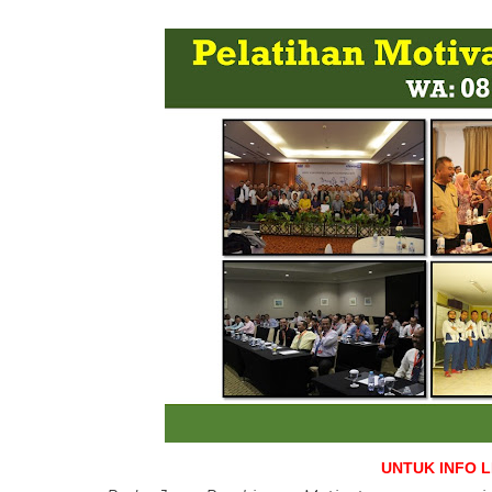
UNTUK INFO 