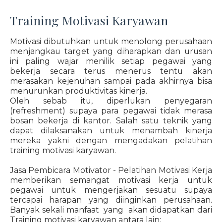
Training Motivasi Karyawan
Motivasi dibutuhkan untuk menolong perusahaan
menjangkau target yang diharapkan dan urusan
ini paling wajar menilik setiap pegawai yang
bekerja secara terus menerus tentu akan
merasakan kejenuhan sampai pada akhirnya bisa
menurunkan produktivitas kinerja.
Oleh sebab itu, diperlukan penyegaran
(refreshment) supaya para pegawai tidak merasa
bosan bekerja di kantor. Salah satu teknik yang
dapat dilaksanakan untuk menambah kinerja
mereka yakni dengan mengadakan pelatihan
training motivasi karyawan.
Jasa Pembicara Motivator - Pelatihan Motivasi Kerja
memberikan semangat motivasi kerja untuk
pegawai untuk mengerjakan sesuatu supaya
tercapai harapan yang diinginkan perusahaan.
Banyak sekali manfaat yang akan didapatkan dari
Training motivasi karyawan antara lain: