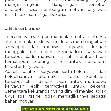
menguntungkan. Rangsangan tersebut
diharapkan bisa membangun motivasi karyawan
untuk lebih semangat bekerja.
2. Motivasi Intrinsik
Jenis motivasi yang kedua adalah motivasi intrinsik
atau dari dalam. Motivasi ini fokus membangkitkan
semangat dan motivasi karyawan dengan
menggali dari dalam kepribadian karyawan
tersebut. Jadi, motivasi intrinsik membutuhkan
kemampuan seorang trainer untuk memahami
karakter karyawan.
Apabila karakter karyawan serta kelemahan dan
kelebihannya ditemukan, tentu kelebihan
tersebut akan dimanfaatkan untuk membawa
karyawan lebih termotivasi untuk bekerja.
Sementara kekurangan yang dimiliki menjadi tolak
ukur agar trainer tidak menjadikannya sebagai
bahan motivasi.