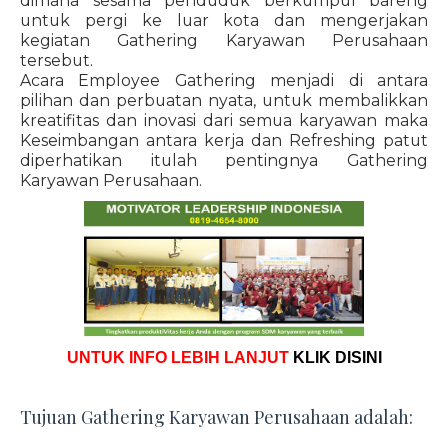
dimana sesama penduduk berkumpul bareng
untuk pergi ke luar kota dan mengerjakan
kegiatan Gathering Karyawan Perusahaan
tersebut.
Acara Employee Gathering menjadi di antara
pilihan dan perbuatan nyata, untuk membalikkan
kreatifitas dan inovasi dari semua karyawan maka
Keseimbangan antara kerja dan Refreshing patut
diperhatikan itulah pentingnya Gathering
Karyawan Perusahaan.
UNTUK INFO LEBIH LANJUT
KLIK DISINI
Tujuan Gathering Karyawan Perusahaan adalah: