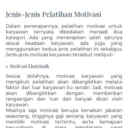
Jenis-Jenis Pelatihan Motivasi
Dalam penerapannya, pelatihan motivasi untuk
karyawan ternyata dibedakan menjadi dua
kategori. Ada yang menerapkan salah satunya
sesuai keadaan karyawan, ada juga yang
menggunakan kedua jenis pelatihan ini sekaligus.
Jenis-jenis motivasi karyawan tersebut meliputi :
1. Motivasi Ekstrinsik
Sesuai istilahnya, motivasi karyawan yang
mengikuti pelatihan akan dibangkitkan melalui
faktor dari luar karyawan itu sendiri. Jadi, motivasi
akan dibangkitkan dengan memberikan
rangsangan dari luar dan banyak dicari oleh
karyawan.
Misalnya saja motivasi berupa kenaikan jabatan
seseorang, tingginya gaji seorang karyawan yang
memiliki motivasi tertentu, serta kemajuan
perusahaan di masa mendatang yang