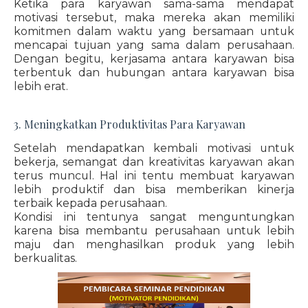
Ketika para karyawan sama-sama mendapat
motivasi tersebut, maka mereka akan memiliki
komitmen dalam waktu yang bersamaan untuk
mencapai tujuan yang sama dalam perusahaan.
Dengan begitu, kerjasama antara karyawan bisa
terbentuk dan hubungan antara karyawan bisa
lebih erat.
3. Meningkatkan Produktivitas Para Karyawan
Setelah mendapatkan kembali motivasi untuk
bekerja, semangat dan kreativitas karyawan akan
terus muncul. Hal ini tentu membuat karyawan
lebih produktif dan bisa memberikan kinerja
terbaik kepada perusahaan.
Kondisi ini tentunya sangat menguntungkan
karena bisa membantu perusahaan untuk lebih
maju dan menghasilkan produk yang lebih
berkualitas.