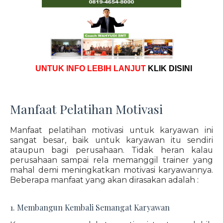
UNTUK INFO LEBIH LANJUT
KLIK DISINI
Manfaat Pelatihan Motivasi
Manfaat pelatihan motivasi untuk karyawan ini
sangat besar, baik untuk karyawan itu sendiri
ataupun bagi perusahaan. Tidak heran kalau
perusahaan sampai rela memanggil trainer yang
mahal demi meningkatkan motivasi karyawannya.
Beberapa manfaat yang akan dirasakan adalah :
1. Membangun Kembali Semangat Karyawan