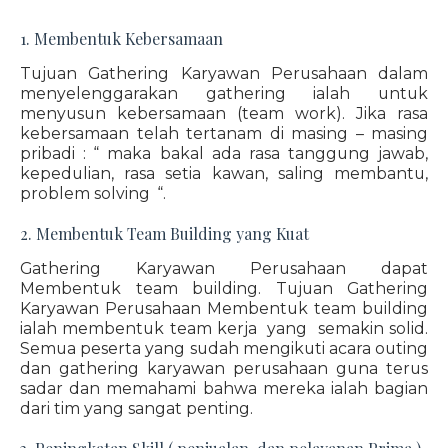
1. Membentuk Kebersamaan
Tujuan Gathering Karyawan Perusahaan dalam
menyelenggarakan gathering ialah untuk
menyusun kebersamaan (team work). Jika rasa
kebersamaan telah tertanam di masing – masing
pribadi : “ maka bakal ada rasa tanggung jawab,
kepedulian, rasa setia kawan, saling membantu,
problem solving “.
2. Membentuk Team Building yang Kuat
Gathering Karyawan Perusahaan dapat
Membentuk team building. Tujuan Gathering
Karyawan Perusahaan Membentuk team building
ialah membentuk team kerja yang semakin solid.
Semua peserta yang sudah mengikuti acara outing
dan gathering karyawan perusahaan guna terus
sadar dan memahami bahwa mereka ialah bagian
dari tim yang sangat penting.