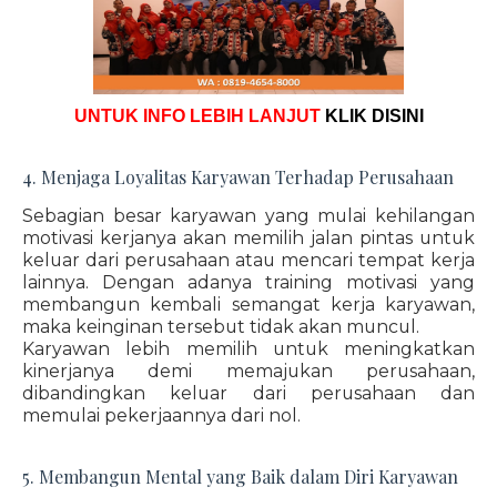
UNTUK INFO LEBIH LANJUT
KLIK DISINI
4. Menjaga Loyalitas Karyawan Terhadap Perusahaan
Sebagian besar karyawan yang mulai kehilangan
motivasi kerjanya akan memilih jalan pintas untuk
keluar dari perusahaan atau mencari tempat kerja
lainnya. Dengan adanya training motivasi yang
membangun kembali semangat kerja karyawan,
maka keinginan tersebut tidak akan muncul.
Karyawan lebih memilih untuk meningkatkan
kinerjanya demi memajukan perusahaan,
dibandingkan keluar dari perusahaan dan
memulai pekerjaannya dari nol.
5. Membangun Mental yang Baik dalam Diri Karyawan