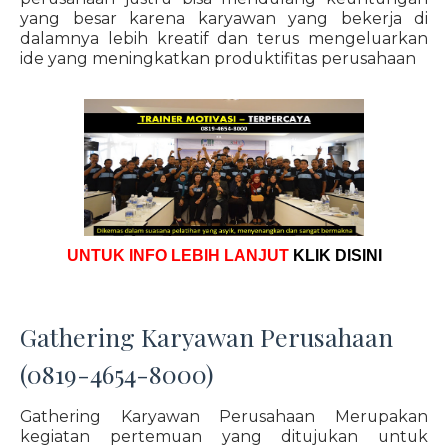
yang besar karena karyawan yang bekerja di
dalamnya lebih kreatif dan terus mengeluarkan
ide yang meningkatkan produktifitas perusahaan
UNTUK INFO LEBIH LANJUT
KLIK DISINI
Gathering Karyawan Perusahaan
(0819-4654-8000)
Gathering Karyawan Perusahaan Merupakan
kegiatan pertemuan yang ditujukan untuk