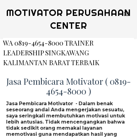
MOTIVATOR PERUSAHAAN
CENTER
WA 0819-4654-8000 TRAINER
LEADERSHIP SINGKAWANG
KALIMANTAN BARAT TERBAIK
Jasa Pembicara Motivator ( 0819-
4654-8000 )
Jasa Pembicara Motivator - Dalam benak
seseorang andai Anda mengerjakan sesuatu,
saya seringkali membutuhkan motivasi untuk
lebih antusias. Tidak mencengangkan bahwa
tidak sedikit orang memakai layanan
memotivasi guna mendapatkan hasil yang