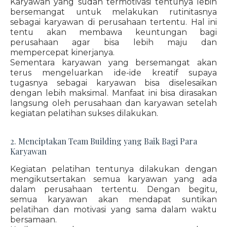
Karyawan yang sudah termotivasi tentunya lebih
bersemangat untuk melakukan rutinitasnya
sebagai karyawan di perusahaan tertentu. Hal ini
tentu akan membawa keuntungan bagi
perusahaan agar bisa lebih maju dan
mempercepat kinerjanya.
Sementara karyawan yang bersemangat akan
terus mengeluarkan ide-ide kreatif supaya
tugasnya sebagai karyawan bisa diselesaikan
dengan lebih maksimal. Manfaat ini bisa dirasakan
langsung oleh perusahaan dan karyawan setelah
kegiatan pelatihan sukses dilakukan.
2. Menciptakan Team Building yang Baik Bagi Para
Karyawan
Kegiatan pelatihan tentunya dilakukan dengan
mengikutsertakan semua karyawan yang ada
dalam perusahaan tertentu. Dengan begitu,
semua karyawan akan mendapat suntikan
pelatihan dan motivasi yang sama dalam waktu
bersamaan.