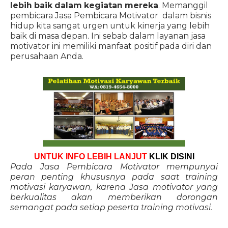
lebih baik dalam kegiatan mereka
. Memanggil
pembicara Jasa Pembicara Motivator dalam bisnis
hidup kita sangat urgen untuk kinerja yang lebih
baik di masa depan. Ini sebab dalam layanan jasa
motivator ini memiliki manfaat positif pada diri dan
perusahaan Anda.
UNTUK INFO LEBIH LANJUT
KLIK DISINI
Pada Jasa Pembicara Motivator mempunyai
peran penting khususnya pada saat training
motivasi karyawan, karena Jasa motivator yang
berkualitas akan memberikan dorongan
semangat pada setiap peserta training motivasi.