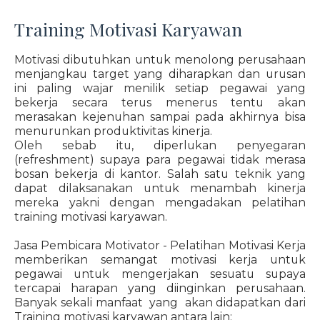
Training Motivasi Karyawan
Motivasi dibutuhkan untuk menolong perusahaan
menjangkau target yang diharapkan dan urusan
ini paling wajar menilik setiap pegawai yang
bekerja secara terus menerus tentu akan
merasakan kejenuhan sampai pada akhirnya bisa
menurunkan produktivitas kinerja.
Oleh sebab itu, diperlukan penyegaran
(refreshment) supaya para pegawai tidak merasa
bosan bekerja di kantor. Salah satu teknik yang
dapat dilaksanakan untuk menambah kinerja
mereka yakni dengan mengadakan pelatihan
training motivasi karyawan.
Jasa Pembicara Motivator - Pelatihan Motivasi Kerja
memberikan semangat motivasi kerja untuk
pegawai untuk mengerjakan sesuatu supaya
tercapai harapan yang diinginkan perusahaan.
Banyak sekali manfaat yang akan didapatkan dari
Training motivasi karyawan antara lain: