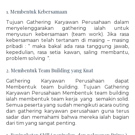
1. Membentuk Kebersamaan
Tujuan Gathering Karyawan Perusahaan dalam
menyelenggarakan gathering ialah untuk
menyusun kebersamaan (team work). Jika rasa
kebersamaan telah tertanam di masing – masing
pribadi : “ maka bakal ada rasa tanggung jawab,
kepedulian, rasa setia kawan, saling membantu,
problem solving “.
2. Membentuk Team Building yang Kuat
Gathering Karyawan Perusahaan dapat
Membentuk team building. Tujuan Gathering
Karyawan Perusahaan Membentuk team building
ialah membentuk team kerja yang semakin solid.
Semua peserta yang sudah mengikuti acara outing
dan gathering karyawan perusahaan guna terus
sadar dan memahami bahwa mereka ialah bagian
dari tim yang sangat penting.