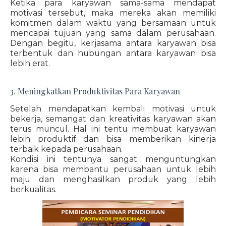
Ketika para karyawan sama-sama mendapat
motivasi tersebut, maka mereka akan memiliki
komitmen dalam waktu yang bersamaan untuk
mencapai tujuan yang sama dalam perusahaan.
Dengan begitu, kerjasama antara karyawan bisa
terbentuk dan hubungan antara karyawan bisa
lebih erat.
3. Meningkatkan Produktivitas Para Karyawan
Setelah mendapatkan kembali motivasi untuk
bekerja, semangat dan kreativitas karyawan akan
terus muncul. Hal ini tentu membuat karyawan
lebih produktif dan bisa memberikan kinerja
terbaik kepada perusahaan.
Kondisi ini tentunya sangat menguntungkan
karena bisa membantu perusahaan untuk lebih
maju dan menghasilkan produk yang lebih
berkualitas.