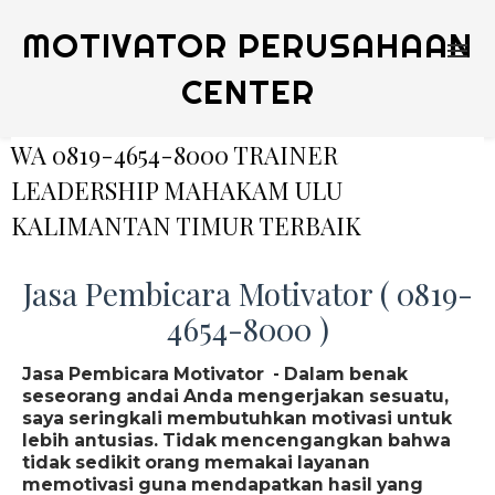
MOTIVATOR PERUSAHAAN
CENTER
WA 0819-4654-8000 TRAINER
LEADERSHIP MAHAKAM ULU
KALIMANTAN TIMUR TERBAIK
Jasa Pembicara Motivator ( 0819-
4654-8000 )
Jasa Pembicara Motivator - Dalam benak
seseorang andai Anda mengerjakan sesuatu,
saya seringkali membutuhkan motivasi untuk
lebih antusias. Tidak mencengangkan bahwa
tidak sedikit orang memakai layanan
memotivasi guna mendapatkan hasil yang