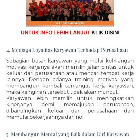
UNTUK INFO LEBIH LANJUT
KLIK DISINI
4. Menjaga Loyalitas Karyawan Terhadap Perusahaan
Sebagian besar karyawan yang mulai kehilangan
motivasi kerjanya akan memilih jalan pintas untuk
keluar dari perusahaan atau mencari tempat kerja
lainnya. Dengan adanya training motivasi yang
membangun kembali semangat kerja karyawan,
maka keinginan tersebut tidak akan muncul.
Karyawan lebih memilih untuk meningkatkan
kinerjanya demi memajukan perusahaan,
dibandingkan keluar dari perusahaan dan
memulai pekerjaannya dari nol.
5. Membangun Mental yang Baik dalam Diri Karyawan