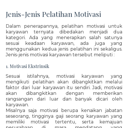
Jenis-Jenis Pelatihan Motivasi
Dalam penerapannya, pelatihan motivasi untuk
karyawan ternyata dibedakan menjadi dua
kategori. Ada yang menerapkan salah satunya
sesuai keadaan karyawan, ada juga yang
menggunakan kedua jenis pelatihan ini sekaligus.
Jenis-jenis motivasi karyawan tersebut meliputi :
1. Motivasi Ekstrinsik
Sesuai istilahnya, motivasi karyawan yang
mengikuti pelatihan akan dibangkitkan melalui
faktor dari luar karyawan itu sendiri. Jadi, motivasi
akan dibangkitkan dengan memberikan
rangsangan dari luar dan banyak dicari oleh
karyawan.
Misalnya saja motivasi berupa kenaikan jabatan
seseorang, tingginya gaji seorang karyawan yang
memiliki motivasi tertentu, serta kemajuan
perusahaan di masa mendatang yang