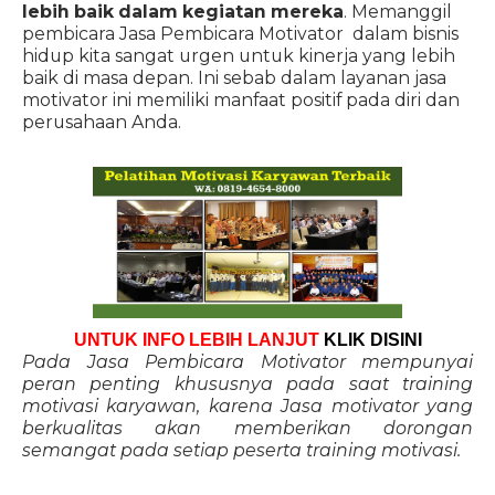
lebih baik dalam kegiatan mereka
. Memanggil
pembicara Jasa Pembicara Motivator dalam bisnis
hidup kita sangat urgen untuk kinerja yang lebih
baik di masa depan. Ini sebab dalam layanan jasa
motivator ini memiliki manfaat positif pada diri dan
perusahaan Anda.
UNTUK INFO LEBIH LANJUT
KLIK DISINI
Pada Jasa Pembicara Motivator mempunyai
peran penting khususnya pada saat training
motivasi karyawan, karena Jasa motivator yang
berkualitas akan memberikan dorongan
semangat pada setiap peserta training motivasi.