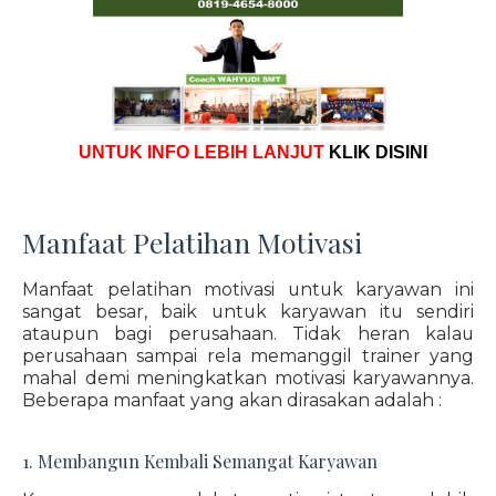
UNTUK INFO LEBIH LANJUT
KLIK DISINI
Manfaat Pelatihan Motivasi
Manfaat pelatihan motivasi untuk karyawan ini
sangat besar, baik untuk karyawan itu sendiri
ataupun bagi perusahaan. Tidak heran kalau
perusahaan sampai rela memanggil trainer yang
mahal demi meningkatkan motivasi karyawannya.
Beberapa manfaat yang akan dirasakan adalah :
1. Membangun Kembali Semangat Karyawan