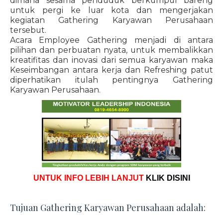
dimana sesama penduduk berkumpul bareng
untuk pergi ke luar kota dan mengerjakan
kegiatan Gathering Karyawan Perusahaan
tersebut.
Acara Employee Gathering menjadi di antara
pilihan dan perbuatan nyata, untuk membalikkan
kreatifitas dan inovasi dari semua karyawan maka
Keseimbangan antara kerja dan Refreshing patut
diperhatikan itulah pentingnya Gathering
Karyawan Perusahaan.
UNTUK INFO LEBIH LANJUT
KLIK DISINI
Tujuan Gathering Karyawan Perusahaan adalah: