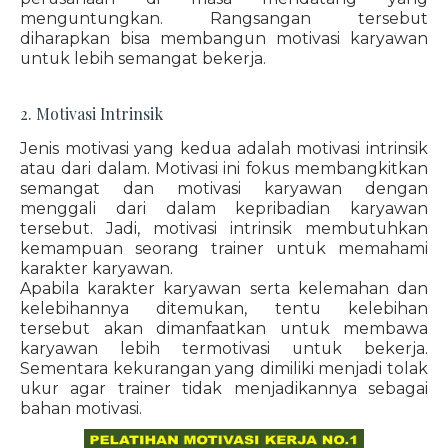
menguntungkan. Rangsangan tersebut
diharapkan bisa membangun motivasi karyawan
untuk lebih semangat bekerja.
2. Motivasi Intrinsik
Jenis motivasi yang kedua adalah motivasi intrinsik
atau dari dalam. Motivasi ini fokus membangkitkan
semangat dan motivasi karyawan dengan
menggali dari dalam kepribadian karyawan
tersebut. Jadi, motivasi intrinsik membutuhkan
kemampuan seorang trainer untuk memahami
karakter karyawan.
Apabila karakter karyawan serta kelemahan dan
kelebihannya ditemukan, tentu kelebihan
tersebut akan dimanfaatkan untuk membawa
karyawan lebih termotivasi untuk bekerja.
Sementara kekurangan yang dimiliki menjadi tolak
ukur agar trainer tidak menjadikannya sebagai
bahan motivasi.