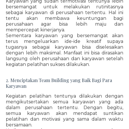
Karyawan yang sudah termotivasi tentunya lebih
bersemangat untuk melakukan rutinitasnya
sebagai karyawan di perusahaan tertentu. Hal ini
tentu akan membawa keuntungan bagi
perusahaan agar bisa lebih maju dan
mempercepat kinerjanya.
Sementara karyawan yang bersemangat akan
terus mengeluarkan ide-ide kreatif supaya
tugasnya sebagai karyawan bisa diselesaikan
dengan lebih maksimal. Manfaat ini bisa dirasakan
langsung oleh perusahaan dan karyawan setelah
kegiatan pelatihan sukses dilakukan.
2. Menciptakan Team Building yang Baik Bagi Para
Karyawan
Kegiatan pelatihan tentunya dilakukan dengan
mengikutsertakan semua karyawan yang ada
dalam perusahaan tertentu. Dengan begitu,
semua karyawan akan mendapat suntikan
pelatihan dan motivasi yang sama dalam waktu
bersamaan.