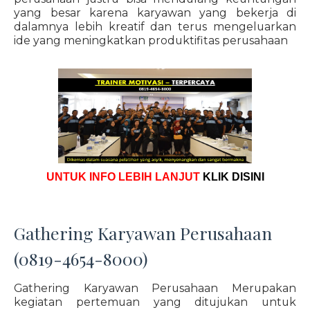
yang besar karena karyawan yang bekerja di
dalamnya lebih kreatif dan terus mengeluarkan
ide yang meningkatkan produktifitas perusahaan
UNTUK INFO LEBIH LANJUT
KLIK DISINI
Gathering Karyawan Perusahaan
(0819-4654-8000)
Gathering Karyawan Perusahaan Merupakan
kegiatan pertemuan yang ditujukan untuk