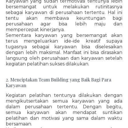
Karyawan yang sudah termotivasi tentunya lebih
bersemangat untuk melakukan rutinitasnya
sebagai karyawan di perusahaan tertentu. Hal ini
tentu akan membawa keuntungan bagi
perusahaan agar bisa lebih maju dan
mempercepat kinerjanya.
Sementara karyawan yang bersemangat akan
terus mengeluarkan ide-ide kreatif supaya
tugasnya sebagai karyawan bisa diselesaikan
dengan lebih maksimal. Manfaat ini bisa dirasakan
langsung oleh perusahaan dan karyawan setelah
kegiatan pelatihan sukses dilakukan.
2. Menciptakan Team Building yang Baik Bagi Para
Karyawan
Kegiatan pelatihan tentunya dilakukan dengan
mengikutsertakan semua karyawan yang ada
dalam perusahaan tertentu. Dengan begitu,
semua karyawan akan mendapat suntikan
pelatihan dan motivasi yang sama dalam waktu
bersamaan.