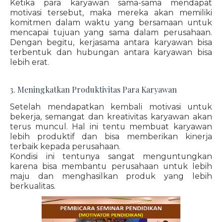
Ketika para karyawan sama-sama mendapat
motivasi tersebut, maka mereka akan memiliki
komitmen dalam waktu yang bersamaan untuk
mencapai tujuan yang sama dalam perusahaan.
Dengan begitu, kerjasama antara karyawan bisa
terbentuk dan hubungan antara karyawan bisa
lebih erat.
3. Meningkatkan Produktivitas Para Karyawan
Setelah mendapatkan kembali motivasi untuk
bekerja, semangat dan kreativitas karyawan akan
terus muncul. Hal ini tentu membuat karyawan
lebih produktif dan bisa memberikan kinerja
terbaik kepada perusahaan.
Kondisi ini tentunya sangat menguntungkan
karena bisa membantu perusahaan untuk lebih
maju dan menghasilkan produk yang lebih
berkualitas.