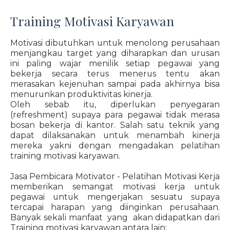
Training Motivasi Karyawan
Motivasi dibutuhkan untuk menolong perusahaan
menjangkau target yang diharapkan dan urusan
ini paling wajar menilik setiap pegawai yang
bekerja secara terus menerus tentu akan
merasakan kejenuhan sampai pada akhirnya bisa
menurunkan produktivitas kinerja.
Oleh sebab itu, diperlukan penyegaran
(refreshment) supaya para pegawai tidak merasa
bosan bekerja di kantor. Salah satu teknik yang
dapat dilaksanakan untuk menambah kinerja
mereka yakni dengan mengadakan pelatihan
training motivasi karyawan.
Jasa Pembicara Motivator - Pelatihan Motivasi Kerja
memberikan semangat motivasi kerja untuk
pegawai untuk mengerjakan sesuatu supaya
tercapai harapan yang diinginkan perusahaan.
Banyak sekali manfaat yang akan didapatkan dari
Training motivasi karyawan antara lain: