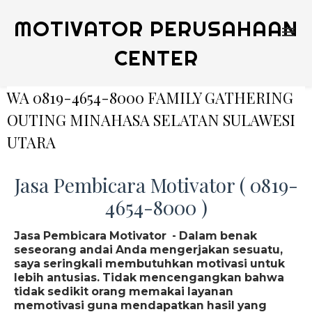
MOTIVATOR PERUSAHAAN
CENTER
WA 0819-4654-8000 FAMILY GATHERING
OUTING MINAHASA SELATAN SULAWESI
UTARA
Jasa Pembicara Motivator ( 0819-
4654-8000 )
Jasa Pembicara Motivator - Dalam benak
seseorang andai Anda mengerjakan sesuatu,
saya seringkali membutuhkan motivasi untuk
lebih antusias. Tidak mencengangkan bahwa
tidak sedikit orang memakai layanan
memotivasi guna mendapatkan hasil yang