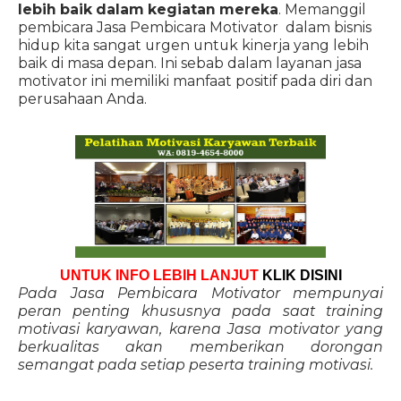
lebih baik dalam kegiatan mereka
. Memanggil
pembicara Jasa Pembicara Motivator dalam bisnis
hidup kita sangat urgen untuk kinerja yang lebih
baik di masa depan. Ini sebab dalam layanan jasa
motivator ini memiliki manfaat positif pada diri dan
perusahaan Anda.
UNTUK INFO LEBIH LANJUT
KLIK DISINI
Pada Jasa Pembicara Motivator mempunyai
peran penting khususnya pada saat training
motivasi karyawan, karena Jasa motivator yang
berkualitas akan memberikan dorongan
semangat pada setiap peserta training motivasi.