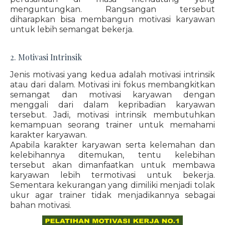
menguntungkan. Rangsangan tersebut
diharapkan bisa membangun motivasi karyawan
untuk lebih semangat bekerja.
2. Motivasi Intrinsik
Jenis motivasi yang kedua adalah motivasi intrinsik
atau dari dalam. Motivasi ini fokus membangkitkan
semangat dan motivasi karyawan dengan
menggali dari dalam kepribadian karyawan
tersebut. Jadi, motivasi intrinsik membutuhkan
kemampuan seorang trainer untuk memahami
karakter karyawan.
Apabila karakter karyawan serta kelemahan dan
kelebihannya ditemukan, tentu kelebihan
tersebut akan dimanfaatkan untuk membawa
karyawan lebih termotivasi untuk bekerja.
Sementara kekurangan yang dimiliki menjadi tolak
ukur agar trainer tidak menjadikannya sebagai
bahan motivasi.