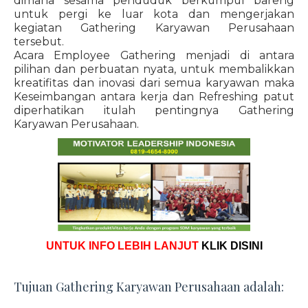
dimana sesama penduduk berkumpul bareng
untuk pergi ke luar kota dan mengerjakan
kegiatan Gathering Karyawan Perusahaan
tersebut.
Acara Employee Gathering menjadi di antara
pilihan dan perbuatan nyata, untuk membalikkan
kreatifitas dan inovasi dari semua karyawan maka
Keseimbangan antara kerja dan Refreshing patut
diperhatikan itulah pentingnya Gathering
Karyawan Perusahaan.
UNTUK INFO LEBIH LANJUT
KLIK DISINI
Tujuan Gathering Karyawan Perusahaan adalah: