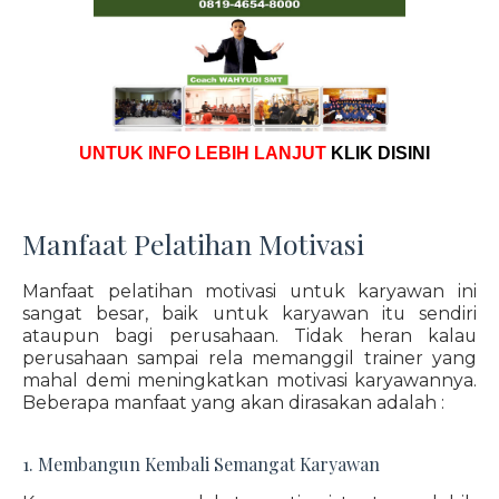
UNTUK INFO LEBIH LANJUT
KLIK DISINI
Manfaat Pelatihan Motivasi
Manfaat pelatihan motivasi untuk karyawan ini
sangat besar, baik untuk karyawan itu sendiri
ataupun bagi perusahaan. Tidak heran kalau
perusahaan sampai rela memanggil trainer yang
mahal demi meningkatkan motivasi karyawannya.
Beberapa manfaat yang akan dirasakan adalah :
1. Membangun Kembali Semangat Karyawan