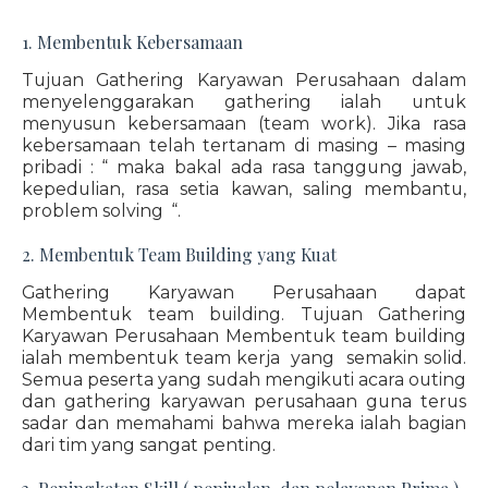
1. Membentuk Kebersamaan
Tujuan Gathering Karyawan Perusahaan dalam
menyelenggarakan gathering ialah untuk
menyusun kebersamaan (team work). Jika rasa
kebersamaan telah tertanam di masing – masing
pribadi : “ maka bakal ada rasa tanggung jawab,
kepedulian, rasa setia kawan, saling membantu,
problem solving “.
2. Membentuk Team Building yang Kuat
Gathering Karyawan Perusahaan dapat
Membentuk team building. Tujuan Gathering
Karyawan Perusahaan Membentuk team building
ialah membentuk team kerja yang semakin solid.
Semua peserta yang sudah mengikuti acara outing
dan gathering karyawan perusahaan guna terus
sadar dan memahami bahwa mereka ialah bagian
dari tim yang sangat penting.