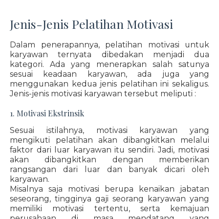
Jenis-Jenis Pelatihan Motivasi
Dalam penerapannya, pelatihan motivasi untuk
karyawan ternyata dibedakan menjadi dua
kategori. Ada yang menerapkan salah satunya
sesuai keadaan karyawan, ada juga yang
menggunakan kedua jenis pelatihan ini sekaligus.
Jenis-jenis motivasi karyawan tersebut meliputi :
1. Motivasi Ekstrinsik
Sesuai istilahnya, motivasi karyawan yang
mengikuti pelatihan akan dibangkitkan melalui
faktor dari luar karyawan itu sendiri. Jadi, motivasi
akan dibangkitkan dengan memberikan
rangsangan dari luar dan banyak dicari oleh
karyawan.
Misalnya saja motivasi berupa kenaikan jabatan
seseorang, tingginya gaji seorang karyawan yang
memiliki motivasi tertentu, serta kemajuan
perusahaan di masa mendatang yang