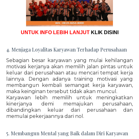
UNTUK INFO LEBIH LANJUT
KLIK DISINI
4. Menjaga Loyalitas Karyawan Terhadap Perusahaan
Sebagian besar karyawan yang mulai kehilangan
motivasi kerjanya akan memilih jalan pintas untuk
keluar dari perusahaan atau mencari tempat kerja
lainnya. Dengan adanya training motivasi yang
membangun kembali semangat kerja karyawan,
maka keinginan tersebut tidak akan muncul.
Karyawan lebih memilih untuk meningkatkan
kinerjanya demi memajukan perusahaan,
dibandingkan keluar dari perusahaan dan
memulai pekerjaannya dari nol.
5. Membangun Mental yang Baik dalam Diri Karyawan