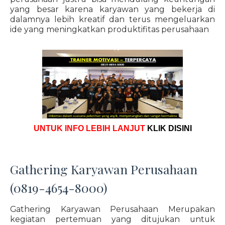
yang besar karena karyawan yang bekerja di
dalamnya lebih kreatif dan terus mengeluarkan
ide yang meningkatkan produktifitas perusahaan
UNTUK INFO LEBIH LANJUT
KLIK DISINI
Gathering Karyawan Perusahaan
(0819-4654-8000)
Gathering Karyawan Perusahaan Merupakan
kegiatan pertemuan yang ditujukan untuk