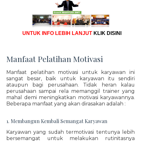
UNTUK INFO LEBIH LANJUT
KLIK DISINI
Manfaat Pelatihan Motivasi
Manfaat pelatihan motivasi untuk karyawan ini
sangat besar, baik untuk karyawan itu sendiri
ataupun bagi perusahaan. Tidak heran kalau
perusahaan sampai rela memanggil trainer yang
mahal demi meningkatkan motivasi karyawannya.
Beberapa manfaat yang akan dirasakan adalah :
1. Membangun Kembali Semangat Karyawan
Karyawan yang sudah termotivasi tentunya lebih
bersemangat untuk melakukan rutinitasnya