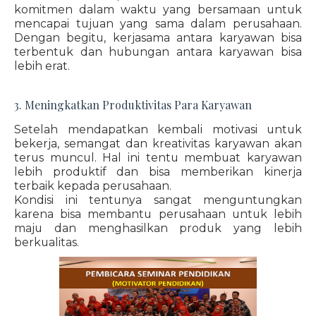
komitmen dalam waktu yang bersamaan untuk
mencapai tujuan yang sama dalam perusahaan.
Dengan begitu, kerjasama antara karyawan bisa
terbentuk dan hubungan antara karyawan bisa
lebih erat.
3. Meningkatkan Produktivitas Para Karyawan
Setelah mendapatkan kembali motivasi untuk
bekerja, semangat dan kreativitas karyawan akan
terus muncul. Hal ini tentu membuat karyawan
lebih produktif dan bisa memberikan kinerja
terbaik kepada perusahaan.
Kondisi ini tentunya sangat menguntungkan
karena bisa membantu perusahaan untuk lebih
maju dan menghasilkan produk yang lebih
berkualitas.