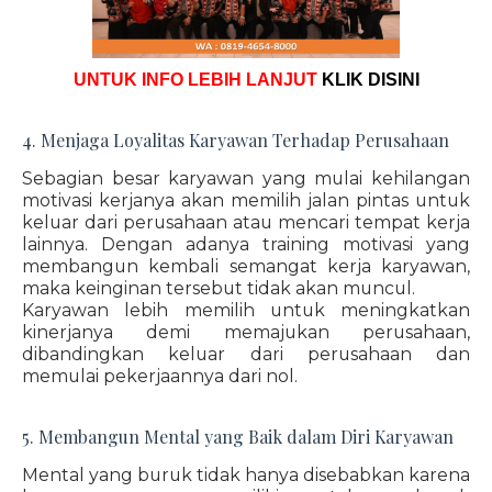
UNTUK INFO LEBIH LANJUT
KLIK DISINI
4. Menjaga Loyalitas Karyawan Terhadap Perusahaan
Sebagian besar karyawan yang mulai kehilangan
motivasi kerjanya akan memilih jalan pintas untuk
keluar dari perusahaan atau mencari tempat kerja
lainnya. Dengan adanya training motivasi yang
membangun kembali semangat kerja karyawan,
maka keinginan tersebut tidak akan muncul.
Karyawan lebih memilih untuk meningkatkan
kinerjanya demi memajukan perusahaan,
dibandingkan keluar dari perusahaan dan
memulai pekerjaannya dari nol.
5. Membangun Mental yang Baik dalam Diri Karyawan
Mental yang buruk tidak hanya disebabkan karena