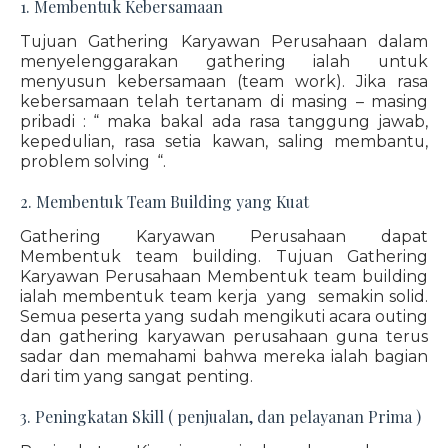
1. Membentuk Kebersamaan
Tujuan Gathering Karyawan Perusahaan dalam
menyelenggarakan gathering ialah untuk
menyusun kebersamaan (team work). Jika rasa
kebersamaan telah tertanam di masing – masing
pribadi : “ maka bakal ada rasa tanggung jawab,
kepedulian, rasa setia kawan, saling membantu,
problem solving “.
2. Membentuk Team Building yang Kuat
Gathering Karyawan Perusahaan dapat
Membentuk team building. Tujuan Gathering
Karyawan Perusahaan Membentuk team building
ialah membentuk team kerja yang semakin solid.
Semua peserta yang sudah mengikuti acara outing
dan gathering karyawan perusahaan guna terus
sadar dan memahami bahwa mereka ialah bagian
dari tim yang sangat penting.
3. Peningkatan Skill ( penjualan, dan pelayanan Prima )