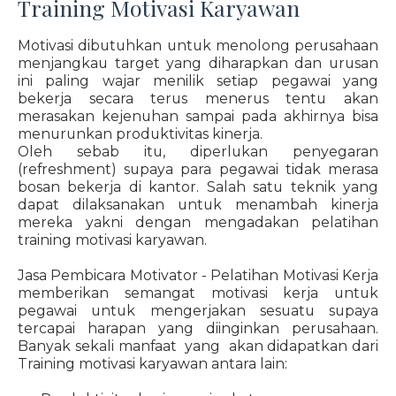
Training Motivasi Karyawan
Motivasi dibutuhkan untuk menolong perusahaan
menjangkau target yang diharapkan dan urusan
ini paling wajar menilik setiap pegawai yang
bekerja secara terus menerus tentu akan
merasakan kejenuhan sampai pada akhirnya bisa
menurunkan produktivitas kinerja.
Oleh sebab itu, diperlukan penyegaran
(refreshment) supaya para pegawai tidak merasa
bosan bekerja di kantor. Salah satu teknik yang
dapat dilaksanakan untuk menambah kinerja
mereka yakni dengan mengadakan pelatihan
training motivasi karyawan.
Jasa Pembicara Motivator - Pelatihan Motivasi Kerja
memberikan semangat motivasi kerja untuk
pegawai untuk mengerjakan sesuatu supaya
tercapai harapan yang diinginkan perusahaan.
Banyak sekali manfaat yang akan didapatkan dari
Training motivasi karyawan antara lain: