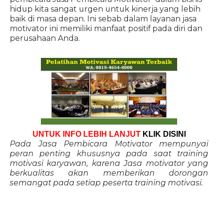
hidup kita sangat urgen untuk kinerja yang lebih
baik di masa depan. Ini sebab dalam layanan jasa
motivator ini memiliki manfaat positif pada diri dan
perusahaan Anda.
UNTUK INFO LEBIH LANJUT
KLIK DISINI
Pada Jasa Pembicara Motivator mempunyai
peran penting khususnya pada saat training
motivasi karyawan, karena Jasa motivator yang
berkualitas akan memberikan dorongan
semangat pada setiap peserta training motivasi.