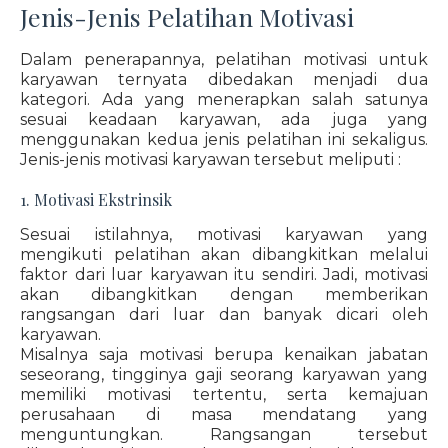
Jenis-Jenis Pelatihan Motivasi
Dalam penerapannya, pelatihan motivasi untuk
karyawan ternyata dibedakan menjadi dua
kategori. Ada yang menerapkan salah satunya
sesuai keadaan karyawan, ada juga yang
menggunakan kedua jenis pelatihan ini sekaligus.
Jenis-jenis motivasi karyawan tersebut meliputi :
1. Motivasi Ekstrinsik
Sesuai istilahnya, motivasi karyawan yang
mengikuti pelatihan akan dibangkitkan melalui
faktor dari luar karyawan itu sendiri. Jadi, motivasi
akan dibangkitkan dengan memberikan
rangsangan dari luar dan banyak dicari oleh
karyawan.
Misalnya saja motivasi berupa kenaikan jabatan
seseorang, tingginya gaji seorang karyawan yang
memiliki motivasi tertentu, serta kemajuan
perusahaan di masa mendatang yang
menguntungkan. Rangsangan tersebut