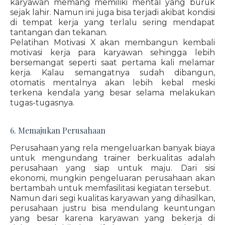
karyawan memang memiliki mental yang buruk
sejak lahir. Namun ini juga bisa terjadi akibat kondisi
di tempat kerja yang terlalu sering mendapat
tantangan dan tekanan.
Pelatihan Motivasi X akan membangun kembali
motivasi kerja para karyawan sehingga lebih
bersemangat seperti saat pertama kali melamar
kerja. Kalau semangatnya sudah dibangun,
otomatis mentalnya akan lebih kebal meski
terkena kendala yang besar selama melakukan
tugas-tugasnya.
6. Memajukan Perusahaan
Perusahaan yang rela mengeluarkan banyak biaya
untuk mengundang trainer berkualitas adalah
perusahaan yang siap untuk maju. Dari sisi
ekonomi, mungkin pengeluaran perusahaan akan
bertambah untuk memfasilitasi kegiatan tersebut.
Namun dari segi kualitas karyawan yang dihasilkan,
perusahaan justru bisa mendulang keuntungan
yang besar karena karyawan yang bekerja di