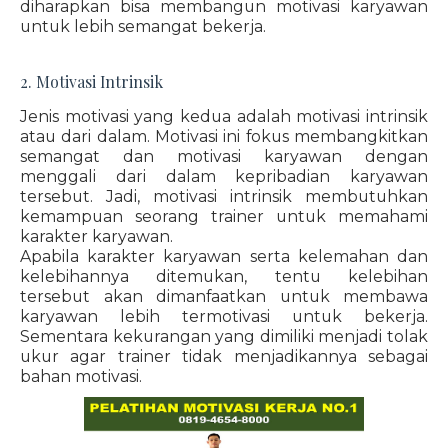
diharapkan bisa membangun motivasi karyawan
untuk lebih semangat bekerja.
2. Motivasi Intrinsik
Jenis motivasi yang kedua adalah motivasi intrinsik
atau dari dalam. Motivasi ini fokus membangkitkan
semangat dan motivasi karyawan dengan
menggali dari dalam kepribadian karyawan
tersebut. Jadi, motivasi intrinsik membutuhkan
kemampuan seorang trainer untuk memahami
karakter karyawan.
Apabila karakter karyawan serta kelemahan dan
kelebihannya ditemukan, tentu kelebihan
tersebut akan dimanfaatkan untuk membawa
karyawan lebih termotivasi untuk bekerja.
Sementara kekurangan yang dimiliki menjadi tolak
ukur agar trainer tidak menjadikannya sebagai
bahan motivasi.