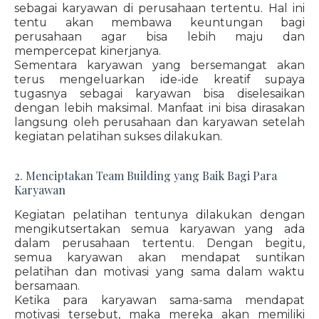
sebagai karyawan di perusahaan tertentu. Hal ini
tentu akan membawa keuntungan bagi
perusahaan agar bisa lebih maju dan
mempercepat kinerjanya.
Sementara karyawan yang bersemangat akan
terus mengeluarkan ide-ide kreatif supaya
tugasnya sebagai karyawan bisa diselesaikan
dengan lebih maksimal. Manfaat ini bisa dirasakan
langsung oleh perusahaan dan karyawan setelah
kegiatan pelatihan sukses dilakukan.
2. Menciptakan Team Building yang Baik Bagi Para
Karyawan
Kegiatan pelatihan tentunya dilakukan dengan
mengikutsertakan semua karyawan yang ada
dalam perusahaan tertentu. Dengan begitu,
semua karyawan akan mendapat suntikan
pelatihan dan motivasi yang sama dalam waktu
bersamaan.
Ketika para karyawan sama-sama mendapat
motivasi tersebut, maka mereka akan memiliki