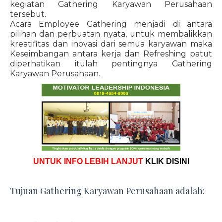
kegiatan Gathering Karyawan Perusahaan
tersebut.
Acara Employee Gathering menjadi di antara
pilihan dan perbuatan nyata, untuk membalikkan
kreatifitas dan inovasi dari semua karyawan maka
Keseimbangan antara kerja dan Refreshing patut
diperhatikan itulah pentingnya Gathering
Karyawan Perusahaan.
UNTUK INFO LEBIH LANJUT
KLIK DISINI
Tujuan Gathering Karyawan Perusahaan adalah: