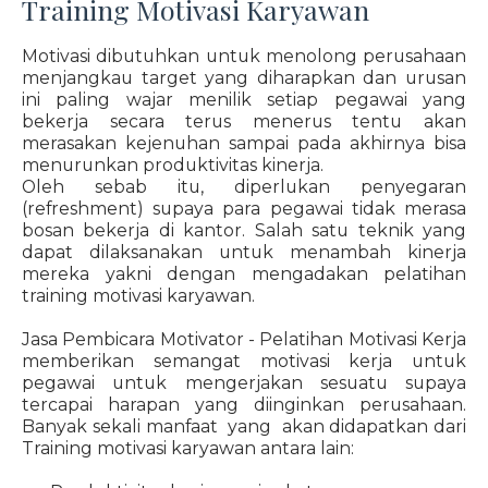
Training Motivasi Karyawan
Motivasi dibutuhkan untuk menolong perusahaan
menjangkau target yang diharapkan dan urusan
ini paling wajar menilik setiap pegawai yang
bekerja secara terus menerus tentu akan
merasakan kejenuhan sampai pada akhirnya bisa
menurunkan produktivitas kinerja.
Oleh sebab itu, diperlukan penyegaran
(refreshment) supaya para pegawai tidak merasa
bosan bekerja di kantor. Salah satu teknik yang
dapat dilaksanakan untuk menambah kinerja
mereka yakni dengan mengadakan pelatihan
training motivasi karyawan.
Jasa Pembicara Motivator - Pelatihan Motivasi Kerja
memberikan semangat motivasi kerja untuk
pegawai untuk mengerjakan sesuatu supaya
tercapai harapan yang diinginkan perusahaan.
Banyak sekali manfaat yang akan didapatkan dari
Training motivasi karyawan antara lain: