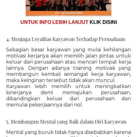
UNTUK INFO LEBIH LANJUT
KLIK DISINI
4. Menjaga Loyalitas Karyawan Terhadap Perusahaan
Sebagian besar karyawan yang mulai kehilangan
motivasi kerjanya akan memilih jalan pintas untuk
keluar dari perusahaan atau mencari tempat kerja
lainnya. Dengan adanya training motivasi yang
membangun kembali semangat kerja karyawan,
maka keinginan tersebut tidak akan muncul.
Karyawan lebih memilih untuk meningkatkan
kinerjanya demi memajukan perusahaan,
dibandingkan keluar dari perusahaan dan
memulai pekerjaannya dari nol.
5. Membangun Mental yang Baik dalam Diri Karyawan
Mental yang buruk tidak hanya disebabkan karena