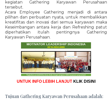
kegiatan Gathering Karyawan Perusahaan
tersebut.
Acara Employee Gathering menjadi di antara
pilihan dan perbuatan nyata, untuk membalikkan
kreatifitas dan inovasi dari semua karyawan maka
Keseimbangan antara kerja dan Refreshing patut
diperhatikan itulah pentingnya Gathering
Karyawan Perusahaan.
UNTUK INFO LEBIH LANJUT
KLIK DISINI
Tujuan Gathering Karyawan Perusahaan adalah: