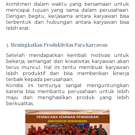
komitmen dalam waktu yang bersamaan untuk
mencapai tujuan yang sama dalam perusahaan.
Dengan begitu, kerjasama antara karyawan bisa
terbentuk dan hubungan antara karyawan bisa
lebih erat.
3. Meningkatkan Produktivitas Para Karyawan
Setelah mendapatkan kembali motivasi untuk
bekerja, semangat dan kreativitas karyawan akan
terus muncul. Hal ini tentu membuat karyawan
lebih produktif dan bisa memberikan kinerja
terbaik kepada perusahaan.
Kondisi ini tentunya sangat menguntungkan
karena bisa membantu perusahaan untuk lebih
maju dan menghasilkan produk yang lebih
berkualitas.