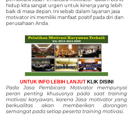
hidup kita sangat urgen untuk kinerja yang lebih
baik di masa depan. Ini sebab dalam layanan jasa
motivator ini memiliki manfaat positif pada diri dan
perusahaan Anda.
UNTUK INFO LEBIH LANJUT
KLIK DISINI
Pada Jasa Pembicara Motivator mempunyai
peran penting khususnya pada saat training
motivasi karyawan, karena Jasa motivator yang
berkualitas akan memberikan dorongan
semangat pada setiap peserta training motivasi.