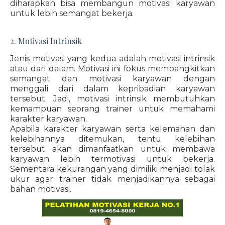
diharapkan bisa membangun motivasi karyawan
untuk lebih semangat bekerja.
2. Motivasi Intrinsik
Jenis motivasi yang kedua adalah motivasi intrinsik
atau dari dalam. Motivasi ini fokus membangkitkan
semangat dan motivasi karyawan dengan
menggali dari dalam kepribadian karyawan
tersebut. Jadi, motivasi intrinsik membutuhkan
kemampuan seorang trainer untuk memahami
karakter karyawan.
Apabila karakter karyawan serta kelemahan dan
kelebihannya ditemukan, tentu kelebihan
tersebut akan dimanfaatkan untuk membawa
karyawan lebih termotivasi untuk bekerja.
Sementara kekurangan yang dimiliki menjadi tolak
ukur agar trainer tidak menjadikannya sebagai
bahan motivasi.