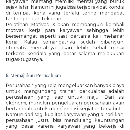
karyawan memang memiliki mental yang buruk
sejak lahir. Namun ini juga bisa terjadi akibat kondisi
di tempat kerja yang terlalu sering mendapat
tantangan dan tekanan.
Pelatihan Motivasi X akan membangun kembali
motivasi kerja para karyawan sehingga lebih
bersemangat seperti saat pertama kali melamar
kerja. Kalau semangatnya sudah dibangun,
otomatis mentalnya akan lebih kebal meski
terkena kendala yang besar selama melakukan
tugas-tugasnya.
6. Memajukan Perusahaan
Perusahaan yang rela mengeluarkan banyak biaya
untuk mengundang trainer berkualitas adalah
perusahaan yang siap untuk maju. Dari sisi
ekonomi, mungkin pengeluaran perusahaan akan
bertambah untuk memfasilitasi kegiatan tersebut.
Namun dari segi kualitas karyawan yang dihasilkan,
perusahaan justru bisa mendulang keuntungan
yang besar karena karyawan yang bekerja di