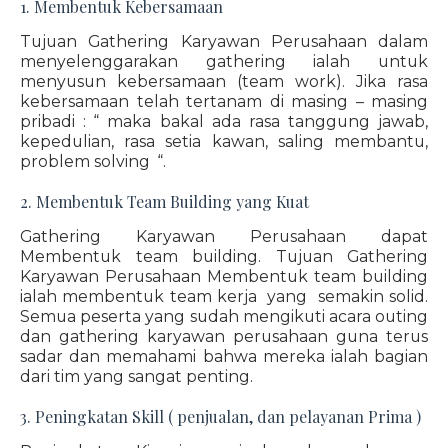
1. Membentuk Kebersamaan
Tujuan Gathering Karyawan Perusahaan dalam
menyelenggarakan gathering ialah untuk
menyusun kebersamaan (team work). Jika rasa
kebersamaan telah tertanam di masing – masing
pribadi : “ maka bakal ada rasa tanggung jawab,
kepedulian, rasa setia kawan, saling membantu,
problem solving “.
2. Membentuk Team Building yang Kuat
Gathering Karyawan Perusahaan dapat
Membentuk team building. Tujuan Gathering
Karyawan Perusahaan Membentuk team building
ialah membentuk team kerja yang semakin solid.
Semua peserta yang sudah mengikuti acara outing
dan gathering karyawan perusahaan guna terus
sadar dan memahami bahwa mereka ialah bagian
dari tim yang sangat penting.
3. Peningkatan Skill ( penjualan, dan pelayanan Prima )