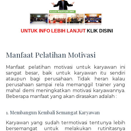
UNTUK INFO LEBIH LANJUT
KLIK DISINI
Manfaat Pelatihan Motivasi
Manfaat pelatihan motivasi untuk karyawan ini
sangat besar, baik untuk karyawan itu sendiri
ataupun bagi perusahaan. Tidak heran kalau
perusahaan sampai rela memanggil trainer yang
mahal demi meningkatkan motivasi karyawannya.
Beberapa manfaat yang akan dirasakan adalah :
1. Membangun Kembali Semangat Karyawan
Karyawan yang sudah termotivasi tentunya lebih
bersemangat untuk melakukan rutinitasnya