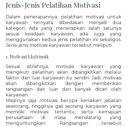
Jenis-Jenis Pelatihan Motivasi
Dalam penerapannya, pelatihan motivasi untuk
karyawan ternyata dibedakan menjadi dua
kategori. Ada yang menerapkan salah satunya
sesuai keadaan karyawan, ada juga yang
menggunakan kedua jenis pelatihan ini sekaligus.
Jenis-jenis motivasi karyawan tersebut meliputi :
1. Motivasi Ekstrinsik
Sesuai istilahnya, motivasi karyawan yang
mengikuti pelatihan akan dibangkitkan melalui
faktor dari luar karyawan itu sendiri. Jadi, motivasi
akan dibangkitkan dengan memberikan
rangsangan dari luar dan banyak dicari oleh
karyawan.
Misalnya saja motivasi berupa kenaikan jabatan
seseorang, tingginya gaji seorang karyawan yang
memiliki motivasi tertentu, serta kemajuan
perusahaan di masa mendatang yang
menguntungkan. Rangsangan tersebut