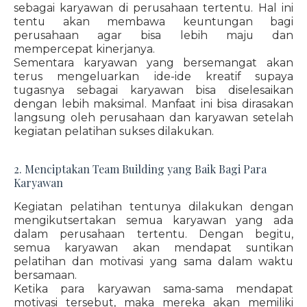
sebagai karyawan di perusahaan tertentu. Hal ini
tentu akan membawa keuntungan bagi
perusahaan agar bisa lebih maju dan
mempercepat kinerjanya.
Sementara karyawan yang bersemangat akan
terus mengeluarkan ide-ide kreatif supaya
tugasnya sebagai karyawan bisa diselesaikan
dengan lebih maksimal. Manfaat ini bisa dirasakan
langsung oleh perusahaan dan karyawan setelah
kegiatan pelatihan sukses dilakukan.
2. Menciptakan Team Building yang Baik Bagi Para
Karyawan
Kegiatan pelatihan tentunya dilakukan dengan
mengikutsertakan semua karyawan yang ada
dalam perusahaan tertentu. Dengan begitu,
semua karyawan akan mendapat suntikan
pelatihan dan motivasi yang sama dalam waktu
bersamaan.
Ketika para karyawan sama-sama mendapat
motivasi tersebut, maka mereka akan memiliki