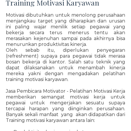
Training Motivasi Karyawan
Motivasi dibutuhkan untuk menolong perusahaan
menjangkau target yang diharapkan dan urusan
ini paling wajar menilik setiap pegawai yang
bekerja secara terus menerus tentu akan
merasakan kejenuhan sampai pada akhirnya bisa
menurunkan produktivitas kinerja.
Oleh sebab itu, diperlukan penyegaran
(refreshment) supaya para pegawai tidak merasa
bosan bekerja di kantor. Salah satu teknik yang
dapat dilaksanakan untuk menambah kinerja
mereka yakni dengan mengadakan pelatihan
training motivasi karyawan.
Jasa Pembicara Motivator - Pelatihan Motivasi Kerja
memberikan semangat motivasi kerja untuk
pegawai untuk mengerjakan sesuatu supaya
tercapai harapan yang diinginkan perusahaan.
Banyak sekali manfaat yang akan didapatkan dari
Training motivasi karyawan antara lain: