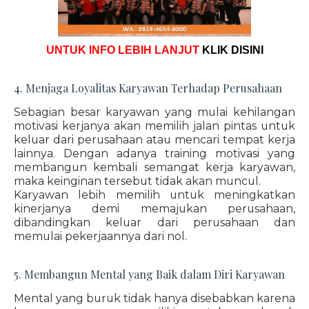
UNTUK INFO LEBIH LANJUT
KLIK DISINI
4. Menjaga Loyalitas Karyawan Terhadap Perusahaan
Sebagian besar karyawan yang mulai kehilangan
motivasi kerjanya akan memilih jalan pintas untuk
keluar dari perusahaan atau mencari tempat kerja
lainnya. Dengan adanya training motivasi yang
membangun kembali semangat kerja karyawan,
maka keinginan tersebut tidak akan muncul.
Karyawan lebih memilih untuk meningkatkan
kinerjanya demi memajukan perusahaan,
dibandingkan keluar dari perusahaan dan
memulai pekerjaannya dari nol.
5. Membangun Mental yang Baik dalam Diri Karyawan
Mental yang buruk tidak hanya disebabkan karena