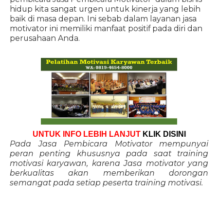
hidup kita sangat urgen untuk kinerja yang lebih
baik di masa depan. Ini sebab dalam layanan jasa
motivator ini memiliki manfaat positif pada diri dan
perusahaan Anda.
UNTUK INFO LEBIH LANJUT
KLIK DISINI
Pada Jasa Pembicara Motivator mempunyai
peran penting khususnya pada saat training
motivasi karyawan, karena Jasa motivator yang
berkualitas akan memberikan dorongan
semangat pada setiap peserta training motivasi.