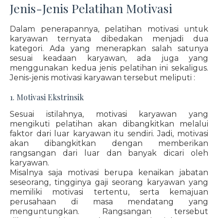
Jenis-Jenis Pelatihan Motivasi
Dalam penerapannya, pelatihan motivasi untuk
karyawan ternyata dibedakan menjadi dua
kategori. Ada yang menerapkan salah satunya
sesuai keadaan karyawan, ada juga yang
menggunakan kedua jenis pelatihan ini sekaligus.
Jenis-jenis motivasi karyawan tersebut meliputi :
1. Motivasi Ekstrinsik
Sesuai istilahnya, motivasi karyawan yang
mengikuti pelatihan akan dibangkitkan melalui
faktor dari luar karyawan itu sendiri. Jadi, motivasi
akan dibangkitkan dengan memberikan
rangsangan dari luar dan banyak dicari oleh
karyawan.
Misalnya saja motivasi berupa kenaikan jabatan
seseorang, tingginya gaji seorang karyawan yang
memiliki motivasi tertentu, serta kemajuan
perusahaan di masa mendatang yang
menguntungkan. Rangsangan tersebut