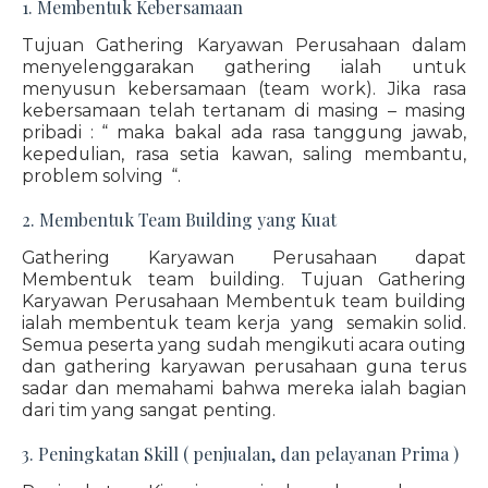
1. Membentuk Kebersamaan
Tujuan Gathering Karyawan Perusahaan dalam
menyelenggarakan gathering ialah untuk
menyusun kebersamaan (team work). Jika rasa
kebersamaan telah tertanam di masing – masing
pribadi : “ maka bakal ada rasa tanggung jawab,
kepedulian, rasa setia kawan, saling membantu,
problem solving “.
2. Membentuk Team Building yang Kuat
Gathering Karyawan Perusahaan dapat
Membentuk team building. Tujuan Gathering
Karyawan Perusahaan Membentuk team building
ialah membentuk team kerja yang semakin solid.
Semua peserta yang sudah mengikuti acara outing
dan gathering karyawan perusahaan guna terus
sadar dan memahami bahwa mereka ialah bagian
dari tim yang sangat penting.
3. Peningkatan Skill ( penjualan, dan pelayanan Prima )