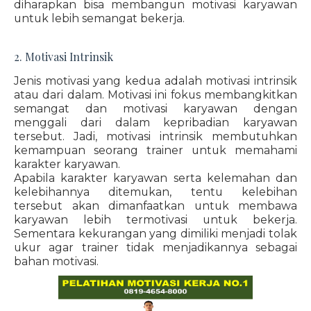
diharapkan bisa membangun motivasi karyawan
untuk lebih semangat bekerja.
2. Motivasi Intrinsik
Jenis motivasi yang kedua adalah motivasi intrinsik
atau dari dalam. Motivasi ini fokus membangkitkan
semangat dan motivasi karyawan dengan
menggali dari dalam kepribadian karyawan
tersebut. Jadi, motivasi intrinsik membutuhkan
kemampuan seorang trainer untuk memahami
karakter karyawan.
Apabila karakter karyawan serta kelemahan dan
kelebihannya ditemukan, tentu kelebihan
tersebut akan dimanfaatkan untuk membawa
karyawan lebih termotivasi untuk bekerja.
Sementara kekurangan yang dimiliki menjadi tolak
ukur agar trainer tidak menjadikannya sebagai
bahan motivasi.