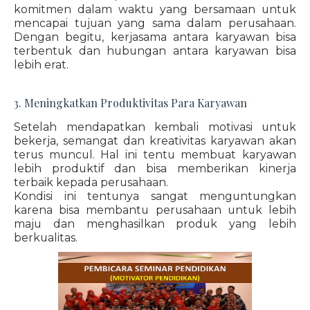
komitmen dalam waktu yang bersamaan untuk
mencapai tujuan yang sama dalam perusahaan.
Dengan begitu, kerjasama antara karyawan bisa
terbentuk dan hubungan antara karyawan bisa
lebih erat.
3. Meningkatkan Produktivitas Para Karyawan
Setelah mendapatkan kembali motivasi untuk
bekerja, semangat dan kreativitas karyawan akan
terus muncul. Hal ini tentu membuat karyawan
lebih produktif dan bisa memberikan kinerja
terbaik kepada perusahaan.
Kondisi ini tentunya sangat menguntungkan
karena bisa membantu perusahaan untuk lebih
maju dan menghasilkan produk yang lebih
berkualitas.