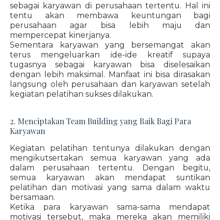
sebagai karyawan di perusahaan tertentu. Hal ini
tentu akan membawa keuntungan bagi
perusahaan agar bisa lebih maju dan
mempercepat kinerjanya.
Sementara karyawan yang bersemangat akan
terus mengeluarkan ide-ide kreatif supaya
tugasnya sebagai karyawan bisa diselesaikan
dengan lebih maksimal. Manfaat ini bisa dirasakan
langsung oleh perusahaan dan karyawan setelah
kegiatan pelatihan sukses dilakukan.
2. Menciptakan Team Building yang Baik Bagi Para
Karyawan
Kegiatan pelatihan tentunya dilakukan dengan
mengikutsertakan semua karyawan yang ada
dalam perusahaan tertentu. Dengan begitu,
semua karyawan akan mendapat suntikan
pelatihan dan motivasi yang sama dalam waktu
bersamaan.
Ketika para karyawan sama-sama mendapat
motivasi tersebut, maka mereka akan memiliki