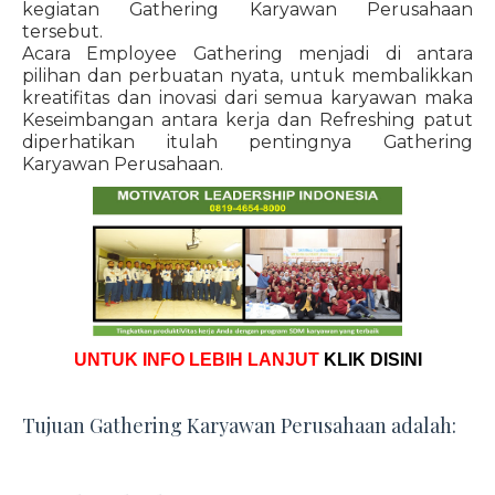
kegiatan Gathering Karyawan Perusahaan
tersebut.
Acara Employee Gathering menjadi di antara
pilihan dan perbuatan nyata, untuk membalikkan
kreatifitas dan inovasi dari semua karyawan maka
Keseimbangan antara kerja dan Refreshing patut
diperhatikan itulah pentingnya Gathering
Karyawan Perusahaan.
UNTUK INFO LEBIH LANJUT
KLIK DISINI
Tujuan Gathering Karyawan Perusahaan adalah: