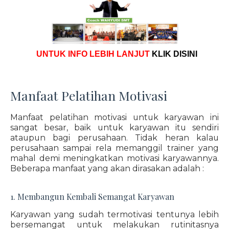
UNTUK INFO LEBIH LANJUT
KLIK DISINI
Manfaat Pelatihan Motivasi
Manfaat pelatihan motivasi untuk karyawan ini
sangat besar, baik untuk karyawan itu sendiri
ataupun bagi perusahaan. Tidak heran kalau
perusahaan sampai rela memanggil trainer yang
mahal demi meningkatkan motivasi karyawannya.
Beberapa manfaat yang akan dirasakan adalah :
1. Membangun Kembali Semangat Karyawan
Karyawan yang sudah termotivasi tentunya lebih
bersemangat untuk melakukan rutinitasnya