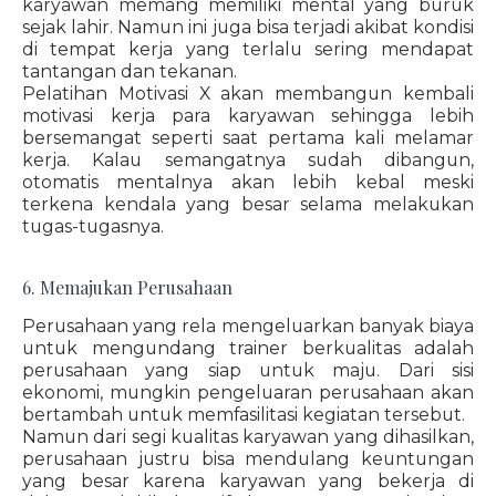
karyawan memang memiliki mental yang buruk
sejak lahir. Namun ini juga bisa terjadi akibat kondisi
di tempat kerja yang terlalu sering mendapat
tantangan dan tekanan.
Pelatihan Motivasi X akan membangun kembali
motivasi kerja para karyawan sehingga lebih
bersemangat seperti saat pertama kali melamar
kerja. Kalau semangatnya sudah dibangun,
otomatis mentalnya akan lebih kebal meski
terkena kendala yang besar selama melakukan
tugas-tugasnya.
6. Memajukan Perusahaan
Perusahaan yang rela mengeluarkan banyak biaya
untuk mengundang trainer berkualitas adalah
perusahaan yang siap untuk maju. Dari sisi
ekonomi, mungkin pengeluaran perusahaan akan
bertambah untuk memfasilitasi kegiatan tersebut.
Namun dari segi kualitas karyawan yang dihasilkan,
perusahaan justru bisa mendulang keuntungan
yang besar karena karyawan yang bekerja di