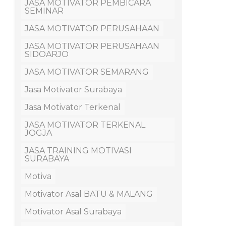
JASA MOTIVATOR PEMBICARA
SEMINAR
JASA MOTIVATOR PERUSAHAAN
JASA MOTIVATOR PERUSAHAAN
SIDOARJO
JASA MOTIVATOR SEMARANG
Jasa Motivator Surabaya
Jasa Motivator Terkenal
JASA MOTIVATOR TERKENAL
JOGJA
JASA TRAINING MOTIVASI
SURABAYA
Motiva
Motivator Asal BATU & MALANG
Motivator Asal Surabaya