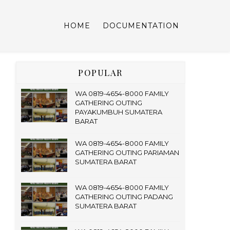
HOME
DOCUMENTATION
POPULAR
WA 0819-4654-8000 FAMILY
GATHERING OUTING
PAYAKUMBUH SUMATERA
BARAT
WA 0819-4654-8000 FAMILY
GATHERING OUTING PARIAMAN
SUMATERA BARAT
WA 0819-4654-8000 FAMILY
GATHERING OUTING PADANG
SUMATERA BARAT