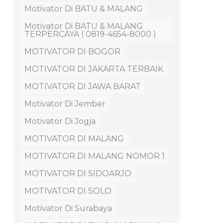
Motivator Di BATU & MALANG
Motivator Di BATU & MALANG
TERPERCAYA ( 0819-4654-8000 )
MOTIVATOR DI BOGOR
MOTIVATOR DI JAKARTA TERBAIK
MOTIVATOR DI JAWA BARAT
Motivator Di Jember
Motivator Di Jogja
MOTIVATOR DI MALANG
MOTIVATOR DI MALANG NOMOR 1
MOTIVATOR DI SIDOARJO
MOTIVATOR DI SOLO
Motivator Di Surabaya