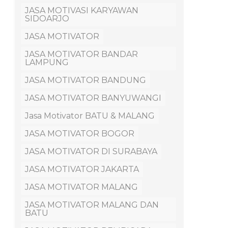
JASA MOTIVASI KARYAWAN
SIDOARJO
JASA MOTIVATOR
JASA MOTIVATOR BANDAR
LAMPUNG
JASA MOTIVATOR BANDUNG
JASA MOTIVATOR BANYUWANGI
Jasa Motivator BATU & MALANG
JASA MOTIVATOR BOGOR
JASA MOTIVATOR DI SURABAYA
JASA MOTIVATOR JAKARTA
JASA MOTIVATOR MALANG
JASA MOTIVATOR MALANG DAN
BATU