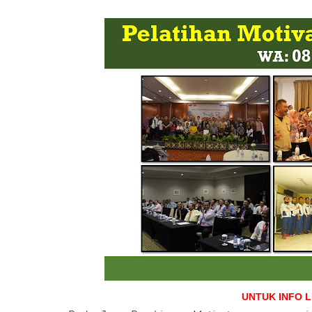
UNTUK INFO 