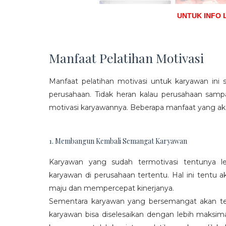
UNTUK INFO 
Manfaat Pelatihan Motivasi
Manfaat pelatihan motivasi untuk karyawan ini s
perusahaan. Tidak heran kalau perusahaan sam
motivasi karyawannya. Beberapa manfaat yang aka
1. Membangun Kembali Semangat Karyawan
Karyawan yang sudah termotivasi tentunya l
karyawan di perusahaan tertentu. Hal ini tentu
maju dan mempercepat kinerjanya.
Sementara karyawan yang bersemangat akan ter
karyawan bisa diselesaikan dengan lebih maksima