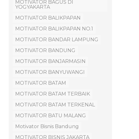
MOTIVATOR BAGUS DI
YOGYAKARTA
MOTIVATOR BALIKPAPAN
MOTIVATOR BALIKPAPAN NO.1
MOTIVATOR BANDAR LAMPUNG
MOTIVATOR BANDUNG
MOTIVATOR BANJARMASIN
MOTIVATOR BANYUWANGI
MOTIVATOR BATAM
MOTIVATOR BATAM TERBAIK
MOTIVATOR BATAM TERKENAL
MOTIVATOR BATU MALANG
Motivator Bisnis Bandung
MOTIVATOR BISNIS JAKARTA