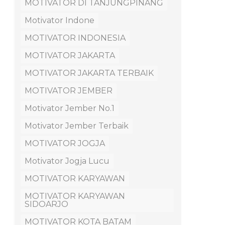
MOTIVATOR DI TANJUNGPINANG
Motivator Indone
MOTIVATOR INDONESIA
MOTIVATOR JAKARTA
MOTIVATOR JAKARTA TERBAIK
MOTIVATOR JEMBER
Motivator Jember No.1
Motivator Jember Terbaik
MOTIVATOR JOGJA
Motivator Jogja Lucu
MOTIVATOR KARYAWAN
MOTIVATOR KARYAWAN
SIDOARJO
MOTIVATOR KOTA BATAM