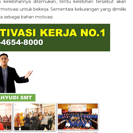
n kelebihannya ditemukan, tentu kelebihan tersebut akan
otivasi untuk bekerja. Sementara kekurangan yang dimiliki
ya sebagai bahan motivasi.