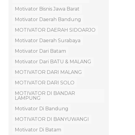
Motivator Bisnis Jawa Barat
Motivator Daerah Bandung
MOTIVATOR DAERAH SIDOARJO
Motivator Daerah Surabaya
Motivator Dari Batam
Motivator Dari BATU & MALANG
MOTIVATOR DARI MALANG
MOTIVATOR DARI SOLO
MOTIVATOR DI BANDAR
LAMPUNG
Motivator Di Bandung
MOTIVATOR DI BANYUWANGI
Motivator Di Batam