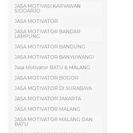
JASA MOTIVASI KARYAWAN
SIDOARJO
JASA MOTIVATOR
JASA MOTIVATOR BANDAR
LAMPUNG
JASA MOTIVATOR BANDUNG
JASA MOTIVATOR BANYUWANGI
Jasa Motivator BATU & MALANG
JASA MOTIVATOR BOGOR
JASA MOTIVATOR DI SURABAYA
JASA MOTIVATOR JAKARTA
JASA MOTIVATOR MALANG
JASA MOTIVATOR MALANG DAN
BATU