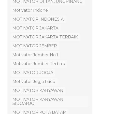
MOTIVATOR DI TANJUNGPINANG
Motivator Indone
MOTIVATOR INDONESIA
MOTIVATOR JAKARTA
MOTIVATOR JAKARTA TERBAIK
MOTIVATOR JEMBER
Motivator Jember No.1
Motivator Jember Terbaik
MOTIVATOR JOGJA
Motivator Jogja Lucu
MOTIVATOR KARYAWAN
MOTIVATOR KARYAWAN
SIDOARJO
MOTIVATOR KOTA BATAM