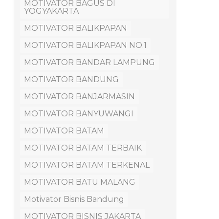
MOTIVATOR BAGUS DI
YOGYAKARTA
MOTIVATOR BALIKPAPAN
MOTIVATOR BALIKPAPAN NO.1
MOTIVATOR BANDAR LAMPUNG
MOTIVATOR BANDUNG
MOTIVATOR BANJARMASIN
MOTIVATOR BANYUWANGI
MOTIVATOR BATAM
MOTIVATOR BATAM TERBAIK
MOTIVATOR BATAM TERKENAL
MOTIVATOR BATU MALANG
Motivator Bisnis Bandung
MOTIVATOR BISNIS JAKARTA