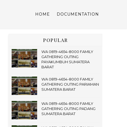
HOME
DOCUMENTATION
POPULAR
WA 0819-4654-8000 FAMILY
GATHERING OUTING
PAYAKUMBUH SUMATERA
BARAT
WA 0819-4654-8000 FAMILY
GATHERING OUTING PARIAMAN
SUMATERA BARAT
WA 0819-4654-8000 FAMILY
GATHERING OUTING PADANG
SUMATERA BARAT