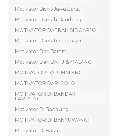
Motivator Bisnis Jawa Barat
Motivator Daerah Bandung
MOTIVATOR DAERAH SIDOARJO
Motivator Daerah Surabaya
Motivator Dari Batam
Motivator Dari BATU & MALANG
MOTIVATOR DARI MALANG
MOTIVATOR DARI SOLO
MOTIVATOR DI BANDAR
LAMPUNG
Motivator Di Bandung
MOTIVATOR DI BANYUWANGI
Motivator Di Batam