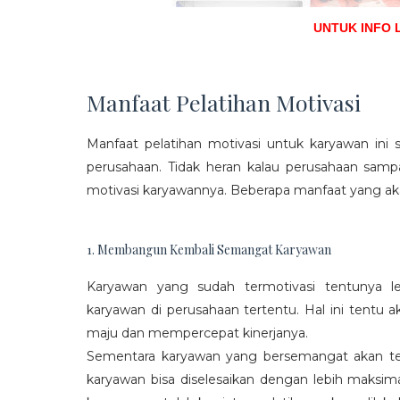
UNTUK INFO 
Manfaat Pelatihan Motivasi
Manfaat pelatihan motivasi untuk karyawan ini s
perusahaan. Tidak heran kalau perusahaan sam
motivasi karyawannya. Beberapa manfaat yang aka
1. Membangun Kembali Semangat Karyawan
Karyawan yang sudah termotivasi tentunya l
karyawan di perusahaan tertentu. Hal ini tentu
maju dan mempercepat kinerjanya.
Sementara karyawan yang bersemangat akan ter
karyawan bisa diselesaikan dengan lebih maksima