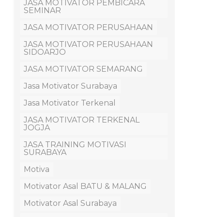
JASA MOTIVATOR PEMBICARA
SEMINAR
JASA MOTIVATOR PERUSAHAAN
JASA MOTIVATOR PERUSAHAAN
SIDOARJO
JASA MOTIVATOR SEMARANG
Jasa Motivator Surabaya
Jasa Motivator Terkenal
JASA MOTIVATOR TERKENAL
JOGJA
JASA TRAINING MOTIVASI
SURABAYA
Motiva
Motivator Asal BATU & MALANG
Motivator Asal Surabaya