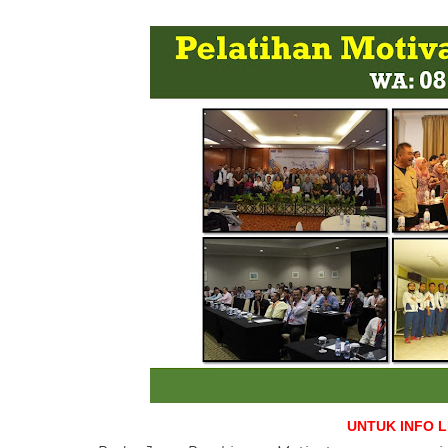
UNTUK INFO 