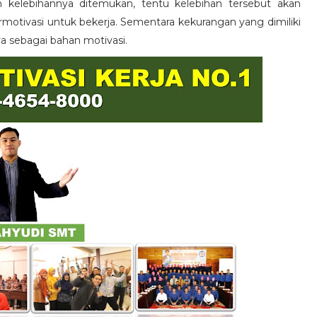
n kelebihannya ditemukan, tentu kelebihan tersebut akan
otivasi untuk bekerja. Sementara kekurangan yang dimiliki
ya sebagai bahan motivasi.