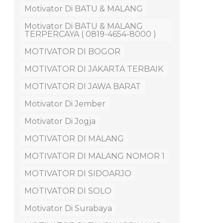
Motivator Di BATU & MALANG
Motivator Di BATU & MALANG
TERPERCAYA ( 0819-4654-8000 )
MOTIVATOR DI BOGOR
MOTIVATOR DI JAKARTA TERBAIK
MOTIVATOR DI JAWA BARAT
Motivator Di Jember
Motivator Di Jogja
MOTIVATOR DI MALANG
MOTIVATOR DI MALANG NOMOR 1
MOTIVATOR DI SIDOARJO
MOTIVATOR DI SOLO
Motivator Di Surabaya