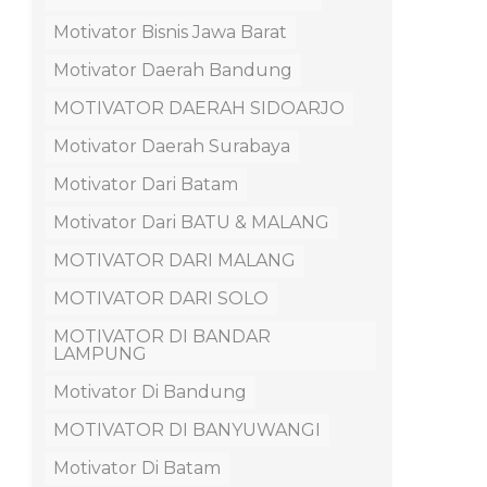
Motivator Bisnis Jawa Barat
Motivator Daerah Bandung
MOTIVATOR DAERAH SIDOARJO
Motivator Daerah Surabaya
Motivator Dari Batam
Motivator Dari BATU & MALANG
MOTIVATOR DARI MALANG
MOTIVATOR DARI SOLO
MOTIVATOR DI BANDAR
LAMPUNG
Motivator Di Bandung
MOTIVATOR DI BANYUWANGI
Motivator Di Batam