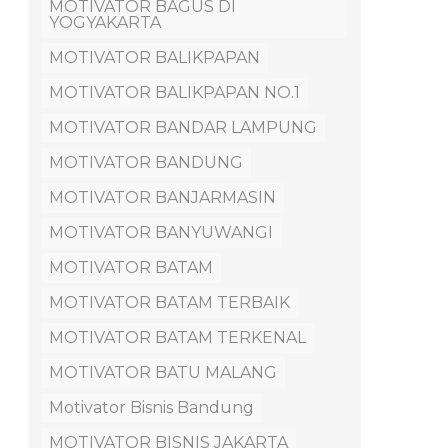
MOTIVATOR BAGUS DI
YOGYAKARTA
MOTIVATOR BALIKPAPAN
MOTIVATOR BALIKPAPAN NO.1
MOTIVATOR BANDAR LAMPUNG
MOTIVATOR BANDUNG
MOTIVATOR BANJARMASIN
MOTIVATOR BANYUWANGI
MOTIVATOR BATAM
MOTIVATOR BATAM TERBAIK
MOTIVATOR BATAM TERKENAL
MOTIVATOR BATU MALANG
Motivator Bisnis Bandung
MOTIVATOR BISNIS JAKARTA