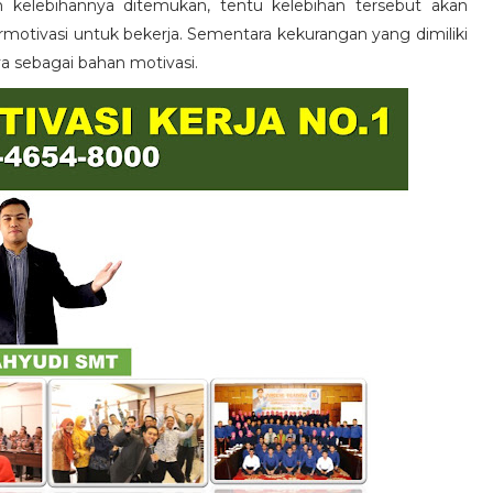
n kelebihannya ditemukan, tentu kelebihan tersebut akan
otivasi untuk bekerja. Sementara kekurangan yang dimiliki
ya sebagai bahan motivasi.