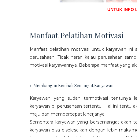
UNTUK INFO 
Manfaat Pelatihan Motivasi
Manfaat pelatihan motivasi untuk karyawan ini s
perusahaan. Tidak heran kalau perusahaan sam
motivasi karyawannya. Beberapa manfaat yang aka
1. Membangun Kembali Semangat Karyawan
Karyawan yang sudah termotivasi tentunya l
karyawan di perusahaan tertentu. Hal ini tentu
maju dan mempercepat kinerjanya.
Sementara karyawan yang bersemangat akan ter
karyawan bisa diselesaikan dengan lebih maksima