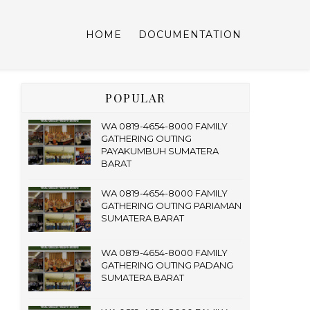
HOME
DOCUMENTATION
POPULAR
WA 0819-4654-8000 FAMILY
GATHERING OUTING
PAYAKUMBUH SUMATERA
BARAT
WA 0819-4654-8000 FAMILY
GATHERING OUTING PARIAMAN
SUMATERA BARAT
WA 0819-4654-8000 FAMILY
GATHERING OUTING PADANG
SUMATERA BARAT