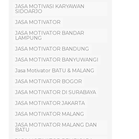
JASA MOTIVASI KARYAWAN
SIDOARJO
JASA MOTIVATOR
JASA MOTIVATOR BANDAR
LAMPUNG
JASA MOTIVATOR BANDUNG
JASA MOTIVATOR BANYUWANGI
Jasa Motivator BATU & MALANG
JASA MOTIVATOR BOGOR
JASA MOTIVATOR DI SURABAYA
JASA MOTIVATOR JAKARTA
JASA MOTIVATOR MALANG
JASA MOTIVATOR MALANG DAN
BATU