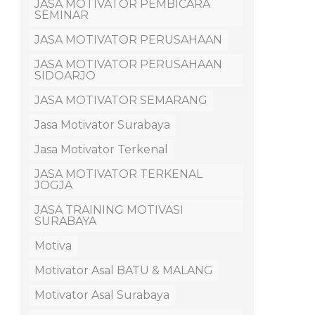
JASA MOTIVATOR PEMBICARA
SEMINAR
JASA MOTIVATOR PERUSAHAAN
JASA MOTIVATOR PERUSAHAAN
SIDOARJO
JASA MOTIVATOR SEMARANG
Jasa Motivator Surabaya
Jasa Motivator Terkenal
JASA MOTIVATOR TERKENAL
JOGJA
JASA TRAINING MOTIVASI
SURABAYA
Motiva
Motivator Asal BATU & MALANG
Motivator Asal Surabaya