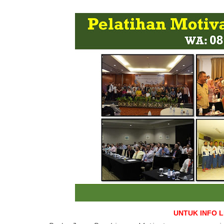
UNTUK INFO 