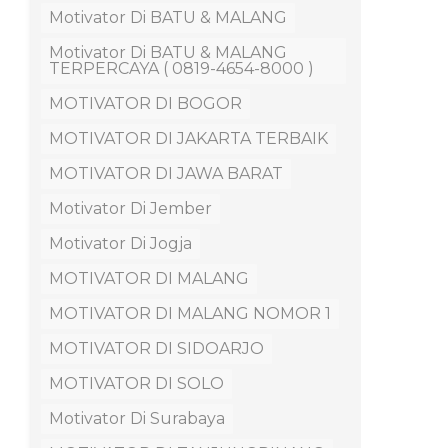
Motivator Di BATU & MALANG
Motivator Di BATU & MALANG
TERPERCAYA ( 0819-4654-8000 )
MOTIVATOR DI BOGOR
MOTIVATOR DI JAKARTA TERBAIK
MOTIVATOR DI JAWA BARAT
Motivator Di Jember
Motivator Di Jogja
MOTIVATOR DI MALANG
MOTIVATOR DI MALANG NOMOR 1
MOTIVATOR DI SIDOARJO
MOTIVATOR DI SOLO
Motivator Di Surabaya