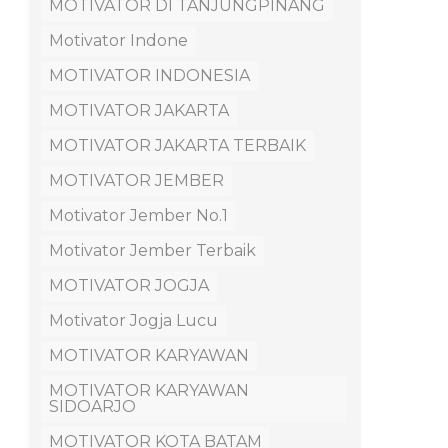
MOTIVATOR DI TANJUNGPINANG
Motivator Indone
MOTIVATOR INDONESIA
MOTIVATOR JAKARTA
MOTIVATOR JAKARTA TERBAIK
MOTIVATOR JEMBER
Motivator Jember No.1
Motivator Jember Terbaik
MOTIVATOR JOGJA
Motivator Jogja Lucu
MOTIVATOR KARYAWAN
MOTIVATOR KARYAWAN
SIDOARJO
MOTIVATOR KOTA BATAM