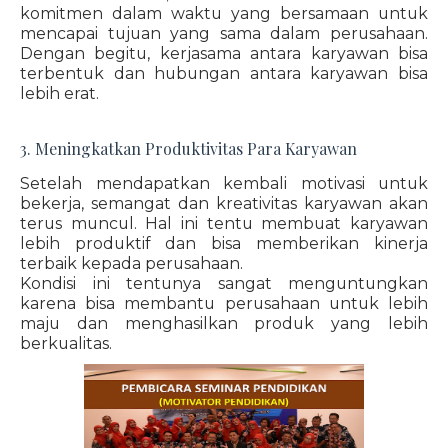
komitmen dalam waktu yang bersamaan untuk
mencapai tujuan yang sama dalam perusahaan.
Dengan begitu, kerjasama antara karyawan bisa
terbentuk dan hubungan antara karyawan bisa
lebih erat.
3. Meningkatkan Produktivitas Para Karyawan
Setelah mendapatkan kembali motivasi untuk
bekerja, semangat dan kreativitas karyawan akan
terus muncul. Hal ini tentu membuat karyawan
lebih produktif dan bisa memberikan kinerja
terbaik kepada perusahaan.
Kondisi ini tentunya sangat menguntungkan
karena bisa membantu perusahaan untuk lebih
maju dan menghasilkan produk yang lebih
berkualitas.