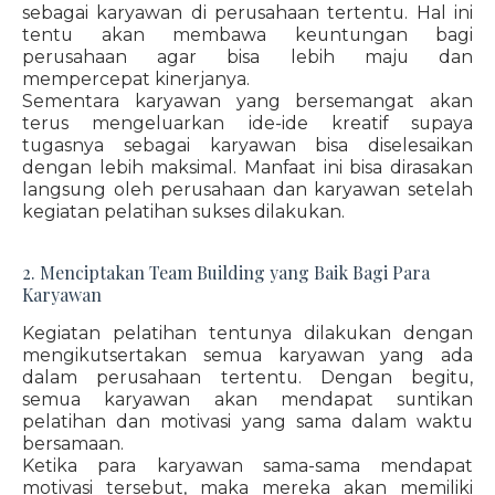
sebagai karyawan di perusahaan tertentu. Hal ini
tentu akan membawa keuntungan bagi
perusahaan agar bisa lebih maju dan
mempercepat kinerjanya.
Sementara karyawan yang bersemangat akan
terus mengeluarkan ide-ide kreatif supaya
tugasnya sebagai karyawan bisa diselesaikan
dengan lebih maksimal. Manfaat ini bisa dirasakan
langsung oleh perusahaan dan karyawan setelah
kegiatan pelatihan sukses dilakukan.
2. Menciptakan Team Building yang Baik Bagi Para
Karyawan
Kegiatan pelatihan tentunya dilakukan dengan
mengikutsertakan semua karyawan yang ada
dalam perusahaan tertentu. Dengan begitu,
semua karyawan akan mendapat suntikan
pelatihan dan motivasi yang sama dalam waktu
bersamaan.
Ketika para karyawan sama-sama mendapat
motivasi tersebut, maka mereka akan memiliki