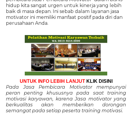
hidup kita sangat urgen untuk kinerja yang lebih
baik di masa depan. Ini sebab dalam layanan jasa
motivator ini memiliki manfaat positif pada diri dan
perusahaan Anda.
UNTUK INFO LEBIH LANJUT
KLIK DISINI
Pada Jasa Pembicara Motivator mempunyai
peran penting khususnya pada saat training
motivasi karyawan, karena Jasa motivator yang
berkualitas akan memberikan dorongan
semangat pada setiap peserta training motivasi.