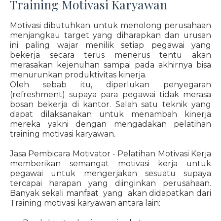
Training Motivasi Karyawan
Motivasi dibutuhkan untuk menolong perusahaan
menjangkau target yang diharapkan dan urusan
ini paling wajar menilik setiap pegawai yang
bekerja secara terus menerus tentu akan
merasakan kejenuhan sampai pada akhirnya bisa
menurunkan produktivitas kinerja.
Oleh sebab itu, diperlukan penyegaran
(refreshment) supaya para pegawai tidak merasa
bosan bekerja di kantor. Salah satu teknik yang
dapat dilaksanakan untuk menambah kinerja
mereka yakni dengan mengadakan pelatihan
training motivasi karyawan.
Jasa Pembicara Motivator - Pelatihan Motivasi Kerja
memberikan semangat motivasi kerja untuk
pegawai untuk mengerjakan sesuatu supaya
tercapai harapan yang diinginkan perusahaan.
Banyak sekali manfaat yang akan didapatkan dari
Training motivasi karyawan antara lain: