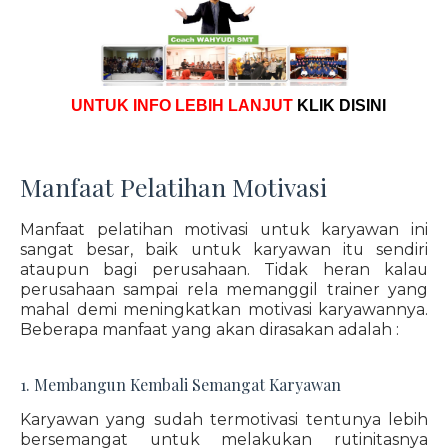
UNTUK INFO LEBIH LANJUT
KLIK DISINI
Manfaat Pelatihan Motivasi
Manfaat pelatihan motivasi untuk karyawan ini
sangat besar, baik untuk karyawan itu sendiri
ataupun bagi perusahaan. Tidak heran kalau
perusahaan sampai rela memanggil trainer yang
mahal demi meningkatkan motivasi karyawannya.
Beberapa manfaat yang akan dirasakan adalah :
1. Membangun Kembali Semangat Karyawan
Karyawan yang sudah termotivasi tentunya lebih
bersemangat untuk melakukan rutinitasnya