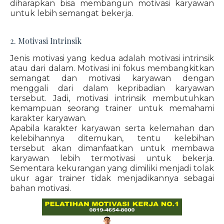
diharapkan bisa membangun motivasi karyawan
untuk lebih semangat bekerja.
2. Motivasi Intrinsik
Jenis motivasi yang kedua adalah motivasi intrinsik
atau dari dalam. Motivasi ini fokus membangkitkan
semangat dan motivasi karyawan dengan
menggali dari dalam kepribadian karyawan
tersebut. Jadi, motivasi intrinsik membutuhkan
kemampuan seorang trainer untuk memahami
karakter karyawan.
Apabila karakter karyawan serta kelemahan dan
kelebihannya ditemukan, tentu kelebihan
tersebut akan dimanfaatkan untuk membawa
karyawan lebih termotivasi untuk bekerja.
Sementara kekurangan yang dimiliki menjadi tolak
ukur agar trainer tidak menjadikannya sebagai
bahan motivasi.