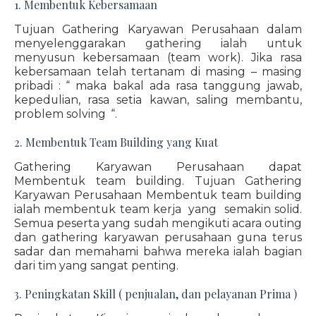
1. Membentuk Kebersamaan
Tujuan Gathering Karyawan Perusahaan dalam
menyelenggarakan gathering ialah untuk
menyusun kebersamaan (team work). Jika rasa
kebersamaan telah tertanam di masing – masing
pribadi : “ maka bakal ada rasa tanggung jawab,
kepedulian, rasa setia kawan, saling membantu,
problem solving “.
2. Membentuk Team Building yang Kuat
Gathering Karyawan Perusahaan dapat
Membentuk team building. Tujuan Gathering
Karyawan Perusahaan Membentuk team building
ialah membentuk team kerja yang semakin solid.
Semua peserta yang sudah mengikuti acara outing
dan gathering karyawan perusahaan guna terus
sadar dan memahami bahwa mereka ialah bagian
dari tim yang sangat penting.
3. Peningkatan Skill ( penjualan, dan pelayanan Prima )