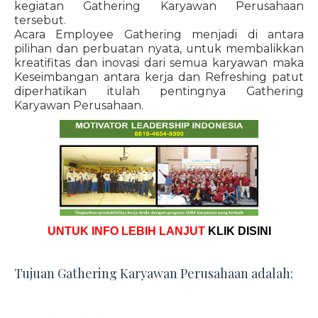
kegiatan Gathering Karyawan Perusahaan
tersebut.
Acara Employee Gathering menjadi di antara
pilihan dan perbuatan nyata, untuk membalikkan
kreatifitas dan inovasi dari semua karyawan maka
Keseimbangan antara kerja dan Refreshing patut
diperhatikan itulah pentingnya Gathering
Karyawan Perusahaan.
UNTUK INFO LEBIH LANJUT
KLIK DISINI
Tujuan Gathering Karyawan Perusahaan adalah: