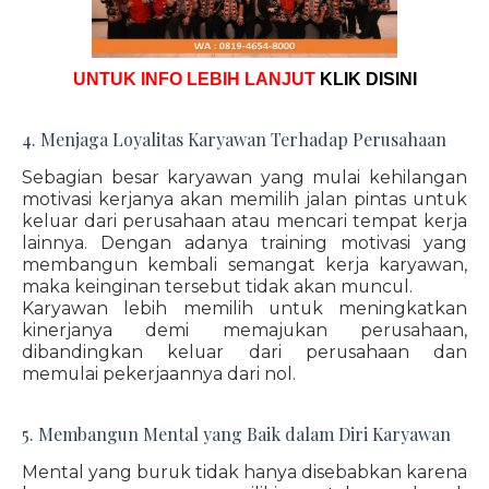
UNTUK INFO LEBIH LANJUT
KLIK DISINI
4. Menjaga Loyalitas Karyawan Terhadap Perusahaan
Sebagian besar karyawan yang mulai kehilangan
motivasi kerjanya akan memilih jalan pintas untuk
keluar dari perusahaan atau mencari tempat kerja
lainnya. Dengan adanya training motivasi yang
membangun kembali semangat kerja karyawan,
maka keinginan tersebut tidak akan muncul.
Karyawan lebih memilih untuk meningkatkan
kinerjanya demi memajukan perusahaan,
dibandingkan keluar dari perusahaan dan
memulai pekerjaannya dari nol.
5. Membangun Mental yang Baik dalam Diri Karyawan
Mental yang buruk tidak hanya disebabkan karena