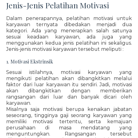
Jenis-Jenis Pelatihan Motivasi
Dalam penerapannya, pelatihan motivasi untuk
karyawan ternyata dibedakan menjadi dua
kategori. Ada yang menerapkan salah satunya
sesuai keadaan karyawan, ada juga yang
menggunakan kedua jenis pelatihan ini sekaligus.
Jenis-jenis motivasi karyawan tersebut meliputi :
1. Motivasi Ekstrinsik
Sesuai istilahnya, motivasi karyawan yang
mengikuti pelatihan akan dibangkitkan melalui
faktor dari luar karyawan itu sendiri. Jadi, motivasi
akan dibangkitkan dengan memberikan
rangsangan dari luar dan banyak dicari oleh
karyawan.
Misalnya saja motivasi berupa kenaikan jabatan
seseorang, tingginya gaji seorang karyawan yang
memiliki motivasi tertentu, serta kemajuan
perusahaan di masa mendatang yang
menguntungkan. Rangsangan tersebut