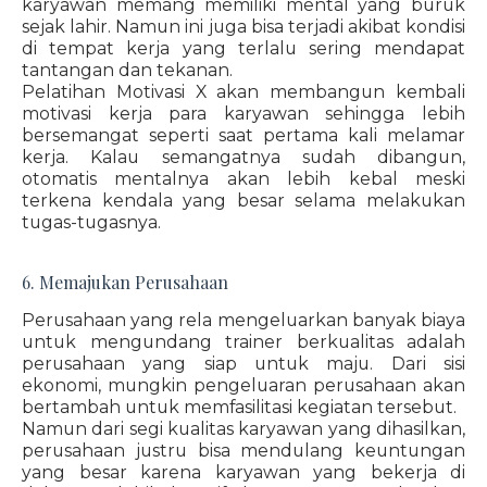
karyawan memang memiliki mental yang buruk
sejak lahir. Namun ini juga bisa terjadi akibat kondisi
di tempat kerja yang terlalu sering mendapat
tantangan dan tekanan.
Pelatihan Motivasi X akan membangun kembali
motivasi kerja para karyawan sehingga lebih
bersemangat seperti saat pertama kali melamar
kerja. Kalau semangatnya sudah dibangun,
otomatis mentalnya akan lebih kebal meski
terkena kendala yang besar selama melakukan
tugas-tugasnya.
6. Memajukan Perusahaan
Perusahaan yang rela mengeluarkan banyak biaya
untuk mengundang trainer berkualitas adalah
perusahaan yang siap untuk maju. Dari sisi
ekonomi, mungkin pengeluaran perusahaan akan
bertambah untuk memfasilitasi kegiatan tersebut.
Namun dari segi kualitas karyawan yang dihasilkan,
perusahaan justru bisa mendulang keuntungan
yang besar karena karyawan yang bekerja di