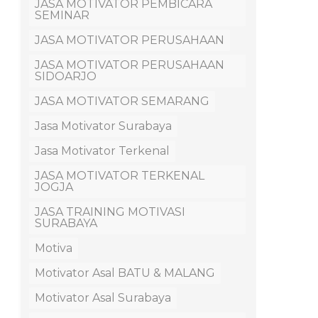
JASA MOTIVATOR PEMBICARA
SEMINAR
JASA MOTIVATOR PERUSAHAAN
JASA MOTIVATOR PERUSAHAAN
SIDOARJO
JASA MOTIVATOR SEMARANG
Jasa Motivator Surabaya
Jasa Motivator Terkenal
JASA MOTIVATOR TERKENAL
JOGJA
JASA TRAINING MOTIVASI
SURABAYA
Motiva
Motivator Asal BATU & MALANG
Motivator Asal Surabaya