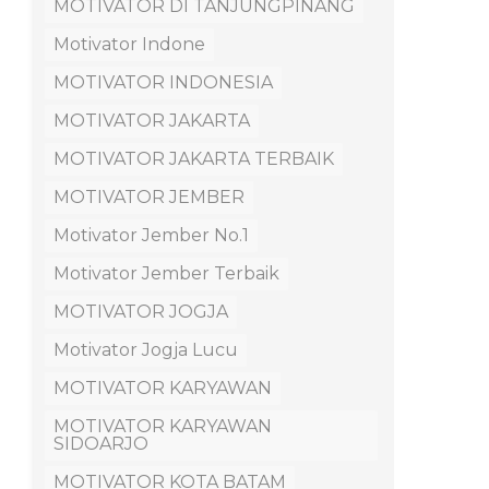
MOTIVATOR DI TANJUNGPINANG
Motivator Indone
MOTIVATOR INDONESIA
MOTIVATOR JAKARTA
MOTIVATOR JAKARTA TERBAIK
MOTIVATOR JEMBER
Motivator Jember No.1
Motivator Jember Terbaik
MOTIVATOR JOGJA
Motivator Jogja Lucu
MOTIVATOR KARYAWAN
MOTIVATOR KARYAWAN
SIDOARJO
MOTIVATOR KOTA BATAM