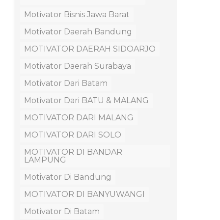
Motivator Bisnis Jawa Barat
Motivator Daerah Bandung
MOTIVATOR DAERAH SIDOARJO
Motivator Daerah Surabaya
Motivator Dari Batam
Motivator Dari BATU & MALANG
MOTIVATOR DARI MALANG
MOTIVATOR DARI SOLO
MOTIVATOR DI BANDAR
LAMPUNG
Motivator Di Bandung
MOTIVATOR DI BANYUWANGI
Motivator Di Batam