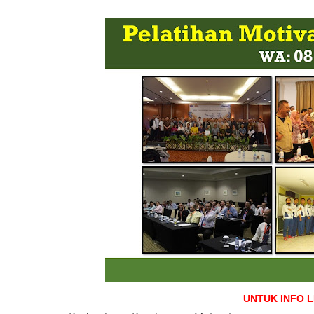
UNTUK INFO 