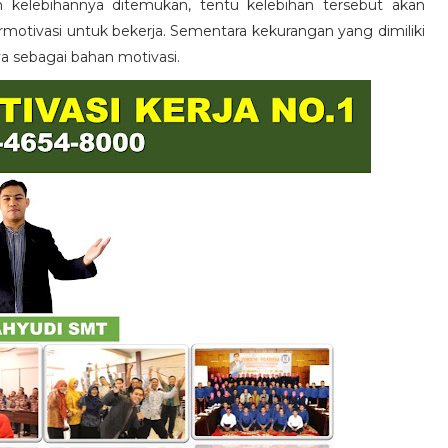
n kelebihannya ditemukan, tentu kelebihan tersebut akan
otivasi untuk bekerja. Sementara kekurangan yang dimiliki
ya sebagai bahan motivasi.