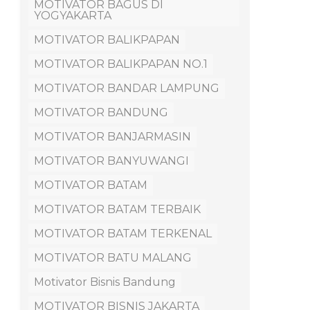
MOTIVATOR BAGUS DI
YOGYAKARTA
MOTIVATOR BALIKPAPAN
MOTIVATOR BALIKPAPAN NO.1
MOTIVATOR BANDAR LAMPUNG
MOTIVATOR BANDUNG
MOTIVATOR BANJARMASIN
MOTIVATOR BANYUWANGI
MOTIVATOR BATAM
MOTIVATOR BATAM TERBAIK
MOTIVATOR BATAM TERKENAL
MOTIVATOR BATU MALANG
Motivator Bisnis Bandung
MOTIVATOR BISNIS JAKARTA