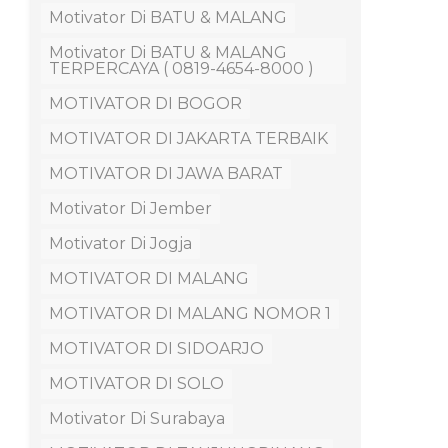
Motivator Di BATU & MALANG
Motivator Di BATU & MALANG
TERPERCAYA ( 0819-4654-8000 )
MOTIVATOR DI BOGOR
MOTIVATOR DI JAKARTA TERBAIK
MOTIVATOR DI JAWA BARAT
Motivator Di Jember
Motivator Di Jogja
MOTIVATOR DI MALANG
MOTIVATOR DI MALANG NOMOR 1
MOTIVATOR DI SIDOARJO
MOTIVATOR DI SOLO
Motivator Di Surabaya