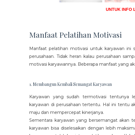
UNTUK INFO 
Manfaat Pelatihan Motivasi
Manfaat pelatihan motivasi untuk karyawan ini s
perusahaan. Tidak heran kalau perusahaan sam
motivasi karyawannya. Beberapa manfaat yang aka
1. Membangun Kembali Semangat Karyawan
Karyawan yang sudah termotivasi tentunya l
karyawan di perusahaan tertentu. Hal ini tentu
maju dan mempercepat kinerjanya.
Sementara karyawan yang bersemangat akan ter
karyawan bisa diselesaikan dengan lebih maksima