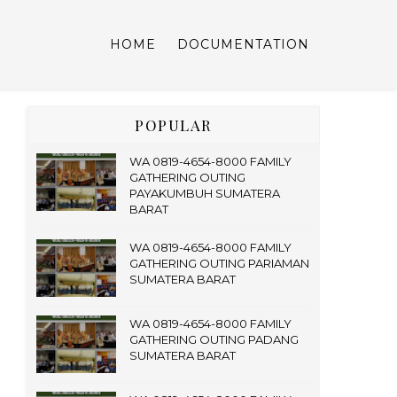
HOME
DOCUMENTATION
POPULAR
WA 0819-4654-8000 FAMILY
GATHERING OUTING
PAYAKUMBUH SUMATERA
BARAT
WA 0819-4654-8000 FAMILY
GATHERING OUTING PARIAMAN
SUMATERA BARAT
WA 0819-4654-8000 FAMILY
GATHERING OUTING PADANG
SUMATERA BARAT