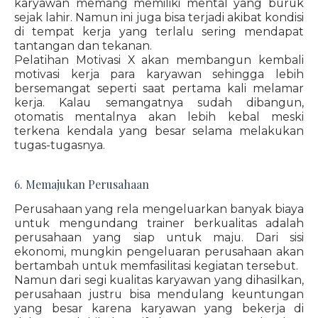
karyawan memang memiliki mental yang buruk
sejak lahir. Namun ini juga bisa terjadi akibat kondisi
di tempat kerja yang terlalu sering mendapat
tantangan dan tekanan.
Pelatihan Motivasi X akan membangun kembali
motivasi kerja para karyawan sehingga lebih
bersemangat seperti saat pertama kali melamar
kerja. Kalau semangatnya sudah dibangun,
otomatis mentalnya akan lebih kebal meski
terkena kendala yang besar selama melakukan
tugas-tugasnya.
6. Memajukan Perusahaan
Perusahaan yang rela mengeluarkan banyak biaya
untuk mengundang trainer berkualitas adalah
perusahaan yang siap untuk maju. Dari sisi
ekonomi, mungkin pengeluaran perusahaan akan
bertambah untuk memfasilitasi kegiatan tersebut.
Namun dari segi kualitas karyawan yang dihasilkan,
perusahaan justru bisa mendulang keuntungan
yang besar karena karyawan yang bekerja di