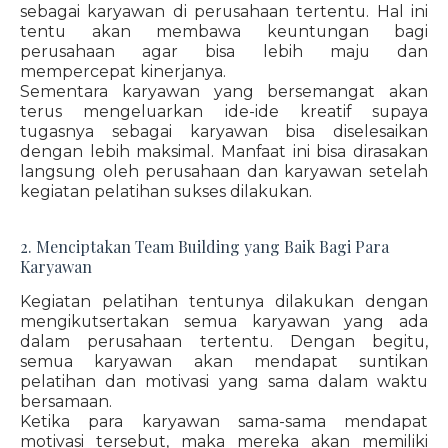
sebagai karyawan di perusahaan tertentu. Hal ini
tentu akan membawa keuntungan bagi
perusahaan agar bisa lebih maju dan
mempercepat kinerjanya.
Sementara karyawan yang bersemangat akan
terus mengeluarkan ide-ide kreatif supaya
tugasnya sebagai karyawan bisa diselesaikan
dengan lebih maksimal. Manfaat ini bisa dirasakan
langsung oleh perusahaan dan karyawan setelah
kegiatan pelatihan sukses dilakukan.
2. Menciptakan Team Building yang Baik Bagi Para
Karyawan
Kegiatan pelatihan tentunya dilakukan dengan
mengikutsertakan semua karyawan yang ada
dalam perusahaan tertentu. Dengan begitu,
semua karyawan akan mendapat suntikan
pelatihan dan motivasi yang sama dalam waktu
bersamaan.
Ketika para karyawan sama-sama mendapat
motivasi tersebut, maka mereka akan memiliki