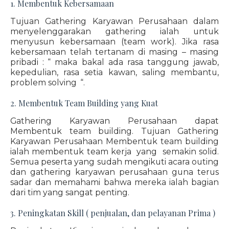
1. Membentuk Kebersamaan
Tujuan Gathering Karyawan Perusahaan dalam
menyelenggarakan gathering ialah untuk
menyusun kebersamaan (team work). Jika rasa
kebersamaan telah tertanam di masing – masing
pribadi : “ maka bakal ada rasa tanggung jawab,
kepedulian, rasa setia kawan, saling membantu,
problem solving “.
2. Membentuk Team Building yang Kuat
Gathering Karyawan Perusahaan dapat
Membentuk team building. Tujuan Gathering
Karyawan Perusahaan Membentuk team building
ialah membentuk team kerja yang semakin solid.
Semua peserta yang sudah mengikuti acara outing
dan gathering karyawan perusahaan guna terus
sadar dan memahami bahwa mereka ialah bagian
dari tim yang sangat penting.
3. Peningkatan Skill ( penjualan, dan pelayanan Prima )