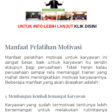
UNTUK INFO LEBIH LANJUT
KLIK DISINI
Manfaat Pelatihan Motivasi
Manfaat pelatihan motivasi untuk karyawan ini
sangat besar, baik untuk karyawan itu sendiri
ataupun bagi perusahaan. Tidak heran kalau
perusahaan sampai rela memanggil trainer yang
mahal demi meningkatkan motivasi karyawannya.
Beberapa manfaat yang akan dirasakan adalah :
1. Membangun Kembali Semangat Karyawan
Karyawan yang sudah termotivasi tentunya lebih
bersemangat untuk melakukan rutinitasnya