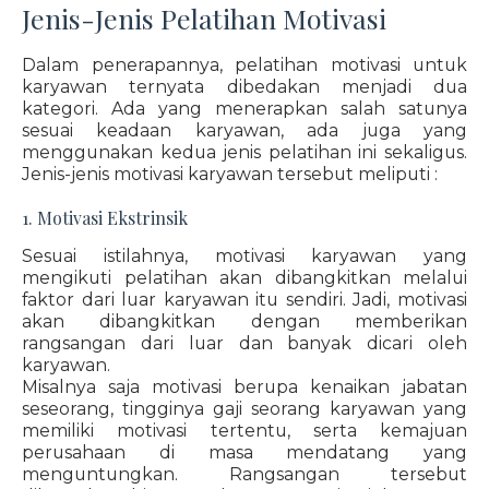
Jenis-Jenis Pelatihan Motivasi
Dalam penerapannya, pelatihan motivasi untuk
karyawan ternyata dibedakan menjadi dua
kategori. Ada yang menerapkan salah satunya
sesuai keadaan karyawan, ada juga yang
menggunakan kedua jenis pelatihan ini sekaligus.
Jenis-jenis motivasi karyawan tersebut meliputi :
1. Motivasi Ekstrinsik
Sesuai istilahnya, motivasi karyawan yang
mengikuti pelatihan akan dibangkitkan melalui
faktor dari luar karyawan itu sendiri. Jadi, motivasi
akan dibangkitkan dengan memberikan
rangsangan dari luar dan banyak dicari oleh
karyawan.
Misalnya saja motivasi berupa kenaikan jabatan
seseorang, tingginya gaji seorang karyawan yang
memiliki motivasi tertentu, serta kemajuan
perusahaan di masa mendatang yang
menguntungkan. Rangsangan tersebut