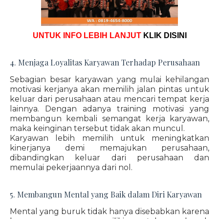
UNTUK INFO LEBIH LANJUT
KLIK DISINI
4. Menjaga Loyalitas Karyawan Terhadap Perusahaan
Sebagian besar karyawan yang mulai kehilangan
motivasi kerjanya akan memilih jalan pintas untuk
keluar dari perusahaan atau mencari tempat kerja
lainnya. Dengan adanya training motivasi yang
membangun kembali semangat kerja karyawan,
maka keinginan tersebut tidak akan muncul.
Karyawan lebih memilih untuk meningkatkan
kinerjanya demi memajukan perusahaan,
dibandingkan keluar dari perusahaan dan
memulai pekerjaannya dari nol.
5. Membangun Mental yang Baik dalam Diri Karyawan
Mental yang buruk tidak hanya disebabkan karena