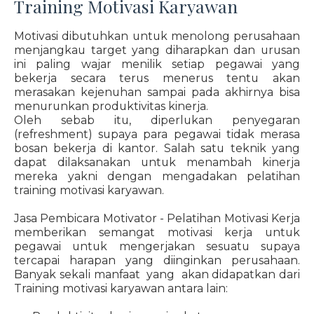
Training Motivasi Karyawan
Motivasi dibutuhkan untuk menolong perusahaan
menjangkau target yang diharapkan dan urusan
ini paling wajar menilik setiap pegawai yang
bekerja secara terus menerus tentu akan
merasakan kejenuhan sampai pada akhirnya bisa
menurunkan produktivitas kinerja.
Oleh sebab itu, diperlukan penyegaran
(refreshment) supaya para pegawai tidak merasa
bosan bekerja di kantor. Salah satu teknik yang
dapat dilaksanakan untuk menambah kinerja
mereka yakni dengan mengadakan pelatihan
training motivasi karyawan.
Jasa Pembicara Motivator - Pelatihan Motivasi Kerja
memberikan semangat motivasi kerja untuk
pegawai untuk mengerjakan sesuatu supaya
tercapai harapan yang diinginkan perusahaan.
Banyak sekali manfaat yang akan didapatkan dari
Training motivasi karyawan antara lain: