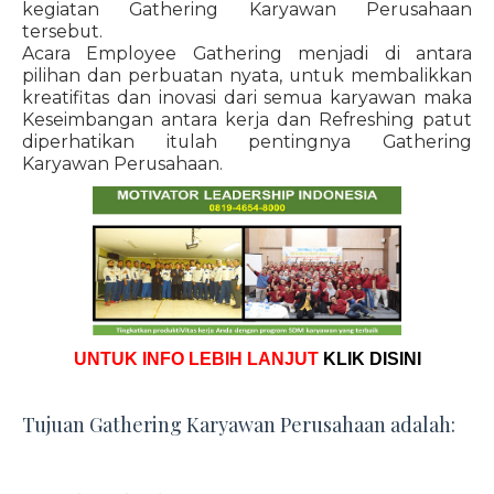
kegiatan Gathering Karyawan Perusahaan
tersebut.
Acara Employee Gathering menjadi di antara
pilihan dan perbuatan nyata, untuk membalikkan
kreatifitas dan inovasi dari semua karyawan maka
Keseimbangan antara kerja dan Refreshing patut
diperhatikan itulah pentingnya Gathering
Karyawan Perusahaan.
UNTUK INFO LEBIH LANJUT
KLIK DISINI
Tujuan Gathering Karyawan Perusahaan adalah: