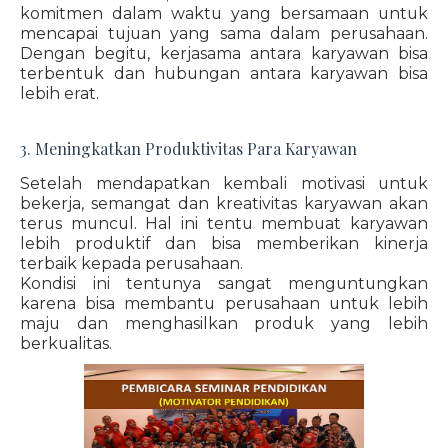
komitmen dalam waktu yang bersamaan untuk
mencapai tujuan yang sama dalam perusahaan.
Dengan begitu, kerjasama antara karyawan bisa
terbentuk dan hubungan antara karyawan bisa
lebih erat.
3. Meningkatkan Produktivitas Para Karyawan
Setelah mendapatkan kembali motivasi untuk
bekerja, semangat dan kreativitas karyawan akan
terus muncul. Hal ini tentu membuat karyawan
lebih produktif dan bisa memberikan kinerja
terbaik kepada perusahaan.
Kondisi ini tentunya sangat menguntungkan
karena bisa membantu perusahaan untuk lebih
maju dan menghasilkan produk yang lebih
berkualitas.