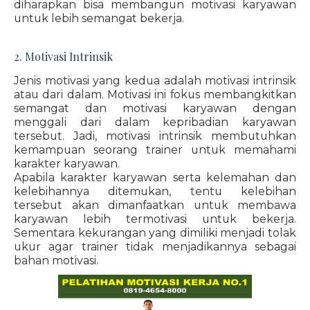
diharapkan bisa membangun motivasi karyawan
untuk lebih semangat bekerja.
2. Motivasi Intrinsik
Jenis motivasi yang kedua adalah motivasi intrinsik
atau dari dalam. Motivasi ini fokus membangkitkan
semangat dan motivasi karyawan dengan
menggali dari dalam kepribadian karyawan
tersebut. Jadi, motivasi intrinsik membutuhkan
kemampuan seorang trainer untuk memahami
karakter karyawan.
Apabila karakter karyawan serta kelemahan dan
kelebihannya ditemukan, tentu kelebihan
tersebut akan dimanfaatkan untuk membawa
karyawan lebih termotivasi untuk bekerja.
Sementara kekurangan yang dimiliki menjadi tolak
ukur agar trainer tidak menjadikannya sebagai
bahan motivasi.