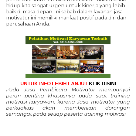
hidup kita sangat urgen untuk kinerja yang lebih
baik di masa depan. Ini sebab dalam layanan jasa
motivator ini memiliki manfaat positif pada diri dan
perusahaan Anda.
UNTUK INFO LEBIH LANJUT
KLIK DISINI
Pada Jasa Pembicara Motivator mempunyai
peran penting khususnya pada saat training
motivasi karyawan, karena Jasa motivator yang
berkualitas akan memberikan dorongan
semangat pada setiap peserta training motivasi.