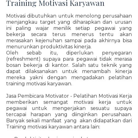
Training Motivasi Karyawan
Motivasi dibutuhkan untuk menolong perusahaan
menjangkau target yang diharapkan dan urusan
ini paling wajar menilik setiap pegawai yang
bekerja secara terus menerus tentu akan
merasakan kejenuhan sampai pada akhirnya bisa
menurunkan produktivitas kinerja.
Oleh sebab itu, diperlukan penyegaran
(refreshment) supaya para pegawai tidak merasa
bosan bekerja di kantor. Salah satu teknik yang
dapat dilaksanakan untuk menambah kinerja
mereka yakni dengan mengadakan pelatihan
training motivasi karyawan.
Jasa Pembicara Motivator - Pelatihan Motivasi Kerja
memberikan semangat motivasi kerja untuk
pegawai untuk mengerjakan sesuatu supaya
tercapai harapan yang diinginkan perusahaan.
Banyak sekali manfaat yang akan didapatkan dari
Training motivasi karyawan antara lain: