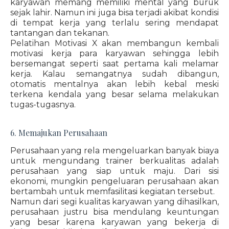
karyawan memang memiliki mental yang buruk
sejak lahir. Namun ini juga bisa terjadi akibat kondisi
di tempat kerja yang terlalu sering mendapat
tantangan dan tekanan.
Pelatihan Motivasi X akan membangun kembali
motivasi kerja para karyawan sehingga lebih
bersemangat seperti saat pertama kali melamar
kerja. Kalau semangatnya sudah dibangun,
otomatis mentalnya akan lebih kebal meski
terkena kendala yang besar selama melakukan
tugas-tugasnya.
6. Memajukan Perusahaan
Perusahaan yang rela mengeluarkan banyak biaya
untuk mengundang trainer berkualitas adalah
perusahaan yang siap untuk maju. Dari sisi
ekonomi, mungkin pengeluaran perusahaan akan
bertambah untuk memfasilitasi kegiatan tersebut.
Namun dari segi kualitas karyawan yang dihasilkan,
perusahaan justru bisa mendulang keuntungan
yang besar karena karyawan yang bekerja di