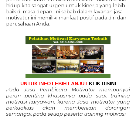
hidup kita sangat urgen untuk kinerja yang lebih
baik di masa depan. Ini sebab dalam layanan jasa
motivator ini memiliki manfaat positif pada diri dan
perusahaan Anda.
UNTUK INFO LEBIH LANJUT
KLIK DISINI
Pada Jasa Pembicara Motivator mempunyai
peran penting khususnya pada saat training
motivasi karyawan, karena Jasa motivator yang
berkualitas akan memberikan dorongan
semangat pada setiap peserta training motivasi.