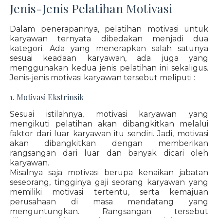
Jenis-Jenis Pelatihan Motivasi
Dalam penerapannya, pelatihan motivasi untuk
karyawan ternyata dibedakan menjadi dua
kategori. Ada yang menerapkan salah satunya
sesuai keadaan karyawan, ada juga yang
menggunakan kedua jenis pelatihan ini sekaligus.
Jenis-jenis motivasi karyawan tersebut meliputi :
1. Motivasi Ekstrinsik
Sesuai istilahnya, motivasi karyawan yang
mengikuti pelatihan akan dibangkitkan melalui
faktor dari luar karyawan itu sendiri. Jadi, motivasi
akan dibangkitkan dengan memberikan
rangsangan dari luar dan banyak dicari oleh
karyawan.
Misalnya saja motivasi berupa kenaikan jabatan
seseorang, tingginya gaji seorang karyawan yang
memiliki motivasi tertentu, serta kemajuan
perusahaan di masa mendatang yang
menguntungkan. Rangsangan tersebut