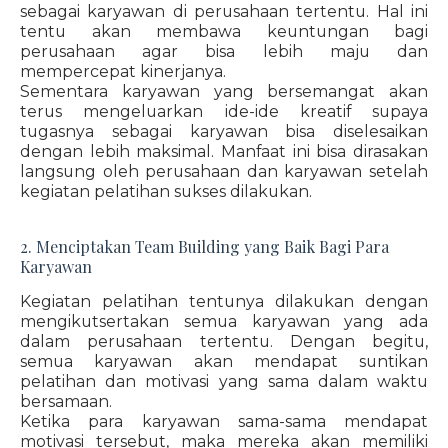
sebagai karyawan di perusahaan tertentu. Hal ini
tentu akan membawa keuntungan bagi
perusahaan agar bisa lebih maju dan
mempercepat kinerjanya.
Sementara karyawan yang bersemangat akan
terus mengeluarkan ide-ide kreatif supaya
tugasnya sebagai karyawan bisa diselesaikan
dengan lebih maksimal. Manfaat ini bisa dirasakan
langsung oleh perusahaan dan karyawan setelah
kegiatan pelatihan sukses dilakukan.
2. Menciptakan Team Building yang Baik Bagi Para
Karyawan
Kegiatan pelatihan tentunya dilakukan dengan
mengikutsertakan semua karyawan yang ada
dalam perusahaan tertentu. Dengan begitu,
semua karyawan akan mendapat suntikan
pelatihan dan motivasi yang sama dalam waktu
bersamaan.
Ketika para karyawan sama-sama mendapat
motivasi tersebut, maka mereka akan memiliki