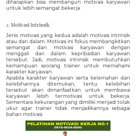
diharapkan bisa membangun motivasi karyawan
untuk lebih semangat bekerja.
2. Motivasi Intrinsik
Jenis motivasi yang kedua adalah motivasi intrinsik
atau dari dalam. Motivasi ini fokus membangkitkan
semangat dan motivasi karyawan dengan
menggali dari dalam kepribadian karyawan
tersebut. Jadi, motivasi intrinsik membutuhkan
kemampuan seorang trainer untuk memahami
karakter karyawan.
Apabila karakter karyawan serta kelemahan dan
kelebihannya ditemukan, tentu kelebihan
tersebut akan dimanfaatkan untuk membawa
karyawan lebih termotivasi untuk bekerja.
Sementara kekurangan yang dimiliki menjadi tolak
ukur agar trainer tidak menjadikannya sebagai
bahan motivasi.