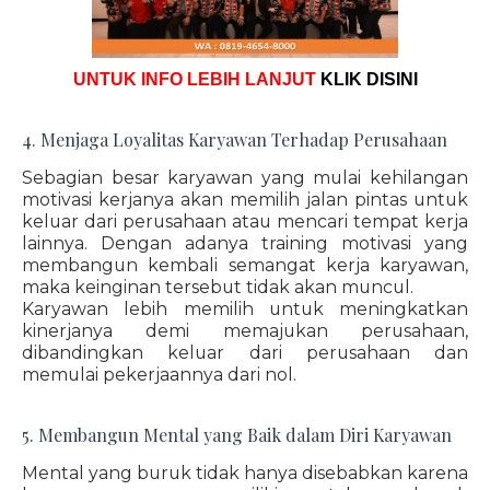
UNTUK INFO LEBIH LANJUT
KLIK DISINI
4. Menjaga Loyalitas Karyawan Terhadap Perusahaan
Sebagian besar karyawan yang mulai kehilangan
motivasi kerjanya akan memilih jalan pintas untuk
keluar dari perusahaan atau mencari tempat kerja
lainnya. Dengan adanya training motivasi yang
membangun kembali semangat kerja karyawan,
maka keinginan tersebut tidak akan muncul.
Karyawan lebih memilih untuk meningkatkan
kinerjanya demi memajukan perusahaan,
dibandingkan keluar dari perusahaan dan
memulai pekerjaannya dari nol.
5. Membangun Mental yang Baik dalam Diri Karyawan
Mental yang buruk tidak hanya disebabkan karena