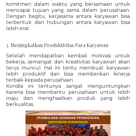
komitmen dalam waktu yang bersamaan untuk
mencapai tujuan yang sama dalam perusahaan.
Dengan begitu, kerjasama antara karyawan bisa
terbentuk dan hubungan antara karyawan bisa
lebih erat.
3. Meningkatkan Produktivitas Para Karyawan
Setelah mendapatkan kembali motivasi untuk
bekerja, semangat dan kreativitas karyawan akan
terus muncul. Hal ini tentu membuat karyawan
lebih produktif dan bisa memberikan kinerja
terbaik kepada perusahaan.
Kondisi ini tentunya sangat menguntungkan
karena bisa membantu perusahaan untuk lebih
maju dan menghasilkan produk yang lebih
berkualitas.