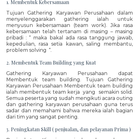
1. Membentuk Kebersamaan
Tujuan Gathering Karyawan Perusahaan dalam
menyelenggarakan gathering ialah untuk
menyusun kebersamaan (team work). Jika rasa
kebersamaan telah tertanam di masing – masing
pribadi : “ maka bakal ada rasa tanggung jawab,
kepedulian, rasa setia kawan, saling membantu,
problem solving “.
2. Membentuk Team Building yang Kuat
Gathering Karyawan Perusahaan dapat
Membentuk team building. Tujuan Gathering
Karyawan Perusahaan Membentuk team building
ialah membentuk team kerja yang semakin solid.
Semua peserta yang sudah mengikuti acara outing
dan gathering karyawan perusahaan guna terus
sadar dan memahami bahwa mereka ialah bagian
dari tim yang sangat penting.
3. Peningkatan Skill ( penjualan, dan pelayanan Prima )