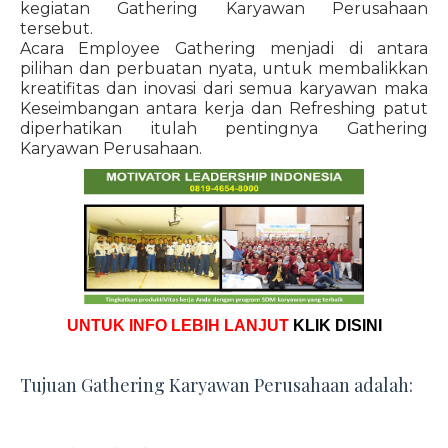
kegiatan Gathering Karyawan Perusahaan
tersebut.
Acara Employee Gathering menjadi di antara
pilihan dan perbuatan nyata, untuk membalikkan
kreatifitas dan inovasi dari semua karyawan maka
Keseimbangan antara kerja dan Refreshing patut
diperhatikan itulah pentingnya Gathering
Karyawan Perusahaan.
UNTUK INFO LEBIH LANJUT
KLIK DISINI
Tujuan Gathering Karyawan Perusahaan adalah: