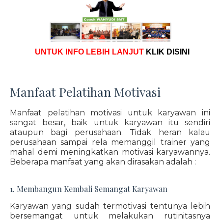
UNTUK INFO LEBIH LANJUT
KLIK DISINI
Manfaat Pelatihan Motivasi
Manfaat pelatihan motivasi untuk karyawan ini
sangat besar, baik untuk karyawan itu sendiri
ataupun bagi perusahaan. Tidak heran kalau
perusahaan sampai rela memanggil trainer yang
mahal demi meningkatkan motivasi karyawannya.
Beberapa manfaat yang akan dirasakan adalah :
1. Membangun Kembali Semangat Karyawan
Karyawan yang sudah termotivasi tentunya lebih
bersemangat untuk melakukan rutinitasnya