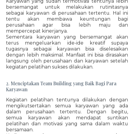
Karyawan yang sudah termotivasi tentunya lebih
bersemangat untuk melakukan rutinitasnya
sebagai karyawan di perusahaan tertentu. Hal ini
tentu akan membawa keuntungan bagi
perusahaan agar bisa lebih maju dan
mempercepat kinerjanya.
Sementara karyawan yang bersemangat akan
terus mengeluarkan ide-ide kreatif supaya
tugasnya sebagai karyawan bisa diselesaikan
dengan lebih maksimal. Manfaat ini bisa dirasakan
langsung oleh perusahaan dan karyawan setelah
kegiatan pelatihan sukses dilakukan.
2. Menciptakan Team Building yang Baik Bagi Para
Karyawan
Kegiatan pelatihan tentunya dilakukan dengan
mengikutsertakan semua karyawan yang ada
dalam perusahaan tertentu. Dengan begitu,
semua karyawan akan mendapat suntikan
pelatihan dan motivasi yang sama dalam waktu
bersamaan.