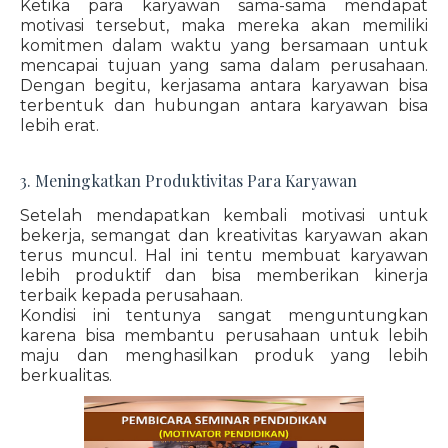
Ketika para karyawan sama-sama mendapat
motivasi tersebut, maka mereka akan memiliki
komitmen dalam waktu yang bersamaan untuk
mencapai tujuan yang sama dalam perusahaan.
Dengan begitu, kerjasama antara karyawan bisa
terbentuk dan hubungan antara karyawan bisa
lebih erat.
3. Meningkatkan Produktivitas Para Karyawan
Setelah mendapatkan kembali motivasi untuk
bekerja, semangat dan kreativitas karyawan akan
terus muncul. Hal ini tentu membuat karyawan
lebih produktif dan bisa memberikan kinerja
terbaik kepada perusahaan.
Kondisi ini tentunya sangat menguntungkan
karena bisa membantu perusahaan untuk lebih
maju dan menghasilkan produk yang lebih
berkualitas.