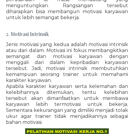
menguntungkan. Rangsangan tersebut
diharapkan bisa membangun motivasi karyawan
untuk lebih semangat bekerja.
2. Motivasi Intrinsik
Jenis motivasi yang kedua adalah motivasi intrinsik
atau dari dalam. Motivasi ini fokus membangkitkan
semangat dan motivasi karyawan dengan
menggali dari dalam kepribadian karyawan
tersebut. Jadi, motivasi intrinsik membutuhkan
kemampuan seorang trainer untuk memahami
karakter karyawan.
Apabila karakter karyawan serta kelemahan dan
kelebihannya ditemukan, tentu kelebihan
tersebut akan dimanfaatkan untuk membawa
karyawan lebih termotivasi untuk bekerja.
Sementara kekurangan yang dimiliki menjadi tolak
ukur agar trainer tidak menjadikannya sebagai
bahan motivasi.