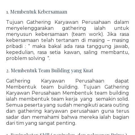
1. Membentuk Kebersamaan
Tujuan Gathering Karyawan Perusahaan dalam
menyelenggarakan gathering ialah untuk
menyusun kebersamaan (team work). Jika rasa
kebersamaan telah tertanam di masing – masing
pribadi : “ maka bakal ada rasa tanggung jawab,
kepedulian, rasa setia kawan, saling membantu,
problem solving “.
2. Membentuk Team Building yang Kuat
Gathering Karyawan Perusahaan dapat
Membentuk team building. Tujuan Gathering
Karyawan Perusahaan Membentuk team building
ialah membentuk team kerja yang semakin solid.
Semua peserta yang sudah mengikuti acara outing
dan gathering karyawan perusahaan guna terus
sadar dan memahami bahwa mereka ialah bagian
dari tim yang sangat penting.