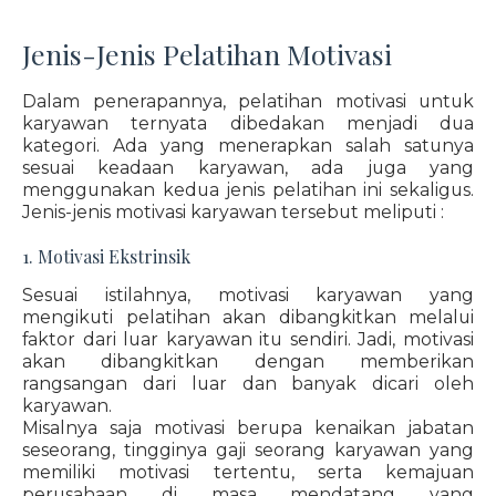
Jenis-Jenis Pelatihan Motivasi
Dalam penerapannya, pelatihan motivasi untuk
karyawan ternyata dibedakan menjadi dua
kategori. Ada yang menerapkan salah satunya
sesuai keadaan karyawan, ada juga yang
menggunakan kedua jenis pelatihan ini sekaligus.
Jenis-jenis motivasi karyawan tersebut meliputi :
1. Motivasi Ekstrinsik
Sesuai istilahnya, motivasi karyawan yang
mengikuti pelatihan akan dibangkitkan melalui
faktor dari luar karyawan itu sendiri. Jadi, motivasi
akan dibangkitkan dengan memberikan
rangsangan dari luar dan banyak dicari oleh
karyawan.
Misalnya saja motivasi berupa kenaikan jabatan
seseorang, tingginya gaji seorang karyawan yang
memiliki motivasi tertentu, serta kemajuan
perusahaan di masa mendatang yang