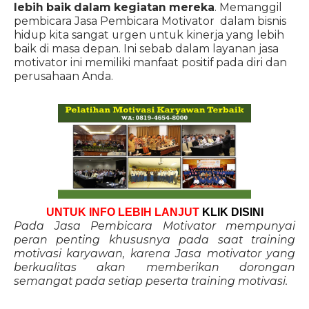
lebih baik dalam kegiatan mereka
. Memanggil
pembicara Jasa Pembicara Motivator dalam bisnis
hidup kita sangat urgen untuk kinerja yang lebih
baik di masa depan. Ini sebab dalam layanan jasa
motivator ini memiliki manfaat positif pada diri dan
perusahaan Anda.
UNTUK INFO LEBIH LANJUT
KLIK DISINI
Pada Jasa Pembicara Motivator mempunyai
peran penting khususnya pada saat training
motivasi karyawan, karena Jasa motivator yang
berkualitas akan memberikan dorongan
semangat pada setiap peserta training motivasi.