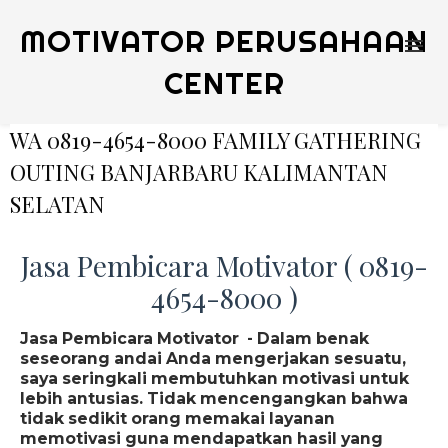
MOTIVATOR PERUSAHAAN
CENTER
WA 0819-4654-8000 FAMILY GATHERING
OUTING BANJARBARU KALIMANTAN
SELATAN
Jasa Pembicara Motivator ( 0819-
4654-8000 )
Jasa Pembicara Motivator - Dalam benak
seseorang andai Anda mengerjakan sesuatu,
saya seringkali membutuhkan motivasi untuk
lebih antusias. Tidak mencengangkan bahwa
tidak sedikit orang memakai layanan
memotivasi guna mendapatkan hasil yang