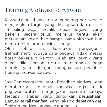
Training Motivasi Karyawan
Motivasi dibutuhkan untuk menolong perusahaan
menjangkau target yang diharapkan dan urusan
ini paling wajar menilik setiap pegawai yang
bekerja secara terus menerus tentu akan
merasakan kejenuhan sampai pada akhirnya bisa
menurunkan produktivitas kinerja.
Oleh sebab itu, diperlukan penyegaran
(refreshment) supaya para pegawai tidak merasa
bosan bekerja di kantor. Salah satu teknik yang
dapat dilaksanakan untuk menambah kinerja
mereka yakni dengan mengadakan pelatihan
training motivasi karyawan.
Jasa Pembicara Motivator - Pelatihan Motivasi Kerja
memberikan semangat motivasi kerja untuk
pegawai untuk mengerjakan sesuatu supaya
tercapai harapan yang diinginkan perusahaan.
Banyak sekali manfaat yang akan didapatkan dari
Training motivasi karyawan antara lain: