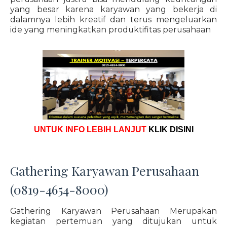
yang besar karena karyawan yang bekerja di
dalamnya lebih kreatif dan terus mengeluarkan
ide yang meningkatkan produktifitas perusahaan
UNTUK INFO LEBIH LANJUT
KLIK DISINI
Gathering Karyawan Perusahaan
(0819-4654-8000)
Gathering Karyawan Perusahaan Merupakan
kegiatan pertemuan yang ditujukan untuk