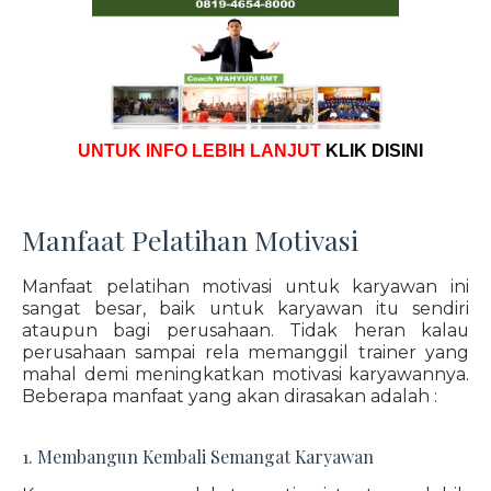
UNTUK INFO LEBIH LANJUT
KLIK DISINI
Manfaat Pelatihan Motivasi
Manfaat pelatihan motivasi untuk karyawan ini
sangat besar, baik untuk karyawan itu sendiri
ataupun bagi perusahaan. Tidak heran kalau
perusahaan sampai rela memanggil trainer yang
mahal demi meningkatkan motivasi karyawannya.
Beberapa manfaat yang akan dirasakan adalah :
1. Membangun Kembali Semangat Karyawan