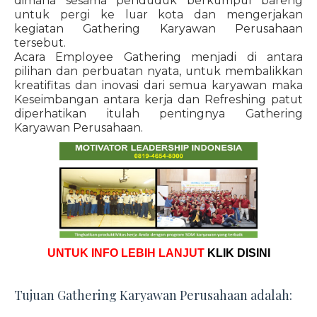
dimana sesama penduduk berkumpul bareng
untuk pergi ke luar kota dan mengerjakan
kegiatan Gathering Karyawan Perusahaan
tersebut.
Acara Employee Gathering menjadi di antara
pilihan dan perbuatan nyata, untuk membalikkan
kreatifitas dan inovasi dari semua karyawan maka
Keseimbangan antara kerja dan Refreshing patut
diperhatikan itulah pentingnya Gathering
Karyawan Perusahaan.
UNTUK INFO LEBIH LANJUT
KLIK DISINI
Tujuan Gathering Karyawan Perusahaan adalah: