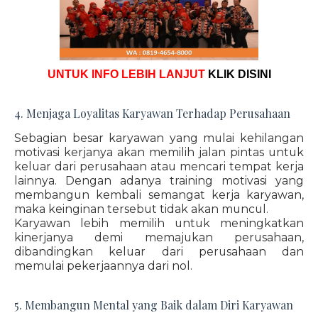
UNTUK INFO LEBIH LANJUT
KLIK DISINI
4. Menjaga Loyalitas Karyawan Terhadap Perusahaan
Sebagian besar karyawan yang mulai kehilangan
motivasi kerjanya akan memilih jalan pintas untuk
keluar dari perusahaan atau mencari tempat kerja
lainnya. Dengan adanya training motivasi yang
membangun kembali semangat kerja karyawan,
maka keinginan tersebut tidak akan muncul.
Karyawan lebih memilih untuk meningkatkan
kinerjanya demi memajukan perusahaan,
dibandingkan keluar dari perusahaan dan
memulai pekerjaannya dari nol.
5. Membangun Mental yang Baik dalam Diri Karyawan