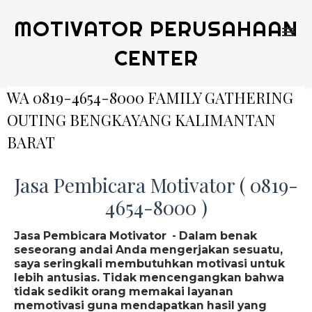
MOTIVATOR PERUSAHAAN
CENTER
WA 0819-4654-8000 FAMILY GATHERING
OUTING BENGKAYANG KALIMANTAN
BARAT
Jasa Pembicara Motivator ( 0819-
4654-8000 )
Jasa Pembicara Motivator - Dalam benak
seseorang andai Anda mengerjakan sesuatu,
saya seringkali membutuhkan motivasi untuk
lebih antusias. Tidak mencengangkan bahwa
tidak sedikit orang memakai layanan
memotivasi guna mendapatkan hasil yang