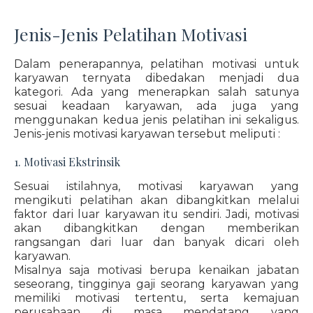
Jenis-Jenis Pelatihan Motivasi
Dalam penerapannya, pelatihan motivasi untuk
karyawan ternyata dibedakan menjadi dua
kategori. Ada yang menerapkan salah satunya
sesuai keadaan karyawan, ada juga yang
menggunakan kedua jenis pelatihan ini sekaligus.
Jenis-jenis motivasi karyawan tersebut meliputi :
1. Motivasi Ekstrinsik
Sesuai istilahnya, motivasi karyawan yang
mengikuti pelatihan akan dibangkitkan melalui
faktor dari luar karyawan itu sendiri. Jadi, motivasi
akan dibangkitkan dengan memberikan
rangsangan dari luar dan banyak dicari oleh
karyawan.
Misalnya saja motivasi berupa kenaikan jabatan
seseorang, tingginya gaji seorang karyawan yang
memiliki motivasi tertentu, serta kemajuan
perusahaan di masa mendatang yang