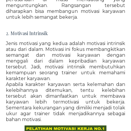
menguntungkan. Rangsangan tersebut
diharapkan bisa membangun motivasi karyawan
untuk lebih semangat bekerja.
2. Motivasi Intrinsik
Jenis motivasi yang kedua adalah motivasi intrinsik
atau dari dalam. Motivasi ini fokus membangkitkan
semangat dan motivasi karyawan dengan
menggali dari dalam kepribadian karyawan
tersebut. Jadi, motivasi intrinsik membutuhkan
kemampuan seorang trainer untuk memahami
karakter karyawan.
Apabila karakter karyawan serta kelemahan dan
kelebihannya ditemukan, tentu kelebihan
tersebut akan dimanfaatkan untuk membawa
karyawan lebih termotivasi untuk bekerja.
Sementara kekurangan yang dimiliki menjadi tolak
ukur agar trainer tidak menjadikannya sebagai
bahan motivasi.