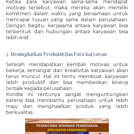
Ketika para karyawan sama-sama mendapat
motivasi tersebut, maka mereka akan memiliki
komitmen dalam waktu yang bersamaan untuk
mencapai tujuan yang sama dalam perusahaan.
Dengan begitu, kerjasama antara karyawan bisa
terbentuk dan hubungan antara karyawan bisa
lebih erat.
3. Meningkatkan Produktivitas Para Karyawan
Setelah mendapatkan kembali motivasi untuk
bekerja, semangat dan kreativitas karyawan akan
terus muncul. Hal ini tentu membuat karyawan
lebih produktif dan bisa memberikan kinerja
terbaik kepada perusahaan.
Kondisi ini tentunya sangat menguntungkan
karena bisa membantu perusahaan untuk lebih
maju dan menghasilkan produk yang lebih
berkualitas.