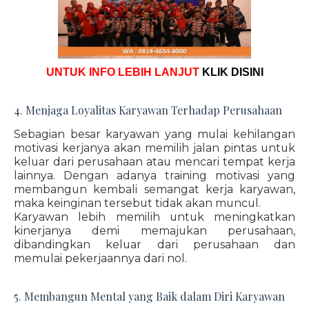
UNTUK INFO LEBIH LANJUT
KLIK DISINI
4. Menjaga Loyalitas Karyawan Terhadap Perusahaan
Sebagian besar karyawan yang mulai kehilangan
motivasi kerjanya akan memilih jalan pintas untuk
keluar dari perusahaan atau mencari tempat kerja
lainnya. Dengan adanya training motivasi yang
membangun kembali semangat kerja karyawan,
maka keinginan tersebut tidak akan muncul.
Karyawan lebih memilih untuk meningkatkan
kinerjanya demi memajukan perusahaan,
dibandingkan keluar dari perusahaan dan
memulai pekerjaannya dari nol.
5. Membangun Mental yang Baik dalam Diri Karyawan