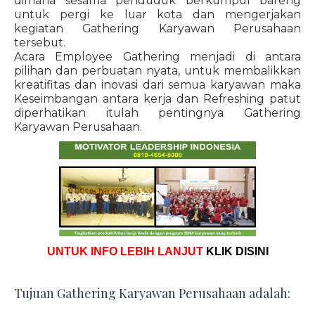
dimana sesama penduduk berkumpul bareng
untuk pergi ke luar kota dan mengerjakan
kegiatan Gathering Karyawan Perusahaan
tersebut.
Acara Employee Gathering menjadi di antara
pilihan dan perbuatan nyata, untuk membalikkan
kreatifitas dan inovasi dari semua karyawan maka
Keseimbangan antara kerja dan Refreshing patut
diperhatikan itulah pentingnya Gathering
Karyawan Perusahaan.
UNTUK INFO LEBIH LANJUT
KLIK DISINI
Tujuan Gathering Karyawan Perusahaan adalah: