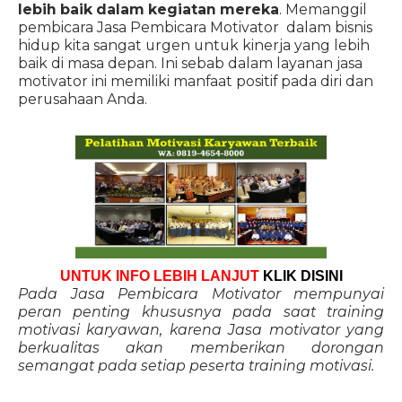
lebih baik dalam kegiatan mereka
. Memanggil
pembicara Jasa Pembicara Motivator dalam bisnis
hidup kita sangat urgen untuk kinerja yang lebih
baik di masa depan. Ini sebab dalam layanan jasa
motivator ini memiliki manfaat positif pada diri dan
perusahaan Anda.
UNTUK INFO LEBIH LANJUT
KLIK DISINI
Pada Jasa Pembicara Motivator mempunyai
peran penting khususnya pada saat training
motivasi karyawan, karena Jasa motivator yang
berkualitas akan memberikan dorongan
semangat pada setiap peserta training motivasi.