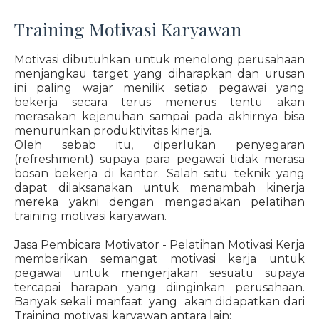
Training Motivasi Karyawan
Motivasi dibutuhkan untuk menolong perusahaan
menjangkau target yang diharapkan dan urusan
ini paling wajar menilik setiap pegawai yang
bekerja secara terus menerus tentu akan
merasakan kejenuhan sampai pada akhirnya bisa
menurunkan produktivitas kinerja.
Oleh sebab itu, diperlukan penyegaran
(refreshment) supaya para pegawai tidak merasa
bosan bekerja di kantor. Salah satu teknik yang
dapat dilaksanakan untuk menambah kinerja
mereka yakni dengan mengadakan pelatihan
training motivasi karyawan.
Jasa Pembicara Motivator - Pelatihan Motivasi Kerja
memberikan semangat motivasi kerja untuk
pegawai untuk mengerjakan sesuatu supaya
tercapai harapan yang diinginkan perusahaan.
Banyak sekali manfaat yang akan didapatkan dari
Training motivasi karyawan antara lain: