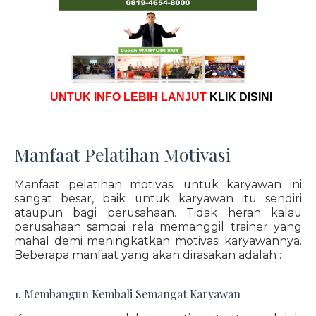
UNTUK INFO LEBIH LANJUT
KLIK DISINI
Manfaat Pelatihan Motivasi
Manfaat pelatihan motivasi untuk karyawan ini
sangat besar, baik untuk karyawan itu sendiri
ataupun bagi perusahaan. Tidak heran kalau
perusahaan sampai rela memanggil trainer yang
mahal demi meningkatkan motivasi karyawannya.
Beberapa manfaat yang akan dirasakan adalah :
1. Membangun Kembali Semangat Karyawan