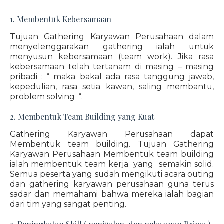
1. Membentuk Kebersamaan
Tujuan Gathering Karyawan Perusahaan dalam
menyelenggarakan gathering ialah untuk
menyusun kebersamaan (team work). Jika rasa
kebersamaan telah tertanam di masing – masing
pribadi : “ maka bakal ada rasa tanggung jawab,
kepedulian, rasa setia kawan, saling membantu,
problem solving “.
2. Membentuk Team Building yang Kuat
Gathering Karyawan Perusahaan dapat
Membentuk team building. Tujuan Gathering
Karyawan Perusahaan Membentuk team building
ialah membentuk team kerja yang semakin solid.
Semua peserta yang sudah mengikuti acara outing
dan gathering karyawan perusahaan guna terus
sadar dan memahami bahwa mereka ialah bagian
dari tim yang sangat penting.