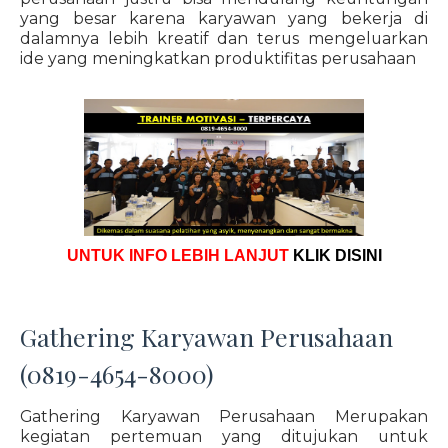
yang besar karena karyawan yang bekerja di
dalamnya lebih kreatif dan terus mengeluarkan
ide yang meningkatkan produktifitas perusahaan
UNTUK INFO LEBIH LANJUT
KLIK DISINI
Gathering Karyawan Perusahaan
(0819-4654-8000)
Gathering Karyawan Perusahaan Merupakan
kegiatan pertemuan yang ditujukan untuk