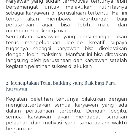
Karyawan yang sudah termotivasi tentunya lebih
bersemangat untuk melakukan rutinitasnya
sebagai karyawan di perusahaan tertentu. Hal ini
tentu akan membawa keuntungan bagi
perusahaan agar bisa lebih maju dan
mempercepat kinerjanya.
Sementara karyawan yang bersemangat akan
terus mengeluarkan ide-ide kreatif supaya
tugasnya sebagai karyawan bisa diselesaikan
dengan lebih maksimal. Manfaat ini bisa dirasakan
langsung oleh perusahaan dan karyawan setelah
kegiatan pelatihan sukses dilakukan.
2. Menciptakan Team Building yang Baik Bagi Para
Karyawan
Kegiatan pelatihan tentunya dilakukan dengan
mengikutsertakan semua karyawan yang ada
dalam perusahaan tertentu. Dengan begitu,
semua karyawan akan mendapat suntikan
pelatihan dan motivasi yang sama dalam waktu
bersamaan.