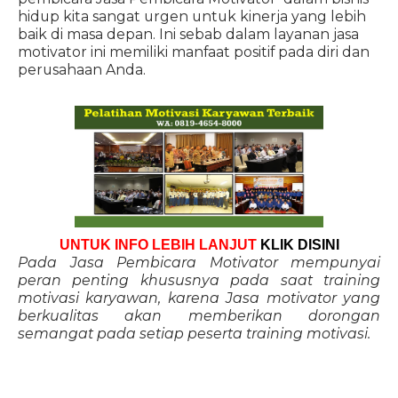
hidup kita sangat urgen untuk kinerja yang lebih
baik di masa depan. Ini sebab dalam layanan jasa
motivator ini memiliki manfaat positif pada diri dan
perusahaan Anda.
UNTUK INFO LEBIH LANJUT
KLIK DISINI
Pada Jasa Pembicara Motivator mempunyai
peran penting khususnya pada saat training
motivasi karyawan, karena Jasa motivator yang
berkualitas akan memberikan dorongan
semangat pada setiap peserta training motivasi.