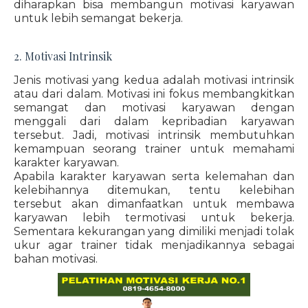
diharapkan bisa membangun motivasi karyawan
untuk lebih semangat bekerja.
2. Motivasi Intrinsik
Jenis motivasi yang kedua adalah motivasi intrinsik
atau dari dalam. Motivasi ini fokus membangkitkan
semangat dan motivasi karyawan dengan
menggali dari dalam kepribadian karyawan
tersebut. Jadi, motivasi intrinsik membutuhkan
kemampuan seorang trainer untuk memahami
karakter karyawan.
Apabila karakter karyawan serta kelemahan dan
kelebihannya ditemukan, tentu kelebihan
tersebut akan dimanfaatkan untuk membawa
karyawan lebih termotivasi untuk bekerja.
Sementara kekurangan yang dimiliki menjadi tolak
ukur agar trainer tidak menjadikannya sebagai
bahan motivasi.