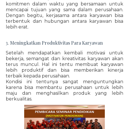
komitmen dalam waktu yang bersamaan untuk
mencapai tujuan yang sama dalam perusahaan.
Dengan begitu, kerjasama antara karyawan bisa
terbentuk dan hubungan antara karyawan bisa
lebih erat.
3. Meningkatkan Produktivitas Para Karyawan
Setelah mendapatkan kembali motivasi untuk
bekerja, semangat dan kreativitas karyawan akan
terus muncul. Hal ini tentu membuat karyawan
lebih produktif dan bisa memberikan kinerja
terbaik kepada perusahaan.
Kondisi ini tentunya sangat menguntungkan
karena bisa membantu perusahaan untuk lebih
maju dan menghasilkan produk yang lebih
berkualitas.