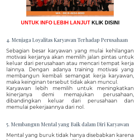
UNTUK INFO LEBIH LANJUT
KLIK DISINI
4. Menjaga Loyalitas Karyawan Terhadap Perusahaan
Sebagian besar karyawan yang mulai kehilangan
motivasi kerjanya akan memilih jalan pintas untuk
keluar dari perusahaan atau mencari tempat kerja
lainnya. Dengan adanya training motivasi yang
membangun kembali semangat kerja karyawan,
maka keinginan tersebut tidak akan muncul.
Karyawan lebih memilih untuk meningkatkan
kinerjanya demi memajukan perusahaan,
dibandingkan keluar dari perusahaan dan
memulai pekerjaannya dari nol.
5. Membangun Mental yang Baik dalam Diri Karyawan
Mental yang buruk tidak hanya disebabkan karena