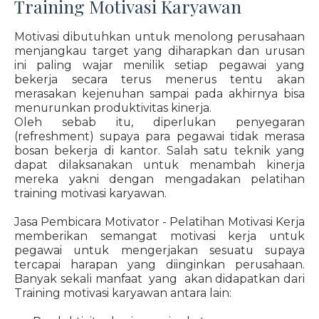
Training Motivasi Karyawan
Motivasi dibutuhkan untuk menolong perusahaan
menjangkau target yang diharapkan dan urusan
ini paling wajar menilik setiap pegawai yang
bekerja secara terus menerus tentu akan
merasakan kejenuhan sampai pada akhirnya bisa
menurunkan produktivitas kinerja.
Oleh sebab itu, diperlukan penyegaran
(refreshment) supaya para pegawai tidak merasa
bosan bekerja di kantor. Salah satu teknik yang
dapat dilaksanakan untuk menambah kinerja
mereka yakni dengan mengadakan pelatihan
training motivasi karyawan.
Jasa Pembicara Motivator - Pelatihan Motivasi Kerja
memberikan semangat motivasi kerja untuk
pegawai untuk mengerjakan sesuatu supaya
tercapai harapan yang diinginkan perusahaan.
Banyak sekali manfaat yang akan didapatkan dari
Training motivasi karyawan antara lain: