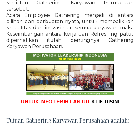
kegiatan Gathering Karyawan Perusahaan
tersebut.
Acara Employee Gathering menjadi di antara
pilihan dan perbuatan nyata, untuk membalikkan
kreatifitas dan inovasi dari semua karyawan maka
Keseimbangan antara kerja dan Refreshing patut
diperhatikan itulah pentingnya Gathering
Karyawan Perusahaan.
UNTUK INFO LEBIH LANJUT
KLIK DISINI
Tujuan Gathering Karyawan Perusahaan adalah: