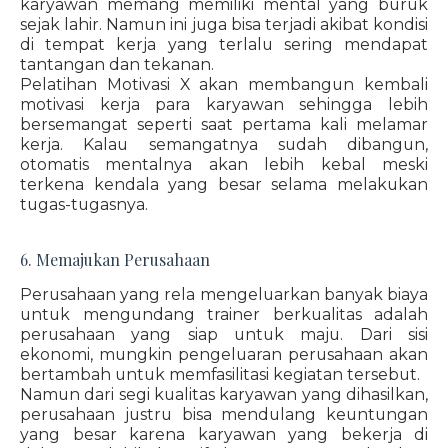
karyawan memang memiliki mental yang buruk
sejak lahir. Namun ini juga bisa terjadi akibat kondisi
di tempat kerja yang terlalu sering mendapat
tantangan dan tekanan.
Pelatihan Motivasi X akan membangun kembali
motivasi kerja para karyawan sehingga lebih
bersemangat seperti saat pertama kali melamar
kerja. Kalau semangatnya sudah dibangun,
otomatis mentalnya akan lebih kebal meski
terkena kendala yang besar selama melakukan
tugas-tugasnya.
6. Memajukan Perusahaan
Perusahaan yang rela mengeluarkan banyak biaya
untuk mengundang trainer berkualitas adalah
perusahaan yang siap untuk maju. Dari sisi
ekonomi, mungkin pengeluaran perusahaan akan
bertambah untuk memfasilitasi kegiatan tersebut.
Namun dari segi kualitas karyawan yang dihasilkan,
perusahaan justru bisa mendulang keuntungan
yang besar karena karyawan yang bekerja di