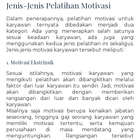
Jenis-Jenis Pelatihan Motivasi
Dalam penerapannya, pelatihan motivasi untuk
karyawan ternyata dibedakan menjadi dua
kategori. Ada yang menerapkan salah satunya
sesuai keadaan karyawan, ada juga yang
menggunakan kedua jenis pelatihan ini sekaligus.
Jenis-jenis motivasi karyawan tersebut meliputi :
1. Motivasi Ekstrinsik
Sesuai istilahnya, motivasi karyawan yang
mengikuti pelatihan akan dibangkitkan melalui
faktor dari luar karyawan itu sendiri. Jadi, motivasi
akan dibangkitkan dengan memberikan
rangsangan dari luar dan banyak dicari oleh
karyawan.
Misalnya saja motivasi berupa kenaikan jabatan
seseorang, tingginya gaji seorang karyawan yang
memiliki motivasi tertentu, serta kemajuan
perusahaan di masa mendatang yang
menguntungkan. Rangsangan tersebut