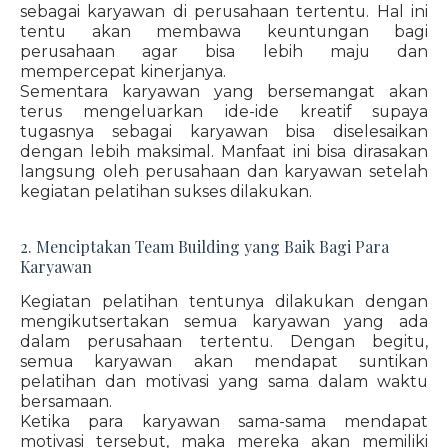
sebagai karyawan di perusahaan tertentu. Hal ini
tentu akan membawa keuntungan bagi
perusahaan agar bisa lebih maju dan
mempercepat kinerjanya.
Sementara karyawan yang bersemangat akan
terus mengeluarkan ide-ide kreatif supaya
tugasnya sebagai karyawan bisa diselesaikan
dengan lebih maksimal. Manfaat ini bisa dirasakan
langsung oleh perusahaan dan karyawan setelah
kegiatan pelatihan sukses dilakukan.
2. Menciptakan Team Building yang Baik Bagi Para
Karyawan
Kegiatan pelatihan tentunya dilakukan dengan
mengikutsertakan semua karyawan yang ada
dalam perusahaan tertentu. Dengan begitu,
semua karyawan akan mendapat suntikan
pelatihan dan motivasi yang sama dalam waktu
bersamaan.
Ketika para karyawan sama-sama mendapat
motivasi tersebut, maka mereka akan memiliki