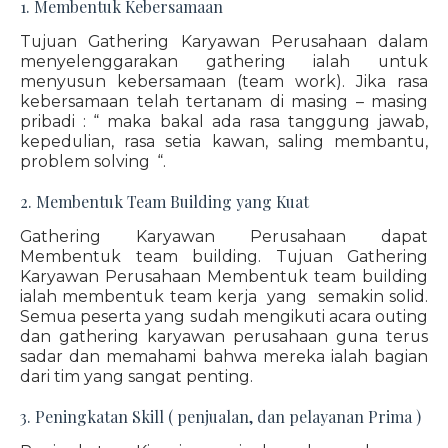
1. Membentuk Kebersamaan
Tujuan Gathering Karyawan Perusahaan dalam
menyelenggarakan gathering ialah untuk
menyusun kebersamaan (team work). Jika rasa
kebersamaan telah tertanam di masing – masing
pribadi : “ maka bakal ada rasa tanggung jawab,
kepedulian, rasa setia kawan, saling membantu,
problem solving “.
2. Membentuk Team Building yang Kuat
Gathering Karyawan Perusahaan dapat
Membentuk team building. Tujuan Gathering
Karyawan Perusahaan Membentuk team building
ialah membentuk team kerja yang semakin solid.
Semua peserta yang sudah mengikuti acara outing
dan gathering karyawan perusahaan guna terus
sadar dan memahami bahwa mereka ialah bagian
dari tim yang sangat penting.
3. Peningkatan Skill ( penjualan, dan pelayanan Prima )