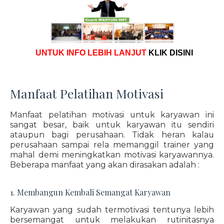
UNTUK INFO LEBIH LANJUT
KLIK DISINI
Manfaat Pelatihan Motivasi
Manfaat pelatihan motivasi untuk karyawan ini
sangat besar, baik untuk karyawan itu sendiri
ataupun bagi perusahaan. Tidak heran kalau
perusahaan sampai rela memanggil trainer yang
mahal demi meningkatkan motivasi karyawannya.
Beberapa manfaat yang akan dirasakan adalah :
1. Membangun Kembali Semangat Karyawan
Karyawan yang sudah termotivasi tentunya lebih
bersemangat untuk melakukan rutinitasnya