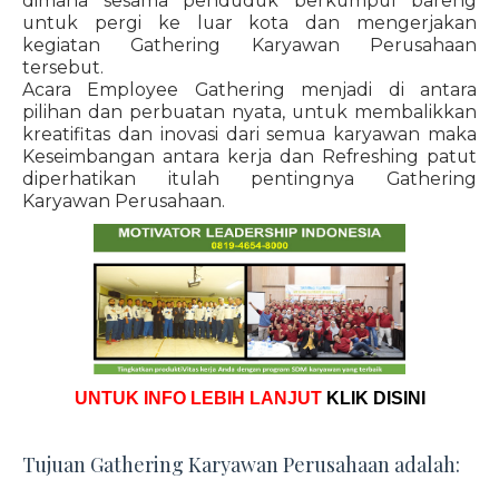
dimana sesama penduduk berkumpul bareng
untuk pergi ke luar kota dan mengerjakan
kegiatan Gathering Karyawan Perusahaan
tersebut.
Acara Employee Gathering menjadi di antara
pilihan dan perbuatan nyata, untuk membalikkan
kreatifitas dan inovasi dari semua karyawan maka
Keseimbangan antara kerja dan Refreshing patut
diperhatikan itulah pentingnya Gathering
Karyawan Perusahaan.
UNTUK INFO LEBIH LANJUT
KLIK DISINI
Tujuan Gathering Karyawan Perusahaan adalah: