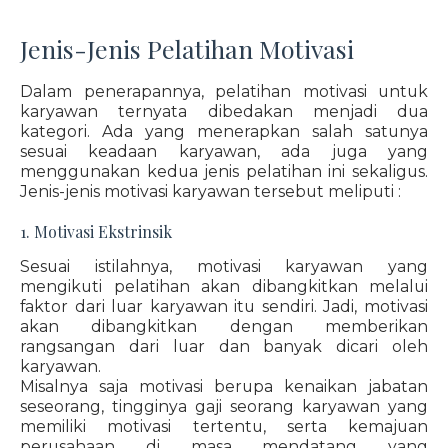
Jenis-Jenis Pelatihan Motivasi
Dalam penerapannya, pelatihan motivasi untuk
karyawan ternyata dibedakan menjadi dua
kategori. Ada yang menerapkan salah satunya
sesuai keadaan karyawan, ada juga yang
menggunakan kedua jenis pelatihan ini sekaligus.
Jenis-jenis motivasi karyawan tersebut meliputi :
1. Motivasi Ekstrinsik
Sesuai istilahnya, motivasi karyawan yang
mengikuti pelatihan akan dibangkitkan melalui
faktor dari luar karyawan itu sendiri. Jadi, motivasi
akan dibangkitkan dengan memberikan
rangsangan dari luar dan banyak dicari oleh
karyawan.
Misalnya saja motivasi berupa kenaikan jabatan
seseorang, tingginya gaji seorang karyawan yang
memiliki motivasi tertentu, serta kemajuan
perusahaan di masa mendatang yang