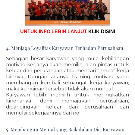
UNTUK INFO LEBIH LANJUT
KLIK DISINI
4. Menjaga Loyalitas Karyawan Terhadap Perusahaan
Sebagian besar karyawan yang mulai kehilangan
motivasi kerjanya akan memilih jalan pintas untuk
keluar dari perusahaan atau mencari tempat kerja
lainnya. Dengan adanya training motivasi yang
membangun kembali semangat kerja karyawan,
maka keinginan tersebut tidak akan muncul.
Karyawan lebih memilih untuk meningkatkan
kinerjanya demi memajukan perusahaan,
dibandingkan keluar dari perusahaan dan
memulai pekerjaannya dari nol.
5. Membangun Mental yang Baik dalam Diri Karyawan