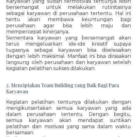
Karyawan yang sudah termotivasi tentunya lebih
bersemangat untuk melakukan rutinitasnya
sebagai karyawan di perusahaan tertentu. Hal ini
tentu akan membawa keuntungan bagi
perusahaan agar bisa lebih maju dan
mempercepat kinerjanya.
Sementara karyawan yang bersemangat akan
terus mengeluarkan ide-ide kreatif supaya
tugasnya sebagai karyawan bisa diselesaikan
dengan lebih maksimal. Manfaat ini bisa dirasakan
langsung oleh perusahaan dan karyawan setelah
kegiatan pelatihan sukses dilakukan.
2. Menciptakan Team Building yang Baik Bagi Para
Karyawan
Kegiatan pelatihan tentunya dilakukan dengan
mengikutsertakan semua karyawan yang ada
dalam perusahaan tertentu. Dengan begitu,
semua karyawan akan mendapat suntikan
pelatihan dan motivasi yang sama dalam waktu
bersamaan.