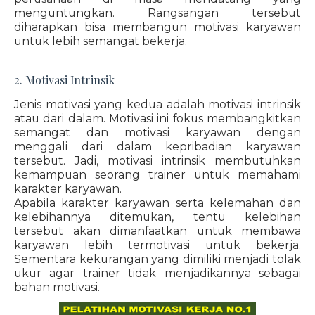
menguntungkan. Rangsangan tersebut
diharapkan bisa membangun motivasi karyawan
untuk lebih semangat bekerja.
2. Motivasi Intrinsik
Jenis motivasi yang kedua adalah motivasi intrinsik
atau dari dalam. Motivasi ini fokus membangkitkan
semangat dan motivasi karyawan dengan
menggali dari dalam kepribadian karyawan
tersebut. Jadi, motivasi intrinsik membutuhkan
kemampuan seorang trainer untuk memahami
karakter karyawan.
Apabila karakter karyawan serta kelemahan dan
kelebihannya ditemukan, tentu kelebihan
tersebut akan dimanfaatkan untuk membawa
karyawan lebih termotivasi untuk bekerja.
Sementara kekurangan yang dimiliki menjadi tolak
ukur agar trainer tidak menjadikannya sebagai
bahan motivasi.