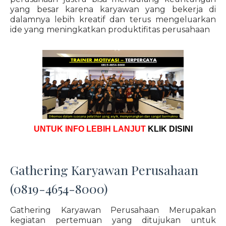
yang besar karena karyawan yang bekerja di
dalamnya lebih kreatif dan terus mengeluarkan
ide yang meningkatkan produktifitas perusahaan
UNTUK INFO LEBIH LANJUT
KLIK DISINI
Gathering Karyawan Perusahaan
(0819-4654-8000)
Gathering Karyawan Perusahaan Merupakan
kegiatan pertemuan yang ditujukan untuk