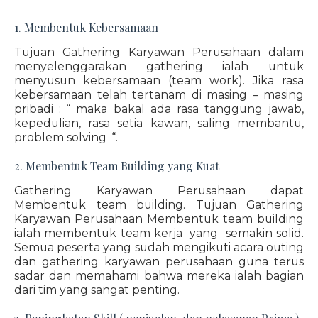
1. Membentuk Kebersamaan
Tujuan Gathering Karyawan Perusahaan dalam
menyelenggarakan gathering ialah untuk
menyusun kebersamaan (team work). Jika rasa
kebersamaan telah tertanam di masing – masing
pribadi : “ maka bakal ada rasa tanggung jawab,
kepedulian, rasa setia kawan, saling membantu,
problem solving “.
2. Membentuk Team Building yang Kuat
Gathering Karyawan Perusahaan dapat
Membentuk team building. Tujuan Gathering
Karyawan Perusahaan Membentuk team building
ialah membentuk team kerja yang semakin solid.
Semua peserta yang sudah mengikuti acara outing
dan gathering karyawan perusahaan guna terus
sadar dan memahami bahwa mereka ialah bagian
dari tim yang sangat penting.