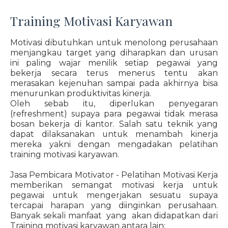
Training Motivasi Karyawan
Motivasi dibutuhkan untuk menolong perusahaan
menjangkau target yang diharapkan dan urusan
ini paling wajar menilik setiap pegawai yang
bekerja secara terus menerus tentu akan
merasakan kejenuhan sampai pada akhirnya bisa
menurunkan produktivitas kinerja.
Oleh sebab itu, diperlukan penyegaran
(refreshment) supaya para pegawai tidak merasa
bosan bekerja di kantor. Salah satu teknik yang
dapat dilaksanakan untuk menambah kinerja
mereka yakni dengan mengadakan pelatihan
training motivasi karyawan.
Jasa Pembicara Motivator - Pelatihan Motivasi Kerja
memberikan semangat motivasi kerja untuk
pegawai untuk mengerjakan sesuatu supaya
tercapai harapan yang diinginkan perusahaan.
Banyak sekali manfaat yang akan didapatkan dari
Training motivasi karyawan antara lain: