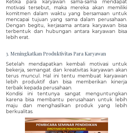
Ketika para karyawan sama-sama mendapat
motivasi tersebut, maka mereka akan memiliki
komitmen dalam waktu yang bersamaan untuk
mencapai tujuan yang sama dalam perusahaan.
Dengan begitu, kerjasama antara karyawan bisa
terbentuk dan hubungan antara karyawan bisa
lebih erat.
3. Meningkatkan Produktivitas Para Karyawan
Setelah mendapatkan kembali motivasi untuk
bekerja, semangat dan kreativitas karyawan akan
terus muncul. Hal ini tentu membuat karyawan
lebih produktif dan bisa memberikan kinerja
terbaik kepada perusahaan.
Kondisi ini tentunya sangat menguntungkan
karena bisa membantu perusahaan untuk lebih
maju dan menghasilkan produk yang lebih
berkualitas.