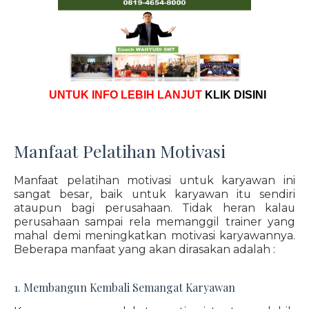
UNTUK INFO LEBIH LANJUT
KLIK DISINI
Manfaat Pelatihan Motivasi
Manfaat pelatihan motivasi untuk karyawan ini
sangat besar, baik untuk karyawan itu sendiri
ataupun bagi perusahaan. Tidak heran kalau
perusahaan sampai rela memanggil trainer yang
mahal demi meningkatkan motivasi karyawannya.
Beberapa manfaat yang akan dirasakan adalah :
1. Membangun Kembali Semangat Karyawan