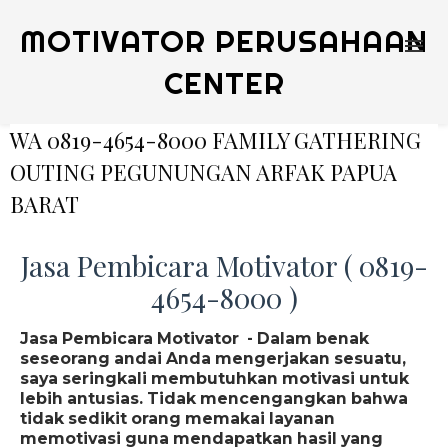
MOTIVATOR PERUSAHAAN
CENTER
WA 0819-4654-8000 FAMILY GATHERING
OUTING PEGUNUNGAN ARFAK PAPUA
BARAT
Jasa Pembicara Motivator ( 0819-
4654-8000 )
Jasa Pembicara Motivator - Dalam benak
seseorang andai Anda mengerjakan sesuatu,
saya seringkali membutuhkan motivasi untuk
lebih antusias. Tidak mencengangkan bahwa
tidak sedikit orang memakai layanan
memotivasi guna mendapatkan hasil yang