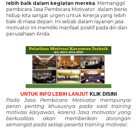
lebih baik dalam kegiatan mereka
. Memanggil
pembicara Jasa Pembicara Motivator dalam bisnis
hidup kita sangat urgen untuk kinerja yang lebih
baik di masa depan. Ini sebab dalam layanan jasa
motivator ini memiliki manfaat positif pada diri dan
perusahaan Anda.
UNTUK INFO LEBIH LANJUT
KLIK DISINI
Pada Jasa Pembicara Motivator mempunyai
peran penting khususnya pada saat training
motivasi karyawan, karena Jasa motivator yang
berkualitas akan memberikan dorongan
semangat pada setiap peserta training motivasi.