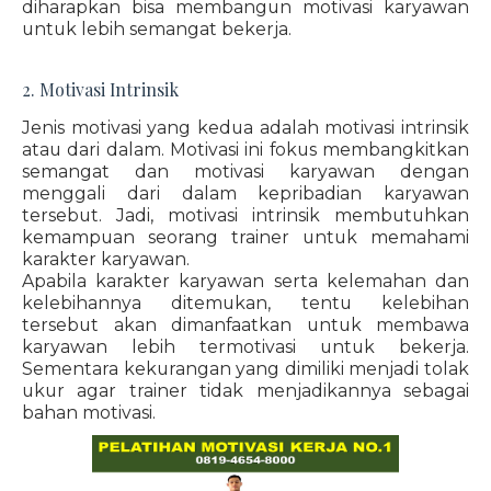
diharapkan bisa membangun motivasi karyawan
untuk lebih semangat bekerja.
2. Motivasi Intrinsik
Jenis motivasi yang kedua adalah motivasi intrinsik
atau dari dalam. Motivasi ini fokus membangkitkan
semangat dan motivasi karyawan dengan
menggali dari dalam kepribadian karyawan
tersebut. Jadi, motivasi intrinsik membutuhkan
kemampuan seorang trainer untuk memahami
karakter karyawan.
Apabila karakter karyawan serta kelemahan dan
kelebihannya ditemukan, tentu kelebihan
tersebut akan dimanfaatkan untuk membawa
karyawan lebih termotivasi untuk bekerja.
Sementara kekurangan yang dimiliki menjadi tolak
ukur agar trainer tidak menjadikannya sebagai
bahan motivasi.