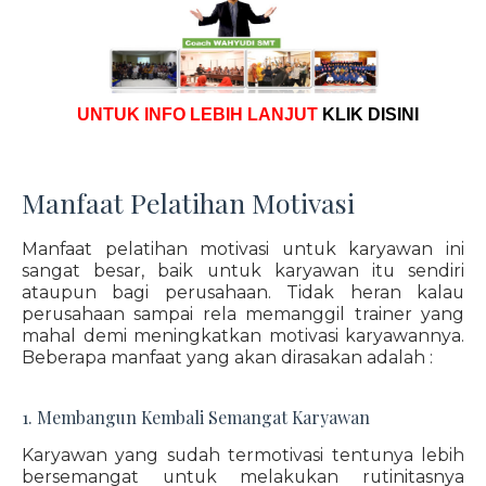
UNTUK INFO LEBIH LANJUT
KLIK DISINI
Manfaat Pelatihan Motivasi
Manfaat pelatihan motivasi untuk karyawan ini
sangat besar, baik untuk karyawan itu sendiri
ataupun bagi perusahaan. Tidak heran kalau
perusahaan sampai rela memanggil trainer yang
mahal demi meningkatkan motivasi karyawannya.
Beberapa manfaat yang akan dirasakan adalah :
1. Membangun Kembali Semangat Karyawan
Karyawan yang sudah termotivasi tentunya lebih
bersemangat untuk melakukan rutinitasnya