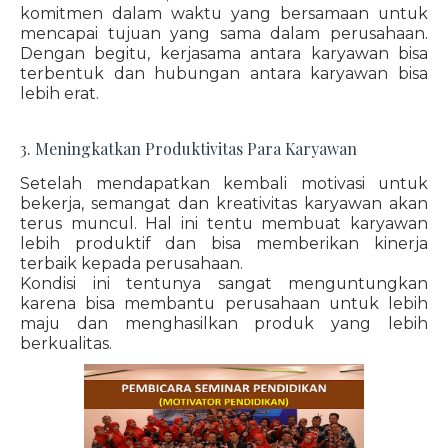
komitmen dalam waktu yang bersamaan untuk
mencapai tujuan yang sama dalam perusahaan.
Dengan begitu, kerjasama antara karyawan bisa
terbentuk dan hubungan antara karyawan bisa
lebih erat.
3. Meningkatkan Produktivitas Para Karyawan
Setelah mendapatkan kembali motivasi untuk
bekerja, semangat dan kreativitas karyawan akan
terus muncul. Hal ini tentu membuat karyawan
lebih produktif dan bisa memberikan kinerja
terbaik kepada perusahaan.
Kondisi ini tentunya sangat menguntungkan
karena bisa membantu perusahaan untuk lebih
maju dan menghasilkan produk yang lebih
berkualitas.