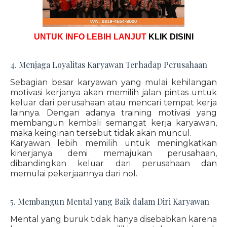
UNTUK INFO LEBIH LANJUT
KLIK DISINI
4. Menjaga Loyalitas Karyawan Terhadap Perusahaan
Sebagian besar karyawan yang mulai kehilangan
motivasi kerjanya akan memilih jalan pintas untuk
keluar dari perusahaan atau mencari tempat kerja
lainnya. Dengan adanya training motivasi yang
membangun kembali semangat kerja karyawan,
maka keinginan tersebut tidak akan muncul.
Karyawan lebih memilih untuk meningkatkan
kinerjanya demi memajukan perusahaan,
dibandingkan keluar dari perusahaan dan
memulai pekerjaannya dari nol.
5. Membangun Mental yang Baik dalam Diri Karyawan
Mental yang buruk tidak hanya disebabkan karena