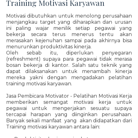
Training Motivasi Karyawan
Motivasi dibutuhkan untuk menolong perusahaan
menjangkau target yang diharapkan dan urusan
ini paling wajar menilik setiap pegawai yang
bekerja secara terus menerus tentu akan
merasakan kejenuhan sampai pada akhirnya bisa
menurunkan produktivitas kinerja.
Oleh sebab itu, diperlukan penyegaran
(refreshment) supaya para pegawai tidak merasa
bosan bekerja di kantor. Salah satu teknik yang
dapat dilaksanakan untuk menambah kinerja
mereka yakni dengan mengadakan pelatihan
training motivasi karyawan.
Jasa Pembicara Motivator - Pelatihan Motivasi Kerja
memberikan semangat motivasi kerja untuk
pegawai untuk mengerjakan sesuatu supaya
tercapai harapan yang diinginkan perusahaan.
Banyak sekali manfaat yang akan didapatkan dari
Training motivasi karyawan antara lain: