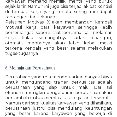
karyawan memang memiliki mental yang buruk
sejak lahir. Namun ini juga bisa terjadi akibat kondisi
di tempat kerja yang terlalu sering mendapat
tantangan dan tekanan.
Pelatihan Motivasi X akan membangun kembali
motivasi kerja para karyawan sehingga lebih
bersemangat seperti saat pertama kali melamar
kerja. Kalau semangatnya sudah dibangun,
otomatis mentalnya akan lebih kebal meski
terkena kendala yang besar selama melakukan
tugas-tugasnya.
6. Memajukan Perusahaan
Perusahaan yang rela mengeluarkan banyak biaya
untuk mengundang trainer berkualitas adalah
perusahaan yang siap untuk maju. Dari sisi
ekonomi, mungkin pengeluaran perusahaan akan
bertambah untuk memfasilitasi kegiatan tersebut.
Namun dari segi kualitas karyawan yang dihasilkan,
perusahaan justru bisa mendulang keuntungan
yang besar karena karyawan yang bekerja di