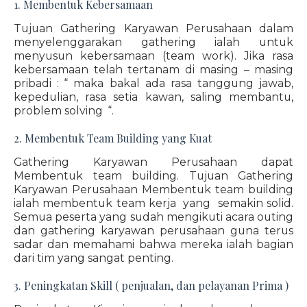
1. Membentuk Kebersamaan
Tujuan Gathering Karyawan Perusahaan dalam
menyelenggarakan gathering ialah untuk
menyusun kebersamaan (team work). Jika rasa
kebersamaan telah tertanam di masing – masing
pribadi : “ maka bakal ada rasa tanggung jawab,
kepedulian, rasa setia kawan, saling membantu,
problem solving “.
2. Membentuk Team Building yang Kuat
Gathering Karyawan Perusahaan dapat
Membentuk team building. Tujuan Gathering
Karyawan Perusahaan Membentuk team building
ialah membentuk team kerja yang semakin solid.
Semua peserta yang sudah mengikuti acara outing
dan gathering karyawan perusahaan guna terus
sadar dan memahami bahwa mereka ialah bagian
dari tim yang sangat penting.
3. Peningkatan Skill ( penjualan, dan pelayanan Prima )