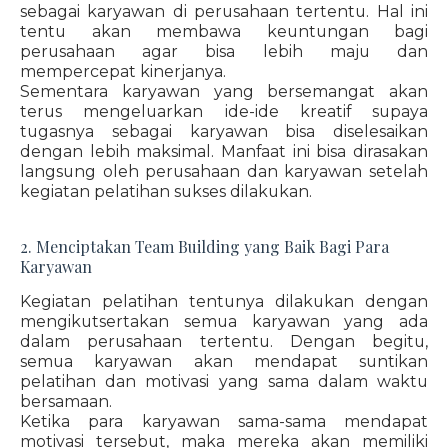
sebagai karyawan di perusahaan tertentu. Hal ini
tentu akan membawa keuntungan bagi
perusahaan agar bisa lebih maju dan
mempercepat kinerjanya.
Sementara karyawan yang bersemangat akan
terus mengeluarkan ide-ide kreatif supaya
tugasnya sebagai karyawan bisa diselesaikan
dengan lebih maksimal. Manfaat ini bisa dirasakan
langsung oleh perusahaan dan karyawan setelah
kegiatan pelatihan sukses dilakukan.
2. Menciptakan Team Building yang Baik Bagi Para
Karyawan
Kegiatan pelatihan tentunya dilakukan dengan
mengikutsertakan semua karyawan yang ada
dalam perusahaan tertentu. Dengan begitu,
semua karyawan akan mendapat suntikan
pelatihan dan motivasi yang sama dalam waktu
bersamaan.
Ketika para karyawan sama-sama mendapat
motivasi tersebut, maka mereka akan memiliki