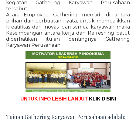
kegiatan Gathering Karyawan Perusahaan
tersebut.
Acara Employee Gathering menjadi di antara
pilihan dan perbuatan nyata, untuk membalikkan
kreatifitas dan inovasi dari semua karyawan maka
Keseimbangan antara kerja dan Refreshing patut
diperhatikan itulah pentingnya Gathering
Karyawan Perusahaan.
UNTUK INFO LEBIH LANJUT
KLIK DISINI
Tujuan Gathering Karyawan Perusahaan adalah: