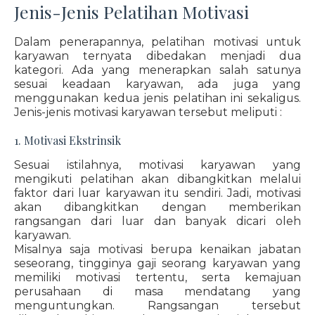
Jenis-Jenis Pelatihan Motivasi
Dalam penerapannya, pelatihan motivasi untuk
karyawan ternyata dibedakan menjadi dua
kategori. Ada yang menerapkan salah satunya
sesuai keadaan karyawan, ada juga yang
menggunakan kedua jenis pelatihan ini sekaligus.
Jenis-jenis motivasi karyawan tersebut meliputi :
1. Motivasi Ekstrinsik
Sesuai istilahnya, motivasi karyawan yang
mengikuti pelatihan akan dibangkitkan melalui
faktor dari luar karyawan itu sendiri. Jadi, motivasi
akan dibangkitkan dengan memberikan
rangsangan dari luar dan banyak dicari oleh
karyawan.
Misalnya saja motivasi berupa kenaikan jabatan
seseorang, tingginya gaji seorang karyawan yang
memiliki motivasi tertentu, serta kemajuan
perusahaan di masa mendatang yang
menguntungkan. Rangsangan tersebut