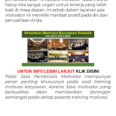
hidup kita sangat urgen untuk kinerja yang lebih
baik di masa depan. Ini sebab dalam layanan jasa
motivator ini memiliki manfaat positif pada diri dan
perusahaan Anda.
UNTUK INFO LEBIH LANJUT
KLIK DISINI
Pada Jasa Pembicara Motivator mempunyai
peran penting khususnya pada saat training
motivasi karyawan, karena Jasa motivator yang
berkualitas akan memberikan dorongan
semangat pada setiap peserta training motivasi.