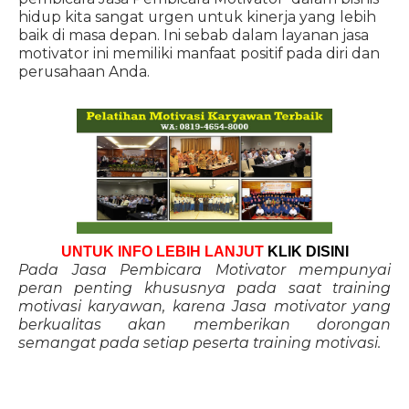
hidup kita sangat urgen untuk kinerja yang lebih
baik di masa depan. Ini sebab dalam layanan jasa
motivator ini memiliki manfaat positif pada diri dan
perusahaan Anda.
UNTUK INFO LEBIH LANJUT
KLIK DISINI
Pada Jasa Pembicara Motivator mempunyai
peran penting khususnya pada saat training
motivasi karyawan, karena Jasa motivator yang
berkualitas akan memberikan dorongan
semangat pada setiap peserta training motivasi.