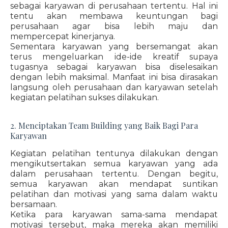
sebagai karyawan di perusahaan tertentu. Hal ini
tentu akan membawa keuntungan bagi
perusahaan agar bisa lebih maju dan
mempercepat kinerjanya.
Sementara karyawan yang bersemangat akan
terus mengeluarkan ide-ide kreatif supaya
tugasnya sebagai karyawan bisa diselesaikan
dengan lebih maksimal. Manfaat ini bisa dirasakan
langsung oleh perusahaan dan karyawan setelah
kegiatan pelatihan sukses dilakukan.
2. Menciptakan Team Building yang Baik Bagi Para
Karyawan
Kegiatan pelatihan tentunya dilakukan dengan
mengikutsertakan semua karyawan yang ada
dalam perusahaan tertentu. Dengan begitu,
semua karyawan akan mendapat suntikan
pelatihan dan motivasi yang sama dalam waktu
bersamaan.
Ketika para karyawan sama-sama mendapat
motivasi tersebut, maka mereka akan memiliki