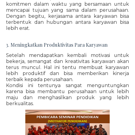
komitmen dalam waktu yang bersamaan untuk
mencapai tujuan yang sama dalam perusahaan.
Dengan begitu, kerjasama antara karyawan bisa
terbentuk dan hubungan antara karyawan bisa
lebih erat.
3. Meningkatkan Produktivitas Para Karyawan
Setelah mendapatkan kembali motivasi untuk
bekerja, semangat dan kreativitas karyawan akan
terus muncul. Hal ini tentu membuat karyawan
lebih produktif dan bisa memberikan kinerja
terbaik kepada perusahaan.
Kondisi ini tentunya sangat menguntungkan
karena bisa membantu perusahaan untuk lebih
maju dan menghasilkan produk yang lebih
berkualitas.