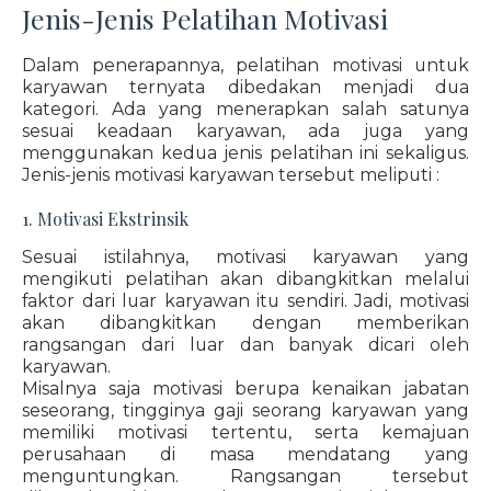
Jenis-Jenis Pelatihan Motivasi
Dalam penerapannya, pelatihan motivasi untuk
karyawan ternyata dibedakan menjadi dua
kategori. Ada yang menerapkan salah satunya
sesuai keadaan karyawan, ada juga yang
menggunakan kedua jenis pelatihan ini sekaligus.
Jenis-jenis motivasi karyawan tersebut meliputi :
1. Motivasi Ekstrinsik
Sesuai istilahnya, motivasi karyawan yang
mengikuti pelatihan akan dibangkitkan melalui
faktor dari luar karyawan itu sendiri. Jadi, motivasi
akan dibangkitkan dengan memberikan
rangsangan dari luar dan banyak dicari oleh
karyawan.
Misalnya saja motivasi berupa kenaikan jabatan
seseorang, tingginya gaji seorang karyawan yang
memiliki motivasi tertentu, serta kemajuan
perusahaan di masa mendatang yang
menguntungkan. Rangsangan tersebut