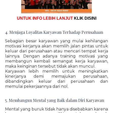
UNTUK INFO LEBIH LANJUT
KLIK DISINI
4. Menjaga Loyalitas Karyawan Terhadap Perusahaan
Sebagian besar karyawan yang mulai kehilangan
motivasi kerjanya akan memilih jalan pintas untuk
keluar dari perusahaan atau mencari tempat kerja
lainnya. Dengan adanya training motivasi yang
membangun kembali semangat kerja karyawan,
maka keinginan tersebut tidak akan muncul.
Karyawan lebih memilih untuk meningkatkan
kinerjanya demi memajukan perusahaan,
dibandingkan keluar dari perusahaan dan
memulai pekerjaannya dari nol.
5. Membangun Mental yang Baik dalam Diri Karyawan
Mental yang buruk tidak hanya disebabkan karena