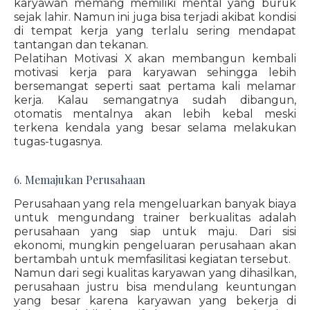
karyawan memang memiliki mental yang buruk
sejak lahir. Namun ini juga bisa terjadi akibat kondisi
di tempat kerja yang terlalu sering mendapat
tantangan dan tekanan.
Pelatihan Motivasi X akan membangun kembali
motivasi kerja para karyawan sehingga lebih
bersemangat seperti saat pertama kali melamar
kerja. Kalau semangatnya sudah dibangun,
otomatis mentalnya akan lebih kebal meski
terkena kendala yang besar selama melakukan
tugas-tugasnya.
6. Memajukan Perusahaan
Perusahaan yang rela mengeluarkan banyak biaya
untuk mengundang trainer berkualitas adalah
perusahaan yang siap untuk maju. Dari sisi
ekonomi, mungkin pengeluaran perusahaan akan
bertambah untuk memfasilitasi kegiatan tersebut.
Namun dari segi kualitas karyawan yang dihasilkan,
perusahaan justru bisa mendulang keuntungan
yang besar karena karyawan yang bekerja di