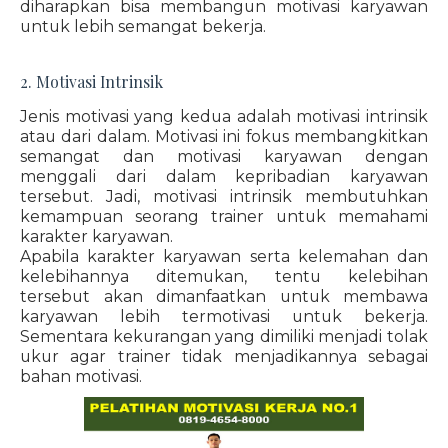
diharapkan bisa membangun motivasi karyawan
untuk lebih semangat bekerja.
2. Motivasi Intrinsik
Jenis motivasi yang kedua adalah motivasi intrinsik
atau dari dalam. Motivasi ini fokus membangkitkan
semangat dan motivasi karyawan dengan
menggali dari dalam kepribadian karyawan
tersebut. Jadi, motivasi intrinsik membutuhkan
kemampuan seorang trainer untuk memahami
karakter karyawan.
Apabila karakter karyawan serta kelemahan dan
kelebihannya ditemukan, tentu kelebihan
tersebut akan dimanfaatkan untuk membawa
karyawan lebih termotivasi untuk bekerja.
Sementara kekurangan yang dimiliki menjadi tolak
ukur agar trainer tidak menjadikannya sebagai
bahan motivasi.