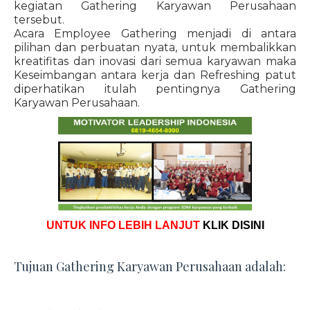
kegiatan Gathering Karyawan Perusahaan
tersebut.
Acara Employee Gathering menjadi di antara
pilihan dan perbuatan nyata, untuk membalikkan
kreatifitas dan inovasi dari semua karyawan maka
Keseimbangan antara kerja dan Refreshing patut
diperhatikan itulah pentingnya Gathering
Karyawan Perusahaan.
UNTUK INFO LEBIH LANJUT
KLIK DISINI
Tujuan Gathering Karyawan Perusahaan adalah: