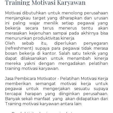
Training Motivasi Karyawan
Motivasi dibutuhkan untuk menolong perusahaan
menjangkau target yang diharapkan dan urusan
ini paling wajar menilik setiap pegawai yang
bekerja secara terus menerus tentu akan
merasakan kejenuhan sampai pada akhirnya bisa
menurunkan produktivitas kinerja.
Oleh sebab itu, diperlukan penyegaran
(refreshment) supaya para pegawai tidak merasa
bosan bekerja di kantor. Salah satu teknik yang
dapat dilaksanakan untuk menambah kinerja
mereka yakni dengan mengadakan pelatihan
training motivasi karyawan.
Jasa Pembicara Motivator - Pelatihan Motivasi Kerja
memberikan semangat motivasi kerja untuk
pegawai untuk mengerjakan sesuatu supaya
tercapai harapan yang diinginkan perusahaan.
Banyak sekali manfaat yang akan didapatkan dari
Training motivasi karyawan antara lain: