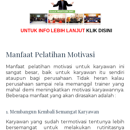
UNTUK INFO LEBIH LANJUT
KLIK DISINI
Manfaat Pelatihan Motivasi
Manfaat pelatihan motivasi untuk karyawan ini
sangat besar, baik untuk karyawan itu sendiri
ataupun bagi perusahaan. Tidak heran kalau
perusahaan sampai rela memanggil trainer yang
mahal demi meningkatkan motivasi karyawannya.
Beberapa manfaat yang akan dirasakan adalah :
1. Membangun Kembali Semangat Karyawan
Karyawan yang sudah termotivasi tentunya lebih
bersemangat untuk melakukan rutinitasnya