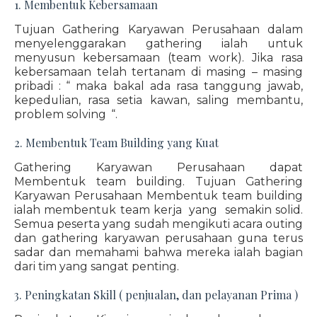
1. Membentuk Kebersamaan
Tujuan Gathering Karyawan Perusahaan dalam
menyelenggarakan gathering ialah untuk
menyusun kebersamaan (team work). Jika rasa
kebersamaan telah tertanam di masing – masing
pribadi : “ maka bakal ada rasa tanggung jawab,
kepedulian, rasa setia kawan, saling membantu,
problem solving “.
2. Membentuk Team Building yang Kuat
Gathering Karyawan Perusahaan dapat
Membentuk team building. Tujuan Gathering
Karyawan Perusahaan Membentuk team building
ialah membentuk team kerja yang semakin solid.
Semua peserta yang sudah mengikuti acara outing
dan gathering karyawan perusahaan guna terus
sadar dan memahami bahwa mereka ialah bagian
dari tim yang sangat penting.
3. Peningkatan Skill ( penjualan, dan pelayanan Prima )