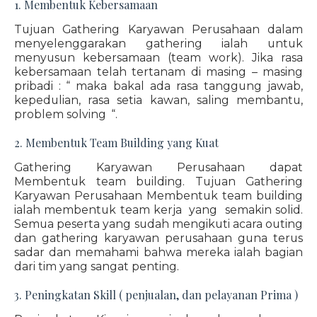
1. Membentuk Kebersamaan
Tujuan Gathering Karyawan Perusahaan dalam
menyelenggarakan gathering ialah untuk
menyusun kebersamaan (team work). Jika rasa
kebersamaan telah tertanam di masing – masing
pribadi : “ maka bakal ada rasa tanggung jawab,
kepedulian, rasa setia kawan, saling membantu,
problem solving “.
2. Membentuk Team Building yang Kuat
Gathering Karyawan Perusahaan dapat
Membentuk team building. Tujuan Gathering
Karyawan Perusahaan Membentuk team building
ialah membentuk team kerja yang semakin solid.
Semua peserta yang sudah mengikuti acara outing
dan gathering karyawan perusahaan guna terus
sadar dan memahami bahwa mereka ialah bagian
dari tim yang sangat penting.
3. Peningkatan Skill ( penjualan, dan pelayanan Prima )