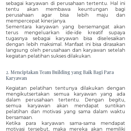
sebagai karyawan di perusahaan tertentu. Hal ini
tentu akan membawa keuntungan bagi
perusahaan agar bisa lebih maju dan
mempercepat kinerjanya.
Sementara karyawan yang bersemangat akan
terus mengeluarkan ide-ide kreatif supaya
tugasnya sebagai karyawan bisa diselesaikan
dengan lebih maksimal. Manfaat ini bisa dirasakan
langsung oleh perusahaan dan karyawan setelah
kegiatan pelatihan sukses dilakukan.
2. Menciptakan Team Building yang Baik Bagi Para
Karyawan
Kegiatan pelatihan tentunya dilakukan dengan
mengikutsertakan semua karyawan yang ada
dalam perusahaan tertentu. Dengan begitu,
semua karyawan akan mendapat suntikan
pelatihan dan motivasi yang sama dalam waktu
bersamaan.
Ketika para karyawan sama-sama mendapat
motivasi tersebut, maka mereka akan memiliki