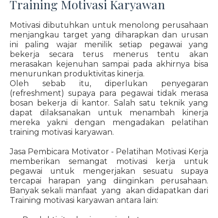
Training Motivasi Karyawan
Motivasi dibutuhkan untuk menolong perusahaan
menjangkau target yang diharapkan dan urusan
ini paling wajar menilik setiap pegawai yang
bekerja secara terus menerus tentu akan
merasakan kejenuhan sampai pada akhirnya bisa
menurunkan produktivitas kinerja.
Oleh sebab itu, diperlukan penyegaran
(refreshment) supaya para pegawai tidak merasa
bosan bekerja di kantor. Salah satu teknik yang
dapat dilaksanakan untuk menambah kinerja
mereka yakni dengan mengadakan pelatihan
training motivasi karyawan.
Jasa Pembicara Motivator - Pelatihan Motivasi Kerja
memberikan semangat motivasi kerja untuk
pegawai untuk mengerjakan sesuatu supaya
tercapai harapan yang diinginkan perusahaan.
Banyak sekali manfaat yang akan didapatkan dari
Training motivasi karyawan antara lain: