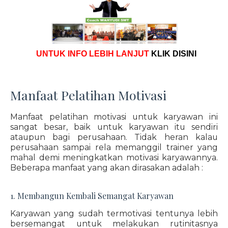
UNTUK INFO LEBIH LANJUT
KLIK DISINI
Manfaat Pelatihan Motivasi
Manfaat pelatihan motivasi untuk karyawan ini
sangat besar, baik untuk karyawan itu sendiri
ataupun bagi perusahaan. Tidak heran kalau
perusahaan sampai rela memanggil trainer yang
mahal demi meningkatkan motivasi karyawannya.
Beberapa manfaat yang akan dirasakan adalah :
1. Membangun Kembali Semangat Karyawan
Karyawan yang sudah termotivasi tentunya lebih
bersemangat untuk melakukan rutinitasnya