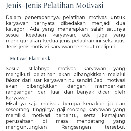
Jenis-Jenis Pelatihan Motivasi
Dalam penerapannya, pelatihan motivasi untuk
karyawan ternyata dibedakan menjadi dua
kategori. Ada yang menerapkan salah satunya
sesuai keadaan karyawan, ada juga yang
menggunakan kedua jenis pelatihan ini sekaligus.
Jenis-jenis motivasi karyawan tersebut meliputi :
1. Motivasi Ekstrinsik
Sesuai istilahnya, motivasi karyawan yang
mengikuti pelatihan akan dibangkitkan melalui
faktor dari luar karyawan itu sendiri. Jadi, motivasi
akan dibangkitkan dengan memberikan
rangsangan dari luar dan banyak dicari oleh
karyawan.
Misalnya saja motivasi berupa kenaikan jabatan
seseorang, tingginya gaji seorang karyawan yang
memiliki motivasi tertentu, serta kemajuan
perusahaan di masa mendatang yang
menguntungkan. Rangsangan tersebut