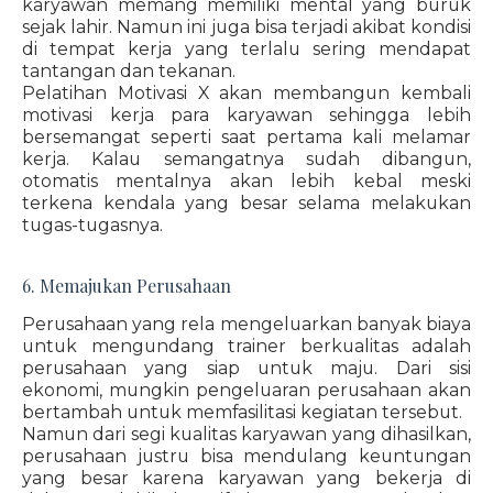
karyawan memang memiliki mental yang buruk
sejak lahir. Namun ini juga bisa terjadi akibat kondisi
di tempat kerja yang terlalu sering mendapat
tantangan dan tekanan.
Pelatihan Motivasi X akan membangun kembali
motivasi kerja para karyawan sehingga lebih
bersemangat seperti saat pertama kali melamar
kerja. Kalau semangatnya sudah dibangun,
otomatis mentalnya akan lebih kebal meski
terkena kendala yang besar selama melakukan
tugas-tugasnya.
6. Memajukan Perusahaan
Perusahaan yang rela mengeluarkan banyak biaya
untuk mengundang trainer berkualitas adalah
perusahaan yang siap untuk maju. Dari sisi
ekonomi, mungkin pengeluaran perusahaan akan
bertambah untuk memfasilitasi kegiatan tersebut.
Namun dari segi kualitas karyawan yang dihasilkan,
perusahaan justru bisa mendulang keuntungan
yang besar karena karyawan yang bekerja di