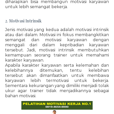
diharapkan bisa membangun motivasi karyawan
untuk lebih semangat bekerja.
2. Motivasi Intrinsik
Jenis motivasi yang kedua adalah motivasi intrinsik
atau dari dalam. Motivasi ini fokus membangkitkan
semangat dan motivasi karyawan dengan
menggali dari dalam kepribadian karyawan
tersebut. Jadi, motivasi intrinsik membutuhkan
kemampuan seorang trainer untuk memahami
karakter karyawan.
Apabila karakter karyawan serta kelemahan dan
kelebihannya ditemukan, tentu kelebihan
tersebut akan dimanfaatkan untuk membawa
karyawan lebih termotivasi untuk bekerja.
Sementara kekurangan yang dimiliki menjadi tolak
ukur agar trainer tidak menjadikannya sebagai
bahan motivasi.