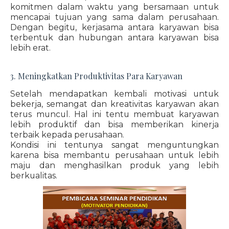
komitmen dalam waktu yang bersamaan untuk
mencapai tujuan yang sama dalam perusahaan.
Dengan begitu, kerjasama antara karyawan bisa
terbentuk dan hubungan antara karyawan bisa
lebih erat.
3. Meningkatkan Produktivitas Para Karyawan
Setelah mendapatkan kembali motivasi untuk
bekerja, semangat dan kreativitas karyawan akan
terus muncul. Hal ini tentu membuat karyawan
lebih produktif dan bisa memberikan kinerja
terbaik kepada perusahaan.
Kondisi ini tentunya sangat menguntungkan
karena bisa membantu perusahaan untuk lebih
maju dan menghasilkan produk yang lebih
berkualitas.