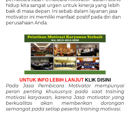
hidup kita sangat urgen untuk kinerja yang lebih
baik di masa depan. Ini sebab dalam layanan jasa
motivator ini memiliki manfaat positif pada diri dan
perusahaan Anda.
UNTUK INFO LEBIH LANJUT
KLIK DISINI
Pada Jasa Pembicara Motivator mempunyai
peran penting khususnya pada saat training
motivasi karyawan, karena Jasa motivator yang
berkualitas akan memberikan dorongan
semangat pada setiap peserta training motivasi.