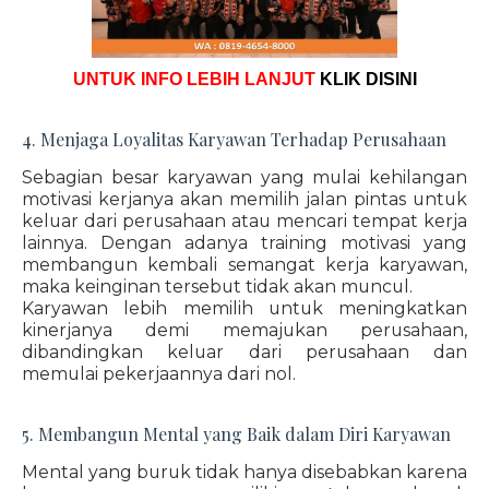
UNTUK INFO LEBIH LANJUT
KLIK DISINI
4. Menjaga Loyalitas Karyawan Terhadap Perusahaan
Sebagian besar karyawan yang mulai kehilangan
motivasi kerjanya akan memilih jalan pintas untuk
keluar dari perusahaan atau mencari tempat kerja
lainnya. Dengan adanya training motivasi yang
membangun kembali semangat kerja karyawan,
maka keinginan tersebut tidak akan muncul.
Karyawan lebih memilih untuk meningkatkan
kinerjanya demi memajukan perusahaan,
dibandingkan keluar dari perusahaan dan
memulai pekerjaannya dari nol.
5. Membangun Mental yang Baik dalam Diri Karyawan
Mental yang buruk tidak hanya disebabkan karena