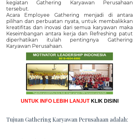
kegiatan Gathering Karyawan Perusahaan
tersebut.
Acara Employee Gathering menjadi di antara
pilihan dan perbuatan nyata, untuk membalikkan
kreatifitas dan inovasi dari semua karyawan maka
Keseimbangan antara kerja dan Refreshing patut
diperhatikan itulah pentingnya Gathering
Karyawan Perusahaan.
UNTUK INFO LEBIH LANJUT
KLIK DISINI
Tujuan Gathering Karyawan Perusahaan adalah: