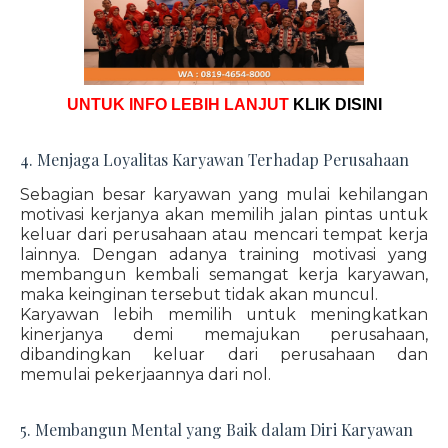
UNTUK INFO LEBIH LANJUT
KLIK DISINI
4. Menjaga Loyalitas Karyawan Terhadap Perusahaan
Sebagian besar karyawan yang mulai kehilangan
motivasi kerjanya akan memilih jalan pintas untuk
keluar dari perusahaan atau mencari tempat kerja
lainnya. Dengan adanya training motivasi yang
membangun kembali semangat kerja karyawan,
maka keinginan tersebut tidak akan muncul.
Karyawan lebih memilih untuk meningkatkan
kinerjanya demi memajukan perusahaan,
dibandingkan keluar dari perusahaan dan
memulai pekerjaannya dari nol.
5. Membangun Mental yang Baik dalam Diri Karyawan