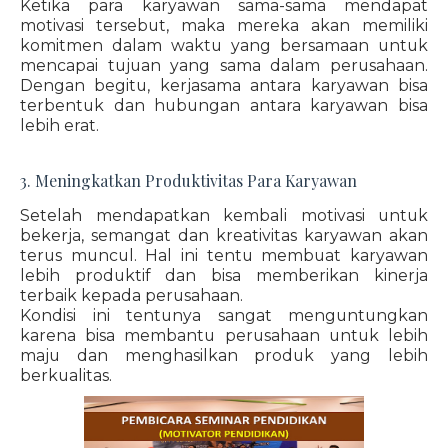
Ketika para karyawan sama-sama mendapat
motivasi tersebut, maka mereka akan memiliki
komitmen dalam waktu yang bersamaan untuk
mencapai tujuan yang sama dalam perusahaan.
Dengan begitu, kerjasama antara karyawan bisa
terbentuk dan hubungan antara karyawan bisa
lebih erat.
3. Meningkatkan Produktivitas Para Karyawan
Setelah mendapatkan kembali motivasi untuk
bekerja, semangat dan kreativitas karyawan akan
terus muncul. Hal ini tentu membuat karyawan
lebih produktif dan bisa memberikan kinerja
terbaik kepada perusahaan.
Kondisi ini tentunya sangat menguntungkan
karena bisa membantu perusahaan untuk lebih
maju dan menghasilkan produk yang lebih
berkualitas.