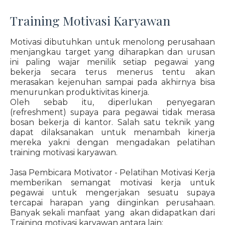
Training Motivasi Karyawan
Motivasi dibutuhkan untuk menolong perusahaan
menjangkau target yang diharapkan dan urusan
ini paling wajar menilik setiap pegawai yang
bekerja secara terus menerus tentu akan
merasakan kejenuhan sampai pada akhirnya bisa
menurunkan produktivitas kinerja.
Oleh sebab itu, diperlukan penyegaran
(refreshment) supaya para pegawai tidak merasa
bosan bekerja di kantor. Salah satu teknik yang
dapat dilaksanakan untuk menambah kinerja
mereka yakni dengan mengadakan pelatihan
training motivasi karyawan.
Jasa Pembicara Motivator - Pelatihan Motivasi Kerja
memberikan semangat motivasi kerja untuk
pegawai untuk mengerjakan sesuatu supaya
tercapai harapan yang diinginkan perusahaan.
Banyak sekali manfaat yang akan didapatkan dari
Training motivasi karyawan antara lain: