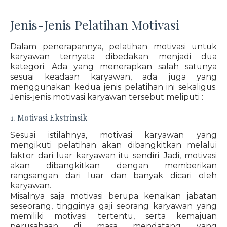
Jenis-Jenis Pelatihan Motivasi
Dalam penerapannya, pelatihan motivasi untuk
karyawan ternyata dibedakan menjadi dua
kategori. Ada yang menerapkan salah satunya
sesuai keadaan karyawan, ada juga yang
menggunakan kedua jenis pelatihan ini sekaligus.
Jenis-jenis motivasi karyawan tersebut meliputi :
1. Motivasi Ekstrinsik
Sesuai istilahnya, motivasi karyawan yang
mengikuti pelatihan akan dibangkitkan melalui
faktor dari luar karyawan itu sendiri. Jadi, motivasi
akan dibangkitkan dengan memberikan
rangsangan dari luar dan banyak dicari oleh
karyawan.
Misalnya saja motivasi berupa kenaikan jabatan
seseorang, tingginya gaji seorang karyawan yang
memiliki motivasi tertentu, serta kemajuan
perusahaan di masa mendatang yang