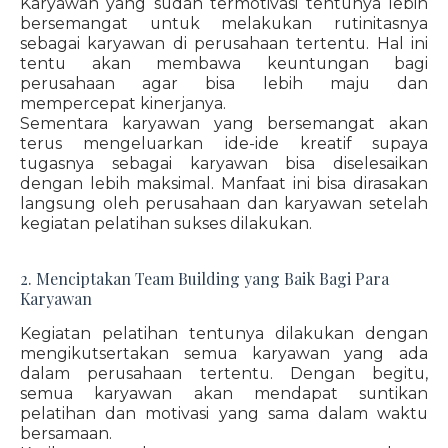
Karyawan yang sudah termotivasi tentunya lebih
bersemangat untuk melakukan rutinitasnya
sebagai karyawan di perusahaan tertentu. Hal ini
tentu akan membawa keuntungan bagi
perusahaan agar bisa lebih maju dan
mempercepat kinerjanya.
Sementara karyawan yang bersemangat akan
terus mengeluarkan ide-ide kreatif supaya
tugasnya sebagai karyawan bisa diselesaikan
dengan lebih maksimal. Manfaat ini bisa dirasakan
langsung oleh perusahaan dan karyawan setelah
kegiatan pelatihan sukses dilakukan.
2. Menciptakan Team Building yang Baik Bagi Para
Karyawan
Kegiatan pelatihan tentunya dilakukan dengan
mengikutsertakan semua karyawan yang ada
dalam perusahaan tertentu. Dengan begitu,
semua karyawan akan mendapat suntikan
pelatihan dan motivasi yang sama dalam waktu
bersamaan.