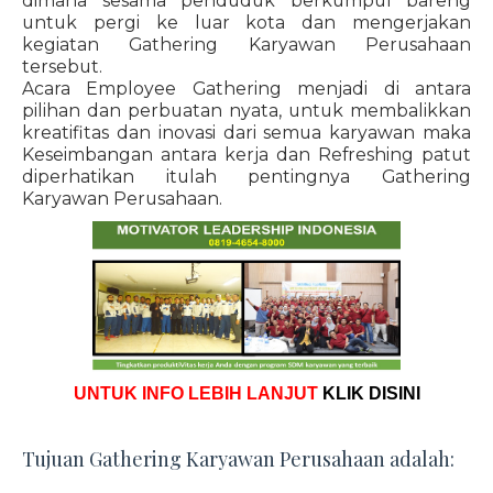
dimana sesama penduduk berkumpul bareng
untuk pergi ke luar kota dan mengerjakan
kegiatan Gathering Karyawan Perusahaan
tersebut.
Acara Employee Gathering menjadi di antara
pilihan dan perbuatan nyata, untuk membalikkan
kreatifitas dan inovasi dari semua karyawan maka
Keseimbangan antara kerja dan Refreshing patut
diperhatikan itulah pentingnya Gathering
Karyawan Perusahaan.
UNTUK INFO LEBIH LANJUT
KLIK DISINI
Tujuan Gathering Karyawan Perusahaan adalah: