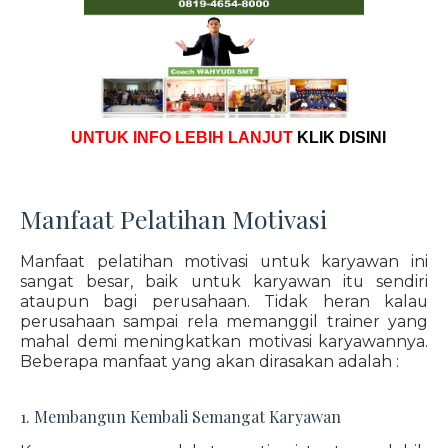
UNTUK INFO LEBIH LANJUT
KLIK DISINI
Manfaat Pelatihan Motivasi
Manfaat pelatihan motivasi untuk karyawan ini
sangat besar, baik untuk karyawan itu sendiri
ataupun bagi perusahaan. Tidak heran kalau
perusahaan sampai rela memanggil trainer yang
mahal demi meningkatkan motivasi karyawannya.
Beberapa manfaat yang akan dirasakan adalah :
1. Membangun Kembali Semangat Karyawan