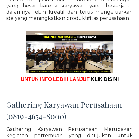
yang besar karena karyawan yang bekerja di
dalamnya lebih kreatif dan terus mengeluarkan
ide yang meningkatkan produktifitas perusahaan
UNTUK INFO LEBIH LANJUT
KLIK DISINI
Gathering Karyawan Perusahaan
(0819-4654-8000)
Gathering Karyawan Perusahaan Merupakan
kegiatan pertemuan yang ditujukan untuk