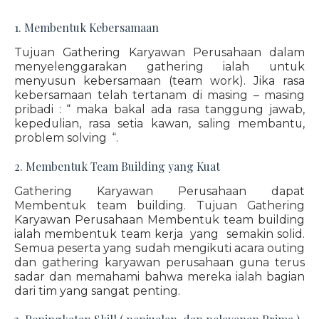
1. Membentuk Kebersamaan
Tujuan Gathering Karyawan Perusahaan dalam
menyelenggarakan gathering ialah untuk
menyusun kebersamaan (team work). Jika rasa
kebersamaan telah tertanam di masing – masing
pribadi : “ maka bakal ada rasa tanggung jawab,
kepedulian, rasa setia kawan, saling membantu,
problem solving “.
2. Membentuk Team Building yang Kuat
Gathering Karyawan Perusahaan dapat
Membentuk team building. Tujuan Gathering
Karyawan Perusahaan Membentuk team building
ialah membentuk team kerja yang semakin solid.
Semua peserta yang sudah mengikuti acara outing
dan gathering karyawan perusahaan guna terus
sadar dan memahami bahwa mereka ialah bagian
dari tim yang sangat penting.