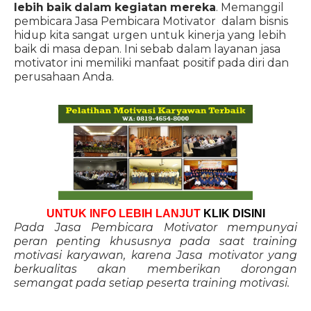
lebih baik dalam kegiatan mereka
. Memanggil
pembicara Jasa Pembicara Motivator dalam bisnis
hidup kita sangat urgen untuk kinerja yang lebih
baik di masa depan. Ini sebab dalam layanan jasa
motivator ini memiliki manfaat positif pada diri dan
perusahaan Anda.
UNTUK INFO LEBIH LANJUT
KLIK DISINI
Pada Jasa Pembicara Motivator mempunyai
peran penting khususnya pada saat training
motivasi karyawan, karena Jasa motivator yang
berkualitas akan memberikan dorongan
semangat pada setiap peserta training motivasi.