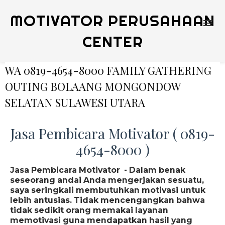
MOTIVATOR PERUSAHAAN
CENTER
WA 0819-4654-8000 FAMILY GATHERING
OUTING BOLAANG MONGONDOW
SELATAN SULAWESI UTARA
Jasa Pembicara Motivator ( 0819-
4654-8000 )
Jasa Pembicara Motivator - Dalam benak
seseorang andai Anda mengerjakan sesuatu,
saya seringkali membutuhkan motivasi untuk
lebih antusias. Tidak mencengangkan bahwa
tidak sedikit orang memakai layanan
memotivasi guna mendapatkan hasil yang