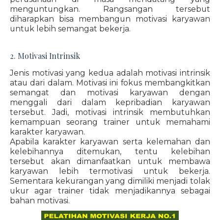
menguntungkan. Rangsangan tersebut
diharapkan bisa membangun motivasi karyawan
untuk lebih semangat bekerja.
2. Motivasi Intrinsik
Jenis motivasi yang kedua adalah motivasi intrinsik
atau dari dalam. Motivasi ini fokus membangkitkan
semangat dan motivasi karyawan dengan
menggali dari dalam kepribadian karyawan
tersebut. Jadi, motivasi intrinsik membutuhkan
kemampuan seorang trainer untuk memahami
karakter karyawan.
Apabila karakter karyawan serta kelemahan dan
kelebihannya ditemukan, tentu kelebihan
tersebut akan dimanfaatkan untuk membawa
karyawan lebih termotivasi untuk bekerja.
Sementara kekurangan yang dimiliki menjadi tolak
ukur agar trainer tidak menjadikannya sebagai
bahan motivasi.