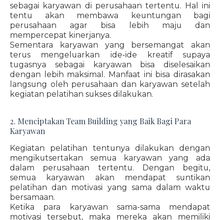
sebagai karyawan di perusahaan tertentu. Hal ini
tentu akan membawa keuntungan bagi
perusahaan agar bisa lebih maju dan
mempercepat kinerjanya.
Sementara karyawan yang bersemangat akan
terus mengeluarkan ide-ide kreatif supaya
tugasnya sebagai karyawan bisa diselesaikan
dengan lebih maksimal. Manfaat ini bisa dirasakan
langsung oleh perusahaan dan karyawan setelah
kegiatan pelatihan sukses dilakukan.
2. Menciptakan Team Building yang Baik Bagi Para
Karyawan
Kegiatan pelatihan tentunya dilakukan dengan
mengikutsertakan semua karyawan yang ada
dalam perusahaan tertentu. Dengan begitu,
semua karyawan akan mendapat suntikan
pelatihan dan motivasi yang sama dalam waktu
bersamaan.
Ketika para karyawan sama-sama mendapat
motivasi tersebut, maka mereka akan memiliki