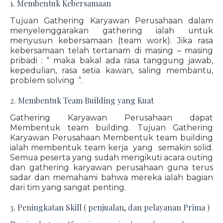
1. Membentuk Kebersamaan
Tujuan Gathering Karyawan Perusahaan dalam
menyelenggarakan gathering ialah untuk
menyusun kebersamaan (team work). Jika rasa
kebersamaan telah tertanam di masing – masing
pribadi : “ maka bakal ada rasa tanggung jawab,
kepedulian, rasa setia kawan, saling membantu,
problem solving “.
2. Membentuk Team Building yang Kuat
Gathering Karyawan Perusahaan dapat
Membentuk team building. Tujuan Gathering
Karyawan Perusahaan Membentuk team building
ialah membentuk team kerja yang semakin solid.
Semua peserta yang sudah mengikuti acara outing
dan gathering karyawan perusahaan guna terus
sadar dan memahami bahwa mereka ialah bagian
dari tim yang sangat penting.
3. Peningkatan Skill ( penjualan, dan pelayanan Prima )