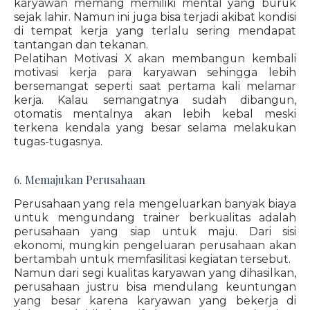
karyawan memang memiliki mental yang buruk
sejak lahir. Namun ini juga bisa terjadi akibat kondisi
di tempat kerja yang terlalu sering mendapat
tantangan dan tekanan.
Pelatihan Motivasi X akan membangun kembali
motivasi kerja para karyawan sehingga lebih
bersemangat seperti saat pertama kali melamar
kerja. Kalau semangatnya sudah dibangun,
otomatis mentalnya akan lebih kebal meski
terkena kendala yang besar selama melakukan
tugas-tugasnya.
6. Memajukan Perusahaan
Perusahaan yang rela mengeluarkan banyak biaya
untuk mengundang trainer berkualitas adalah
perusahaan yang siap untuk maju. Dari sisi
ekonomi, mungkin pengeluaran perusahaan akan
bertambah untuk memfasilitasi kegiatan tersebut.
Namun dari segi kualitas karyawan yang dihasilkan,
perusahaan justru bisa mendulang keuntungan
yang besar karena karyawan yang bekerja di