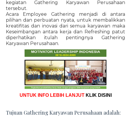
kegiatan Gathering Karyawan Perusahaan
tersebut.
Acara Employee Gathering menjadi di antara
pilihan dan perbuatan nyata, untuk membalikkan
kreatifitas dan inovasi dari semua karyawan maka
Keseimbangan antara kerja dan Refreshing patut
diperhatikan itulah pentingnya Gathering
Karyawan Perusahaan.
UNTUK INFO LEBIH LANJUT
KLIK DISINI
Tujuan Gathering Karyawan Perusahaan adalah: