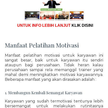
UNTUK INFO LEBIH LANJUT
KLIK DISINI
Manfaat Pelatihan Motivasi
Manfaat pelatihan motivasi untuk karyawan ini
sangat besar, baik untuk karyawan itu sendiri
ataupun bagi perusahaan. Tidak heran kalau
perusahaan sampai rela memanggil trainer yang
mahal demi meningkatkan motivasi karyawannya.
Beberapa manfaat yang akan dirasakan adalah :
1. Membangun Kembali Semangat Karyawan
Karyawan yang sudah termotivasi tentunya lebih
bersemangat untuk melakukan rutinitasnya