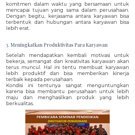
komitmen dalam waktu yang bersamaan untuk
mencapai tujuan yang sama dalam perusahaan.
Dengan begitu, kerjasama antara karyawan bisa
terbentuk dan hubungan antara karyawan bisa
lebih erat.
3. Meningkatkan Produktivitas Para Karyawan
Setelah mendapatkan kembali motivasi untuk
bekerja, semangat dan kreativitas karyawan akan
terus muncul. Hal ini tentu membuat karyawan
lebih produktif dan bisa memberikan kinerja
terbaik kepada perusahaan.
Kondisi ini tentunya sangat menguntungkan
karena bisa membantu perusahaan untuk lebih
maju dan menghasilkan produk yang lebih
berkualitas.