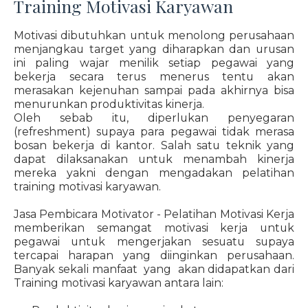
Training Motivasi Karyawan
Motivasi dibutuhkan untuk menolong perusahaan
menjangkau target yang diharapkan dan urusan
ini paling wajar menilik setiap pegawai yang
bekerja secara terus menerus tentu akan
merasakan kejenuhan sampai pada akhirnya bisa
menurunkan produktivitas kinerja.
Oleh sebab itu, diperlukan penyegaran
(refreshment) supaya para pegawai tidak merasa
bosan bekerja di kantor. Salah satu teknik yang
dapat dilaksanakan untuk menambah kinerja
mereka yakni dengan mengadakan pelatihan
training motivasi karyawan.
Jasa Pembicara Motivator - Pelatihan Motivasi Kerja
memberikan semangat motivasi kerja untuk
pegawai untuk mengerjakan sesuatu supaya
tercapai harapan yang diinginkan perusahaan.
Banyak sekali manfaat yang akan didapatkan dari
Training motivasi karyawan antara lain: