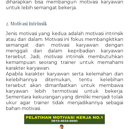
diharapkan bisa membangun motivasi karyawan
untuk lebih semangat bekerja.
2. Motivasi Intrinsik
Jenis motivasi yang kedua adalah motivasi intrinsik
atau dari dalam. Motivasi ini fokus membangkitkan
semangat dan motivasi karyawan dengan
menggali dari dalam kepribadian karyawan
tersebut. Jadi, motivasi intrinsik membutuhkan
kemampuan seorang trainer untuk memahami
karakter karyawan.
Apabila karakter karyawan serta kelemahan dan
kelebihannya ditemukan, tentu kelebihan
tersebut akan dimanfaatkan untuk membawa
karyawan lebih termotivasi untuk bekerja.
Sementara kekurangan yang dimiliki menjadi tolak
ukur agar trainer tidak menjadikannya sebagai
bahan motivasi.