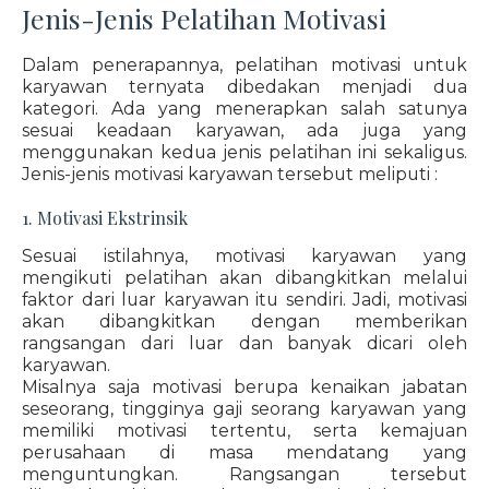
Jenis-Jenis Pelatihan Motivasi
Dalam penerapannya, pelatihan motivasi untuk
karyawan ternyata dibedakan menjadi dua
kategori. Ada yang menerapkan salah satunya
sesuai keadaan karyawan, ada juga yang
menggunakan kedua jenis pelatihan ini sekaligus.
Jenis-jenis motivasi karyawan tersebut meliputi :
1. Motivasi Ekstrinsik
Sesuai istilahnya, motivasi karyawan yang
mengikuti pelatihan akan dibangkitkan melalui
faktor dari luar karyawan itu sendiri. Jadi, motivasi
akan dibangkitkan dengan memberikan
rangsangan dari luar dan banyak dicari oleh
karyawan.
Misalnya saja motivasi berupa kenaikan jabatan
seseorang, tingginya gaji seorang karyawan yang
memiliki motivasi tertentu, serta kemajuan
perusahaan di masa mendatang yang
menguntungkan. Rangsangan tersebut