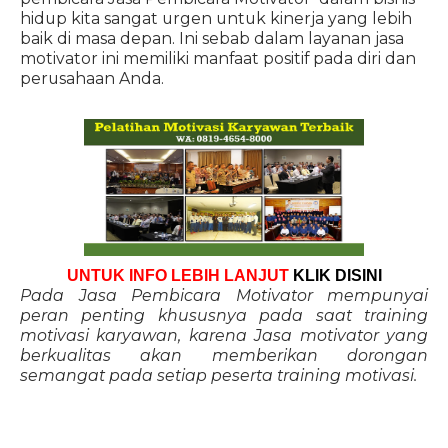
hidup kita sangat urgen untuk kinerja yang lebih
baik di masa depan. Ini sebab dalam layanan jasa
motivator ini memiliki manfaat positif pada diri dan
perusahaan Anda.
UNTUK INFO LEBIH LANJUT
KLIK DISINI
Pada Jasa Pembicara Motivator mempunyai
peran penting khususnya pada saat training
motivasi karyawan, karena Jasa motivator yang
berkualitas akan memberikan dorongan
semangat pada setiap peserta training motivasi.