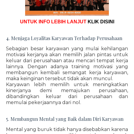
UNTUK INFO LEBIH LANJUT
KLIK DISINI
4. Menjaga Loyalitas Karyawan Terhadap Perusahaan
Sebagian besar karyawan yang mulai kehilangan
motivasi kerjanya akan memilih jalan pintas untuk
keluar dari perusahaan atau mencari tempat kerja
lainnya. Dengan adanya training motivasi yang
membangun kembali semangat kerja karyawan,
maka keinginan tersebut tidak akan muncul.
Karyawan lebih memilih untuk meningkatkan
kinerjanya demi memajukan perusahaan,
dibandingkan keluar dari perusahaan dan
memulai pekerjaannya dari nol.
5. Membangun Mental yang Baik dalam Diri Karyawan
Mental yang buruk tidak hanya disebabkan karena