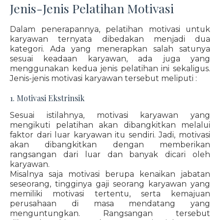
Jenis-Jenis Pelatihan Motivasi
Dalam penerapannya, pelatihan motivasi untuk
karyawan ternyata dibedakan menjadi dua
kategori. Ada yang menerapkan salah satunya
sesuai keadaan karyawan, ada juga yang
menggunakan kedua jenis pelatihan ini sekaligus.
Jenis-jenis motivasi karyawan tersebut meliputi :
1. Motivasi Ekstrinsik
Sesuai istilahnya, motivasi karyawan yang
mengikuti pelatihan akan dibangkitkan melalui
faktor dari luar karyawan itu sendiri. Jadi, motivasi
akan dibangkitkan dengan memberikan
rangsangan dari luar dan banyak dicari oleh
karyawan.
Misalnya saja motivasi berupa kenaikan jabatan
seseorang, tingginya gaji seorang karyawan yang
memiliki motivasi tertentu, serta kemajuan
perusahaan di masa mendatang yang
menguntungkan. Rangsangan tersebut