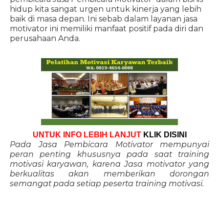
hidup kita sangat urgen untuk kinerja yang lebih
baik di masa depan. Ini sebab dalam layanan jasa
motivator ini memiliki manfaat positif pada diri dan
perusahaan Anda.
UNTUK INFO LEBIH LANJUT
KLIK DISINI
Pada Jasa Pembicara Motivator mempunyai
peran penting khususnya pada saat training
motivasi karyawan, karena Jasa motivator yang
berkualitas akan memberikan dorongan
semangat pada setiap peserta training motivasi.