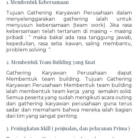
1. Membentuk Kebersamaan
Tujuan Gathering Karyawan Perusahaan dalam
menyelenggarakan gathering ialah untuk
menyusun kebersamaan (team work). Jika rasa
kebersamaan telah tertanam di masing – masing
pribadi : “ maka bakal ada rasa tanggung jawab,
kepedulian, rasa setia kawan, saling membantu,
problem solving “.
2. Membentuk Team Building yang Kuat
Gathering Karyawan Perusahaan dapat
Membentuk team building. Tujuan Gathering
Karyawan Perusahaan Membentuk team building
ialah membentuk team kerja yang semakin solid.
Semua peserta yang sudah mengikuti acara outing
dan gathering karyawan perusahaan guna terus
sadar dan memahami bahwa mereka ialah bagian
dari tim yang sangat penting.
3. Peningkatan Skill ( penjualan, dan pelayanan Prima )