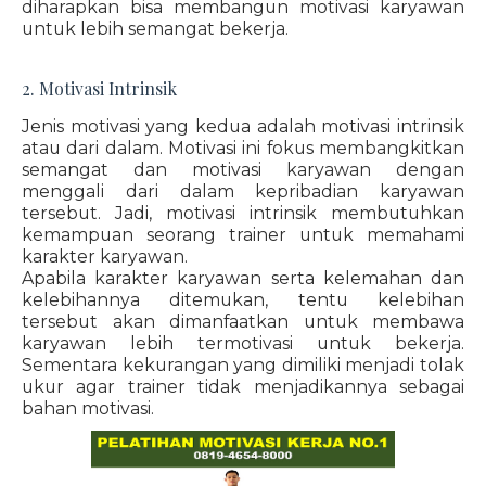
diharapkan bisa membangun motivasi karyawan
untuk lebih semangat bekerja.
2. Motivasi Intrinsik
Jenis motivasi yang kedua adalah motivasi intrinsik
atau dari dalam. Motivasi ini fokus membangkitkan
semangat dan motivasi karyawan dengan
menggali dari dalam kepribadian karyawan
tersebut. Jadi, motivasi intrinsik membutuhkan
kemampuan seorang trainer untuk memahami
karakter karyawan.
Apabila karakter karyawan serta kelemahan dan
kelebihannya ditemukan, tentu kelebihan
tersebut akan dimanfaatkan untuk membawa
karyawan lebih termotivasi untuk bekerja.
Sementara kekurangan yang dimiliki menjadi tolak
ukur agar trainer tidak menjadikannya sebagai
bahan motivasi.