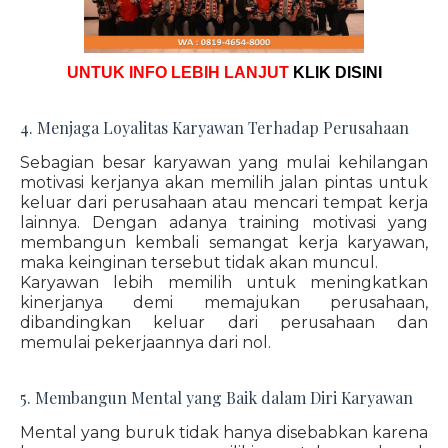
UNTUK INFO LEBIH LANJUT
KLIK DISINI
4. Menjaga Loyalitas Karyawan Terhadap Perusahaan
Sebagian besar karyawan yang mulai kehilangan
motivasi kerjanya akan memilih jalan pintas untuk
keluar dari perusahaan atau mencari tempat kerja
lainnya. Dengan adanya training motivasi yang
membangun kembali semangat kerja karyawan,
maka keinginan tersebut tidak akan muncul.
Karyawan lebih memilih untuk meningkatkan
kinerjanya demi memajukan perusahaan,
dibandingkan keluar dari perusahaan dan
memulai pekerjaannya dari nol.
5. Membangun Mental yang Baik dalam Diri Karyawan
Mental yang buruk tidak hanya disebabkan karena