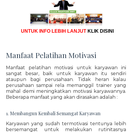
UNTUK INFO LEBIH LANJUT
KLIK DISINI
Manfaat Pelatihan Motivasi
Manfaat pelatihan motivasi untuk karyawan ini
sangat besar, baik untuk karyawan itu sendiri
ataupun bagi perusahaan. Tidak heran kalau
perusahaan sampai rela memanggil trainer yang
mahal demi meningkatkan motivasi karyawannya.
Beberapa manfaat yang akan dirasakan adalah :
1. Membangun Kembali Semangat Karyawan
Karyawan yang sudah termotivasi tentunya lebih
bersemangat untuk melakukan rutinitasnya