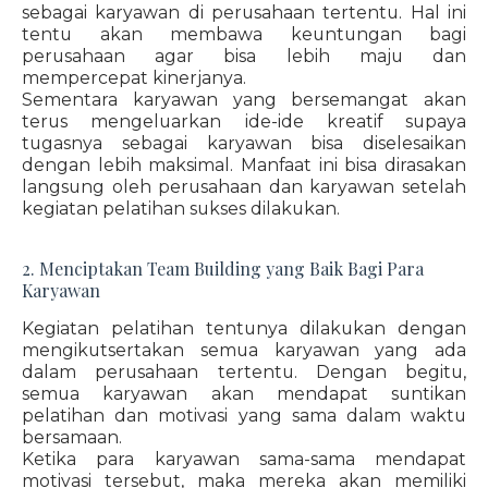
sebagai karyawan di perusahaan tertentu. Hal ini
tentu akan membawa keuntungan bagi
perusahaan agar bisa lebih maju dan
mempercepat kinerjanya.
Sementara karyawan yang bersemangat akan
terus mengeluarkan ide-ide kreatif supaya
tugasnya sebagai karyawan bisa diselesaikan
dengan lebih maksimal. Manfaat ini bisa dirasakan
langsung oleh perusahaan dan karyawan setelah
kegiatan pelatihan sukses dilakukan.
2. Menciptakan Team Building yang Baik Bagi Para
Karyawan
Kegiatan pelatihan tentunya dilakukan dengan
mengikutsertakan semua karyawan yang ada
dalam perusahaan tertentu. Dengan begitu,
semua karyawan akan mendapat suntikan
pelatihan dan motivasi yang sama dalam waktu
bersamaan.
Ketika para karyawan sama-sama mendapat
motivasi tersebut, maka mereka akan memiliki