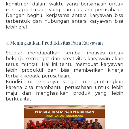
komitmen dalam waktu yang bersamaan untuk
mencapai tujuan yang sama dalam perusahaan.
Dengan begitu, kerjasama antara karyawan bisa
terbentuk dan hubungan antara karyawan bisa
lebih erat.
3. Meningkatkan Produktivitas Para Karyawan
Setelah mendapatkan kembali motivasi untuk
bekerja, semangat dan kreativitas karyawan akan
terus muncul. Hal ini tentu membuat karyawan
lebih produktif dan bisa memberikan kinerja
terbaik kepada perusahaan.
Kondisi ini tentunya sangat menguntungkan
karena bisa membantu perusahaan untuk lebih
maju dan menghasilkan produk yang lebih
berkualitas.