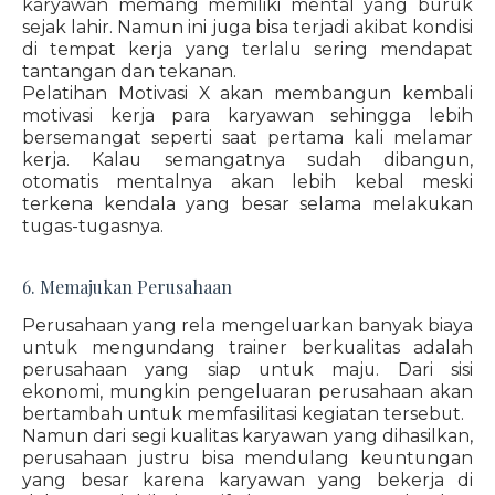
karyawan memang memiliki mental yang buruk
sejak lahir. Namun ini juga bisa terjadi akibat kondisi
di tempat kerja yang terlalu sering mendapat
tantangan dan tekanan.
Pelatihan Motivasi X akan membangun kembali
motivasi kerja para karyawan sehingga lebih
bersemangat seperti saat pertama kali melamar
kerja. Kalau semangatnya sudah dibangun,
otomatis mentalnya akan lebih kebal meski
terkena kendala yang besar selama melakukan
tugas-tugasnya.
6. Memajukan Perusahaan
Perusahaan yang rela mengeluarkan banyak biaya
untuk mengundang trainer berkualitas adalah
perusahaan yang siap untuk maju. Dari sisi
ekonomi, mungkin pengeluaran perusahaan akan
bertambah untuk memfasilitasi kegiatan tersebut.
Namun dari segi kualitas karyawan yang dihasilkan,
perusahaan justru bisa mendulang keuntungan
yang besar karena karyawan yang bekerja di