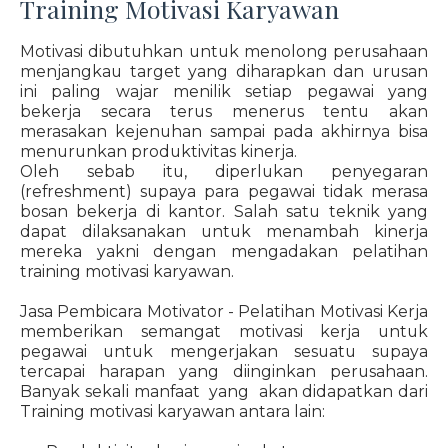
Training Motivasi Karyawan
Motivasi dibutuhkan untuk menolong perusahaan
menjangkau target yang diharapkan dan urusan
ini paling wajar menilik setiap pegawai yang
bekerja secara terus menerus tentu akan
merasakan kejenuhan sampai pada akhirnya bisa
menurunkan produktivitas kinerja.
Oleh sebab itu, diperlukan penyegaran
(refreshment) supaya para pegawai tidak merasa
bosan bekerja di kantor. Salah satu teknik yang
dapat dilaksanakan untuk menambah kinerja
mereka yakni dengan mengadakan pelatihan
training motivasi karyawan.
Jasa Pembicara Motivator - Pelatihan Motivasi Kerja
memberikan semangat motivasi kerja untuk
pegawai untuk mengerjakan sesuatu supaya
tercapai harapan yang diinginkan perusahaan.
Banyak sekali manfaat yang akan didapatkan dari
Training motivasi karyawan antara lain: