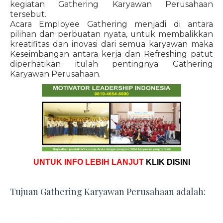
kegiatan Gathering Karyawan Perusahaan
tersebut.
Acara Employee Gathering menjadi di antara
pilihan dan perbuatan nyata, untuk membalikkan
kreatifitas dan inovasi dari semua karyawan maka
Keseimbangan antara kerja dan Refreshing patut
diperhatikan itulah pentingnya Gathering
Karyawan Perusahaan.
UNTUK INFO LEBIH LANJUT
KLIK DISINI
Tujuan Gathering Karyawan Perusahaan adalah: