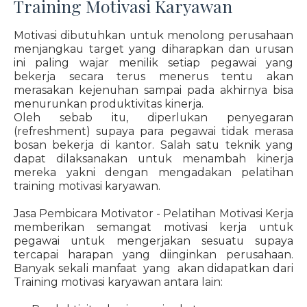
Training Motivasi Karyawan
Motivasi dibutuhkan untuk menolong perusahaan
menjangkau target yang diharapkan dan urusan
ini paling wajar menilik setiap pegawai yang
bekerja secara terus menerus tentu akan
merasakan kejenuhan sampai pada akhirnya bisa
menurunkan produktivitas kinerja.
Oleh sebab itu, diperlukan penyegaran
(refreshment) supaya para pegawai tidak merasa
bosan bekerja di kantor. Salah satu teknik yang
dapat dilaksanakan untuk menambah kinerja
mereka yakni dengan mengadakan pelatihan
training motivasi karyawan.
Jasa Pembicara Motivator - Pelatihan Motivasi Kerja
memberikan semangat motivasi kerja untuk
pegawai untuk mengerjakan sesuatu supaya
tercapai harapan yang diinginkan perusahaan.
Banyak sekali manfaat yang akan didapatkan dari
Training motivasi karyawan antara lain: