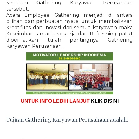
kegiatan Gathering Karyawan Perusahaan
tersebut.
Acara Employee Gathering menjadi di antara
pilihan dan perbuatan nyata, untuk membalikkan
kreatifitas dan inovasi dari semua karyawan maka
Keseimbangan antara kerja dan Refreshing patut
diperhatikan itulah pentingnya Gathering
Karyawan Perusahaan.
UNTUK INFO LEBIH LANJUT
KLIK DISINI
Tujuan Gathering Karyawan Perusahaan adalah: