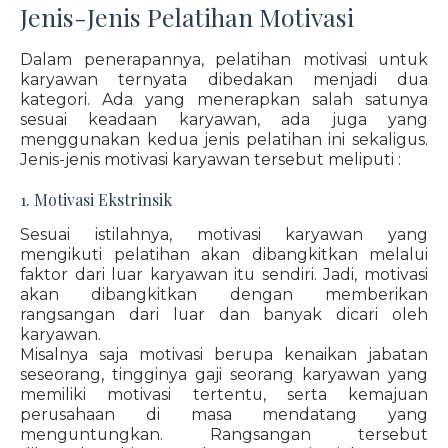
Jenis-Jenis Pelatihan Motivasi
Dalam penerapannya, pelatihan motivasi untuk
karyawan ternyata dibedakan menjadi dua
kategori. Ada yang menerapkan salah satunya
sesuai keadaan karyawan, ada juga yang
menggunakan kedua jenis pelatihan ini sekaligus.
Jenis-jenis motivasi karyawan tersebut meliputi :
1. Motivasi Ekstrinsik
Sesuai istilahnya, motivasi karyawan yang
mengikuti pelatihan akan dibangkitkan melalui
faktor dari luar karyawan itu sendiri. Jadi, motivasi
akan dibangkitkan dengan memberikan
rangsangan dari luar dan banyak dicari oleh
karyawan.
Misalnya saja motivasi berupa kenaikan jabatan
seseorang, tingginya gaji seorang karyawan yang
memiliki motivasi tertentu, serta kemajuan
perusahaan di masa mendatang yang
menguntungkan. Rangsangan tersebut