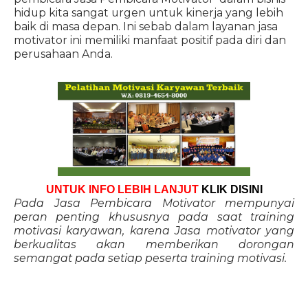
hidup kita sangat urgen untuk kinerja yang lebih
baik di masa depan. Ini sebab dalam layanan jasa
motivator ini memiliki manfaat positif pada diri dan
perusahaan Anda.
UNTUK INFO LEBIH LANJUT
KLIK DISINI
Pada Jasa Pembicara Motivator mempunyai
peran penting khususnya pada saat training
motivasi karyawan, karena Jasa motivator yang
berkualitas akan memberikan dorongan
semangat pada setiap peserta training motivasi.