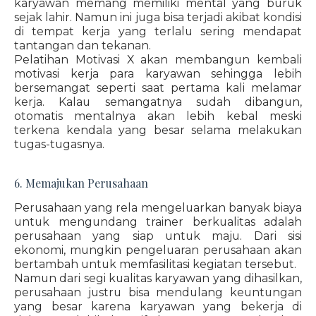
karyawan memang memiliki mental yang buruk
sejak lahir. Namun ini juga bisa terjadi akibat kondisi
di tempat kerja yang terlalu sering mendapat
tantangan dan tekanan.
Pelatihan Motivasi X akan membangun kembali
motivasi kerja para karyawan sehingga lebih
bersemangat seperti saat pertama kali melamar
kerja. Kalau semangatnya sudah dibangun,
otomatis mentalnya akan lebih kebal meski
terkena kendala yang besar selama melakukan
tugas-tugasnya.
6. Memajukan Perusahaan
Perusahaan yang rela mengeluarkan banyak biaya
untuk mengundang trainer berkualitas adalah
perusahaan yang siap untuk maju. Dari sisi
ekonomi, mungkin pengeluaran perusahaan akan
bertambah untuk memfasilitasi kegiatan tersebut.
Namun dari segi kualitas karyawan yang dihasilkan,
perusahaan justru bisa mendulang keuntungan
yang besar karena karyawan yang bekerja di