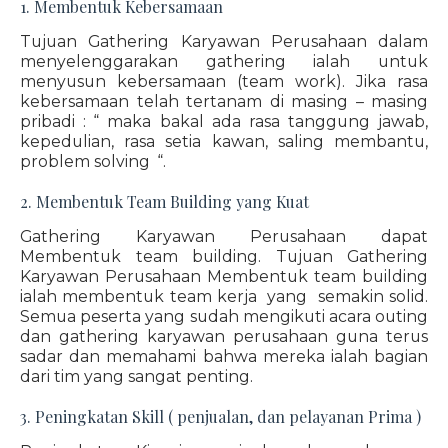
1. Membentuk Kebersamaan
Tujuan Gathering Karyawan Perusahaan dalam
menyelenggarakan gathering ialah untuk
menyusun kebersamaan (team work). Jika rasa
kebersamaan telah tertanam di masing – masing
pribadi : “ maka bakal ada rasa tanggung jawab,
kepedulian, rasa setia kawan, saling membantu,
problem solving “.
2. Membentuk Team Building yang Kuat
Gathering Karyawan Perusahaan dapat
Membentuk team building. Tujuan Gathering
Karyawan Perusahaan Membentuk team building
ialah membentuk team kerja yang semakin solid.
Semua peserta yang sudah mengikuti acara outing
dan gathering karyawan perusahaan guna terus
sadar dan memahami bahwa mereka ialah bagian
dari tim yang sangat penting.
3. Peningkatan Skill ( penjualan, dan pelayanan Prima )