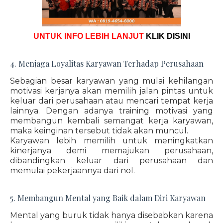
UNTUK INFO LEBIH LANJUT
KLIK DISINI
4. Menjaga Loyalitas Karyawan Terhadap Perusahaan
Sebagian besar karyawan yang mulai kehilangan
motivasi kerjanya akan memilih jalan pintas untuk
keluar dari perusahaan atau mencari tempat kerja
lainnya. Dengan adanya training motivasi yang
membangun kembali semangat kerja karyawan,
maka keinginan tersebut tidak akan muncul.
Karyawan lebih memilih untuk meningkatkan
kinerjanya demi memajukan perusahaan,
dibandingkan keluar dari perusahaan dan
memulai pekerjaannya dari nol.
5. Membangun Mental yang Baik dalam Diri Karyawan
Mental yang buruk tidak hanya disebabkan karena