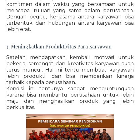
komitmen dalam waktu yang bersamaan untuk
mencapai tujuan yang sama dalam perusahaan.
Dengan begitu, kerjasama antara karyawan bisa
terbentuk dan hubungan antara karyawan bisa
lebih erat.
3. Meningkatkan Produktivitas Para Karyawan
Setelah mendapatkan kembali motivasi untuk
bekerja, semangat dan kreativitas karyawan akan
terus muncul. Hal ini tentu membuat karyawan
lebih produktif dan bisa memberikan kinerja
terbaik kepada perusahaan.
Kondisi ini tentunya sangat menguntungkan
karena bisa membantu perusahaan untuk lebih
maju dan menghasilkan produk yang lebih
berkualitas.