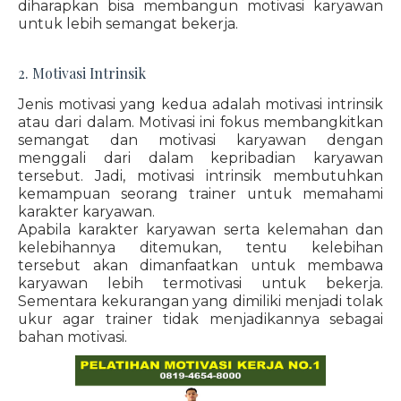
diharapkan bisa membangun motivasi karyawan
untuk lebih semangat bekerja.
2. Motivasi Intrinsik
Jenis motivasi yang kedua adalah motivasi intrinsik
atau dari dalam. Motivasi ini fokus membangkitkan
semangat dan motivasi karyawan dengan
menggali dari dalam kepribadian karyawan
tersebut. Jadi, motivasi intrinsik membutuhkan
kemampuan seorang trainer untuk memahami
karakter karyawan.
Apabila karakter karyawan serta kelemahan dan
kelebihannya ditemukan, tentu kelebihan
tersebut akan dimanfaatkan untuk membawa
karyawan lebih termotivasi untuk bekerja.
Sementara kekurangan yang dimiliki menjadi tolak
ukur agar trainer tidak menjadikannya sebagai
bahan motivasi.