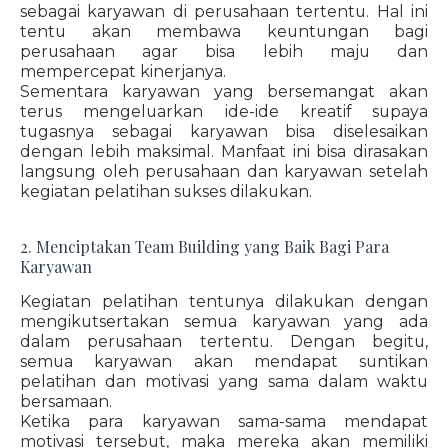
sebagai karyawan di perusahaan tertentu. Hal ini
tentu akan membawa keuntungan bagi
perusahaan agar bisa lebih maju dan
mempercepat kinerjanya.
Sementara karyawan yang bersemangat akan
terus mengeluarkan ide-ide kreatif supaya
tugasnya sebagai karyawan bisa diselesaikan
dengan lebih maksimal. Manfaat ini bisa dirasakan
langsung oleh perusahaan dan karyawan setelah
kegiatan pelatihan sukses dilakukan.
2. Menciptakan Team Building yang Baik Bagi Para
Karyawan
Kegiatan pelatihan tentunya dilakukan dengan
mengikutsertakan semua karyawan yang ada
dalam perusahaan tertentu. Dengan begitu,
semua karyawan akan mendapat suntikan
pelatihan dan motivasi yang sama dalam waktu
bersamaan.
Ketika para karyawan sama-sama mendapat
motivasi tersebut, maka mereka akan memiliki