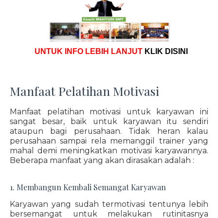
UNTUK INFO LEBIH LANJUT
KLIK DISINI
Manfaat Pelatihan Motivasi
Manfaat pelatihan motivasi untuk karyawan ini
sangat besar, baik untuk karyawan itu sendiri
ataupun bagi perusahaan. Tidak heran kalau
perusahaan sampai rela memanggil trainer yang
mahal demi meningkatkan motivasi karyawannya.
Beberapa manfaat yang akan dirasakan adalah :
1. Membangun Kembali Semangat Karyawan
Karyawan yang sudah termotivasi tentunya lebih
bersemangat untuk melakukan rutinitasnya