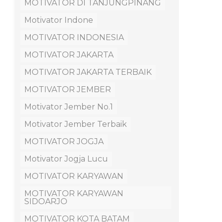
MOTIVATOR DI TANJUNGPINANG
Motivator Indone
MOTIVATOR INDONESIA
MOTIVATOR JAKARTA
MOTIVATOR JAKARTA TERBAIK
MOTIVATOR JEMBER
Motivator Jember No.1
Motivator Jember Terbaik
MOTIVATOR JOGJA
Motivator Jogja Lucu
MOTIVATOR KARYAWAN
MOTIVATOR KARYAWAN
SIDOARJO
MOTIVATOR KOTA BATAM