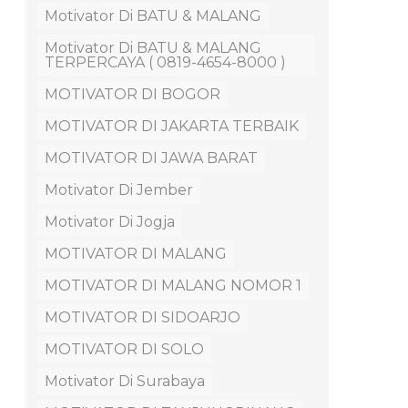
Motivator Di BATU & MALANG
Motivator Di BATU & MALANG
TERPERCAYA ( 0819-4654-8000 )
MOTIVATOR DI BOGOR
MOTIVATOR DI JAKARTA TERBAIK
MOTIVATOR DI JAWA BARAT
Motivator Di Jember
Motivator Di Jogja
MOTIVATOR DI MALANG
MOTIVATOR DI MALANG NOMOR 1
MOTIVATOR DI SIDOARJO
MOTIVATOR DI SOLO
Motivator Di Surabaya