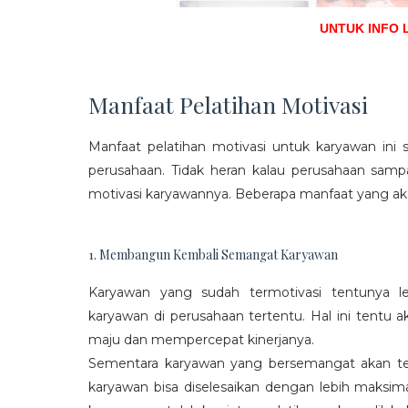
UNTUK INFO 
Manfaat Pelatihan Motivasi
Manfaat pelatihan motivasi untuk karyawan ini s
perusahaan. Tidak heran kalau perusahaan sam
motivasi karyawannya. Beberapa manfaat yang aka
1. Membangun Kembali Semangat Karyawan
Karyawan yang sudah termotivasi tentunya l
karyawan di perusahaan tertentu. Hal ini tentu
maju dan mempercepat kinerjanya.
Sementara karyawan yang bersemangat akan ter
karyawan bisa diselesaikan dengan lebih maksima