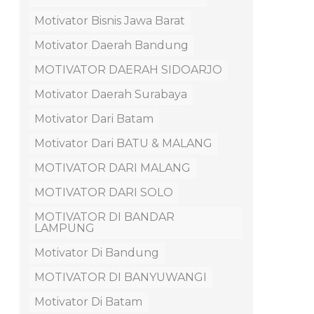
Motivator Bisnis Jawa Barat
Motivator Daerah Bandung
MOTIVATOR DAERAH SIDOARJO
Motivator Daerah Surabaya
Motivator Dari Batam
Motivator Dari BATU & MALANG
MOTIVATOR DARI MALANG
MOTIVATOR DARI SOLO
MOTIVATOR DI BANDAR
LAMPUNG
Motivator Di Bandung
MOTIVATOR DI BANYUWANGI
Motivator Di Batam