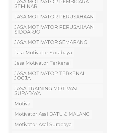
JASA MOTIVATOR PEMBICARA
SEMINAR
JASA MOTIVATOR PERUSAHAAN
JASA MOTIVATOR PERUSAHAAN
SIDOARJO
JASA MOTIVATOR SEMARANG
Jasa Motivator Surabaya
Jasa Motivator Terkenal
JASA MOTIVATOR TERKENAL
JOGJA
JASA TRAINING MOTIVASI
SURABAYA
Motiva
Motivator Asal BATU & MALANG
Motivator Asal Surabaya