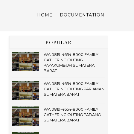
HOME
DOCUMENTATION
POPULAR
WA 0819-4654-8000 FAMILY
GATHERING OUTING
PAYAKUMBUH SUMATERA
BARAT
WA 0819-4654-8000 FAMILY
GATHERING OUTING PARIAMAN
SUMATERA BARAT
WA 0819-4654-8000 FAMILY
GATHERING OUTING PADANG
SUMATERA BARAT