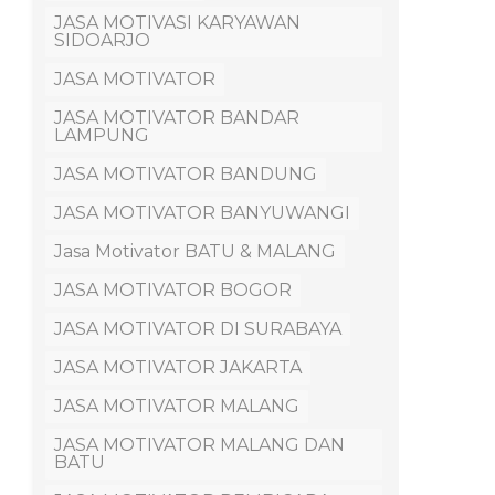
JASA MOTIVASI KARYAWAN
SIDOARJO
JASA MOTIVATOR
JASA MOTIVATOR BANDAR
LAMPUNG
JASA MOTIVATOR BANDUNG
JASA MOTIVATOR BANYUWANGI
Jasa Motivator BATU & MALANG
JASA MOTIVATOR BOGOR
JASA MOTIVATOR DI SURABAYA
JASA MOTIVATOR JAKARTA
JASA MOTIVATOR MALANG
JASA MOTIVATOR MALANG DAN
BATU