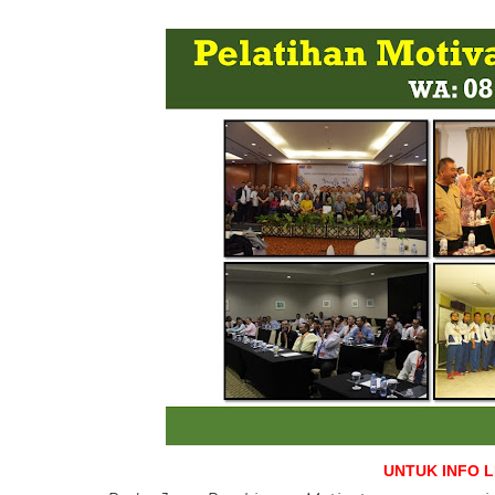
UNTUK INFO 