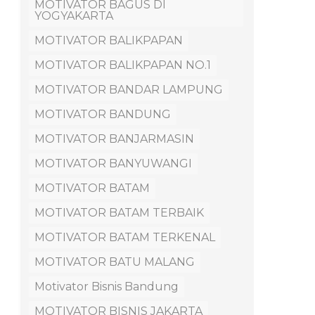
MOTIVATOR BAGUS DI
YOGYAKARTA
MOTIVATOR BALIKPAPAN
MOTIVATOR BALIKPAPAN NO.1
MOTIVATOR BANDAR LAMPUNG
MOTIVATOR BANDUNG
MOTIVATOR BANJARMASIN
MOTIVATOR BANYUWANGI
MOTIVATOR BATAM
MOTIVATOR BATAM TERBAIK
MOTIVATOR BATAM TERKENAL
MOTIVATOR BATU MALANG
Motivator Bisnis Bandung
MOTIVATOR BISNIS JAKARTA