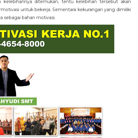
n kelebihannya ditemukan, tentu kelebihan tersebut akan
otivasi untuk bekerja. Sementara kekurangan yang dimiliki
ya sebagai bahan motivasi.