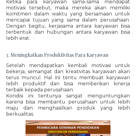
Ketika para karyawan sama-sama mendapat
motivasi tersebut, maka mereka akan memiliki
komitmen dalam waktu yang bersamaan untuk
mencapai tujuan yang sama dalam perusahaan.
Dengan begitu, kerjasama antara karyawan bisa
terbentuk dan hubungan antara karyawan bisa
lebih erat.
3. Meningkatkan Produktivitas Para Karyawan
Setelah mendapatkan kembali motivasi untuk
bekerja, semangat dan kreativitas karyawan akan
terus muncul. Hal ini tentu membuat karyawan
lebih produktif dan bisa memberikan kinerja
terbaik kepada perusahaan.
Kondisi ini tentunya sangat menguntungkan
karena bisa membantu perusahaan untuk lebih
maju dan menghasilkan produk yang lebih
berkualitas.