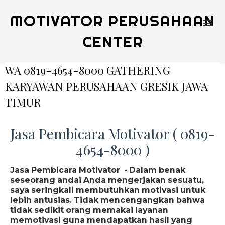
MOTIVATOR PERUSAHAAN
CENTER
WA 0819-4654-8000 GATHERING
KARYAWAN PERUSAHAAN GRESIK JAWA
TIMUR
Jasa Pembicara Motivator ( 0819-
4654-8000 )
Jasa Pembicara Motivator - Dalam benak
seseorang andai Anda mengerjakan sesuatu,
saya seringkali membutuhkan motivasi untuk
lebih antusias. Tidak mencengangkan bahwa
tidak sedikit orang memakai layanan
memotivasi guna mendapatkan hasil yang