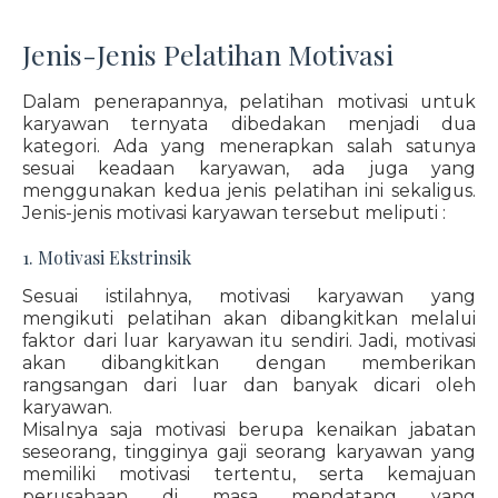
Jenis-Jenis Pelatihan Motivasi
Dalam penerapannya, pelatihan motivasi untuk
karyawan ternyata dibedakan menjadi dua
kategori. Ada yang menerapkan salah satunya
sesuai keadaan karyawan, ada juga yang
menggunakan kedua jenis pelatihan ini sekaligus.
Jenis-jenis motivasi karyawan tersebut meliputi :
1. Motivasi Ekstrinsik
Sesuai istilahnya, motivasi karyawan yang
mengikuti pelatihan akan dibangkitkan melalui
faktor dari luar karyawan itu sendiri. Jadi, motivasi
akan dibangkitkan dengan memberikan
rangsangan dari luar dan banyak dicari oleh
karyawan.
Misalnya saja motivasi berupa kenaikan jabatan
seseorang, tingginya gaji seorang karyawan yang
memiliki motivasi tertentu, serta kemajuan
perusahaan di masa mendatang yang