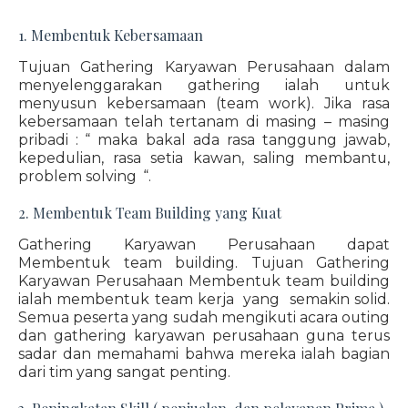
1. Membentuk Kebersamaan
Tujuan Gathering Karyawan Perusahaan dalam
menyelenggarakan gathering ialah untuk
menyusun kebersamaan (team work). Jika rasa
kebersamaan telah tertanam di masing – masing
pribadi : “ maka bakal ada rasa tanggung jawab,
kepedulian, rasa setia kawan, saling membantu,
problem solving “.
2. Membentuk Team Building yang Kuat
Gathering Karyawan Perusahaan dapat
Membentuk team building. Tujuan Gathering
Karyawan Perusahaan Membentuk team building
ialah membentuk team kerja yang semakin solid.
Semua peserta yang sudah mengikuti acara outing
dan gathering karyawan perusahaan guna terus
sadar dan memahami bahwa mereka ialah bagian
dari tim yang sangat penting.