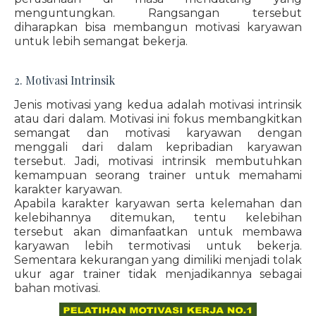
menguntungkan. Rangsangan tersebut
diharapkan bisa membangun motivasi karyawan
untuk lebih semangat bekerja.
2. Motivasi Intrinsik
Jenis motivasi yang kedua adalah motivasi intrinsik
atau dari dalam. Motivasi ini fokus membangkitkan
semangat dan motivasi karyawan dengan
menggali dari dalam kepribadian karyawan
tersebut. Jadi, motivasi intrinsik membutuhkan
kemampuan seorang trainer untuk memahami
karakter karyawan.
Apabila karakter karyawan serta kelemahan dan
kelebihannya ditemukan, tentu kelebihan
tersebut akan dimanfaatkan untuk membawa
karyawan lebih termotivasi untuk bekerja.
Sementara kekurangan yang dimiliki menjadi tolak
ukur agar trainer tidak menjadikannya sebagai
bahan motivasi.