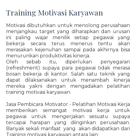
Training Motivasi Karyawan
Motivasi dibutuhkan untuk menolong perusahaan
menjangkau target yang diharapkan dan urusan
ini paling wajar menilik setiap pegawai yang
bekerja secara terus menerus tentu akan
merasakan kejenuhan sampai pada akhirnya bisa
menurunkan produktivitas kinerja.
Oleh sebab itu, diperlukan penyegaran
(refreshment) supaya para pegawai tidak merasa
bosan bekerja di kantor. Salah satu teknik yang
dapat dilaksanakan untuk menambah kinerja
mereka yakni dengan mengadakan pelatihan
training motivasi karyawan.
Jasa Pembicara Motivator - Pelatihan Motivasi Kerja
memberikan semangat motivasi kerja untuk
pegawai untuk mengerjakan sesuatu supaya
tercapai harapan yang diinginkan perusahaan.
Banyak sekali manfaat yang akan didapatkan dari
Training motivasi karyawan antara lain: