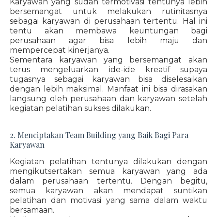
Karyawan yang sudah termotivasi tentunya lebih
bersemangat untuk melakukan rutinitasnya
sebagai karyawan di perusahaan tertentu. Hal ini
tentu akan membawa keuntungan bagi
perusahaan agar bisa lebih maju dan
mempercepat kinerjanya.
Sementara karyawan yang bersemangat akan
terus mengeluarkan ide-ide kreatif supaya
tugasnya sebagai karyawan bisa diselesaikan
dengan lebih maksimal. Manfaat ini bisa dirasakan
langsung oleh perusahaan dan karyawan setelah
kegiatan pelatihan sukses dilakukan.
2. Menciptakan Team Building yang Baik Bagi Para
Karyawan
Kegiatan pelatihan tentunya dilakukan dengan
mengikutsertakan semua karyawan yang ada
dalam perusahaan tertentu. Dengan begitu,
semua karyawan akan mendapat suntikan
pelatihan dan motivasi yang sama dalam waktu
bersamaan.