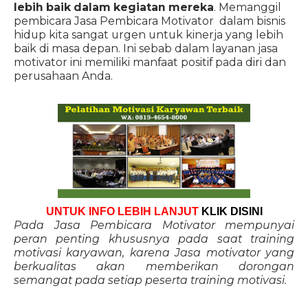
lebih baik dalam kegiatan mereka
. Memanggil
pembicara Jasa Pembicara Motivator dalam bisnis
hidup kita sangat urgen untuk kinerja yang lebih
baik di masa depan. Ini sebab dalam layanan jasa
motivator ini memiliki manfaat positif pada diri dan
perusahaan Anda.
UNTUK INFO LEBIH LANJUT
KLIK DISINI
Pada Jasa Pembicara Motivator mempunyai
peran penting khususnya pada saat training
motivasi karyawan, karena Jasa motivator yang
berkualitas akan memberikan dorongan
semangat pada setiap peserta training motivasi.