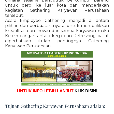
dimana sesama penduduk berkumpul bareng
untuk pergi ke luar kota dan mengerjakan
kegiatan Gathering Karyawan Perusahaan
tersebut.
Acara Employee Gathering menjadi di antara
pilihan dan perbuatan nyata, untuk membalikkan
kreatifitas dan inovasi dari semua karyawan maka
Keseimbangan antara kerja dan Refreshing patut
diperhatikan itulah pentingnya Gathering
Karyawan Perusahaan.
UNTUK INFO LEBIH LANJUT
KLIK DISINI
Tujuan Gathering Karyawan Perusahaan adalah: