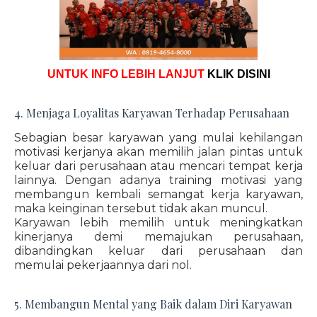
UNTUK INFO LEBIH LANJUT
KLIK DISINI
4. Menjaga Loyalitas Karyawan Terhadap Perusahaan
Sebagian besar karyawan yang mulai kehilangan
motivasi kerjanya akan memilih jalan pintas untuk
keluar dari perusahaan atau mencari tempat kerja
lainnya. Dengan adanya training motivasi yang
membangun kembali semangat kerja karyawan,
maka keinginan tersebut tidak akan muncul.
Karyawan lebih memilih untuk meningkatkan
kinerjanya demi memajukan perusahaan,
dibandingkan keluar dari perusahaan dan
memulai pekerjaannya dari nol.
5. Membangun Mental yang Baik dalam Diri Karyawan