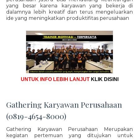
yang besar karena karyawan yang bekerja di
dalamnya lebih kreatif dan terus mengeluarkan
ide yang meningkatkan produktifitas perusahaan
UNTUK INFO LEBIH LANJUT
KLIK DISINI
Gathering Karyawan Perusahaan
(0819-4654-8000)
Gathering Karyawan Perusahaan Merupakan
kegiatan pertemuan yang ditujukan untuk