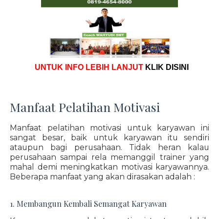
UNTUK INFO LEBIH LANJUT
KLIK DISINI
Manfaat Pelatihan Motivasi
Manfaat pelatihan motivasi untuk karyawan ini
sangat besar, baik untuk karyawan itu sendiri
ataupun bagi perusahaan. Tidak heran kalau
perusahaan sampai rela memanggil trainer yang
mahal demi meningkatkan motivasi karyawannya.
Beberapa manfaat yang akan dirasakan adalah :
1. Membangun Kembali Semangat Karyawan