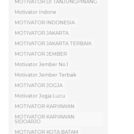
MOTIVATOR DI TANJUNGPINANG
Motivator Indone
MOTIVATOR INDONESIA
MOTIVATOR JAKARTA
MOTIVATOR JAKARTA TERBAIK
MOTIVATOR JEMBER
Motivator Jember No.1
Motivator Jember Terbaik
MOTIVATOR JOGJA
Motivator Jogja Lucu
MOTIVATOR KARYAWAN
MOTIVATOR KARYAWAN
SIDOARJO
MOTIVATOR KOTA BATAM