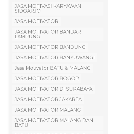
JASA MOTIVASI KARYAWAN
SIDOARJO
JASA MOTIVATOR
JASA MOTIVATOR BANDAR
LAMPUNG
JASA MOTIVATOR BANDUNG
JASA MOTIVATOR BANYUWANGI
Jasa Motivator BATU & MALANG
JASA MOTIVATOR BOGOR
JASA MOTIVATOR DI SURABAYA
JASA MOTIVATOR JAKARTA
JASA MOTIVATOR MALANG
JASA MOTIVATOR MALANG DAN
BATU