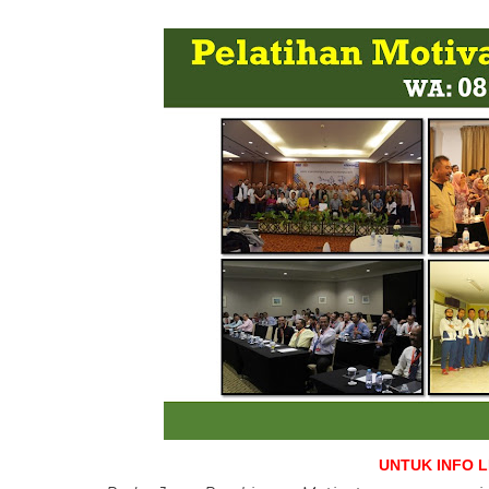
UNTUK INFO 