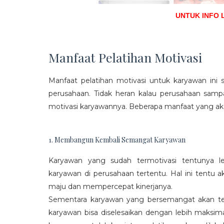
UNTUK INFO 
Manfaat Pelatihan Motivasi
Manfaat pelatihan motivasi untuk karyawan ini s
perusahaan. Tidak heran kalau perusahaan sam
motivasi karyawannya. Beberapa manfaat yang aka
1. Membangun Kembali Semangat Karyawan
Karyawan yang sudah termotivasi tentunya l
karyawan di perusahaan tertentu. Hal ini tentu
maju dan mempercepat kinerjanya.
Sementara karyawan yang bersemangat akan ter
karyawan bisa diselesaikan dengan lebih maksima