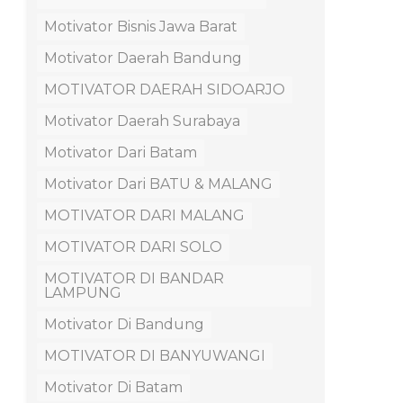
Motivator Bisnis Jawa Barat
Motivator Daerah Bandung
MOTIVATOR DAERAH SIDOARJO
Motivator Daerah Surabaya
Motivator Dari Batam
Motivator Dari BATU & MALANG
MOTIVATOR DARI MALANG
MOTIVATOR DARI SOLO
MOTIVATOR DI BANDAR
LAMPUNG
Motivator Di Bandung
MOTIVATOR DI BANYUWANGI
Motivator Di Batam