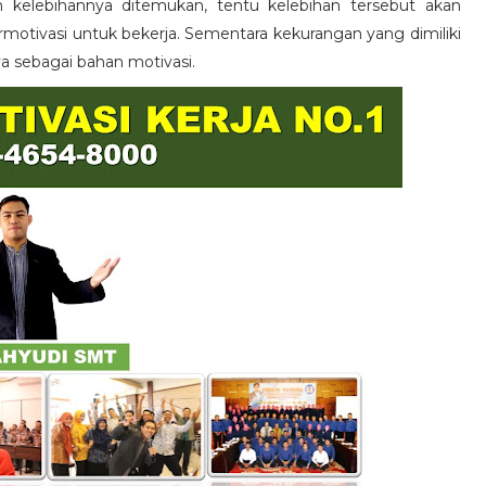
n kelebihannya ditemukan, tentu kelebihan tersebut akan
otivasi untuk bekerja. Sementara kekurangan yang dimiliki
ya sebagai bahan motivasi.