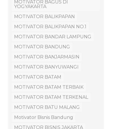
MOTIVATOR BAGUS DI
YOGYAKARTA
MOTIVATOR BALIKPAPAN
MOTIVATOR BALIKPAPAN NO.1
MOTIVATOR BANDAR LAMPUNG
MOTIVATOR BANDUNG
MOTIVATOR BANJARMASIN
MOTIVATOR BANYUWANGI
MOTIVATOR BATAM
MOTIVATOR BATAM TERBAIK
MOTIVATOR BATAM TERKENAL
MOTIVATOR BATU MALANG
Motivator Bisnis Bandung
MOTIVATOR BISNIS JAKARTA