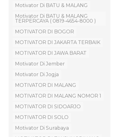
Motivator Di BATU & MALANG
Motivator Di BATU & MALANG
TERPERCAYA ( 0819-4654-8000 )
MOTIVATOR DI BOGOR
MOTIVATOR DI JAKARTA TERBAIK
MOTIVATOR DI JAWA BARAT
Motivator Di Jember
Motivator Di Jogja
MOTIVATOR DI MALANG
MOTIVATOR DI MALANG NOMOR 1
MOTIVATOR DI SIDOARJO
MOTIVATOR DI SOLO
Motivator Di Surabaya