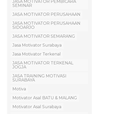
JASA MOTIVATOR PEMBICARA
SEMINAR
JASA MOTIVATOR PERUSAHAAN
JASA MOTIVATOR PERUSAHAAN
SIDOARJO
JASA MOTIVATOR SEMARANG
Jasa Motivator Surabaya
Jasa Motivator Terkenal
JASA MOTIVATOR TERKENAL
JOGJA
JASA TRAINING MOTIVASI
SURABAYA
Motiva
Motivator Asal BATU & MALANG
Motivator Asal Surabaya