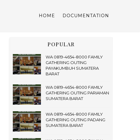
HOME
DOCUMENTATION
POPULAR
WA 0819-4654-8000 FAMILY
GATHERING OUTING
PAYAKUMBUH SUMATERA
BARAT
WA 0819-4654-8000 FAMILY
GATHERING OUTING PARIAMAN
SUMATERA BARAT
WA 0819-4654-8000 FAMILY
GATHERING OUTING PADANG
SUMATERA BARAT