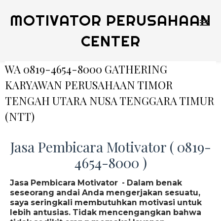
MOTIVATOR PERUSAHAAN
CENTER
WA 0819-4654-8000 GATHERING
KARYAWAN PERUSAHAAN TIMOR
TENGAH UTARA NUSA TENGGARA TIMUR
(NTT)
Jasa Pembicara Motivator ( 0819-
4654-8000 )
Jasa Pembicara Motivator - Dalam benak
seseorang andai Anda mengerjakan sesuatu,
saya seringkali membutuhkan motivasi untuk
lebih antusias. Tidak mencengangkan bahwa