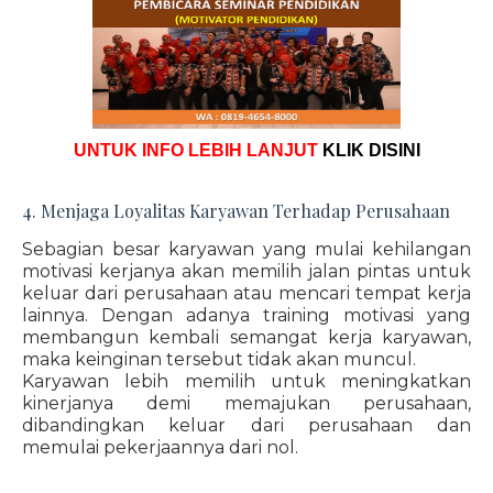
UNTUK INFO LEBIH LANJUT
KLIK DISINI
4. Menjaga Loyalitas Karyawan Terhadap Perusahaan
Sebagian besar karyawan yang mulai kehilangan
motivasi kerjanya akan memilih jalan pintas untuk
keluar dari perusahaan atau mencari tempat kerja
lainnya. Dengan adanya training motivasi yang
membangun kembali semangat kerja karyawan,
maka keinginan tersebut tidak akan muncul.
Karyawan lebih memilih untuk meningkatkan
kinerjanya demi memajukan perusahaan,
dibandingkan keluar dari perusahaan dan
memulai pekerjaannya dari nol.