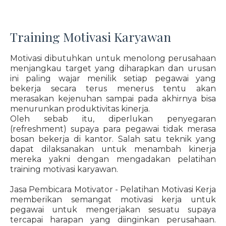
Training Motivasi Karyawan
Motivasi dibutuhkan untuk menolong perusahaan
menjangkau target yang diharapkan dan urusan
ini paling wajar menilik setiap pegawai yang
bekerja secara terus menerus tentu akan
merasakan kejenuhan sampai pada akhirnya bisa
menurunkan produktivitas kinerja.
Oleh sebab itu, diperlukan penyegaran
(refreshment) supaya para pegawai tidak merasa
bosan bekerja di kantor. Salah satu teknik yang
dapat dilaksanakan untuk menambah kinerja
mereka yakni dengan mengadakan pelatihan
training motivasi karyawan.
Jasa Pembicara Motivator - Pelatihan Motivasi Kerja
memberikan semangat motivasi kerja untuk
pegawai untuk mengerjakan sesuatu supaya
tercapai harapan yang diinginkan perusahaan.