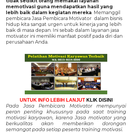
tidak sedikit orang memakai layanan
memotivasi guna mendapatkan hasil yang
lebih baik dalam kegiatan mereka
. Memanggil
pembicara Jasa Pembicara Motivator dalam bisnis
hidup kita sangat urgen untuk kinerja yang lebih
baik di masa depan. Ini sebab dalam layanan jasa
motivator ini memiliki manfaat positif pada diri dan
perusahaan Anda.
UNTUK INFO LEBIH LANJUT
KLIK DISINI
Pada Jasa Pembicara Motivator mempunyai
peran penting khususnya pada saat training
motivasi karyawan, karena Jasa motivator yang
berkualitas akan memberikan dorongan
semangat pada setiap peserta training motivasi.