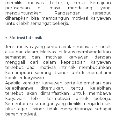
memiliki motivasi tertentu, serta kemajuan
perusahaan di masa mendatang yang
menguntungkan. Rangsangan tersebut
diharapkan bisa membangun motivasi karyawan
untuk lebih semangat bekerja.
2. Motivasi Intrinsik
Jenis motivasi yang kedua adalah motivasi intrinsik
atau dari dalam. Motivasi ini fokus membangkitkan
semangat dan motivasi karyawan dengan
menggali dari dalam kepribadian karyawan
tersebut. Jadi, motivasi intrinsik membutuhkan
kemampuan seorang trainer untuk memahami
karakter karyawan.
Apabila karakter karyawan serta kelemahan dan
kelebihannya ditemukan, tentu kelebihan
tersebut akan dimanfaatkan untuk membawa
karyawan lebih termotivasi untuk bekerja.
Sementara kekurangan yang dimiliki menjadi tolak
ukur agar trainer tidak menjadikannya sebagai
bahan motivasi.