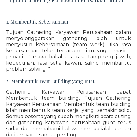
Tujuan Gathering Karyawan Perusahaan adalah:
1. Membentuk Kebersamaan
Tujuan Gathering Karyawan Perusahaan dalam
menyelenggarakan gathering ialah untuk
menyusun kebersamaan (team work). Jika rasa
kebersamaan telah tertanam di masing – masing
pribadi : “ maka bakal ada rasa tanggung jawab,
kepedulian, rasa setia kawan, saling membantu,
problem solving “.
2. Membentuk Team Building yang Kuat
Gathering Karyawan Perusahaan dapat
Membentuk team building. Tujuan Gathering
Karyawan Perusahaan Membentuk team building
ialah membentuk team kerja yang semakin solid.
Semua peserta yang sudah mengikuti acara outing
dan gathering karyawan perusahaan guna terus
sadar dan memahami bahwa mereka ialah bagian
dari tim yang sangat penting.