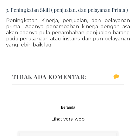
3. Peningkatan Skill ( penjualan, dan pelayanan Prima )
Peningkatan Kinerja, penjualan, dan pelayanan
prima Adanya penambahan kinerja dengan asa
akan adanya pula penambahan penjualan barang
pada perusahaan atau instansi dan pun pelayanan
yang lebih baik lagi.
TIDAK ADA KOMENTAR:
Beranda
‹
›
Lihat versi web