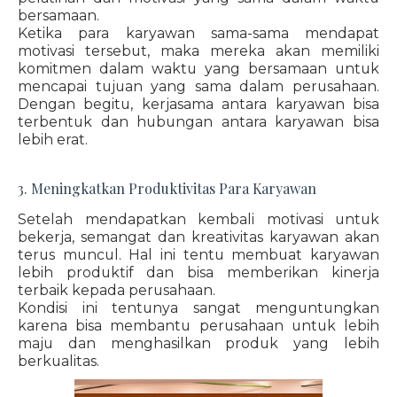
bersamaan.
Ketika para karyawan sama-sama mendapat
motivasi tersebut, maka mereka akan memiliki
komitmen dalam waktu yang bersamaan untuk
mencapai tujuan yang sama dalam perusahaan.
Dengan begitu, kerjasama antara karyawan bisa
terbentuk dan hubungan antara karyawan bisa
lebih erat.
3. Meningkatkan Produktivitas Para Karyawan
Setelah mendapatkan kembali motivasi untuk
bekerja, semangat dan kreativitas karyawan akan
terus muncul. Hal ini tentu membuat karyawan
lebih produktif dan bisa memberikan kinerja
terbaik kepada perusahaan.
Kondisi ini tentunya sangat menguntungkan
karena bisa membantu perusahaan untuk lebih
maju dan menghasilkan produk yang lebih
berkualitas.