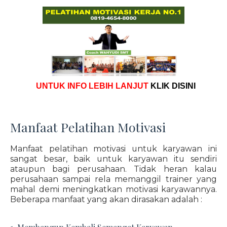
UNTUK INFO LEBIH LANJUT
KLIK DISINI
Manfaat Pelatihan Motivasi
Manfaat pelatihan motivasi untuk karyawan ini
sangat besar, baik untuk karyawan itu sendiri
ataupun bagi perusahaan. Tidak heran kalau
perusahaan sampai rela memanggil trainer yang
mahal demi meningkatkan motivasi karyawannya.
Beberapa manfaat yang akan dirasakan adalah :