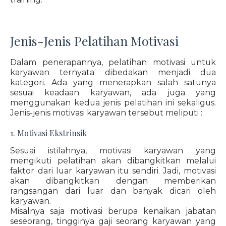
Jenis-Jenis Pelatihan Motivasi
Dalam penerapannya, pelatihan motivasi untuk
karyawan ternyata dibedakan menjadi dua
kategori. Ada yang menerapkan salah satunya
sesuai keadaan karyawan, ada juga yang
menggunakan kedua jenis pelatihan ini sekaligus.
Jenis-jenis motivasi karyawan tersebut meliputi :
1. Motivasi Ekstrinsik
Sesuai istilahnya, motivasi karyawan yang
mengikuti pelatihan akan dibangkitkan melalui
faktor dari luar karyawan itu sendiri. Jadi, motivasi
akan dibangkitkan dengan memberikan
rangsangan dari luar dan banyak dicari oleh
karyawan.
Misalnya saja motivasi berupa kenaikan jabatan
seseorang, tingginya gaji seorang karyawan yang