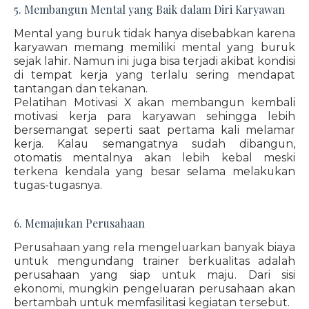
5. Membangun Mental yang Baik dalam Diri Karyawan
Mental yang buruk tidak hanya disebabkan karena
karyawan memang memiliki mental yang buruk
sejak lahir. Namun ini juga bisa terjadi akibat kondisi
di tempat kerja yang terlalu sering mendapat
tantangan dan tekanan.
Pelatihan Motivasi X akan membangun kembali
motivasi kerja para karyawan sehingga lebih
bersemangat seperti saat pertama kali melamar
kerja. Kalau semangatnya sudah dibangun,
otomatis mentalnya akan lebih kebal meski
terkena kendala yang besar selama melakukan
tugas-tugasnya.
6. Memajukan Perusahaan
Perusahaan yang rela mengeluarkan banyak biaya
untuk mengundang trainer berkualitas adalah
perusahaan yang siap untuk maju. Dari sisi
ekonomi, mungkin pengeluaran perusahaan akan
bertambah untuk memfasilitasi kegiatan tersebut.