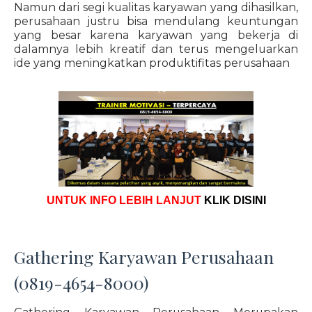
Namun dari segi kualitas karyawan yang dihasilkan,
perusahaan justru bisa mendulang keuntungan
yang besar karena karyawan yang bekerja di
dalamnya lebih kreatif dan terus mengeluarkan
ide yang meningkatkan produktifitas perusahaan
UNTUK INFO LEBIH LANJUT
KLIK DISINI
Gathering Karyawan Perusahaan
(0819-4654-8000)