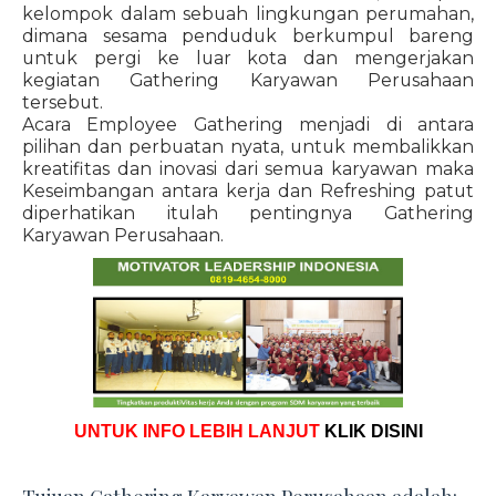
kelompok dalam sebuah lingkungan perumahan,
dimana sesama penduduk berkumpul bareng
untuk pergi ke luar kota dan mengerjakan
kegiatan Gathering Karyawan Perusahaan
tersebut.
Acara Employee Gathering menjadi di antara
pilihan dan perbuatan nyata, untuk membalikkan
kreatifitas dan inovasi dari semua karyawan maka
Keseimbangan antara kerja dan Refreshing patut
diperhatikan itulah pentingnya Gathering
Karyawan Perusahaan.
UNTUK INFO LEBIH LANJUT
KLIK DISINI