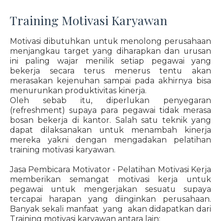
Training Motivasi Karyawan
Motivasi dibutuhkan untuk menolong perusahaan
menjangkau target yang diharapkan dan urusan
ini paling wajar menilik setiap pegawai yang
bekerja secara terus menerus tentu akan
merasakan kejenuhan sampai pada akhirnya bisa
menurunkan produktivitas kinerja.
Oleh sebab itu, diperlukan penyegaran
(refreshment) supaya para pegawai tidak merasa
bosan bekerja di kantor. Salah satu teknik yang
dapat dilaksanakan untuk menambah kinerja
mereka yakni dengan mengadakan pelatihan
training motivasi karyawan.
Jasa Pembicara Motivator - Pelatihan Motivasi Kerja
memberikan semangat motivasi kerja untuk
pegawai untuk mengerjakan sesuatu supaya
tercapai harapan yang diinginkan perusahaan.
Banyak sekali manfaat yang akan didapatkan dari
Training motivasi karyawan antara lain: