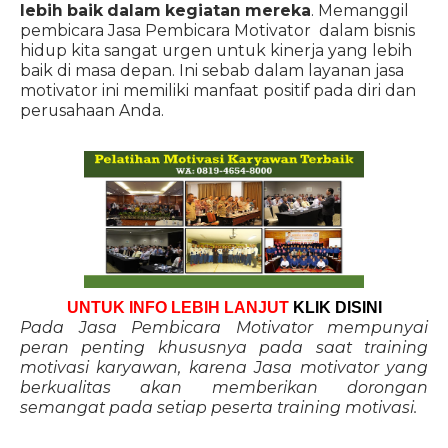
lebih baik dalam kegiatan mereka
. Memanggil
pembicara Jasa Pembicara Motivator dalam bisnis
hidup kita sangat urgen untuk kinerja yang lebih
baik di masa depan. Ini sebab dalam layanan jasa
motivator ini memiliki manfaat positif pada diri dan
perusahaan Anda.
UNTUK INFO LEBIH LANJUT
KLIK DISINI
Pada Jasa Pembicara Motivator mempunyai
peran penting khususnya pada saat training
motivasi karyawan, karena Jasa motivator yang
berkualitas akan memberikan dorongan
semangat pada setiap peserta training motivasi.