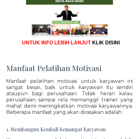
UNTUK INFO LEBIH LANJUT
KLIK DISINI
Manfaat Pelatihan Motivasi
Manfaat pelatihan motivasi untuk karyawan ini
sangat besar, baik untuk karyawan itu sendiri
ataupun bagi perusahaan. Tidak heran kalau
perusahaan sampai rela memanggil trainer yang
mahal demi meningkatkan motivasi karyawannya.
Beberapa manfaat yang akan dirasakan adalah :
1. Membangun Kembali Semangat Karyawan