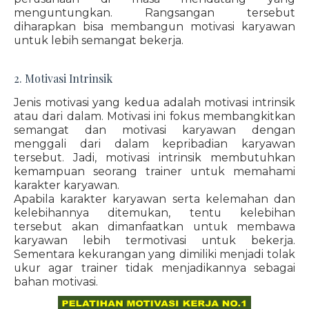
menguntungkan. Rangsangan tersebut
diharapkan bisa membangun motivasi karyawan
untuk lebih semangat bekerja.
2. Motivasi Intrinsik
Jenis motivasi yang kedua adalah motivasi intrinsik
atau dari dalam. Motivasi ini fokus membangkitkan
semangat dan motivasi karyawan dengan
menggali dari dalam kepribadian karyawan
tersebut. Jadi, motivasi intrinsik membutuhkan
kemampuan seorang trainer untuk memahami
karakter karyawan.
Apabila karakter karyawan serta kelemahan dan
kelebihannya ditemukan, tentu kelebihan
tersebut akan dimanfaatkan untuk membawa
karyawan lebih termotivasi untuk bekerja.
Sementara kekurangan yang dimiliki menjadi tolak
ukur agar trainer tidak menjadikannya sebagai
bahan motivasi.