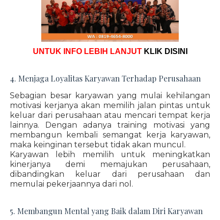
UNTUK INFO LEBIH LANJUT
KLIK DISINI
4. Menjaga Loyalitas Karyawan Terhadap Perusahaan
Sebagian besar karyawan yang mulai kehilangan
motivasi kerjanya akan memilih jalan pintas untuk
keluar dari perusahaan atau mencari tempat kerja
lainnya. Dengan adanya training motivasi yang
membangun kembali semangat kerja karyawan,
maka keinginan tersebut tidak akan muncul.
Karyawan lebih memilih untuk meningkatkan
kinerjanya demi memajukan perusahaan,
dibandingkan keluar dari perusahaan dan
memulai pekerjaannya dari nol.
5. Membangun Mental yang Baik dalam Diri Karyawan