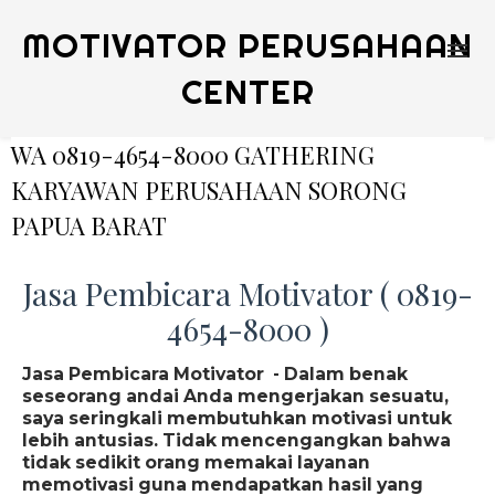
MOTIVATOR PERUSAHAAN
CENTER
WA 0819-4654-8000 GATHERING
KARYAWAN PERUSAHAAN SORONG
PAPUA BARAT
Jasa Pembicara Motivator ( 0819-
4654-8000 )
Jasa Pembicara Motivator - Dalam benak
seseorang andai Anda mengerjakan sesuatu,
saya seringkali membutuhkan motivasi untuk
lebih antusias. Tidak mencengangkan bahwa
tidak sedikit orang memakai layanan
memotivasi guna mendapatkan hasil yang