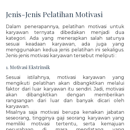
Jenis-Jenis Pelatihan Motivasi
Dalam penerapannya, pelatihan motivasi untuk
karyawan ternyata dibedakan menjadi dua
kategori. Ada yang menerapkan salah satunya
sesuai keadaan karyawan, ada juga yang
menggunakan kedua jenis pelatihan ini sekaligus.
Jenis-jenis motivasi karyawan tersebut meliputi :
1. Motivasi Ekstrinsik
Sesuai istilahnya, motivasi karyawan yang
mengikuti pelatihan akan dibangkitkan melalui
faktor dari luar karyawan itu sendiri. Jadi, motivasi
akan dibangkitkan dengan memberikan
rangsangan dari luar dan banyak dicari oleh
karyawan.
Misalnya saja motivasi berupa kenaikan jabatan
seseorang, tingginya gaji seorang karyawan yang
memiliki motivasi tertentu, serta kemajuan
perusahaan di masa mendatang yang