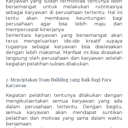
Karyawan yang sudah termotivasi tentunya lebih
bersemangat untuk melakukan rutinitasnya
sebagai karyawan di perusahaan tertentu. Hal ini
tentu akan membawa keuntungan bagi
perusahaan agar bisa lebih maju dan
mempercepat kinerjanya.
Sementara karyawan yang bersemangat akan
terus mengeluarkan ide-ide kreatif supaya
tugasnya sebagai karyawan bisa diselesaikan
dengan lebih maksimal. Manfaat ini bisa dirasakan
langsung oleh perusahaan dan karyawan setelah
kegiatan pelatihan sukses dilakukan.
2. Menciptakan Team Building yang Baik Bagi Para
Karyawan
Kegiatan pelatihan tentunya dilakukan dengan
mengikutsertakan semua karyawan yang ada
dalam perusahaan tertentu. Dengan begitu,
semua karyawan akan mendapat suntikan
pelatihan dan motivasi yang sama dalam waktu
bersamaan.