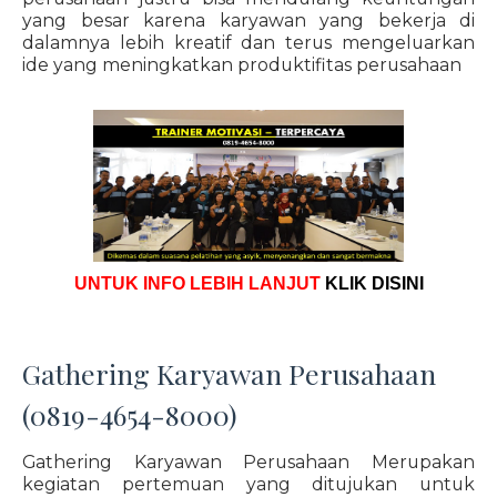
yang besar karena karyawan yang bekerja di
dalamnya lebih kreatif dan terus mengeluarkan
ide yang meningkatkan produktifitas perusahaan
UNTUK INFO LEBIH LANJUT
KLIK DISINI
Gathering Karyawan Perusahaan
(0819-4654-8000)
Gathering Karyawan Perusahaan Merupakan
kegiatan pertemuan yang ditujukan untuk