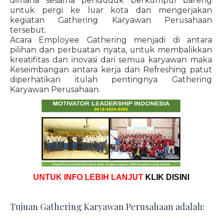
dimana sesama penduduk berkumpul bareng
untuk pergi ke luar kota dan mengerjakan
kegiatan Gathering Karyawan Perusahaan
tersebut.
Acara Employee Gathering menjadi di antara
pilihan dan perbuatan nyata, untuk membalikkan
kreatifitas dan inovasi dari semua karyawan maka
Keseimbangan antara kerja dan Refreshing patut
diperhatikan itulah pentingnya Gathering
Karyawan Perusahaan.
UNTUK INFO LEBIH LANJUT
KLIK DISINI
Tujuan Gathering Karyawan Perusahaan adalah: