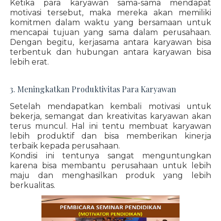
Ketika para karyawan sama-sama mendapat
motivasi tersebut, maka mereka akan memiliki
komitmen dalam waktu yang bersamaan untuk
mencapai tujuan yang sama dalam perusahaan.
Dengan begitu, kerjasama antara karyawan bisa
terbentuk dan hubungan antara karyawan bisa
lebih erat.
3. Meningkatkan Produktivitas Para Karyawan
Setelah mendapatkan kembali motivasi untuk
bekerja, semangat dan kreativitas karyawan akan
terus muncul. Hal ini tentu membuat karyawan
lebih produktif dan bisa memberikan kinerja
terbaik kepada perusahaan.
Kondisi ini tentunya sangat menguntungkan
karena bisa membantu perusahaan untuk lebih
maju dan menghasilkan produk yang lebih
berkualitas.