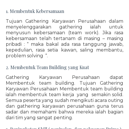
1. Membentuk Kebersamaan
Tujuan Gathering Karyawan Perusahaan dalam
menyelenggarakan gathering ialah untuk
menyusun kebersamaan (team work). Jika rasa
kebersamaan telah tertanam di masing – masing
pribadi : “ maka bakal ada rasa tanggung jawab,
kepedulian, rasa setia kawan, saling membantu,
problem solving “.
2. Membentuk Team Building yang Kuat
Gathering Karyawan Perusahaan dapat
Membentuk team building. Tujuan Gathering
Karyawan Perusahaan Membentuk team building
ialah membentuk team kerja yang semakin solid.
Semua peserta yang sudah mengikuti acara outing
dan gathering karyawan perusahaan guna terus
sadar dan memahami bahwa mereka ialah bagian
dari tim yang sangat penting.