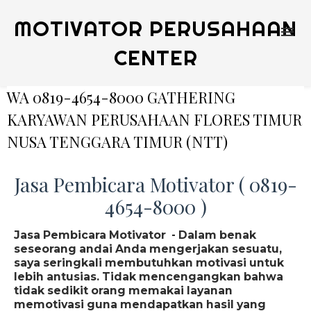
MOTIVATOR PERUSAHAAN
CENTER
WA 0819-4654-8000 GATHERING
KARYAWAN PERUSAHAAN FLORES TIMUR
NUSA TENGGARA TIMUR (NTT)
Jasa Pembicara Motivator ( 0819-
4654-8000 )
Jasa Pembicara Motivator - Dalam benak
seseorang andai Anda mengerjakan sesuatu,
saya seringkali membutuhkan motivasi untuk
lebih antusias. Tidak mencengangkan bahwa
tidak sedikit orang memakai layanan
memotivasi guna mendapatkan hasil yang