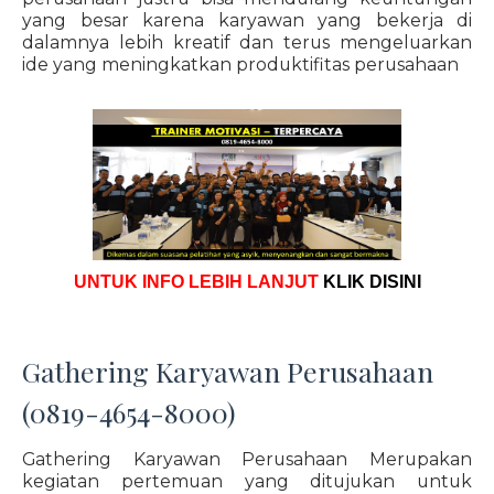
yang besar karena karyawan yang bekerja di
dalamnya lebih kreatif dan terus mengeluarkan
ide yang meningkatkan produktifitas perusahaan
UNTUK INFO LEBIH LANJUT
KLIK DISINI
Gathering Karyawan Perusahaan
(0819-4654-8000)
Gathering Karyawan Perusahaan Merupakan
kegiatan pertemuan yang ditujukan untuk