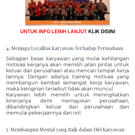
UNTUK INFO LEBIH LANJUT
KLIK DISINI
4. Menjaga Loyalitas Karyawan Terhadap Perusahaan
Sebagian besar karyawan yang mulai kehilangan
motivasi kerjanya akan memilih jalan pintas untuk
keluar dari perusahaan atau mencari tempat kerja
lainnya. Dengan adanya training motivasi yang
membangun kembali semangat kerja karyawan,
maka keinginan tersebut tidak akan muncul.
Karyawan lebih memilih untuk meningkatkan
kinerjanya demi memajukan perusahaan,
dibandingkan keluar dari perusahaan dan
memulai pekerjaannya dari nol.
5. Membangun Mental yang Baik dalam Diri Karyawan