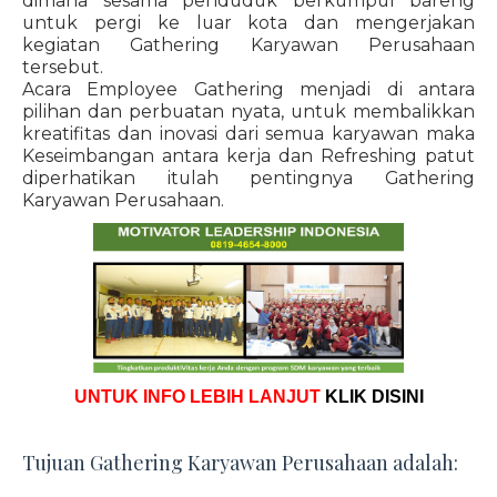
dimana sesama penduduk berkumpul bareng
untuk pergi ke luar kota dan mengerjakan
kegiatan Gathering Karyawan Perusahaan
tersebut.
Acara Employee Gathering menjadi di antara
pilihan dan perbuatan nyata, untuk membalikkan
kreatifitas dan inovasi dari semua karyawan maka
Keseimbangan antara kerja dan Refreshing patut
diperhatikan itulah pentingnya Gathering
Karyawan Perusahaan.
UNTUK INFO LEBIH LANJUT
KLIK DISINI
Tujuan Gathering Karyawan Perusahaan adalah: