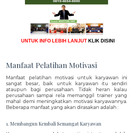
UNTUK INFO LEBIH LANJUT
KLIK DISINI
Manfaat Pelatihan Motivasi
Manfaat pelatihan motivasi untuk karyawan ini
sangat besar, baik untuk karyawan itu sendiri
ataupun bagi perusahaan. Tidak heran kalau
perusahaan sampai rela memanggil trainer yang
mahal demi meningkatkan motivasi karyawannya.
Beberapa manfaat yang akan dirasakan adalah :
1. Membangun Kembali Semangat Karyawan