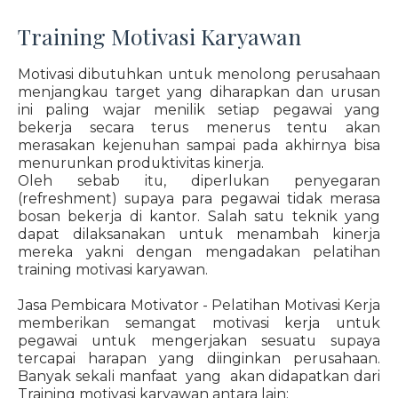
Training Motivasi Karyawan
Motivasi dibutuhkan untuk menolong perusahaan
menjangkau target yang diharapkan dan urusan
ini paling wajar menilik setiap pegawai yang
bekerja secara terus menerus tentu akan
merasakan kejenuhan sampai pada akhirnya bisa
menurunkan produktivitas kinerja.
Oleh sebab itu, diperlukan penyegaran
(refreshment) supaya para pegawai tidak merasa
bosan bekerja di kantor. Salah satu teknik yang
dapat dilaksanakan untuk menambah kinerja
mereka yakni dengan mengadakan pelatihan
training motivasi karyawan.
Jasa Pembicara Motivator - Pelatihan Motivasi Kerja
memberikan semangat motivasi kerja untuk
pegawai untuk mengerjakan sesuatu supaya
tercapai harapan yang diinginkan perusahaan.
Banyak sekali manfaat yang akan didapatkan dari
Training motivasi karyawan antara lain: