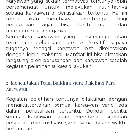
Karyawan yang sudah termotivasi tentunya lebih
bersemangat untuk melakukan rutinitasnya
sebagai karyawan di perusahaan tertentu. Hal ini
tentu akan membawa keuntungan bagi
perusahaan agar bisa lebih maju dan
mempercepat kinerjanya.
Sementara karyawan yang bersemangat akan
terus mengeluarkan ide-ide kreatif supaya
tugasnya sebagai karyawan bisa diselesaikan
dengan lebih maksimal. Manfaat ini bisa dirasakan
langsung oleh perusahaan dan karyawan setelah
kegiatan pelatihan sukses dilakukan.
2. Menciptakan Team Building yang Baik Bagi Para
Karyawan
Kegiatan pelatihan tentunya dilakukan dengan
mengikutsertakan semua karyawan yang ada
dalam perusahaan tertentu. Dengan begitu,
semua karyawan akan mendapat suntikan
pelatihan dan motivasi yang sama dalam waktu
bersamaan.