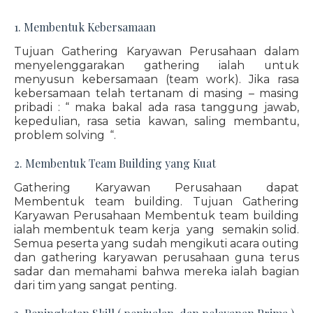
1. Membentuk Kebersamaan
Tujuan Gathering Karyawan Perusahaan dalam
menyelenggarakan gathering ialah untuk
menyusun kebersamaan (team work). Jika rasa
kebersamaan telah tertanam di masing – masing
pribadi : “ maka bakal ada rasa tanggung jawab,
kepedulian, rasa setia kawan, saling membantu,
problem solving “.
2. Membentuk Team Building yang Kuat
Gathering Karyawan Perusahaan dapat
Membentuk team building. Tujuan Gathering
Karyawan Perusahaan Membentuk team building
ialah membentuk team kerja yang semakin solid.
Semua peserta yang sudah mengikuti acara outing
dan gathering karyawan perusahaan guna terus
sadar dan memahami bahwa mereka ialah bagian
dari tim yang sangat penting.