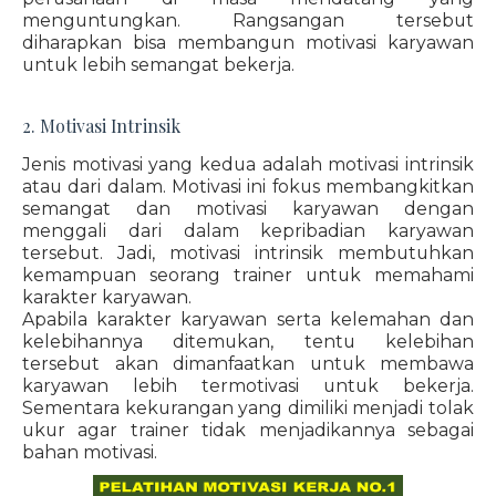
menguntungkan. Rangsangan tersebut
diharapkan bisa membangun motivasi karyawan
untuk lebih semangat bekerja.
2. Motivasi Intrinsik
Jenis motivasi yang kedua adalah motivasi intrinsik
atau dari dalam. Motivasi ini fokus membangkitkan
semangat dan motivasi karyawan dengan
menggali dari dalam kepribadian karyawan
tersebut. Jadi, motivasi intrinsik membutuhkan
kemampuan seorang trainer untuk memahami
karakter karyawan.
Apabila karakter karyawan serta kelemahan dan
kelebihannya ditemukan, tentu kelebihan
tersebut akan dimanfaatkan untuk membawa
karyawan lebih termotivasi untuk bekerja.
Sementara kekurangan yang dimiliki menjadi tolak
ukur agar trainer tidak menjadikannya sebagai
bahan motivasi.