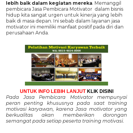
lebih baik dalam kegiatan mereka
. Memanggil
pembicara Jasa Pembicara Motivator dalam bisnis
hidup kita sangat urgen untuk kinerja yang lebih
baik di masa depan. Ini sebab dalam layanan jasa
motivator ini memiliki manfaat positif pada diri dan
perusahaan Anda.
UNTUK INFO LEBIH LANJUT
KLIK DISINI
Pada Jasa Pembicara Motivator mempunyai
peran penting khususnya pada saat training
motivasi karyawan, karena Jasa motivator yang
berkualitas akan memberikan dorongan
semangat pada setiap peserta training motivasi.