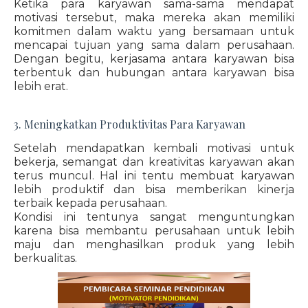
Ketika para karyawan sama-sama mendapat
motivasi tersebut, maka mereka akan memiliki
komitmen dalam waktu yang bersamaan untuk
mencapai tujuan yang sama dalam perusahaan.
Dengan begitu, kerjasama antara karyawan bisa
terbentuk dan hubungan antara karyawan bisa
lebih erat.
3. Meningkatkan Produktivitas Para Karyawan
Setelah mendapatkan kembali motivasi untuk
bekerja, semangat dan kreativitas karyawan akan
terus muncul. Hal ini tentu membuat karyawan
lebih produktif dan bisa memberikan kinerja
terbaik kepada perusahaan.
Kondisi ini tentunya sangat menguntungkan
karena bisa membantu perusahaan untuk lebih
maju dan menghasilkan produk yang lebih
berkualitas.