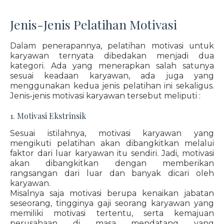
Jenis-Jenis Pelatihan Motivasi
Dalam penerapannya, pelatihan motivasi untuk
karyawan ternyata dibedakan menjadi dua
kategori. Ada yang menerapkan salah satunya
sesuai keadaan karyawan, ada juga yang
menggunakan kedua jenis pelatihan ini sekaligus.
Jenis-jenis motivasi karyawan tersebut meliputi :
1. Motivasi Ekstrinsik
Sesuai istilahnya, motivasi karyawan yang
mengikuti pelatihan akan dibangkitkan melalui
faktor dari luar karyawan itu sendiri. Jadi, motivasi
akan dibangkitkan dengan memberikan
rangsangan dari luar dan banyak dicari oleh
karyawan.
Misalnya saja motivasi berupa kenaikan jabatan
seseorang, tingginya gaji seorang karyawan yang
memiliki motivasi tertentu, serta kemajuan
perusahaan di masa mendatang yang