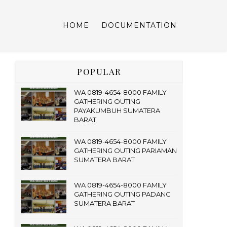
HOME
DOCUMENTATION
POPULAR
WA 0819-4654-8000 FAMILY
GATHERING OUTING
PAYAKUMBUH SUMATERA
BARAT
WA 0819-4654-8000 FAMILY
GATHERING OUTING PARIAMAN
SUMATERA BARAT
WA 0819-4654-8000 FAMILY
GATHERING OUTING PADANG
SUMATERA BARAT