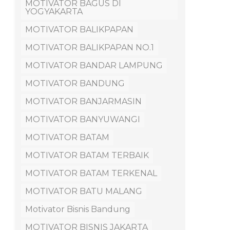
MOTIVATOR BAGUS DI
YOGYAKARTA
MOTIVATOR BALIKPAPAN
MOTIVATOR BALIKPAPAN NO.1
MOTIVATOR BANDAR LAMPUNG
MOTIVATOR BANDUNG
MOTIVATOR BANJARMASIN
MOTIVATOR BANYUWANGI
MOTIVATOR BATAM
MOTIVATOR BATAM TERBAIK
MOTIVATOR BATAM TERKENAL
MOTIVATOR BATU MALANG
Motivator Bisnis Bandung
MOTIVATOR BISNIS JAKARTA