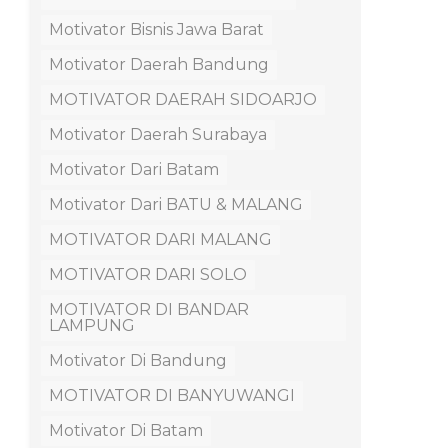
Motivator Bisnis Jawa Barat
Motivator Daerah Bandung
MOTIVATOR DAERAH SIDOARJO
Motivator Daerah Surabaya
Motivator Dari Batam
Motivator Dari BATU & MALANG
MOTIVATOR DARI MALANG
MOTIVATOR DARI SOLO
MOTIVATOR DI BANDAR
LAMPUNG
Motivator Di Bandung
MOTIVATOR DI BANYUWANGI
Motivator Di Batam