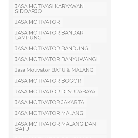
JASA MOTIVASI KARYAWAN
SIDOARJO
JASA MOTIVATOR
JASA MOTIVATOR BANDAR
LAMPUNG
JASA MOTIVATOR BANDUNG
JASA MOTIVATOR BANYUWANGI
Jasa Motivator BATU & MALANG
JASA MOTIVATOR BOGOR
JASA MOTIVATOR DI SURABAYA
JASA MOTIVATOR JAKARTA
JASA MOTIVATOR MALANG
JASA MOTIVATOR MALANG DAN
BATU