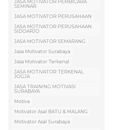
JASA MOTIVATOR PEMBICARA
SEMINAR
JASA MOTIVATOR PERUSAHAAN
JASA MOTIVATOR PERUSAHAAN
SIDOARJO
JASA MOTIVATOR SEMARANG
Jasa Motivator Surabaya
Jasa Motivator Terkenal
JASA MOTIVATOR TERKENAL
JOGJA
JASA TRAINING MOTIVASI
SURABAYA
Motiva
Motivator Asal BATU & MALANG
Motivator Asal Surabaya