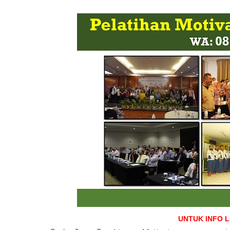
UNTUK INFO 