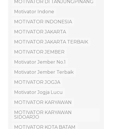
MOTIVATOR DI TANJUNGPINANG
Motivator Indone
MOTIVATOR INDONESIA
MOTIVATOR JAKARTA
MOTIVATOR JAKARTA TERBAIK
MOTIVATOR JEMBER
Motivator Jember No.1
Motivator Jember Terbaik
MOTIVATOR JOGJA
Motivator Jogja Lucu
MOTIVATOR KARYAWAN
MOTIVATOR KARYAWAN
SIDOARJO
MOTIVATOR KOTA BATAM