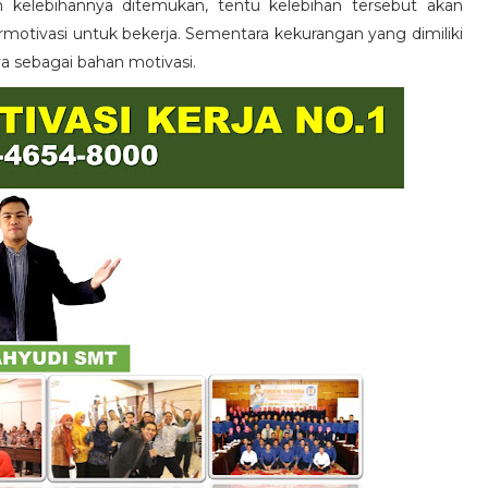
n kelebihannya ditemukan, tentu kelebihan tersebut akan
otivasi untuk bekerja. Sementara kekurangan yang dimiliki
ya sebagai bahan motivasi.