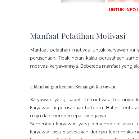
UNTUK INFO 
Manfaat Pelatihan Motivasi
Manfaat pelatihan motivasi untuk karyawan ini s
perusahaan. Tidak heran kalau perusahaan sam
motivasi karyawannya. Beberapa manfaat yang aka
1. Membangun Kembali Semangat Karyawan
Karyawan yang sudah termotivasi tentunya l
karyawan di perusahaan tertentu. Hal ini tentu
maju dan mempercepat kinerjanya.
Sementara karyawan yang bersemangat akan ter
karyawan bisa diselesaikan dengan lebih maksima