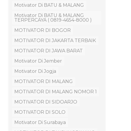
Motivator Di BATU & MALANG
Motivator Di BATU & MALANG
TERPERCAYA ( 0819-4654-8000 )
MOTIVATOR DI BOGOR
MOTIVATOR DI JAKARTA TERBAIK
MOTIVATOR DI JAWA BARAT
Motivator Di Jember
Motivator Di Jogja
MOTIVATOR DI MALANG
MOTIVATOR DI MALANG NOMOR 1
MOTIVATOR DI SIDOARJO
MOTIVATOR DI SOLO
Motivator Di Surabaya