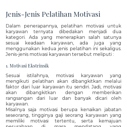
Jenis-Jenis Pelatihan Motivasi
Dalam penerapannya, pelatihan motivasi untuk
karyawan ternyata dibedakan menjadi dua
kategori. Ada yang menerapkan salah satunya
sesuai keadaan karyawan, ada juga yang
menggunakan kedua jenis pelatihan ini sekaligus.
Jenis-jenis motivasi karyawan tersebut meliputi :
1. Motivasi Ekstrinsik
Sesuai istilahnya, motivasi karyawan yang
mengikuti pelatihan akan dibangkitkan melalui
faktor dari luar karyawan itu sendiri. Jadi, motivasi
akan dibangkitkan dengan memberikan
rangsangan dari luar dan banyak dicari oleh
karyawan.
Misalnya saja motivasi berupa kenaikan jabatan
seseorang, tingginya gaji seorang karyawan yang
memiliki motivasi tertentu, serta kemajuan
perusahaan di masa mendatang yang