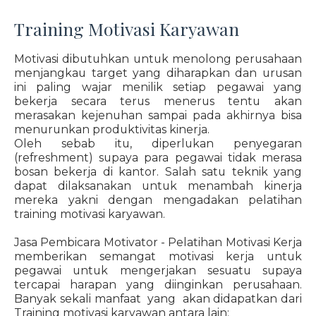
Training Motivasi Karyawan
Motivasi dibutuhkan untuk menolong perusahaan
menjangkau target yang diharapkan dan urusan
ini paling wajar menilik setiap pegawai yang
bekerja secara terus menerus tentu akan
merasakan kejenuhan sampai pada akhirnya bisa
menurunkan produktivitas kinerja.
Oleh sebab itu, diperlukan penyegaran
(refreshment) supaya para pegawai tidak merasa
bosan bekerja di kantor. Salah satu teknik yang
dapat dilaksanakan untuk menambah kinerja
mereka yakni dengan mengadakan pelatihan
training motivasi karyawan.
Jasa Pembicara Motivator - Pelatihan Motivasi Kerja
memberikan semangat motivasi kerja untuk
pegawai untuk mengerjakan sesuatu supaya
tercapai harapan yang diinginkan perusahaan.
Banyak sekali manfaat yang akan didapatkan dari
Training motivasi karyawan antara lain: