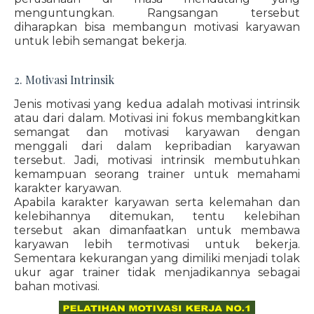
menguntungkan. Rangsangan tersebut
diharapkan bisa membangun motivasi karyawan
untuk lebih semangat bekerja.
2. Motivasi Intrinsik
Jenis motivasi yang kedua adalah motivasi intrinsik
atau dari dalam. Motivasi ini fokus membangkitkan
semangat dan motivasi karyawan dengan
menggali dari dalam kepribadian karyawan
tersebut. Jadi, motivasi intrinsik membutuhkan
kemampuan seorang trainer untuk memahami
karakter karyawan.
Apabila karakter karyawan serta kelemahan dan
kelebihannya ditemukan, tentu kelebihan
tersebut akan dimanfaatkan untuk membawa
karyawan lebih termotivasi untuk bekerja.
Sementara kekurangan yang dimiliki menjadi tolak
ukur agar trainer tidak menjadikannya sebagai
bahan motivasi.