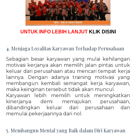
UNTUK INFO LEBIH LANJUT
KLIK DISINI
4. Menjaga Loyalitas Karyawan Terhadap Perusahaan
Sebagian besar karyawan yang mulai kehilangan
motivasi kerjanya akan memilih jalan pintas untuk
keluar dari perusahaan atau mencari tempat kerja
lainnya. Dengan adanya training motivasi yang
membangun kembali semangat kerja karyawan,
maka keinginan tersebut tidak akan muncul.
Karyawan lebih memilih untuk meningkatkan
kinerjanya demi memajukan perusahaan,
dibandingkan keluar dari perusahaan dan
memulai pekerjaannya dari nol.
5. Membangun Mental yang Baik dalam Diri Karyawan