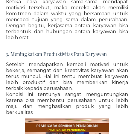
Ketika para karyawan sama-sama mendapat
motivasi tersebut, maka mereka akan memiliki
komitmen dalam waktu yang bersamaan untuk
mencapai tujuan yang sama dalam perusahaan.
Dengan begitu, kerjasama antara karyawan bisa
terbentuk dan hubungan antara karyawan bisa
lebih erat.
3. Meningkatkan Produktivitas Para Karyawan
Setelah mendapatkan kembali motivasi untuk
bekerja, semangat dan kreativitas karyawan akan
terus muncul. Hal ini tentu membuat karyawan
lebih produktif dan bisa memberikan kinerja
terbaik kepada perusahaan.
Kondisi ini tentunya sangat menguntungkan
karena bisa membantu perusahaan untuk lebih
maju dan menghasilkan produk yang lebih
berkualitas.