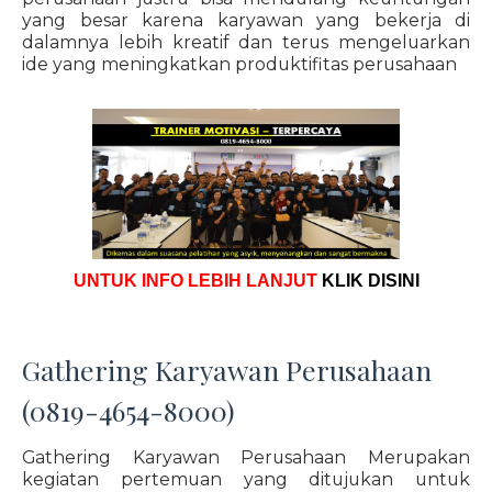
yang besar karena karyawan yang bekerja di
dalamnya lebih kreatif dan terus mengeluarkan
ide yang meningkatkan produktifitas perusahaan
UNTUK INFO LEBIH LANJUT
KLIK DISINI
Gathering Karyawan Perusahaan
(0819-4654-8000)
Gathering Karyawan Perusahaan Merupakan
kegiatan pertemuan yang ditujukan untuk