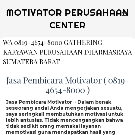
MOTIVATOR PERUSAHAAN
CENTER
WA 0819-4654-8000 GATHERING
KARYAWAN PERUSAHAAN DHARMASRAYA
SUMATERA BARAT
Jasa Pembicara Motivator ( 0819-
4654-8000 )
Jasa Pembicara Motivator - Dalam benak
seseorang andai Anda mengerjakan sesuatu,
saya seringkali membutuhkan motivasi untuk
lebih antusias. Tidak mencengangkan bahwa
tidak sedikit orang memakai layanan
memotivasi guna mendapatkan hasil yang