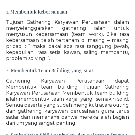
1. Membentuk Kebersamaan
Tujuan Gathering Karyawan Perusahaan dalam
menyelenggarakan gathering ialah untuk
menyusun kebersamaan (team work). Jika rasa
kebersamaan telah tertanam di masing – masing
pribadi : “ maka bakal ada rasa tanggung jawab,
kepedulian, rasa setia kawan, saling membantu,
problem solving “.
2. Membentuk Team Building yang Kuat
Gathering Karyawan Perusahaan dapat
Membentuk team building. Tujuan Gathering
Karyawan Perusahaan Membentuk team building
ialah membentuk team kerja yang semakin solid.
Semua peserta yang sudah mengikuti acara outing
dan gathering karyawan perusahaan guna terus
sadar dan memahami bahwa mereka ialah bagian
dari tim yang sangat penting.