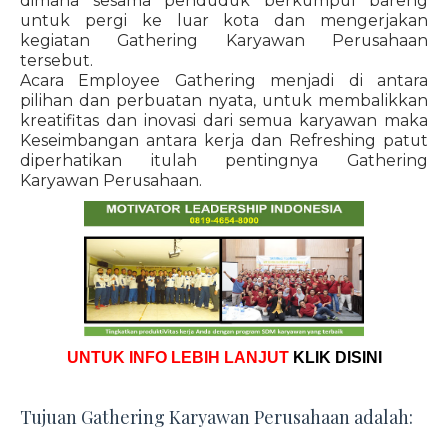
dimana sesama penduduk berkumpul bareng
untuk pergi ke luar kota dan mengerjakan
kegiatan Gathering Karyawan Perusahaan
tersebut.
Acara Employee Gathering menjadi di antara
pilihan dan perbuatan nyata, untuk membalikkan
kreatifitas dan inovasi dari semua karyawan maka
Keseimbangan antara kerja dan Refreshing patut
diperhatikan itulah pentingnya Gathering
Karyawan Perusahaan.
UNTUK INFO LEBIH LANJUT
KLIK DISINI
Tujuan Gathering Karyawan Perusahaan adalah: