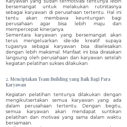
Karyawan yang sudah termotivasi tentunya lebih
bersemangat untuk melakukan rutinitasnya
sebagai karyawan di perusahaan tertentu. Hal ini
tentu akan membawa keuntungan bagi
perusahaan agar bisa lebih maju dan
mempercepat kinerjanya.
Sementara karyawan yang bersemangat akan
terus mengeluarkan ide-ide kreatif supaya
tugasnya sebagai karyawan bisa diselesaikan
dengan lebih maksimal. Manfaat ini bisa dirasakan
langsung oleh perusahaan dan karyawan setelah
kegiatan pelatihan sukses dilakukan.
2. Menciptakan Team Building yang Baik Bagi Para
Karyawan
Kegiatan pelatihan tentunya dilakukan dengan
mengikutsertakan semua karyawan yang ada
dalam perusahaan tertentu. Dengan begitu,
semua karyawan akan mendapat suntikan
pelatihan dan motivasi yang sama dalam waktu
bersamaan.