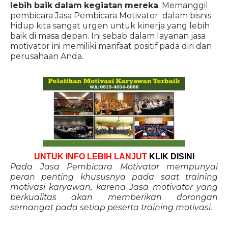
lebih baik dalam kegiatan mereka
. Memanggil
pembicara Jasa Pembicara Motivator dalam bisnis
hidup kita sangat urgen untuk kinerja yang lebih
baik di masa depan. Ini sebab dalam layanan jasa
motivator ini memiliki manfaat positif pada diri dan
perusahaan Anda.
UNTUK INFO LEBIH LANJUT
KLIK DISINI
Pada Jasa Pembicara Motivator mempunyai
peran penting khususnya pada saat training
motivasi karyawan, karena Jasa motivator yang
berkualitas akan memberikan dorongan
semangat pada setiap peserta training motivasi.