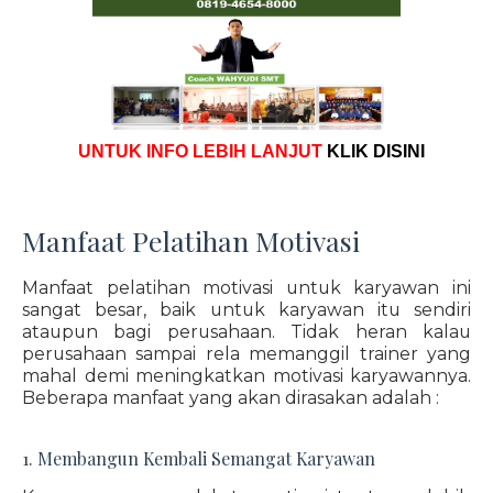
UNTUK INFO LEBIH LANJUT
KLIK DISINI
Manfaat Pelatihan Motivasi
Manfaat pelatihan motivasi untuk karyawan ini
sangat besar, baik untuk karyawan itu sendiri
ataupun bagi perusahaan. Tidak heran kalau
perusahaan sampai rela memanggil trainer yang
mahal demi meningkatkan motivasi karyawannya.
Beberapa manfaat yang akan dirasakan adalah :
1. Membangun Kembali Semangat Karyawan