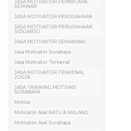
JASA MOTIVATOR PEMBICARA
SEMINAR
JASA MOTIVATOR PERUSAHAAN
JASA MOTIVATOR PERUSAHAAN
SIDOARJO
JASA MOTIVATOR SEMARANG
Jasa Motivator Surabaya
Jasa Motivator Terkenal
JASA MOTIVATOR TERKENAL
JOGJA
JASA TRAINING MOTIVASI
SURABAYA
Motiva
Motivator Asal BATU & MALANG
Motivator Asal Surabaya