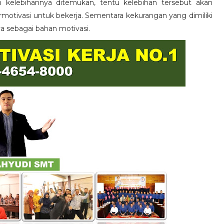
n kelebihannya ditemukan, tentu kelebihan tersebut akan
otivasi untuk bekerja. Sementara kekurangan yang dimiliki
ya sebagai bahan motivasi.