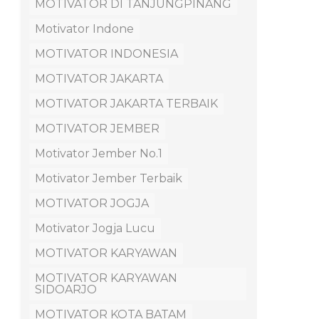
MOTIVATOR DI TANJUNGPINANG
Motivator Indone
MOTIVATOR INDONESIA
MOTIVATOR JAKARTA
MOTIVATOR JAKARTA TERBAIK
MOTIVATOR JEMBER
Motivator Jember No.1
Motivator Jember Terbaik
MOTIVATOR JOGJA
Motivator Jogja Lucu
MOTIVATOR KARYAWAN
MOTIVATOR KARYAWAN
SIDOARJO
MOTIVATOR KOTA BATAM