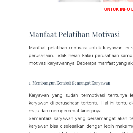
UNTUK INFO 
Manfaat Pelatihan Motivasi
Manfaat pelatihan motivasi untuk karyawan ini s
perusahaan. Tidak heran kalau perusahaan sam
motivasi karyawannya. Beberapa manfaat yang aka
1. Membangun Kembali Semangat Karyawan
Karyawan yang sudah termotivasi tentunya l
karyawan di perusahaan tertentu. Hal ini tentu
maju dan mempercepat kinerjanya.
Sementara karyawan yang bersemangat akan ter
karyawan bisa diselesaikan dengan lebih maksima