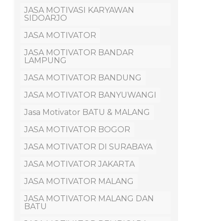
JASA MOTIVASI KARYAWAN
SIDOARJO
JASA MOTIVATOR
JASA MOTIVATOR BANDAR
LAMPUNG
JASA MOTIVATOR BANDUNG
JASA MOTIVATOR BANYUWANGI
Jasa Motivator BATU & MALANG
JASA MOTIVATOR BOGOR
JASA MOTIVATOR DI SURABAYA
JASA MOTIVATOR JAKARTA
JASA MOTIVATOR MALANG
JASA MOTIVATOR MALANG DAN
BATU