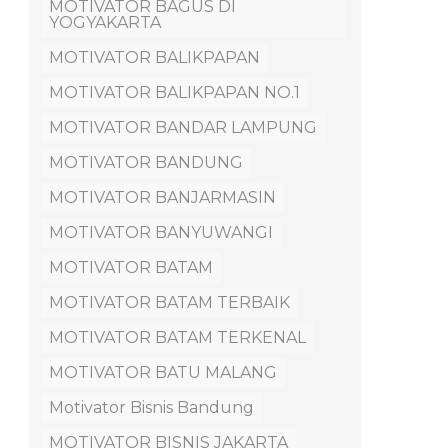
MOTIVATOR BAGUS DI
YOGYAKARTA
MOTIVATOR BALIKPAPAN
MOTIVATOR BALIKPAPAN NO.1
MOTIVATOR BANDAR LAMPUNG
MOTIVATOR BANDUNG
MOTIVATOR BANJARMASIN
MOTIVATOR BANYUWANGI
MOTIVATOR BATAM
MOTIVATOR BATAM TERBAIK
MOTIVATOR BATAM TERKENAL
MOTIVATOR BATU MALANG
Motivator Bisnis Bandung
MOTIVATOR BISNIS JAKARTA