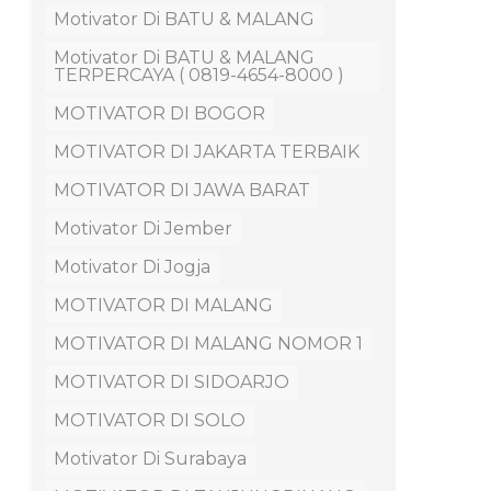
Motivator Di BATU & MALANG
Motivator Di BATU & MALANG
TERPERCAYA ( 0819-4654-8000 )
MOTIVATOR DI BOGOR
MOTIVATOR DI JAKARTA TERBAIK
MOTIVATOR DI JAWA BARAT
Motivator Di Jember
Motivator Di Jogja
MOTIVATOR DI MALANG
MOTIVATOR DI MALANG NOMOR 1
MOTIVATOR DI SIDOARJO
MOTIVATOR DI SOLO
Motivator Di Surabaya