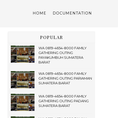
HOME
DOCUMENTATION
POPULAR
WA 0819-4654-8000 FAMILY
GATHERING OUTING
PAYAKUMBUH SUMATERA
BARAT
WA 0819-4654-8000 FAMILY
GATHERING OUTING PARIAMAN
SUMATERA BARAT
WA 0819-4654-8000 FAMILY
GATHERING OUTING PADANG
SUMATERA BARAT