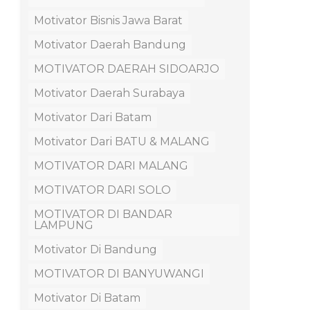
Motivator Bisnis Jawa Barat
Motivator Daerah Bandung
MOTIVATOR DAERAH SIDOARJO
Motivator Daerah Surabaya
Motivator Dari Batam
Motivator Dari BATU & MALANG
MOTIVATOR DARI MALANG
MOTIVATOR DARI SOLO
MOTIVATOR DI BANDAR
LAMPUNG
Motivator Di Bandung
MOTIVATOR DI BANYUWANGI
Motivator Di Batam