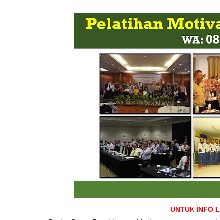
UNTUK INFO 