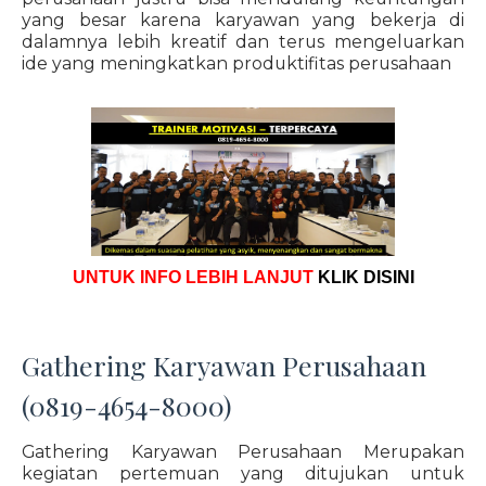
yang besar karena karyawan yang bekerja di
dalamnya lebih kreatif dan terus mengeluarkan
ide yang meningkatkan produktifitas perusahaan
UNTUK INFO LEBIH LANJUT
KLIK DISINI
Gathering Karyawan Perusahaan
(0819-4654-8000)
Gathering Karyawan Perusahaan Merupakan
kegiatan pertemuan yang ditujukan untuk