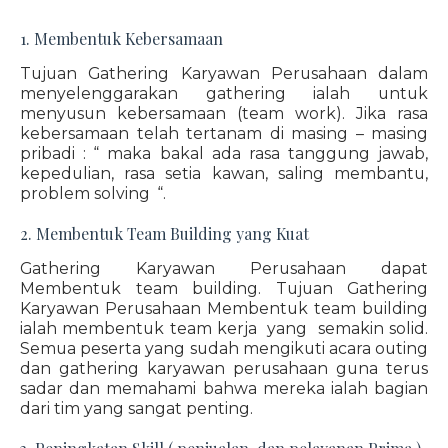
1. Membentuk Kebersamaan
Tujuan Gathering Karyawan Perusahaan dalam
menyelenggarakan gathering ialah untuk
menyusun kebersamaan (team work). Jika rasa
kebersamaan telah tertanam di masing – masing
pribadi : “ maka bakal ada rasa tanggung jawab,
kepedulian, rasa setia kawan, saling membantu,
problem solving “.
2. Membentuk Team Building yang Kuat
Gathering Karyawan Perusahaan dapat
Membentuk team building. Tujuan Gathering
Karyawan Perusahaan Membentuk team building
ialah membentuk team kerja yang semakin solid.
Semua peserta yang sudah mengikuti acara outing
dan gathering karyawan perusahaan guna terus
sadar dan memahami bahwa mereka ialah bagian
dari tim yang sangat penting.