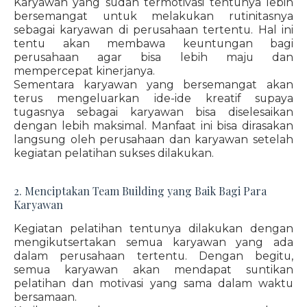
Karyawan yang sudah termotivasi tentunya lebih
bersemangat untuk melakukan rutinitasnya
sebagai karyawan di perusahaan tertentu. Hal ini
tentu akan membawa keuntungan bagi
perusahaan agar bisa lebih maju dan
mempercepat kinerjanya.
Sementara karyawan yang bersemangat akan
terus mengeluarkan ide-ide kreatif supaya
tugasnya sebagai karyawan bisa diselesaikan
dengan lebih maksimal. Manfaat ini bisa dirasakan
langsung oleh perusahaan dan karyawan setelah
kegiatan pelatihan sukses dilakukan.
2. Menciptakan Team Building yang Baik Bagi Para
Karyawan
Kegiatan pelatihan tentunya dilakukan dengan
mengikutsertakan semua karyawan yang ada
dalam perusahaan tertentu. Dengan begitu,
semua karyawan akan mendapat suntikan
pelatihan dan motivasi yang sama dalam waktu
bersamaan.