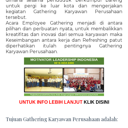
dimana sesama penduduk berkumpul bareng
untuk pergi ke luar kota dan mengerjakan
kegiatan Gathering Karyawan Perusahaan
tersebut.
Acara Employee Gathering menjadi di antara
pilihan dan perbuatan nyata, untuk membalikkan
kreatifitas dan inovasi dari semua karyawan maka
Keseimbangan antara kerja dan Refreshing patut
diperhatikan itulah pentingnya Gathering
Karyawan Perusahaan.
UNTUK INFO LEBIH LANJUT
KLIK DISINI
Tujuan Gathering Karyawan Perusahaan adalah: