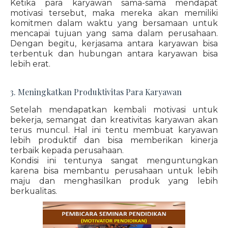
Ketika para karyawan sama-sama mendapat
motivasi tersebut, maka mereka akan memiliki
komitmen dalam waktu yang bersamaan untuk
mencapai tujuan yang sama dalam perusahaan.
Dengan begitu, kerjasama antara karyawan bisa
terbentuk dan hubungan antara karyawan bisa
lebih erat.
3. Meningkatkan Produktivitas Para Karyawan
Setelah mendapatkan kembali motivasi untuk
bekerja, semangat dan kreativitas karyawan akan
terus muncul. Hal ini tentu membuat karyawan
lebih produktif dan bisa memberikan kinerja
terbaik kepada perusahaan.
Kondisi ini tentunya sangat menguntungkan
karena bisa membantu perusahaan untuk lebih
maju dan menghasilkan produk yang lebih
berkualitas.