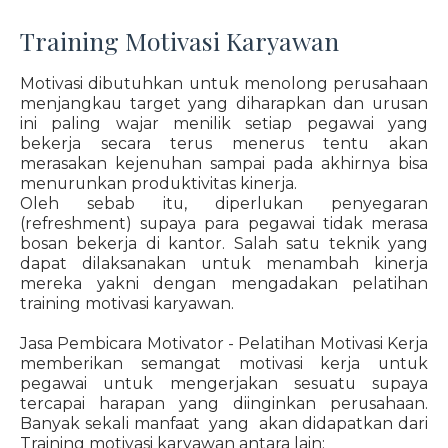
Training Motivasi Karyawan
Motivasi dibutuhkan untuk menolong perusahaan
menjangkau target yang diharapkan dan urusan
ini paling wajar menilik setiap pegawai yang
bekerja secara terus menerus tentu akan
merasakan kejenuhan sampai pada akhirnya bisa
menurunkan produktivitas kinerja.
Oleh sebab itu, diperlukan penyegaran
(refreshment) supaya para pegawai tidak merasa
bosan bekerja di kantor. Salah satu teknik yang
dapat dilaksanakan untuk menambah kinerja
mereka yakni dengan mengadakan pelatihan
training motivasi karyawan.
Jasa Pembicara Motivator - Pelatihan Motivasi Kerja
memberikan semangat motivasi kerja untuk
pegawai untuk mengerjakan sesuatu supaya
tercapai harapan yang diinginkan perusahaan.
Banyak sekali manfaat yang akan didapatkan dari
Training motivasi karyawan antara lain: