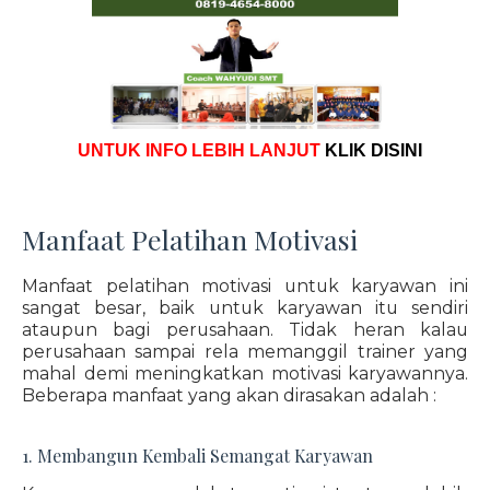
UNTUK INFO LEBIH LANJUT
KLIK DISINI
Manfaat Pelatihan Motivasi
Manfaat pelatihan motivasi untuk karyawan ini
sangat besar, baik untuk karyawan itu sendiri
ataupun bagi perusahaan. Tidak heran kalau
perusahaan sampai rela memanggil trainer yang
mahal demi meningkatkan motivasi karyawannya.
Beberapa manfaat yang akan dirasakan adalah :
1. Membangun Kembali Semangat Karyawan