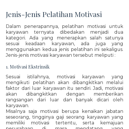
Jenis-Jenis Pelatihan Motivasi
Dalam penerapannya, pelatihan motivasi untuk
karyawan ternyata dibedakan menjadi dua
kategori. Ada yang menerapkan salah satunya
sesuai keadaan karyawan, ada juga yang
menggunakan kedua jenis pelatihan ini sekaligus.
Jenis-jenis motivasi karyawan tersebut meliputi :
1. Motivasi Ekstrinsik
Sesuai istilahnya, motivasi karyawan yang
mengikuti pelatihan akan dibangkitkan melalui
faktor dari luar karyawan itu sendiri. Jadi, motivasi
akan dibangkitkan dengan memberikan
rangsangan dari luar dan banyak dicari oleh
karyawan.
Misalnya saja motivasi berupa kenaikan jabatan
seseorang, tingginya gaji seorang karyawan yang
memiliki motivasi tertentu, serta kemajuan
perusahaan di masa mendatang yang