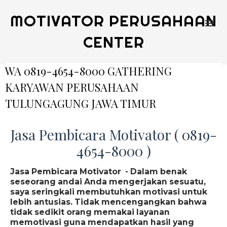
MOTIVATOR PERUSAHAAN
CENTER
WA 0819-4654-8000 GATHERING
KARYAWAN PERUSAHAAN
TULUNGAGUNG JAWA TIMUR
Jasa Pembicara Motivator ( 0819-
4654-8000 )
Jasa Pembicara Motivator - Dalam benak
seseorang andai Anda mengerjakan sesuatu,
saya seringkali membutuhkan motivasi untuk
lebih antusias. Tidak mencengangkan bahwa
tidak sedikit orang memakai layanan
memotivasi guna mendapatkan hasil yang