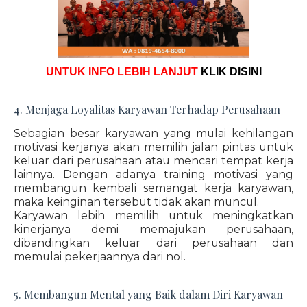
UNTUK INFO LEBIH LANJUT
KLIK DISINI
4. Menjaga Loyalitas Karyawan Terhadap Perusahaan
Sebagian besar karyawan yang mulai kehilangan
motivasi kerjanya akan memilih jalan pintas untuk
keluar dari perusahaan atau mencari tempat kerja
lainnya. Dengan adanya training motivasi yang
membangun kembali semangat kerja karyawan,
maka keinginan tersebut tidak akan muncul.
Karyawan lebih memilih untuk meningkatkan
kinerjanya demi memajukan perusahaan,
dibandingkan keluar dari perusahaan dan
memulai pekerjaannya dari nol.
5. Membangun Mental yang Baik dalam Diri Karyawan