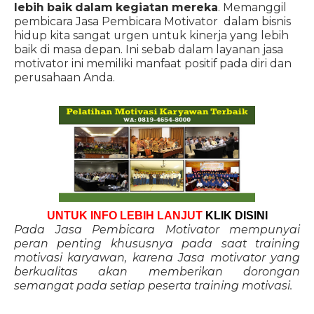
lebih baik dalam kegiatan mereka
. Memanggil
pembicara Jasa Pembicara Motivator dalam bisnis
hidup kita sangat urgen untuk kinerja yang lebih
baik di masa depan. Ini sebab dalam layanan jasa
motivator ini memiliki manfaat positif pada diri dan
perusahaan Anda.
UNTUK INFO LEBIH LANJUT
KLIK DISINI
Pada Jasa Pembicara Motivator mempunyai
peran penting khususnya pada saat training
motivasi karyawan, karena Jasa motivator yang
berkualitas akan memberikan dorongan
semangat pada setiap peserta training motivasi.