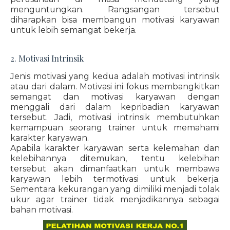
menguntungkan. Rangsangan tersebut
diharapkan bisa membangun motivasi karyawan
untuk lebih semangat bekerja.
2. Motivasi Intrinsik
Jenis motivasi yang kedua adalah motivasi intrinsik
atau dari dalam. Motivasi ini fokus membangkitkan
semangat dan motivasi karyawan dengan
menggali dari dalam kepribadian karyawan
tersebut. Jadi, motivasi intrinsik membutuhkan
kemampuan seorang trainer untuk memahami
karakter karyawan.
Apabila karakter karyawan serta kelemahan dan
kelebihannya ditemukan, tentu kelebihan
tersebut akan dimanfaatkan untuk membawa
karyawan lebih termotivasi untuk bekerja.
Sementara kekurangan yang dimiliki menjadi tolak
ukur agar trainer tidak menjadikannya sebagai
bahan motivasi.