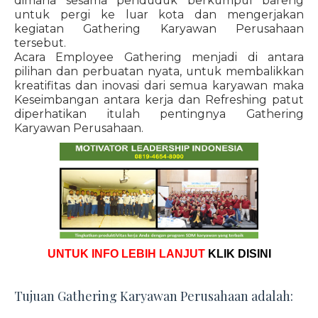
dimana sesama penduduk berkumpul bareng
untuk pergi ke luar kota dan mengerjakan
kegiatan Gathering Karyawan Perusahaan
tersebut.
Acara Employee Gathering menjadi di antara
pilihan dan perbuatan nyata, untuk membalikkan
kreatifitas dan inovasi dari semua karyawan maka
Keseimbangan antara kerja dan Refreshing patut
diperhatikan itulah pentingnya Gathering
Karyawan Perusahaan.
UNTUK INFO LEBIH LANJUT
KLIK DISINI
Tujuan Gathering Karyawan Perusahaan adalah: