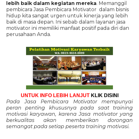
lebih baik dalam kegiatan mereka
. Memanggil
pembicara Jasa Pembicara Motivator dalam bisnis
hidup kita sangat urgen untuk kinerja yang lebih
baik di masa depan. Ini sebab dalam layanan jasa
motivator ini memiliki manfaat positif pada diri dan
perusahaan Anda.
UNTUK INFO LEBIH LANJUT
KLIK DISINI
Pada Jasa Pembicara Motivator mempunyai
peran penting khususnya pada saat training
motivasi karyawan, karena Jasa motivator yang
berkualitas akan memberikan dorongan
semangat pada setiap peserta training motivasi.