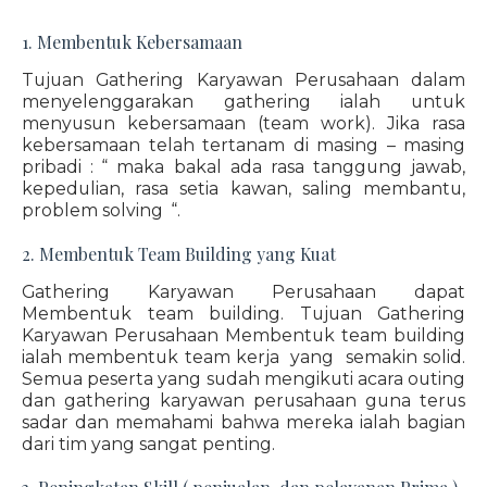
1. Membentuk Kebersamaan
Tujuan Gathering Karyawan Perusahaan dalam
menyelenggarakan gathering ialah untuk
menyusun kebersamaan (team work). Jika rasa
kebersamaan telah tertanam di masing – masing
pribadi : “ maka bakal ada rasa tanggung jawab,
kepedulian, rasa setia kawan, saling membantu,
problem solving “.
2. Membentuk Team Building yang Kuat
Gathering Karyawan Perusahaan dapat
Membentuk team building. Tujuan Gathering
Karyawan Perusahaan Membentuk team building
ialah membentuk team kerja yang semakin solid.
Semua peserta yang sudah mengikuti acara outing
dan gathering karyawan perusahaan guna terus
sadar dan memahami bahwa mereka ialah bagian
dari tim yang sangat penting.