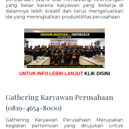
yang besar karena karyawan yang bekerja di
dalamnya lebih kreatif dan terus mengeluarkan
ide yang meningkatkan produktifitas perusahaan
UNTUK INFO LEBIH LANJUT
KLIK DISINI
Gathering Karyawan Perusahaan
(0819-4654-8000)
Gathering Karyawan Perusahaan Merupakan
kegiatan pertemuan yang ditujukan untuk