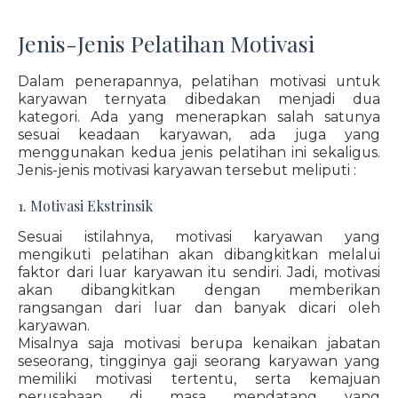
Jenis-Jenis Pelatihan Motivasi
Dalam penerapannya, pelatihan motivasi untuk
karyawan ternyata dibedakan menjadi dua
kategori. Ada yang menerapkan salah satunya
sesuai keadaan karyawan, ada juga yang
menggunakan kedua jenis pelatihan ini sekaligus.
Jenis-jenis motivasi karyawan tersebut meliputi :
1. Motivasi Ekstrinsik
Sesuai istilahnya, motivasi karyawan yang
mengikuti pelatihan akan dibangkitkan melalui
faktor dari luar karyawan itu sendiri. Jadi, motivasi
akan dibangkitkan dengan memberikan
rangsangan dari luar dan banyak dicari oleh
karyawan.
Misalnya saja motivasi berupa kenaikan jabatan
seseorang, tingginya gaji seorang karyawan yang
memiliki motivasi tertentu, serta kemajuan
perusahaan di masa mendatang yang