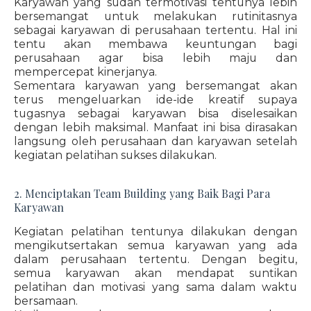
Karyawan yang sudah termotivasi tentunya lebih
bersemangat untuk melakukan rutinitasnya
sebagai karyawan di perusahaan tertentu. Hal ini
tentu akan membawa keuntungan bagi
perusahaan agar bisa lebih maju dan
mempercepat kinerjanya.
Sementara karyawan yang bersemangat akan
terus mengeluarkan ide-ide kreatif supaya
tugasnya sebagai karyawan bisa diselesaikan
dengan lebih maksimal. Manfaat ini bisa dirasakan
langsung oleh perusahaan dan karyawan setelah
kegiatan pelatihan sukses dilakukan.
2. Menciptakan Team Building yang Baik Bagi Para
Karyawan
Kegiatan pelatihan tentunya dilakukan dengan
mengikutsertakan semua karyawan yang ada
dalam perusahaan tertentu. Dengan begitu,
semua karyawan akan mendapat suntikan
pelatihan dan motivasi yang sama dalam waktu
bersamaan.