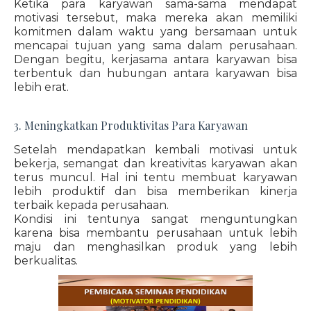
Ketika para karyawan sama-sama mendapat
motivasi tersebut, maka mereka akan memiliki
komitmen dalam waktu yang bersamaan untuk
mencapai tujuan yang sama dalam perusahaan.
Dengan begitu, kerjasama antara karyawan bisa
terbentuk dan hubungan antara karyawan bisa
lebih erat.
3. Meningkatkan Produktivitas Para Karyawan
Setelah mendapatkan kembali motivasi untuk
bekerja, semangat dan kreativitas karyawan akan
terus muncul. Hal ini tentu membuat karyawan
lebih produktif dan bisa memberikan kinerja
terbaik kepada perusahaan.
Kondisi ini tentunya sangat menguntungkan
karena bisa membantu perusahaan untuk lebih
maju dan menghasilkan produk yang lebih
berkualitas.