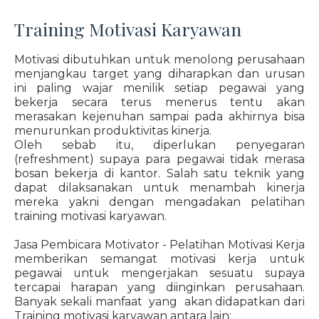
Training Motivasi Karyawan
Motivasi dibutuhkan untuk menolong perusahaan
menjangkau target yang diharapkan dan urusan
ini paling wajar menilik setiap pegawai yang
bekerja secara terus menerus tentu akan
merasakan kejenuhan sampai pada akhirnya bisa
menurunkan produktivitas kinerja.
Oleh sebab itu, diperlukan penyegaran
(refreshment) supaya para pegawai tidak merasa
bosan bekerja di kantor. Salah satu teknik yang
dapat dilaksanakan untuk menambah kinerja
mereka yakni dengan mengadakan pelatihan
training motivasi karyawan.
Jasa Pembicara Motivator - Pelatihan Motivasi Kerja
memberikan semangat motivasi kerja untuk
pegawai untuk mengerjakan sesuatu supaya
tercapai harapan yang diinginkan perusahaan.
Banyak sekali manfaat yang akan didapatkan dari
Training motivasi karyawan antara lain: