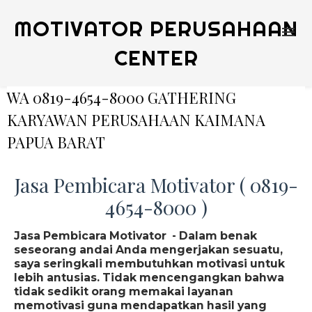
MOTIVATOR PERUSAHAAN
CENTER
WA 0819-4654-8000 GATHERING
KARYAWAN PERUSAHAAN KAIMANA
PAPUA BARAT
Jasa Pembicara Motivator ( 0819-
4654-8000 )
Jasa Pembicara Motivator - Dalam benak
seseorang andai Anda mengerjakan sesuatu,
saya seringkali membutuhkan motivasi untuk
lebih antusias. Tidak mencengangkan bahwa
tidak sedikit orang memakai layanan
memotivasi guna mendapatkan hasil yang