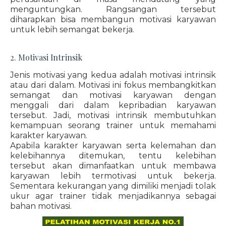
menguntungkan. Rangsangan tersebut
diharapkan bisa membangun motivasi karyawan
untuk lebih semangat bekerja.
2. Motivasi Intrinsik
Jenis motivasi yang kedua adalah motivasi intrinsik
atau dari dalam. Motivasi ini fokus membangkitkan
semangat dan motivasi karyawan dengan
menggali dari dalam kepribadian karyawan
tersebut. Jadi, motivasi intrinsik membutuhkan
kemampuan seorang trainer untuk memahami
karakter karyawan.
Apabila karakter karyawan serta kelemahan dan
kelebihannya ditemukan, tentu kelebihan
tersebut akan dimanfaatkan untuk membawa
karyawan lebih termotivasi untuk bekerja.
Sementara kekurangan yang dimiliki menjadi tolak
ukur agar trainer tidak menjadikannya sebagai
bahan motivasi.