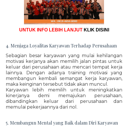
UNTUK INFO LEBIH LANJUT
KLIK DISINI
4. Menjaga Loyalitas Karyawan Terhadap Perusahaan
Sebagian besar karyawan yang mulai kehilangan
motivasi kerjanya akan memilih jalan pintas untuk
keluar dari perusahaan atau mencari tempat kerja
lainnya. Dengan adanya training motivasi yang
membangun kembali semangat kerja karyawan,
maka keinginan tersebut tidak akan muncul.
Karyawan lebih memilih untuk meningkatkan
kinerjanya demi memajukan perusahaan,
dibandingkan keluar dari perusahaan dan
memulai pekerjaannya dari nol.
5. Membangun Mental yang Baik dalam Diri Karyawan