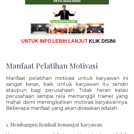
UNTUK INFO LEBIH LANJUT
KLIK DISINI
Manfaat Pelatihan Motivasi
Manfaat pelatihan motivasi untuk karyawan ini
sangat besar, baik untuk karyawan itu sendiri
ataupun bagi perusahaan. Tidak heran kalau
perusahaan sampai rela memanggil trainer yang
mahal demi meningkatkan motivasi karyawannya.
Beberapa manfaat yang akan dirasakan adalah :
1. Membangun Kembali Semangat Karyawan