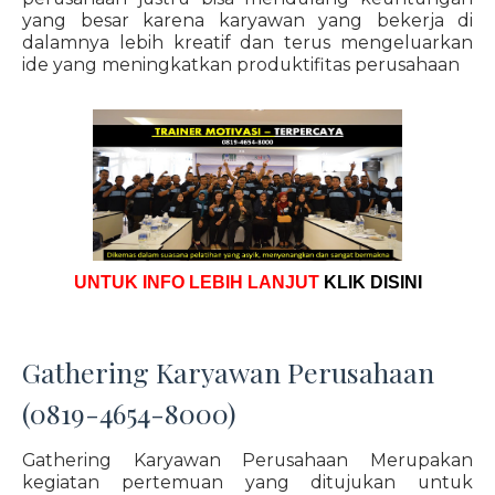
yang besar karena karyawan yang bekerja di
dalamnya lebih kreatif dan terus mengeluarkan
ide yang meningkatkan produktifitas perusahaan
UNTUK INFO LEBIH LANJUT
KLIK DISINI
Gathering Karyawan Perusahaan
(0819-4654-8000)
Gathering Karyawan Perusahaan Merupakan
kegiatan pertemuan yang ditujukan untuk