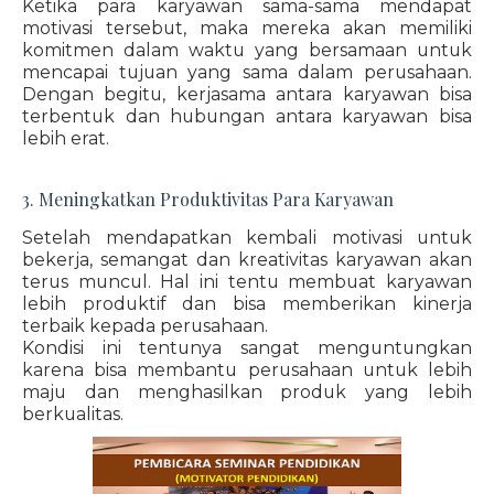
Ketika para karyawan sama-sama mendapat
motivasi tersebut, maka mereka akan memiliki
komitmen dalam waktu yang bersamaan untuk
mencapai tujuan yang sama dalam perusahaan.
Dengan begitu, kerjasama antara karyawan bisa
terbentuk dan hubungan antara karyawan bisa
lebih erat.
3. Meningkatkan Produktivitas Para Karyawan
Setelah mendapatkan kembali motivasi untuk
bekerja, semangat dan kreativitas karyawan akan
terus muncul. Hal ini tentu membuat karyawan
lebih produktif dan bisa memberikan kinerja
terbaik kepada perusahaan.
Kondisi ini tentunya sangat menguntungkan
karena bisa membantu perusahaan untuk lebih
maju dan menghasilkan produk yang lebih
berkualitas.