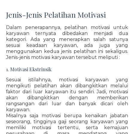
Jenis-Jenis Pelatihan Motivasi
Dalam penerapannya, pelatihan motivasi untuk
karyawan ternyata dibedakan menjadi dua
kategori. Ada yang menerapkan salah satunya
sesuai keadaan karyawan, ada juga yang
menggunakan kedua jenis pelatihan ini sekaligus.
Jenis-jenis motivasi karyawan tersebut meliputi :
1. Motivasi Ekstrinsik
Sesuai istilahnya, motivasi karyawan yang
mengikuti pelatihan akan dibangkitkan melalui
faktor dari luar karyawan itu sendiri. Jadi, motivasi
akan dibangkitkan dengan memberikan
rangsangan dari luar dan banyak dicari oleh
karyawan.
Misalnya saja motivasi berupa kenaikan jabatan
seseorang, tingginya gaji seorang karyawan yang
memiliki motivasi tertentu, serta kemajuan
perusahaan di masa mendatang yang