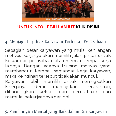
UNTUK INFO LEBIH LANJUT
KLIK DISINI
4. Menjaga Loyalitas Karyawan Terhadap Perusahaan
Sebagian besar karyawan yang mulai kehilangan
motivasi kerjanya akan memilih jalan pintas untuk
keluar dari perusahaan atau mencari tempat kerja
lainnya. Dengan adanya training motivasi yang
membangun kembali semangat kerja karyawan,
maka keinginan tersebut tidak akan muncul.
Karyawan lebih memilih untuk meningkatkan
kinerjanya demi memajukan perusahaan,
dibandingkan keluar dari perusahaan dan
memulai pekerjaannya dari nol.
5. Membangun Mental yang Baik dalam Diri Karyawan