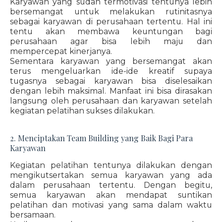
Karyawan yang sudah termotivasi tentunya lebih
bersemangat untuk melakukan rutinitasnya
sebagai karyawan di perusahaan tertentu. Hal ini
tentu akan membawa keuntungan bagi
perusahaan agar bisa lebih maju dan
mempercepat kinerjanya.
Sementara karyawan yang bersemangat akan
terus mengeluarkan ide-ide kreatif supaya
tugasnya sebagai karyawan bisa diselesaikan
dengan lebih maksimal. Manfaat ini bisa dirasakan
langsung oleh perusahaan dan karyawan setelah
kegiatan pelatihan sukses dilakukan.
2. Menciptakan Team Building yang Baik Bagi Para
Karyawan
Kegiatan pelatihan tentunya dilakukan dengan
mengikutsertakan semua karyawan yang ada
dalam perusahaan tertentu. Dengan begitu,
semua karyawan akan mendapat suntikan
pelatihan dan motivasi yang sama dalam waktu
bersamaan.