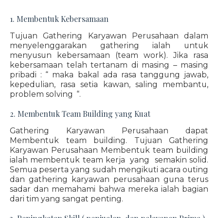
1. Membentuk Kebersamaan
Tujuan Gathering Karyawan Perusahaan dalam
menyelenggarakan gathering ialah untuk
menyusun kebersamaan (team work). Jika rasa
kebersamaan telah tertanam di masing – masing
pribadi : “ maka bakal ada rasa tanggung jawab,
kepedulian, rasa setia kawan, saling membantu,
problem solving “.
2. Membentuk Team Building yang Kuat
Gathering Karyawan Perusahaan dapat
Membentuk team building. Tujuan Gathering
Karyawan Perusahaan Membentuk team building
ialah membentuk team kerja yang semakin solid.
Semua peserta yang sudah mengikuti acara outing
dan gathering karyawan perusahaan guna terus
sadar dan memahami bahwa mereka ialah bagian
dari tim yang sangat penting.