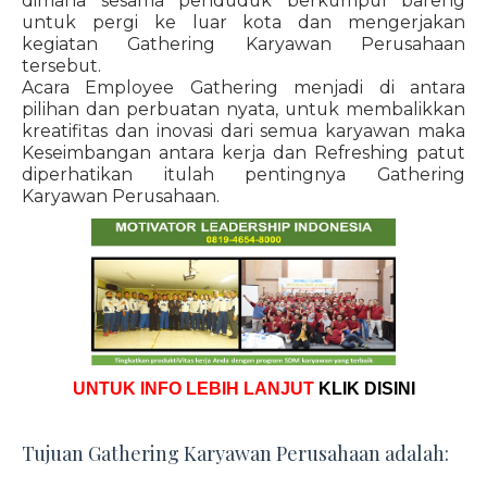
dimana sesama penduduk berkumpul bareng
untuk pergi ke luar kota dan mengerjakan
kegiatan Gathering Karyawan Perusahaan
tersebut.
Acara Employee Gathering menjadi di antara
pilihan dan perbuatan nyata, untuk membalikkan
kreatifitas dan inovasi dari semua karyawan maka
Keseimbangan antara kerja dan Refreshing patut
diperhatikan itulah pentingnya Gathering
Karyawan Perusahaan.
UNTUK INFO LEBIH LANJUT
KLIK DISINI
Tujuan Gathering Karyawan Perusahaan adalah: