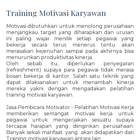
Training Motivasi Karyawan
Motivasi dibutuhkan untuk menolong perusahaan
menjangkau target yang diharapkan dan urusan
ini paling wajar menilik setiap pegawai yang
bekerja secara terus menerus tentu akan
merasakan kejenuhan sampai pada akhirnya bisa
menurunkan produktivitas kinerja.
Oleh sebab itu, diperlukan penyegaran
(refreshment) supaya para pegawai tidak merasa
bosan bekerja di kantor. Salah satu teknik yang
dapat dilaksanakan untuk menambah kinerja
mereka yakni dengan mengadakan pelatihan
training motivasi karyawan.
Jasa Pembicara Motivator - Pelatihan Motivasi Kerja
memberikan semangat motivasi kerja untuk
pegawai untuk mengerjakan sesuatu supaya
tercapai harapan yang diinginkan perusahaan.
Banyak sekali manfaat yang akan didapatkan dari
Training motivasi karyawan antara lain: