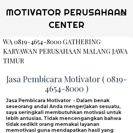
MOTIVATOR PERUSAHAAN
CENTER
WA 0819-4654-8000 GATHERING
KARYAWAN PERUSAHAAN MALANG JAWA
TIMUR
Jasa Pembicara Motivator ( 0819-
4654-8000 )
Jasa Pembicara Motivator - Dalam benak
seseorang andai Anda mengerjakan sesuatu,
saya seringkali membutuhkan motivasi untuk
lebih antusias. Tidak mencengangkan bahwa
tidak sedikit orang memakai layanan
memotivasi guna mendapatkan hasil yang