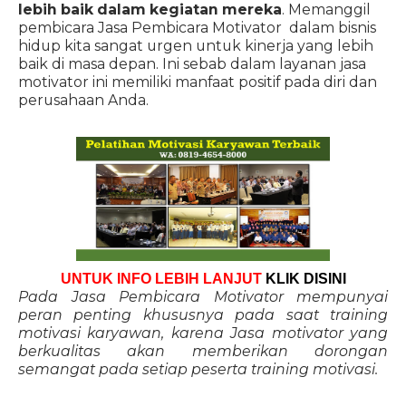
lebih baik dalam kegiatan mereka
. Memanggil
pembicara Jasa Pembicara Motivator dalam bisnis
hidup kita sangat urgen untuk kinerja yang lebih
baik di masa depan. Ini sebab dalam layanan jasa
motivator ini memiliki manfaat positif pada diri dan
perusahaan Anda.
UNTUK INFO LEBIH LANJUT
KLIK DISINI
Pada Jasa Pembicara Motivator mempunyai
peran penting khususnya pada saat training
motivasi karyawan, karena Jasa motivator yang
berkualitas akan memberikan dorongan
semangat pada setiap peserta training motivasi.