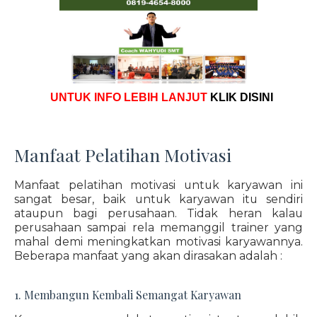
UNTUK INFO LEBIH LANJUT
KLIK DISINI
Manfaat Pelatihan Motivasi
Manfaat pelatihan motivasi untuk karyawan ini
sangat besar, baik untuk karyawan itu sendiri
ataupun bagi perusahaan. Tidak heran kalau
perusahaan sampai rela memanggil trainer yang
mahal demi meningkatkan motivasi karyawannya.
Beberapa manfaat yang akan dirasakan adalah :
1. Membangun Kembali Semangat Karyawan