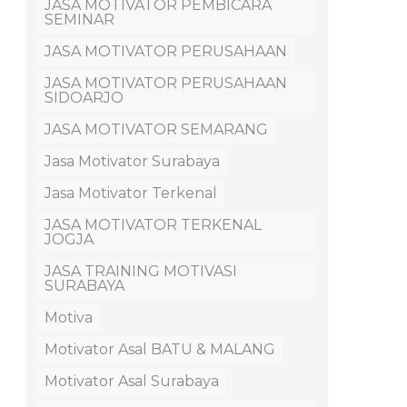
JASA MOTIVATOR PEMBICARA
SEMINAR
JASA MOTIVATOR PERUSAHAAN
JASA MOTIVATOR PERUSAHAAN
SIDOARJO
JASA MOTIVATOR SEMARANG
Jasa Motivator Surabaya
Jasa Motivator Terkenal
JASA MOTIVATOR TERKENAL
JOGJA
JASA TRAINING MOTIVASI
SURABAYA
Motiva
Motivator Asal BATU & MALANG
Motivator Asal Surabaya