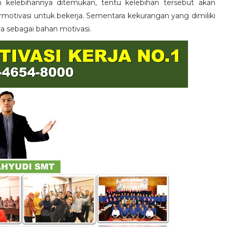
n kelebihannya ditemukan, tentu kelebihan tersebut akan
otivasi untuk bekerja. Sementara kekurangan yang dimiliki
ya sebagai bahan motivasi.