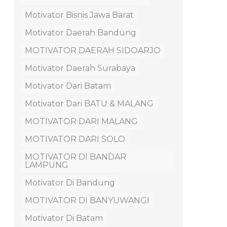
Motivator Bisnis Jawa Barat
Motivator Daerah Bandung
MOTIVATOR DAERAH SIDOARJO
Motivator Daerah Surabaya
Motivator Dari Batam
Motivator Dari BATU & MALANG
MOTIVATOR DARI MALANG
MOTIVATOR DARI SOLO
MOTIVATOR DI BANDAR
LAMPUNG
Motivator Di Bandung
MOTIVATOR DI BANYUWANGI
Motivator Di Batam