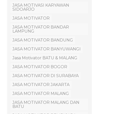
JASA MOTIVASI KARYAWAN
SIDOARJO
JASA MOTIVATOR
JASA MOTIVATOR BANDAR
LAMPUNG
JASA MOTIVATOR BANDUNG
JASA MOTIVATOR BANYUWANGI
Jasa Motivator BATU & MALANG
JASA MOTIVATOR BOGOR
JASA MOTIVATOR DI SURABAYA
JASA MOTIVATOR JAKARTA
JASA MOTIVATOR MALANG
JASA MOTIVATOR MALANG DAN
BATU