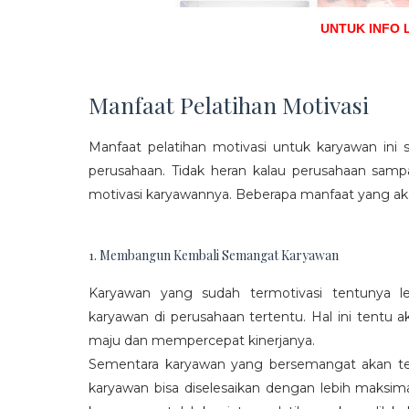
UNTUK INFO 
Manfaat Pelatihan Motivasi
Manfaat pelatihan motivasi untuk karyawan ini s
perusahaan. Tidak heran kalau perusahaan sam
motivasi karyawannya. Beberapa manfaat yang aka
1. Membangun Kembali Semangat Karyawan
Karyawan yang sudah termotivasi tentunya l
karyawan di perusahaan tertentu. Hal ini tentu
maju dan mempercepat kinerjanya.
Sementara karyawan yang bersemangat akan ter
karyawan bisa diselesaikan dengan lebih maksima