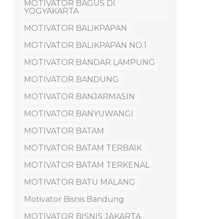
MOTIVATOR BAGUS DI
YOGYAKARTA
MOTIVATOR BALIKPAPAN
MOTIVATOR BALIKPAPAN NO.1
MOTIVATOR BANDAR LAMPUNG
MOTIVATOR BANDUNG
MOTIVATOR BANJARMASIN
MOTIVATOR BANYUWANGI
MOTIVATOR BATAM
MOTIVATOR BATAM TERBAIK
MOTIVATOR BATAM TERKENAL
MOTIVATOR BATU MALANG
Motivator Bisnis Bandung
MOTIVATOR BISNIS JAKARTA