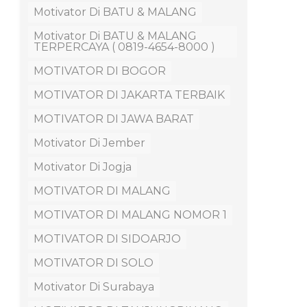
Motivator Di BATU & MALANG
Motivator Di BATU & MALANG
TERPERCAYA ( 0819-4654-8000 )
MOTIVATOR DI BOGOR
MOTIVATOR DI JAKARTA TERBAIK
MOTIVATOR DI JAWA BARAT
Motivator Di Jember
Motivator Di Jogja
MOTIVATOR DI MALANG
MOTIVATOR DI MALANG NOMOR 1
MOTIVATOR DI SIDOARJO
MOTIVATOR DI SOLO
Motivator Di Surabaya