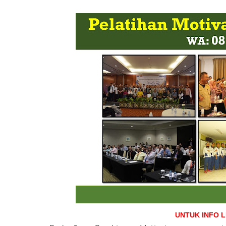
UNTUK INFO 