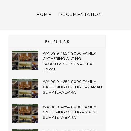
HOME
DOCUMENTATION
POPULAR
WA 0819-4654-8000 FAMILY
GATHERING OUTING
PAYAKUMBUH SUMATERA
BARAT
WA 0819-4654-8000 FAMILY
GATHERING OUTING PARIAMAN
SUMATERA BARAT
WA 0819-4654-8000 FAMILY
GATHERING OUTING PADANG
SUMATERA BARAT