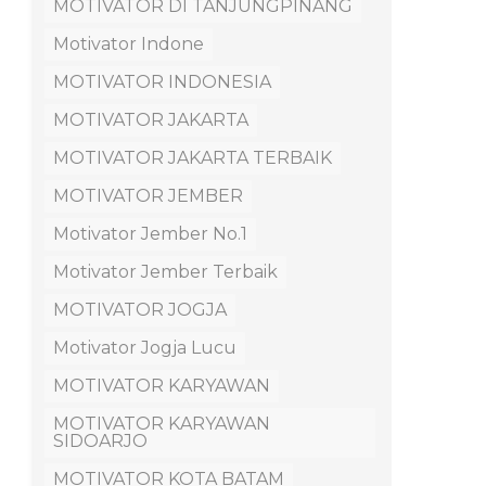
MOTIVATOR DI TANJUNGPINANG
Motivator Indone
MOTIVATOR INDONESIA
MOTIVATOR JAKARTA
MOTIVATOR JAKARTA TERBAIK
MOTIVATOR JEMBER
Motivator Jember No.1
Motivator Jember Terbaik
MOTIVATOR JOGJA
Motivator Jogja Lucu
MOTIVATOR KARYAWAN
MOTIVATOR KARYAWAN
SIDOARJO
MOTIVATOR KOTA BATAM