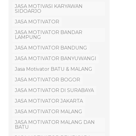
JASA MOTIVASI KARYAWAN
SIDOARJO
JASA MOTIVATOR
JASA MOTIVATOR BANDAR
LAMPUNG
JASA MOTIVATOR BANDUNG
JASA MOTIVATOR BANYUWANGI
Jasa Motivator BATU & MALANG
JASA MOTIVATOR BOGOR
JASA MOTIVATOR DI SURABAYA
JASA MOTIVATOR JAKARTA
JASA MOTIVATOR MALANG
JASA MOTIVATOR MALANG DAN
BATU