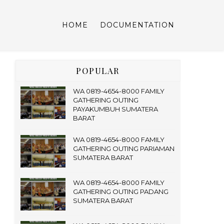
HOME
DOCUMENTATION
POPULAR
WA 0819-4654-8000 FAMILY
GATHERING OUTING
PAYAKUMBUH SUMATERA
BARAT
WA 0819-4654-8000 FAMILY
GATHERING OUTING PARIAMAN
SUMATERA BARAT
WA 0819-4654-8000 FAMILY
GATHERING OUTING PADANG
SUMATERA BARAT