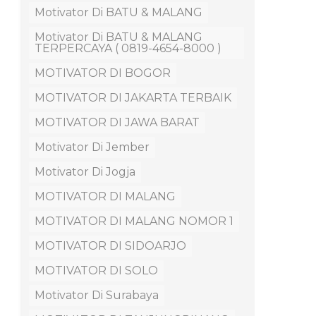
Motivator Di BATU & MALANG
Motivator Di BATU & MALANG
TERPERCAYA ( 0819-4654-8000 )
MOTIVATOR DI BOGOR
MOTIVATOR DI JAKARTA TERBAIK
MOTIVATOR DI JAWA BARAT
Motivator Di Jember
Motivator Di Jogja
MOTIVATOR DI MALANG
MOTIVATOR DI MALANG NOMOR 1
MOTIVATOR DI SIDOARJO
MOTIVATOR DI SOLO
Motivator Di Surabaya