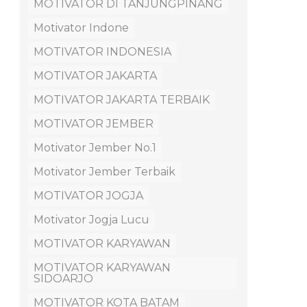
MOTIVATOR DI TANJUNGPINANG
Motivator Indone
MOTIVATOR INDONESIA
MOTIVATOR JAKARTA
MOTIVATOR JAKARTA TERBAIK
MOTIVATOR JEMBER
Motivator Jember No.1
Motivator Jember Terbaik
MOTIVATOR JOGJA
Motivator Jogja Lucu
MOTIVATOR KARYAWAN
MOTIVATOR KARYAWAN
SIDOARJO
MOTIVATOR KOTA BATAM