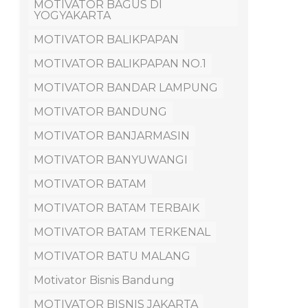
MOTIVATOR BAGUS DI
YOGYAKARTA
MOTIVATOR BALIKPAPAN
MOTIVATOR BALIKPAPAN NO.1
MOTIVATOR BANDAR LAMPUNG
MOTIVATOR BANDUNG
MOTIVATOR BANJARMASIN
MOTIVATOR BANYUWANGI
MOTIVATOR BATAM
MOTIVATOR BATAM TERBAIK
MOTIVATOR BATAM TERKENAL
MOTIVATOR BATU MALANG
Motivator Bisnis Bandung
MOTIVATOR BISNIS JAKARTA