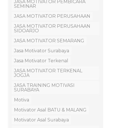
JASA MOTIVATOR PEMBICARA
SEMINAR
JASA MOTIVATOR PERUSAHAAN
JASA MOTIVATOR PERUSAHAAN
SIDOARJO
JASA MOTIVATOR SEMARANG
Jasa Motivator Surabaya
Jasa Motivator Terkenal
JASA MOTIVATOR TERKENAL
JOGJA
JASA TRAINING MOTIVASI
SURABAYA
Motiva
Motivator Asal BATU & MALANG
Motivator Asal Surabaya