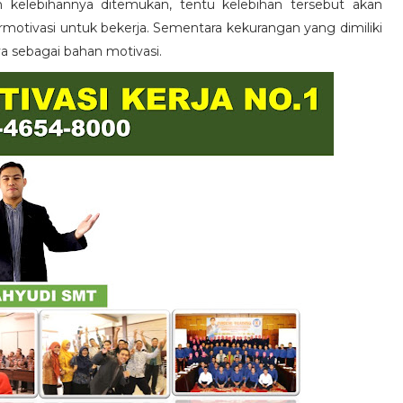
n kelebihannya ditemukan, tentu kelebihan tersebut akan
otivasi untuk bekerja. Sementara kekurangan yang dimiliki
ya sebagai bahan motivasi.