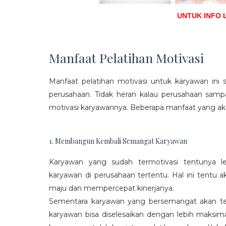
UNTUK INFO 
Manfaat Pelatihan Motivasi
Manfaat pelatihan motivasi untuk karyawan ini s
perusahaan. Tidak heran kalau perusahaan sam
motivasi karyawannya. Beberapa manfaat yang aka
1. Membangun Kembali Semangat Karyawan
Karyawan yang sudah termotivasi tentunya l
karyawan di perusahaan tertentu. Hal ini tentu
maju dan mempercepat kinerjanya.
Sementara karyawan yang bersemangat akan ter
karyawan bisa diselesaikan dengan lebih maksima