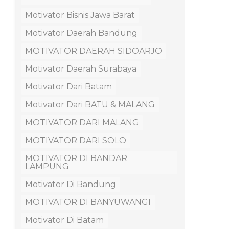
Motivator Bisnis Jawa Barat
Motivator Daerah Bandung
MOTIVATOR DAERAH SIDOARJO
Motivator Daerah Surabaya
Motivator Dari Batam
Motivator Dari BATU & MALANG
MOTIVATOR DARI MALANG
MOTIVATOR DARI SOLO
MOTIVATOR DI BANDAR
LAMPUNG
Motivator Di Bandung
MOTIVATOR DI BANYUWANGI
Motivator Di Batam