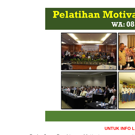
UNTUK INFO 