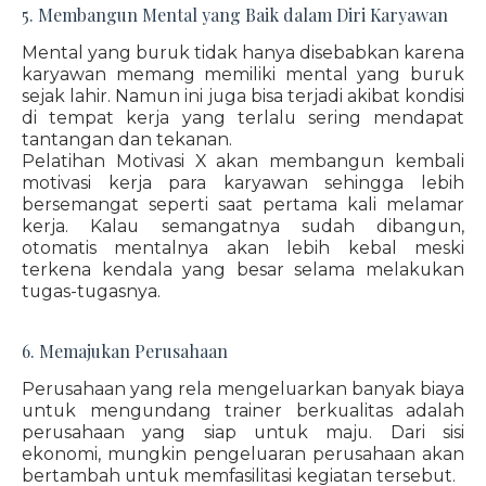
5. Membangun Mental yang Baik dalam Diri Karyawan
Mental yang buruk tidak hanya disebabkan karena
karyawan memang memiliki mental yang buruk
sejak lahir. Namun ini juga bisa terjadi akibat kondisi
di tempat kerja yang terlalu sering mendapat
tantangan dan tekanan.
Pelatihan Motivasi X akan membangun kembali
motivasi kerja para karyawan sehingga lebih
bersemangat seperti saat pertama kali melamar
kerja. Kalau semangatnya sudah dibangun,
otomatis mentalnya akan lebih kebal meski
terkena kendala yang besar selama melakukan
tugas-tugasnya.
6. Memajukan Perusahaan
Perusahaan yang rela mengeluarkan banyak biaya
untuk mengundang trainer berkualitas adalah
perusahaan yang siap untuk maju. Dari sisi
ekonomi, mungkin pengeluaran perusahaan akan
bertambah untuk memfasilitasi kegiatan tersebut.