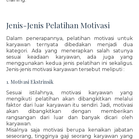
Jenis-Jenis Pelatihan Motivasi
Dalam penerapannya, pelatihan motivasi untuk
karyawan ternyata dibedakan menjadi dua
kategori. Ada yang menerapkan salah satunya
sesuai keadaan karyawan, ada juga yang
menggunakan kedua jenis pelatihan ini sekaligus.
Jenis-jenis motivasi karyawan tersebut meliputi :
1. Motivasi Ekstrinsik
Sesuai istilahnya, motivasi karyawan yang
mengikuti pelatihan akan dibangkitkan melalui
faktor dari luar karyawan itu sendiri. Jadi, motivasi
akan dibangkitkan dengan memberikan
rangsangan dari luar dan banyak dicari oleh
karyawan.
Misalnya saja motivasi berupa kenaikan jabatan
seseorang, tingginya gaji seorang karyawan yang