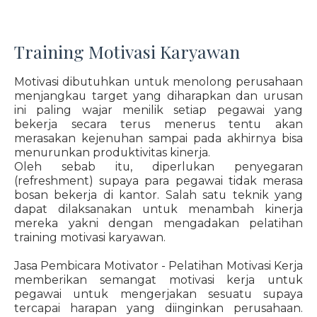
Training Motivasi Karyawan
Motivasi dibutuhkan untuk menolong perusahaan
menjangkau target yang diharapkan dan urusan
ini paling wajar menilik setiap pegawai yang
bekerja secara terus menerus tentu akan
merasakan kejenuhan sampai pada akhirnya bisa
menurunkan produktivitas kinerja.
Oleh sebab itu, diperlukan penyegaran
(refreshment) supaya para pegawai tidak merasa
bosan bekerja di kantor. Salah satu teknik yang
dapat dilaksanakan untuk menambah kinerja
mereka yakni dengan mengadakan pelatihan
training motivasi karyawan.
Jasa Pembicara Motivator - Pelatihan Motivasi Kerja
memberikan semangat motivasi kerja untuk
pegawai untuk mengerjakan sesuatu supaya
tercapai harapan yang diinginkan perusahaan.