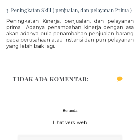
3. Peningkatan Skill ( penjualan, dan pelayanan Prima )
Peningkatan Kinerja, penjualan, dan pelayanan
prima Adanya penambahan kinerja dengan asa
akan adanya pula penambahan penjualan barang
pada perusahaan atau instansi dan pun pelayanan
yang lebih baik lagi.
TIDAK ADA KOMENTAR:
Beranda
‹
›
Lihat versi web