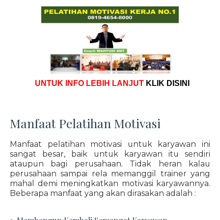
UNTUK INFO LEBIH LANJUT
KLIK DISINI
Manfaat Pelatihan Motivasi
Manfaat pelatihan motivasi untuk karyawan ini
sangat besar, baik untuk karyawan itu sendiri
ataupun bagi perusahaan. Tidak heran kalau
perusahaan sampai rela memanggil trainer yang
mahal demi meningkatkan motivasi karyawannya.
Beberapa manfaat yang akan dirasakan adalah :