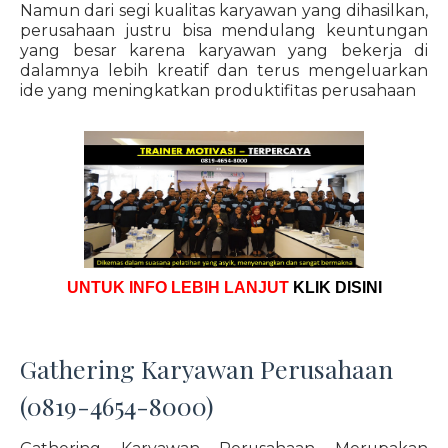
Namun dari segi kualitas karyawan yang dihasilkan,
perusahaan justru bisa mendulang keuntungan
yang besar karena karyawan yang bekerja di
dalamnya lebih kreatif dan terus mengeluarkan
ide yang meningkatkan produktifitas perusahaan
UNTUK INFO LEBIH LANJUT
KLIK DISINI
Gathering Karyawan Perusahaan
(0819-4654-8000)