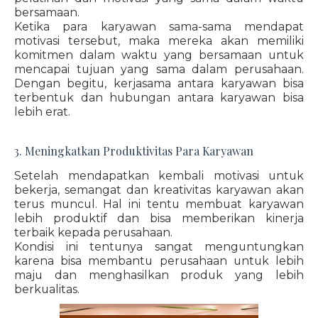
bersamaan.
Ketika para karyawan sama-sama mendapat
motivasi tersebut, maka mereka akan memiliki
komitmen dalam waktu yang bersamaan untuk
mencapai tujuan yang sama dalam perusahaan.
Dengan begitu, kerjasama antara karyawan bisa
terbentuk dan hubungan antara karyawan bisa
lebih erat.
3. Meningkatkan Produktivitas Para Karyawan
Setelah mendapatkan kembali motivasi untuk
bekerja, semangat dan kreativitas karyawan akan
terus muncul. Hal ini tentu membuat karyawan
lebih produktif dan bisa memberikan kinerja
terbaik kepada perusahaan.
Kondisi ini tentunya sangat menguntungkan
karena bisa membantu perusahaan untuk lebih
maju dan menghasilkan produk yang lebih
berkualitas.