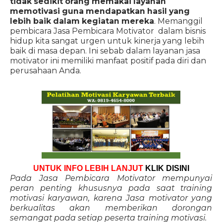
tidak sedikit orang memakai layanan
memotivasi guna mendapatkan hasil yang
lebih baik dalam kegiatan mereka
. Memanggil
pembicara Jasa Pembicara Motivator dalam bisnis
hidup kita sangat urgen untuk kinerja yang lebih
baik di masa depan. Ini sebab dalam layanan jasa
motivator ini memiliki manfaat positif pada diri dan
perusahaan Anda.
UNTUK INFO LEBIH LANJUT
KLIK DISINI
Pada Jasa Pembicara Motivator mempunyai
peran penting khususnya pada saat training
motivasi karyawan, karena Jasa motivator yang
berkualitas akan memberikan dorongan
semangat pada setiap peserta training motivasi.