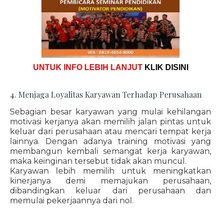
UNTUK INFO LEBIH LANJUT
KLIK DISINI
4. Menjaga Loyalitas Karyawan Terhadap Perusahaan
Sebagian besar karyawan yang mulai kehilangan
motivasi kerjanya akan memilih jalan pintas untuk
keluar dari perusahaan atau mencari tempat kerja
lainnya. Dengan adanya training motivasi yang
membangun kembali semangat kerja karyawan,
maka keinginan tersebut tidak akan muncul.
Karyawan lebih memilih untuk meningkatkan
kinerjanya demi memajukan perusahaan,
dibandingkan keluar dari perusahaan dan
memulai pekerjaannya dari nol.