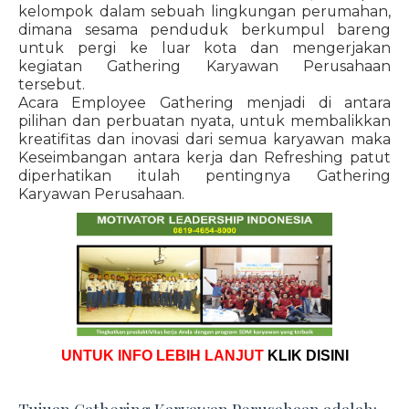
kelompok dalam sebuah lingkungan perumahan,
dimana sesama penduduk berkumpul bareng
untuk pergi ke luar kota dan mengerjakan
kegiatan Gathering Karyawan Perusahaan
tersebut.
Acara Employee Gathering menjadi di antara
pilihan dan perbuatan nyata, untuk membalikkan
kreatifitas dan inovasi dari semua karyawan maka
Keseimbangan antara kerja dan Refreshing patut
diperhatikan itulah pentingnya Gathering
Karyawan Perusahaan.
UNTUK INFO LEBIH LANJUT
KLIK DISINI