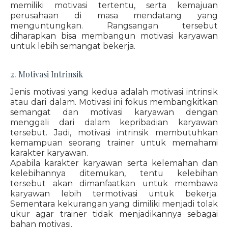
memiliki motivasi tertentu, serta kemajuan
perusahaan di masa mendatang yang
menguntungkan. Rangsangan tersebut
diharapkan bisa membangun motivasi karyawan
untuk lebih semangat bekerja.
2. Motivasi Intrinsik
Jenis motivasi yang kedua adalah motivasi intrinsik
atau dari dalam. Motivasi ini fokus membangkitkan
semangat dan motivasi karyawan dengan
menggali dari dalam kepribadian karyawan
tersebut. Jadi, motivasi intrinsik membutuhkan
kemampuan seorang trainer untuk memahami
karakter karyawan.
Apabila karakter karyawan serta kelemahan dan
kelebihannya ditemukan, tentu kelebihan
tersebut akan dimanfaatkan untuk membawa
karyawan lebih termotivasi untuk bekerja.
Sementara kekurangan yang dimiliki menjadi tolak
ukur agar trainer tidak menjadikannya sebagai
bahan motivasi.