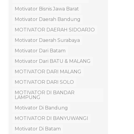
Motivator Bisnis Jawa Barat
Motivator Daerah Bandung
MOTIVATOR DAERAH SIDOARJO
Motivator Daerah Surabaya
Motivator Dari Batam
Motivator Dari BATU & MALANG
MOTIVATOR DARI MALANG
MOTIVATOR DARI SOLO
MOTIVATOR DI BANDAR
LAMPUNG
Motivator Di Bandung
MOTIVATOR DI BANYUWANGI
Motivator Di Batam