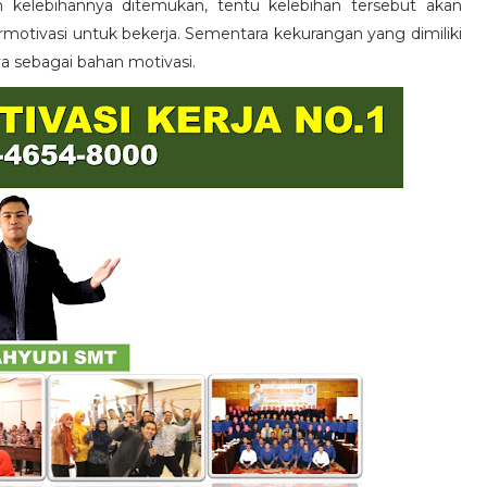
n kelebihannya ditemukan, tentu kelebihan tersebut akan
otivasi untuk bekerja. Sementara kekurangan yang dimiliki
ya sebagai bahan motivasi.