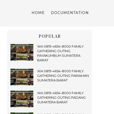
HOME
DOCUMENTATION
POPULAR
WA 0819-4654-8000 FAMILY
GATHERING OUTING
PAYAKUMBUH SUMATERA
BARAT
WA 0819-4654-8000 FAMILY
GATHERING OUTING PARIAMAN
SUMATERA BARAT
WA 0819-4654-8000 FAMILY
GATHERING OUTING PADANG
SUMATERA BARAT