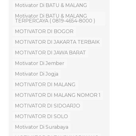
Motivator Di BATU & MALANG
Motivator Di BATU & MALANG
TERPERCAYA ( 0819-4654-8000 )
MOTIVATOR DI BOGOR
MOTIVATOR DI JAKARTA TERBAIK
MOTIVATOR DI JAWA BARAT
Motivator Di Jember
Motivator Di Jogja
MOTIVATOR DI MALANG
MOTIVATOR DI MALANG NOMOR 1
MOTIVATOR DI SIDOARJO
MOTIVATOR DI SOLO
Motivator Di Surabaya