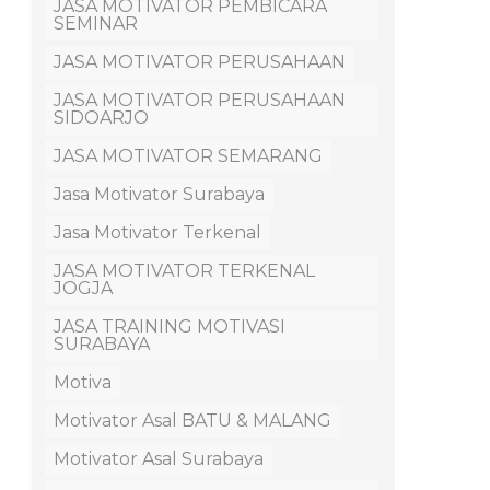
JASA MOTIVATOR PEMBICARA
SEMINAR
JASA MOTIVATOR PERUSAHAAN
JASA MOTIVATOR PERUSAHAAN
SIDOARJO
JASA MOTIVATOR SEMARANG
Jasa Motivator Surabaya
Jasa Motivator Terkenal
JASA MOTIVATOR TERKENAL
JOGJA
JASA TRAINING MOTIVASI
SURABAYA
Motiva
Motivator Asal BATU & MALANG
Motivator Asal Surabaya