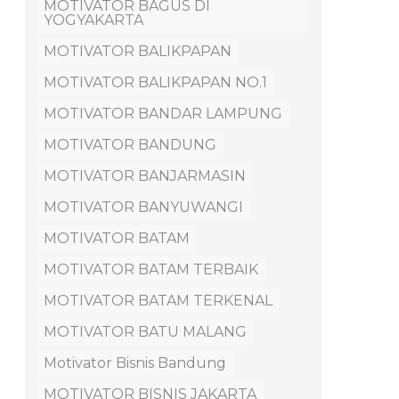
MOTIVATOR BAGUS DI
YOGYAKARTA
MOTIVATOR BALIKPAPAN
MOTIVATOR BALIKPAPAN NO.1
MOTIVATOR BANDAR LAMPUNG
MOTIVATOR BANDUNG
MOTIVATOR BANJARMASIN
MOTIVATOR BANYUWANGI
MOTIVATOR BATAM
MOTIVATOR BATAM TERBAIK
MOTIVATOR BATAM TERKENAL
MOTIVATOR BATU MALANG
Motivator Bisnis Bandung
MOTIVATOR BISNIS JAKARTA