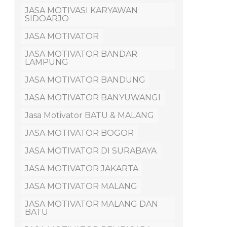
JASA MOTIVASI KARYAWAN
SIDOARJO
JASA MOTIVATOR
JASA MOTIVATOR BANDAR
LAMPUNG
JASA MOTIVATOR BANDUNG
JASA MOTIVATOR BANYUWANGI
Jasa Motivator BATU & MALANG
JASA MOTIVATOR BOGOR
JASA MOTIVATOR DI SURABAYA
JASA MOTIVATOR JAKARTA
JASA MOTIVATOR MALANG
JASA MOTIVATOR MALANG DAN
BATU