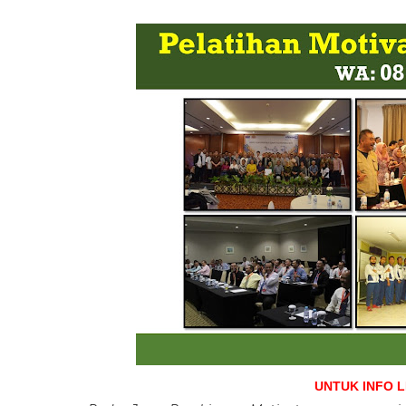
UNTUK INFO 