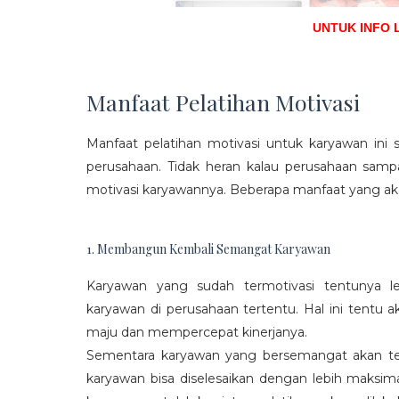
UNTUK INFO 
Manfaat Pelatihan Motivasi
Manfaat pelatihan motivasi untuk karyawan ini s
perusahaan. Tidak heran kalau perusahaan sam
motivasi karyawannya. Beberapa manfaat yang aka
1. Membangun Kembali Semangat Karyawan
Karyawan yang sudah termotivasi tentunya l
karyawan di perusahaan tertentu. Hal ini tentu
maju dan mempercepat kinerjanya.
Sementara karyawan yang bersemangat akan ter
karyawan bisa diselesaikan dengan lebih maksima