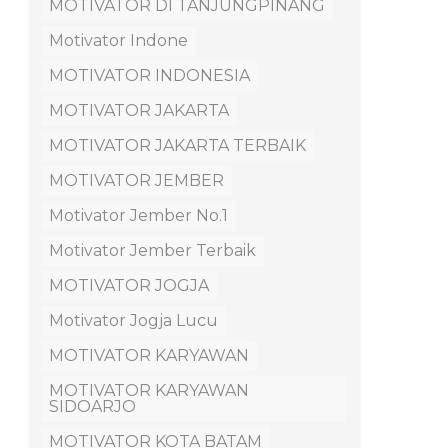
MOTIVATOR DI TANJUNGPINANG
Motivator Indone
MOTIVATOR INDONESIA
MOTIVATOR JAKARTA
MOTIVATOR JAKARTA TERBAIK
MOTIVATOR JEMBER
Motivator Jember No.1
Motivator Jember Terbaik
MOTIVATOR JOGJA
Motivator Jogja Lucu
MOTIVATOR KARYAWAN
MOTIVATOR KARYAWAN
SIDOARJO
MOTIVATOR KOTA BATAM