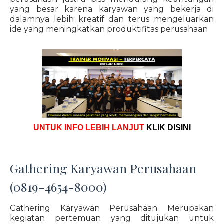
yang besar karena karyawan yang bekerja di
dalamnya lebih kreatif dan terus mengeluarkan
ide yang meningkatkan produktifitas perusahaan
UNTUK INFO LEBIH LANJUT
KLIK DISINI
Gathering Karyawan Perusahaan
(0819-4654-8000)
Gathering Karyawan Perusahaan Merupakan
kegiatan pertemuan yang ditujukan untuk