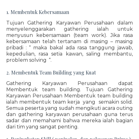
1. Membentuk Kebersamaan
Tujuan Gathering Karyawan Perusahaan dalam
menyelenggarakan gathering ialah untuk
menyusun kebersamaan (team work). Jika rasa
kebersamaan telah tertanam di masing – masing
pribadi : “ maka bakal ada rasa tanggung jawab,
kepedulian, rasa setia kawan, saling membantu,
problem solving “.
2. Membentuk Team Building yang Kuat
Gathering Karyawan Perusahaan dapat
Membentuk team building. Tujuan Gathering
Karyawan Perusahaan Membentuk team building
ialah membentuk team kerja yang semakin solid.
Semua peserta yang sudah mengikuti acara outing
dan gathering karyawan perusahaan guna terus
sadar dan memahami bahwa mereka ialah bagian
dari tim yang sangat penting.