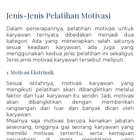
Jenis-Jenis Pelatihan Motivasi
Dalam penerapannya, pelatihan motivasi untuk
karyawan ternyata dibedakan menjadi dua
kategori. Ada yang menerapkan salah satunya
sesuai keadaan karyawan, ada juga yang
menggunakan kedua jenis pelatihan ini sekaligus.
Jenis-jenis motivasi karyawan tersebut meliputi :
1. Motivasi Ekstrinsik
Sesuai istilahnya, motivasi karyawan yang
mengikuti pelatihan akan dibangkitkan melalui
faktor dari luar karyawan itu sendiri. Jadi, motivasi
akan dibangkitkan dengan memberikan
rangsangan dari luar dan banyak dicari oleh
karyawan.
Misalnya saja motivasi berupa kenaikan jabatan
seseorang, tingginya gaji seorang karyawan yang
memiliki motivasi tertentu, serta kemajuan
perusahaan di masa mendatang yang