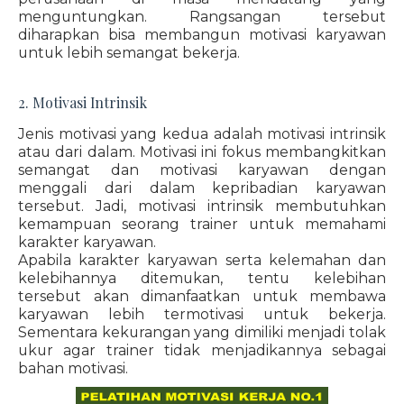
menguntungkan. Rangsangan tersebut
diharapkan bisa membangun motivasi karyawan
untuk lebih semangat bekerja.
2. Motivasi Intrinsik
Jenis motivasi yang kedua adalah motivasi intrinsik
atau dari dalam. Motivasi ini fokus membangkitkan
semangat dan motivasi karyawan dengan
menggali dari dalam kepribadian karyawan
tersebut. Jadi, motivasi intrinsik membutuhkan
kemampuan seorang trainer untuk memahami
karakter karyawan.
Apabila karakter karyawan serta kelemahan dan
kelebihannya ditemukan, tentu kelebihan
tersebut akan dimanfaatkan untuk membawa
karyawan lebih termotivasi untuk bekerja.
Sementara kekurangan yang dimiliki menjadi tolak
ukur agar trainer tidak menjadikannya sebagai
bahan motivasi.