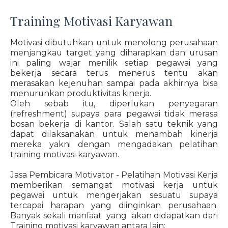
Training Motivasi Karyawan
Motivasi dibutuhkan untuk menolong perusahaan
menjangkau target yang diharapkan dan urusan
ini paling wajar menilik setiap pegawai yang
bekerja secara terus menerus tentu akan
merasakan kejenuhan sampai pada akhirnya bisa
menurunkan produktivitas kinerja.
Oleh sebab itu, diperlukan penyegaran
(refreshment) supaya para pegawai tidak merasa
bosan bekerja di kantor. Salah satu teknik yang
dapat dilaksanakan untuk menambah kinerja
mereka yakni dengan mengadakan pelatihan
training motivasi karyawan.
Jasa Pembicara Motivator - Pelatihan Motivasi Kerja
memberikan semangat motivasi kerja untuk
pegawai untuk mengerjakan sesuatu supaya
tercapai harapan yang diinginkan perusahaan.
Banyak sekali manfaat yang akan didapatkan dari
Training motivasi karyawan antara lain: