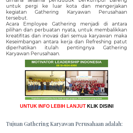
dimana sesama penduduk berkumpul bareng
untuk pergi ke luar kota dan mengerjakan
kegiatan Gathering Karyawan Perusahaan
tersebut.
Acara Employee Gathering menjadi di antara
pilihan dan perbuatan nyata, untuk membalikkan
kreatifitas dan inovasi dari semua karyawan maka
Keseimbangan antara kerja dan Refreshing patut
diperhatikan itulah pentingnya Gathering
Karyawan Perusahaan.
UNTUK INFO LEBIH LANJUT
KLIK DISINI
Tujuan Gathering Karyawan Perusahaan adalah: