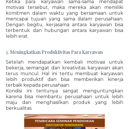
Ketika para karyawan sama-sama mendapat
motivasi tersebut, maka mereka akan memiliki
komitmen dalam waktu yang bersamaan untuk
mencapai tujuan yang sama dalam perusahaan.
Dengan begitu, kerjasama antara karyawan bisa
terbentuk dan hubungan antara karyawan bisa
lebih erat.
3. Meningkatkan Produktivitas Para Karyawan
Setelah mendapatkan kembali motivasi untuk
bekerja, semangat dan kreativitas karyawan akan
terus muncul. Hal ini tentu membuat karyawan
lebih produktif dan bisa memberikan kinerja
terbaik kepada perusahaan.
Kondisi ini tentunya sangat menguntungkan
karena bisa membantu perusahaan untuk lebih
maju dan menghasilkan produk yang lebih
berkualitas.