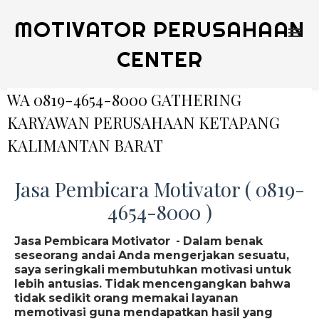
MOTIVATOR PERUSAHAAN
CENTER
WA 0819-4654-8000 GATHERING
KARYAWAN PERUSAHAAN KETAPANG
KALIMANTAN BARAT
Jasa Pembicara Motivator ( 0819-
4654-8000 )
Jasa Pembicara Motivator - Dalam benak
seseorang andai Anda mengerjakan sesuatu,
saya seringkali membutuhkan motivasi untuk
lebih antusias. Tidak mencengangkan bahwa
tidak sedikit orang memakai layanan
memotivasi guna mendapatkan hasil yang