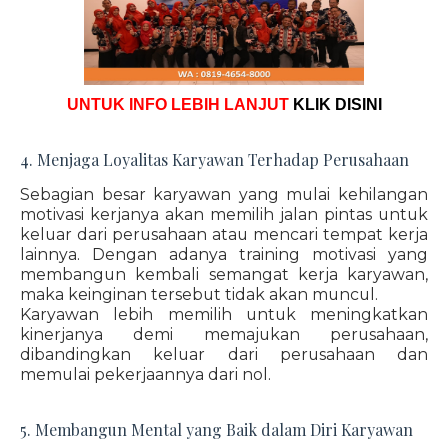
UNTUK INFO LEBIH LANJUT
KLIK DISINI
4. Menjaga Loyalitas Karyawan Terhadap Perusahaan
Sebagian besar karyawan yang mulai kehilangan
motivasi kerjanya akan memilih jalan pintas untuk
keluar dari perusahaan atau mencari tempat kerja
lainnya. Dengan adanya training motivasi yang
membangun kembali semangat kerja karyawan,
maka keinginan tersebut tidak akan muncul.
Karyawan lebih memilih untuk meningkatkan
kinerjanya demi memajukan perusahaan,
dibandingkan keluar dari perusahaan dan
memulai pekerjaannya dari nol.
5. Membangun Mental yang Baik dalam Diri Karyawan