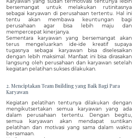
Karyawan yang sudah termotivasi tentunya lebih
bersemangat untuk melakukan rutinitasnya
sebagai karyawan di perusahaan tertentu. Hal ini
tentu akan membawa keuntungan bagi
perusahaan agar bisa lebih maju dan
mempercepat kinerjanya.
Sementara karyawan yang bersemangat akan
terus mengeluarkan ide-ide kreatif supaya
tugasnya sebagai karyawan bisa diselesaikan
dengan lebih maksimal. Manfaat ini bisa dirasakan
langsung oleh perusahaan dan karyawan setelah
kegiatan pelatihan sukses dilakukan.
2. Menciptakan Team Building yang Baik Bagi Para
Karyawan
Kegiatan pelatihan tentunya dilakukan dengan
mengikutsertakan semua karyawan yang ada
dalam perusahaan tertentu. Dengan begitu,
semua karyawan akan mendapat suntikan
pelatihan dan motivasi yang sama dalam waktu
bersamaan.