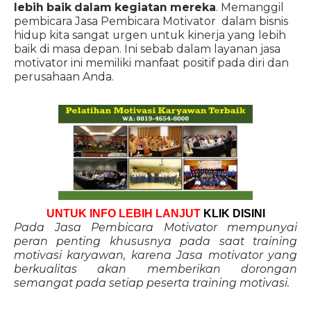
lebih baik dalam kegiatan mereka
. Memanggil
pembicara Jasa Pembicara Motivator dalam bisnis
hidup kita sangat urgen untuk kinerja yang lebih
baik di masa depan. Ini sebab dalam layanan jasa
motivator ini memiliki manfaat positif pada diri dan
perusahaan Anda.
UNTUK INFO LEBIH LANJUT
KLIK DISINI
Pada Jasa Pembicara Motivator mempunyai
peran penting khususnya pada saat training
motivasi karyawan, karena Jasa motivator yang
berkualitas akan memberikan dorongan
semangat pada setiap peserta training motivasi.