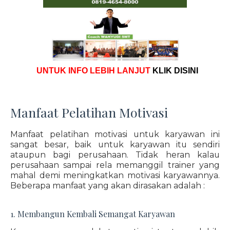
UNTUK INFO LEBIH LANJUT
KLIK DISINI
Manfaat Pelatihan Motivasi
Manfaat pelatihan motivasi untuk karyawan ini
sangat besar, baik untuk karyawan itu sendiri
ataupun bagi perusahaan. Tidak heran kalau
perusahaan sampai rela memanggil trainer yang
mahal demi meningkatkan motivasi karyawannya.
Beberapa manfaat yang akan dirasakan adalah :
1. Membangun Kembali Semangat Karyawan