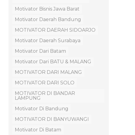
Motivator Bisnis Jawa Barat
Motivator Daerah Bandung
MOTIVATOR DAERAH SIDOARJO
Motivator Daerah Surabaya
Motivator Dari Batam
Motivator Dari BATU & MALANG
MOTIVATOR DARI MALANG
MOTIVATOR DARI SOLO
MOTIVATOR DI BANDAR
LAMPUNG
Motivator Di Bandung
MOTIVATOR DI BANYUWANGI
Motivator Di Batam