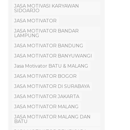
JASA MOTIVASI KARYAWAN
SIDOARJO
JASA MOTIVATOR
JASA MOTIVATOR BANDAR
LAMPUNG
JASA MOTIVATOR BANDUNG
JASA MOTIVATOR BANYUWANGI
Jasa Motivator BATU & MALANG
JASA MOTIVATOR BOGOR
JASA MOTIVATOR DI SURABAYA
JASA MOTIVATOR JAKARTA
JASA MOTIVATOR MALANG
JASA MOTIVATOR MALANG DAN
BATU