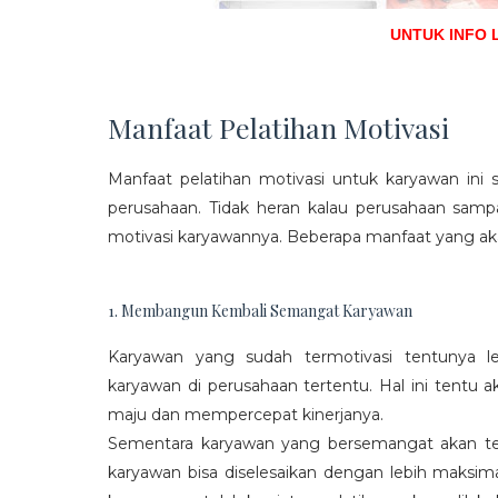
UNTUK INFO 
Manfaat Pelatihan Motivasi
Manfaat pelatihan motivasi untuk karyawan ini s
perusahaan. Tidak heran kalau perusahaan sam
motivasi karyawannya. Beberapa manfaat yang aka
1. Membangun Kembali Semangat Karyawan
Karyawan yang sudah termotivasi tentunya l
karyawan di perusahaan tertentu. Hal ini tentu
maju dan mempercepat kinerjanya.
Sementara karyawan yang bersemangat akan ter
karyawan bisa diselesaikan dengan lebih maksima