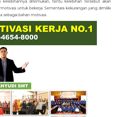
n kelebihannya ditemukan, tentu kelebihan tersebut akan
otivasi untuk bekerja. Sementara kekurangan yang dimiliki
ya sebagai bahan motivasi.