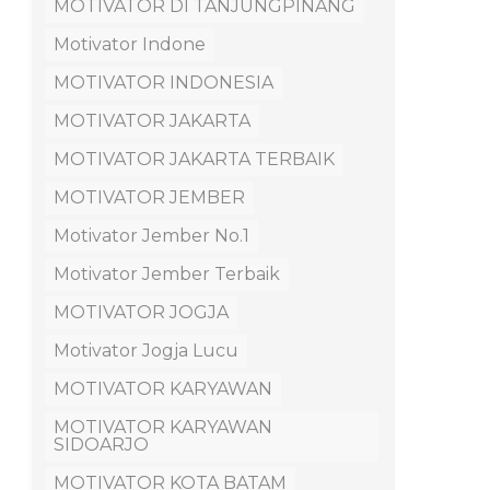
MOTIVATOR DI TANJUNGPINANG
Motivator Indone
MOTIVATOR INDONESIA
MOTIVATOR JAKARTA
MOTIVATOR JAKARTA TERBAIK
MOTIVATOR JEMBER
Motivator Jember No.1
Motivator Jember Terbaik
MOTIVATOR JOGJA
Motivator Jogja Lucu
MOTIVATOR KARYAWAN
MOTIVATOR KARYAWAN
SIDOARJO
MOTIVATOR KOTA BATAM