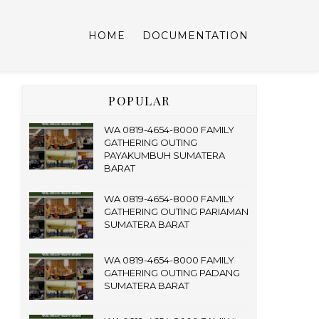
HOME
DOCUMENTATION
POPULAR
WA 0819-4654-8000 FAMILY
GATHERING OUTING
PAYAKUMBUH SUMATERA
BARAT
WA 0819-4654-8000 FAMILY
GATHERING OUTING PARIAMAN
SUMATERA BARAT
WA 0819-4654-8000 FAMILY
GATHERING OUTING PADANG
SUMATERA BARAT