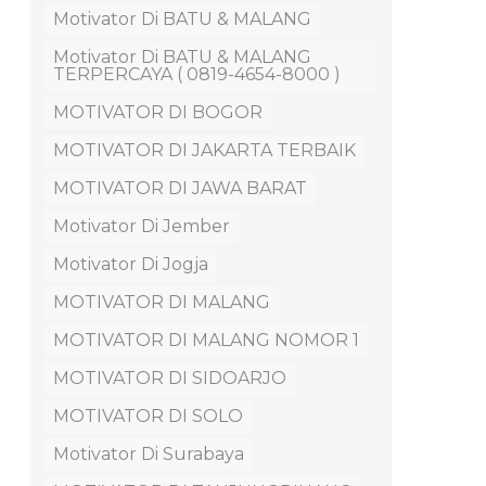
Motivator Di BATU & MALANG
Motivator Di BATU & MALANG
TERPERCAYA ( 0819-4654-8000 )
MOTIVATOR DI BOGOR
MOTIVATOR DI JAKARTA TERBAIK
MOTIVATOR DI JAWA BARAT
Motivator Di Jember
Motivator Di Jogja
MOTIVATOR DI MALANG
MOTIVATOR DI MALANG NOMOR 1
MOTIVATOR DI SIDOARJO
MOTIVATOR DI SOLO
Motivator Di Surabaya