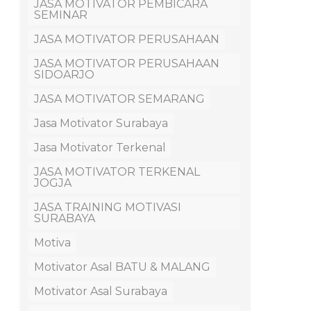
JASA MOTIVATOR PEMBICARA
SEMINAR
JASA MOTIVATOR PERUSAHAAN
JASA MOTIVATOR PERUSAHAAN
SIDOARJO
JASA MOTIVATOR SEMARANG
Jasa Motivator Surabaya
Jasa Motivator Terkenal
JASA MOTIVATOR TERKENAL
JOGJA
JASA TRAINING MOTIVASI
SURABAYA
Motiva
Motivator Asal BATU & MALANG
Motivator Asal Surabaya