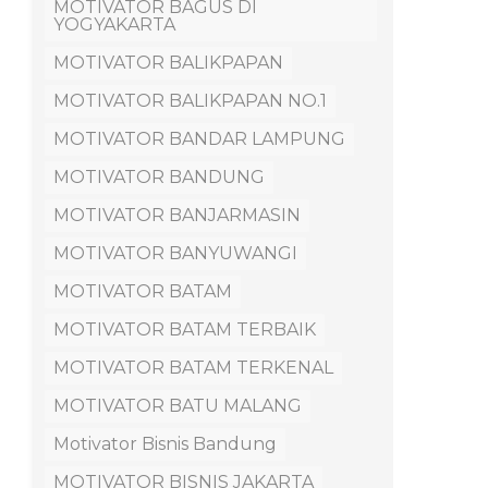
MOTIVATOR BAGUS DI
YOGYAKARTA
MOTIVATOR BALIKPAPAN
MOTIVATOR BALIKPAPAN NO.1
MOTIVATOR BANDAR LAMPUNG
MOTIVATOR BANDUNG
MOTIVATOR BANJARMASIN
MOTIVATOR BANYUWANGI
MOTIVATOR BATAM
MOTIVATOR BATAM TERBAIK
MOTIVATOR BATAM TERKENAL
MOTIVATOR BATU MALANG
Motivator Bisnis Bandung
MOTIVATOR BISNIS JAKARTA