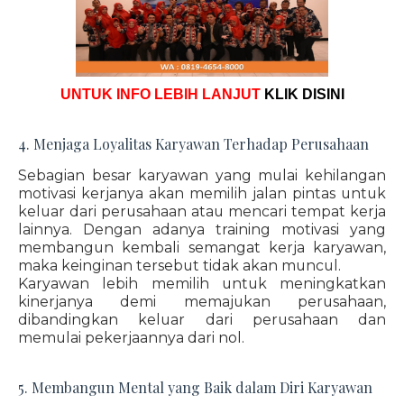
UNTUK INFO LEBIH LANJUT
KLIK DISINI
4. Menjaga Loyalitas Karyawan Terhadap Perusahaan
Sebagian besar karyawan yang mulai kehilangan
motivasi kerjanya akan memilih jalan pintas untuk
keluar dari perusahaan atau mencari tempat kerja
lainnya. Dengan adanya training motivasi yang
membangun kembali semangat kerja karyawan,
maka keinginan tersebut tidak akan muncul.
Karyawan lebih memilih untuk meningkatkan
kinerjanya demi memajukan perusahaan,
dibandingkan keluar dari perusahaan dan
memulai pekerjaannya dari nol.
5. Membangun Mental yang Baik dalam Diri Karyawan