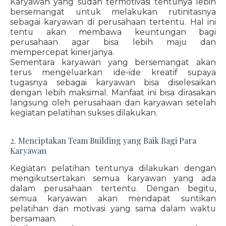
Karyawan yang sudah termotivasi tentunya lebih
bersemangat untuk melakukan rutinitasnya
sebagai karyawan di perusahaan tertentu. Hal ini
tentu akan membawa keuntungan bagi
perusahaan agar bisa lebih maju dan
mempercepat kinerjanya.
Sementara karyawan yang bersemangat akan
terus mengeluarkan ide-ide kreatif supaya
tugasnya sebagai karyawan bisa diselesaikan
dengan lebih maksimal. Manfaat ini bisa dirasakan
langsung oleh perusahaan dan karyawan setelah
kegiatan pelatihan sukses dilakukan.
2. Menciptakan Team Building yang Baik Bagi Para
Karyawan
Kegiatan pelatihan tentunya dilakukan dengan
mengikutsertakan semua karyawan yang ada
dalam perusahaan tertentu. Dengan begitu,
semua karyawan akan mendapat suntikan
pelatihan dan motivasi yang sama dalam waktu
bersamaan.