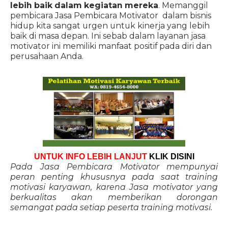
lebih baik dalam kegiatan mereka
. Memanggil
pembicara Jasa Pembicara Motivator dalam bisnis
hidup kita sangat urgen untuk kinerja yang lebih
baik di masa depan. Ini sebab dalam layanan jasa
motivator ini memiliki manfaat positif pada diri dan
perusahaan Anda.
UNTUK INFO LEBIH LANJUT
KLIK DISINI
Pada Jasa Pembicara Motivator mempunyai
peran penting khususnya pada saat training
motivasi karyawan, karena Jasa motivator yang
berkualitas akan memberikan dorongan
semangat pada setiap peserta training motivasi.