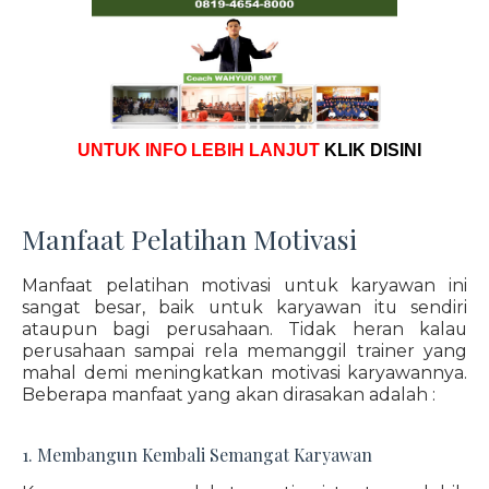
UNTUK INFO LEBIH LANJUT
KLIK DISINI
Manfaat Pelatihan Motivasi
Manfaat pelatihan motivasi untuk karyawan ini
sangat besar, baik untuk karyawan itu sendiri
ataupun bagi perusahaan. Tidak heran kalau
perusahaan sampai rela memanggil trainer yang
mahal demi meningkatkan motivasi karyawannya.
Beberapa manfaat yang akan dirasakan adalah :
1. Membangun Kembali Semangat Karyawan