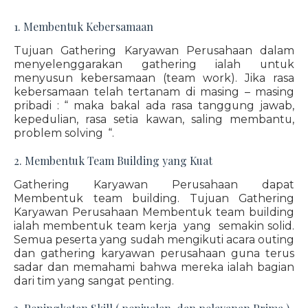
1. Membentuk Kebersamaan
Tujuan Gathering Karyawan Perusahaan dalam
menyelenggarakan gathering ialah untuk
menyusun kebersamaan (team work). Jika rasa
kebersamaan telah tertanam di masing – masing
pribadi : “ maka bakal ada rasa tanggung jawab,
kepedulian, rasa setia kawan, saling membantu,
problem solving “.
2. Membentuk Team Building yang Kuat
Gathering Karyawan Perusahaan dapat
Membentuk team building. Tujuan Gathering
Karyawan Perusahaan Membentuk team building
ialah membentuk team kerja yang semakin solid.
Semua peserta yang sudah mengikuti acara outing
dan gathering karyawan perusahaan guna terus
sadar dan memahami bahwa mereka ialah bagian
dari tim yang sangat penting.