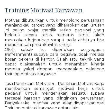
Training Motivasi Karyawan
Motivasi dibutuhkan untuk menolong perusahaan
menjangkau target yang diharapkan dan urusan
ini paling wajar menilik setiap pegawai yang
bekerja secara terus menerus tentu akan
merasakan kejenuhan sampai pada akhirnya bisa
menurunkan produktivitas kinerja.
Oleh sebab itu, diperlukan penyegaran
(refreshment) supaya para pegawai tidak merasa
bosan bekerja di kantor. Salah satu teknik yang
dapat dilaksanakan untuk menambah kinerja
mereka yakni dengan mengadakan pelatihan
training motivasi karyawan.
Jasa Pembicara Motivator - Pelatihan Motivasi Kerja
memberikan semangat motivasi kerja untuk
pegawai untuk mengerjakan sesuatu supaya
tercapai harapan yang diinginkan perusahaan.
Banyak sekali manfaat yang akan didapatkan dari
Training motivasi karyawan antara lain: