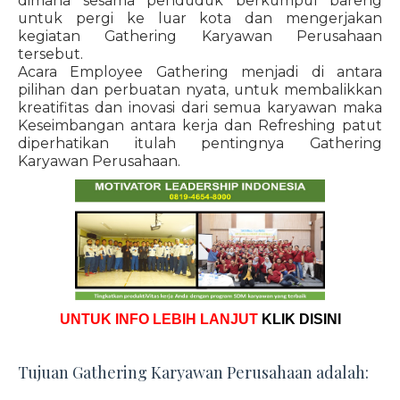
dimana sesama penduduk berkumpul bareng
untuk pergi ke luar kota dan mengerjakan
kegiatan Gathering Karyawan Perusahaan
tersebut.
Acara Employee Gathering menjadi di antara
pilihan dan perbuatan nyata, untuk membalikkan
kreatifitas dan inovasi dari semua karyawan maka
Keseimbangan antara kerja dan Refreshing patut
diperhatikan itulah pentingnya Gathering
Karyawan Perusahaan.
UNTUK INFO LEBIH LANJUT
KLIK DISINI
Tujuan Gathering Karyawan Perusahaan adalah: