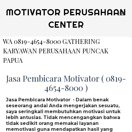
MOTIVATOR PERUSAHAAN
CENTER
WA 0819-4654-8000 GATHERING
KARYAWAN PERUSAHAAN PUNCAK
PAPUA
Jasa Pembicara Motivator ( 0819-
4654-8000 )
Jasa Pembicara Motivator - Dalam benak
seseorang andai Anda mengerjakan sesuatu,
saya seringkali membutuhkan motivasi untuk
lebih antusias. Tidak mencengangkan bahwa
tidak sedikit orang memakai layanan
memotivasi guna mendapatkan hasil yang