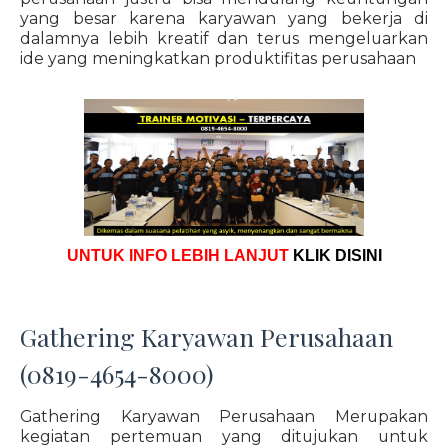
yang besar karena karyawan yang bekerja di
dalamnya lebih kreatif dan terus mengeluarkan
ide yang meningkatkan produktifitas perusahaan
UNTUK INFO LEBIH LANJUT
KLIK DISINI
Gathering Karyawan Perusahaan
(0819-4654-8000)
Gathering Karyawan Perusahaan Merupakan
kegiatan pertemuan yang ditujukan untuk