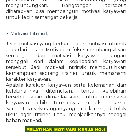
menguntungkan. Rangsangan tersebut
diharapkan bisa membangun motivasi karyawan
untuk lebih semangat bekerja.
2. Motivasi Intrinsik
Jenis motivasi yang kedua adalah motivasi intrinsik
atau dari dalam. Motivasi ini fokus membangkitkan
semangat dan motivasi karyawan dengan
menggali dari dalam kepribadian karyawan
tersebut. Jadi, motivasi intrinsik membutuhkan
kemampuan seorang trainer untuk memahami
karakter karyawan.
Apabila karakter karyawan serta kelemahan dan
kelebihannya ditemukan, tentu kelebihan
tersebut akan dimanfaatkan untuk membawa
karyawan lebih termotivasi untuk bekerja.
Sementara kekurangan yang dimiliki menjadi tolak
ukur agar trainer tidak menjadikannya sebagai
bahan motivasi.