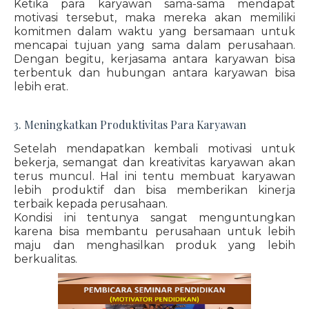
Ketika para karyawan sama-sama mendapat
motivasi tersebut, maka mereka akan memiliki
komitmen dalam waktu yang bersamaan untuk
mencapai tujuan yang sama dalam perusahaan.
Dengan begitu, kerjasama antara karyawan bisa
terbentuk dan hubungan antara karyawan bisa
lebih erat.
3. Meningkatkan Produktivitas Para Karyawan
Setelah mendapatkan kembali motivasi untuk
bekerja, semangat dan kreativitas karyawan akan
terus muncul. Hal ini tentu membuat karyawan
lebih produktif dan bisa memberikan kinerja
terbaik kepada perusahaan.
Kondisi ini tentunya sangat menguntungkan
karena bisa membantu perusahaan untuk lebih
maju dan menghasilkan produk yang lebih
berkualitas.