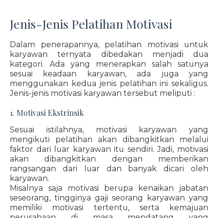
Jenis-Jenis Pelatihan Motivasi
Dalam penerapannya, pelatihan motivasi untuk
karyawan ternyata dibedakan menjadi dua
kategori. Ada yang menerapkan salah satunya
sesuai keadaan karyawan, ada juga yang
menggunakan kedua jenis pelatihan ini sekaligus.
Jenis-jenis motivasi karyawan tersebut meliputi :
1. Motivasi Ekstrinsik
Sesuai istilahnya, motivasi karyawan yang
mengikuti pelatihan akan dibangkitkan melalui
faktor dari luar karyawan itu sendiri. Jadi, motivasi
akan dibangkitkan dengan memberikan
rangsangan dari luar dan banyak dicari oleh
karyawan.
Misalnya saja motivasi berupa kenaikan jabatan
seseorang, tingginya gaji seorang karyawan yang
memiliki motivasi tertentu, serta kemajuan
perusahaan di masa mendatang yang