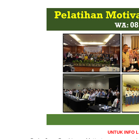
UNTUK INFO 