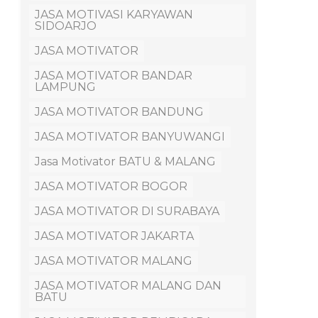
JASA MOTIVASI KARYAWAN
SIDOARJO
JASA MOTIVATOR
JASA MOTIVATOR BANDAR
LAMPUNG
JASA MOTIVATOR BANDUNG
JASA MOTIVATOR BANYUWANGI
Jasa Motivator BATU & MALANG
JASA MOTIVATOR BOGOR
JASA MOTIVATOR DI SURABAYA
JASA MOTIVATOR JAKARTA
JASA MOTIVATOR MALANG
JASA MOTIVATOR MALANG DAN
BATU