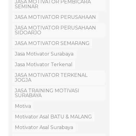
JASA MOTIVATOR PEMBICARA
SEMINAR
JASA MOTIVATOR PERUSAHAAN
JASA MOTIVATOR PERUSAHAAN
SIDOARJO
JASA MOTIVATOR SEMARANG
Jasa Motivator Surabaya
Jasa Motivator Terkenal
JASA MOTIVATOR TERKENAL
JOGJA
JASA TRAINING MOTIVASI
SURABAYA
Motiva
Motivator Asal BATU & MALANG
Motivator Asal Surabaya