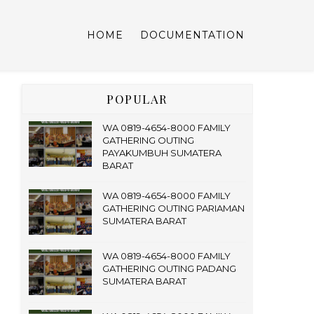
HOME
DOCUMENTATION
POPULAR
WA 0819-4654-8000 FAMILY
GATHERING OUTING
PAYAKUMBUH SUMATERA
BARAT
WA 0819-4654-8000 FAMILY
GATHERING OUTING PARIAMAN
SUMATERA BARAT
WA 0819-4654-8000 FAMILY
GATHERING OUTING PADANG
SUMATERA BARAT