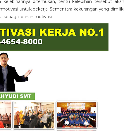
n kelebihannya ditemukan, tentu kelebihan tersebut akan
otivasi untuk bekerja. Sementara kekurangan yang dimiliki
ya sebagai bahan motivasi.