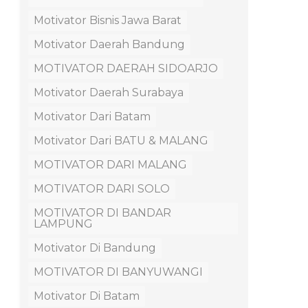
Motivator Bisnis Jawa Barat
Motivator Daerah Bandung
MOTIVATOR DAERAH SIDOARJO
Motivator Daerah Surabaya
Motivator Dari Batam
Motivator Dari BATU & MALANG
MOTIVATOR DARI MALANG
MOTIVATOR DARI SOLO
MOTIVATOR DI BANDAR
LAMPUNG
Motivator Di Bandung
MOTIVATOR DI BANYUWANGI
Motivator Di Batam