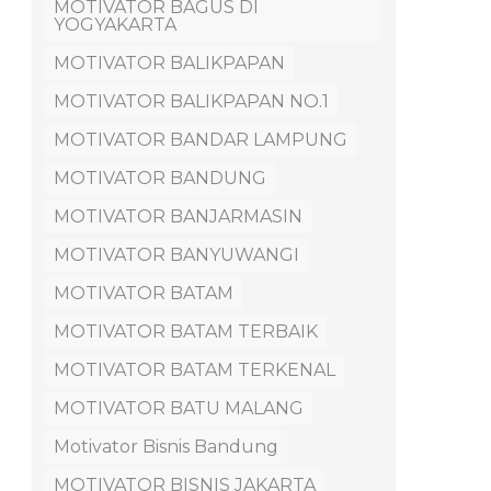
MOTIVATOR BAGUS DI
YOGYAKARTA
MOTIVATOR BALIKPAPAN
MOTIVATOR BALIKPAPAN NO.1
MOTIVATOR BANDAR LAMPUNG
MOTIVATOR BANDUNG
MOTIVATOR BANJARMASIN
MOTIVATOR BANYUWANGI
MOTIVATOR BATAM
MOTIVATOR BATAM TERBAIK
MOTIVATOR BATAM TERKENAL
MOTIVATOR BATU MALANG
Motivator Bisnis Bandung
MOTIVATOR BISNIS JAKARTA