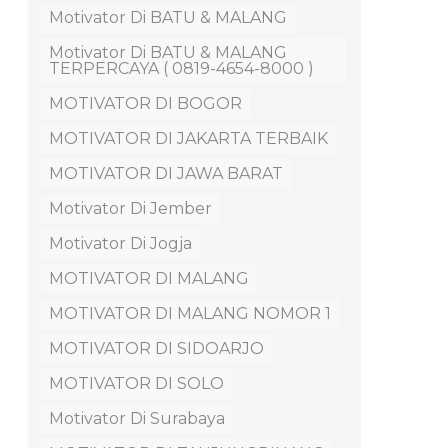
Motivator Di BATU & MALANG
Motivator Di BATU & MALANG
TERPERCAYA ( 0819-4654-8000 )
MOTIVATOR DI BOGOR
MOTIVATOR DI JAKARTA TERBAIK
MOTIVATOR DI JAWA BARAT
Motivator Di Jember
Motivator Di Jogja
MOTIVATOR DI MALANG
MOTIVATOR DI MALANG NOMOR 1
MOTIVATOR DI SIDOARJO
MOTIVATOR DI SOLO
Motivator Di Surabaya