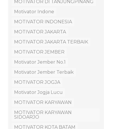
MOTIVATOR DI TANJUNGPINANG
Motivator Indone
MOTIVATOR INDONESIA
MOTIVATOR JAKARTA
MOTIVATOR JAKARTA TERBAIK
MOTIVATOR JEMBER
Motivator Jember No.1
Motivator Jember Terbaik
MOTIVATOR JOGJA
Motivator Jogja Lucu
MOTIVATOR KARYAWAN
MOTIVATOR KARYAWAN
SIDOARJO
MOTIVATOR KOTA BATAM