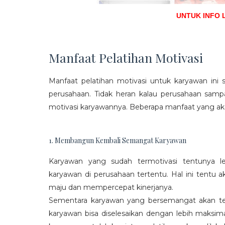
UNTUK INFO 
Manfaat Pelatihan Motivasi
Manfaat pelatihan motivasi untuk karyawan ini s
perusahaan. Tidak heran kalau perusahaan sam
motivasi karyawannya. Beberapa manfaat yang aka
1. Membangun Kembali Semangat Karyawan
Karyawan yang sudah termotivasi tentunya l
karyawan di perusahaan tertentu. Hal ini tentu
maju dan mempercepat kinerjanya.
Sementara karyawan yang bersemangat akan ter
karyawan bisa diselesaikan dengan lebih maksima