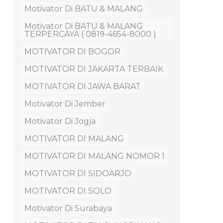
Motivator Di BATU & MALANG
Motivator Di BATU & MALANG
TERPERCAYA ( 0819-4654-8000 )
MOTIVATOR DI BOGOR
MOTIVATOR DI JAKARTA TERBAIK
MOTIVATOR DI JAWA BARAT
Motivator Di Jember
Motivator Di Jogja
MOTIVATOR DI MALANG
MOTIVATOR DI MALANG NOMOR 1
MOTIVATOR DI SIDOARJO
MOTIVATOR DI SOLO
Motivator Di Surabaya