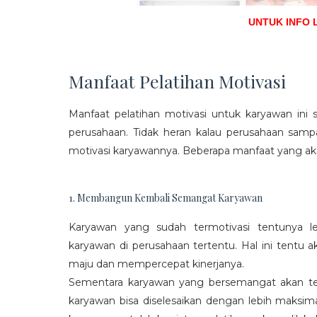
UNTUK INFO 
Manfaat Pelatihan Motivasi
Manfaat pelatihan motivasi untuk karyawan ini s
perusahaan. Tidak heran kalau perusahaan sam
motivasi karyawannya. Beberapa manfaat yang aka
1. Membangun Kembali Semangat Karyawan
Karyawan yang sudah termotivasi tentunya l
karyawan di perusahaan tertentu. Hal ini tentu
maju dan mempercepat kinerjanya.
Sementara karyawan yang bersemangat akan ter
karyawan bisa diselesaikan dengan lebih maksima