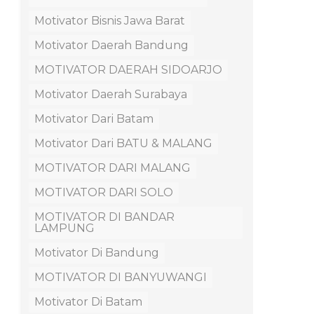
Motivator Bisnis Jawa Barat
Motivator Daerah Bandung
MOTIVATOR DAERAH SIDOARJO
Motivator Daerah Surabaya
Motivator Dari Batam
Motivator Dari BATU & MALANG
MOTIVATOR DARI MALANG
MOTIVATOR DARI SOLO
MOTIVATOR DI BANDAR
LAMPUNG
Motivator Di Bandung
MOTIVATOR DI BANYUWANGI
Motivator Di Batam