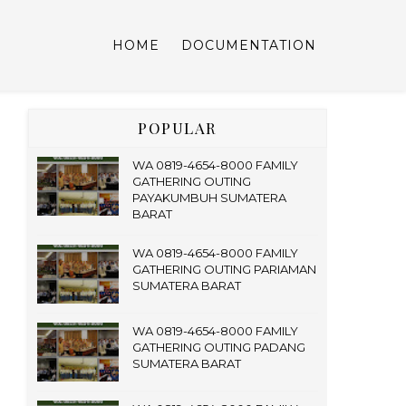
HOME
DOCUMENTATION
POPULAR
WA 0819-4654-8000 FAMILY
GATHERING OUTING
PAYAKUMBUH SUMATERA
BARAT
WA 0819-4654-8000 FAMILY
GATHERING OUTING PARIAMAN
SUMATERA BARAT
WA 0819-4654-8000 FAMILY
GATHERING OUTING PADANG
SUMATERA BARAT