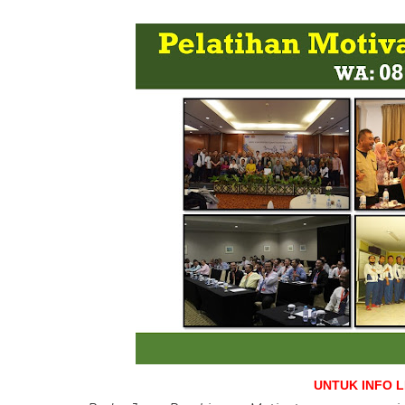
UNTUK INFO 