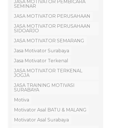
JASA MOTIVATOR PEMBICARA
SEMINAR
JASA MOTIVATOR PERUSAHAAN
JASA MOTIVATOR PERUSAHAAN
SIDOARJO
JASA MOTIVATOR SEMARANG
Jasa Motivator Surabaya
Jasa Motivator Terkenal
JASA MOTIVATOR TERKENAL
JOGJA
JASA TRAINING MOTIVASI
SURABAYA
Motiva
Motivator Asal BATU & MALANG
Motivator Asal Surabaya