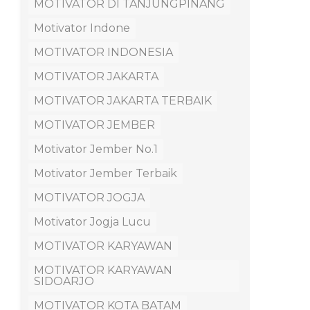
MOTIVATOR DI TANJUNGPINANG
Motivator Indone
MOTIVATOR INDONESIA
MOTIVATOR JAKARTA
MOTIVATOR JAKARTA TERBAIK
MOTIVATOR JEMBER
Motivator Jember No.1
Motivator Jember Terbaik
MOTIVATOR JOGJA
Motivator Jogja Lucu
MOTIVATOR KARYAWAN
MOTIVATOR KARYAWAN
SIDOARJO
MOTIVATOR KOTA BATAM