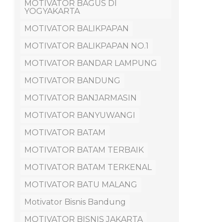
MOTIVATOR BAGUS DI
YOGYAKARTA
MOTIVATOR BALIKPAPAN
MOTIVATOR BALIKPAPAN NO.1
MOTIVATOR BANDAR LAMPUNG
MOTIVATOR BANDUNG
MOTIVATOR BANJARMASIN
MOTIVATOR BANYUWANGI
MOTIVATOR BATAM
MOTIVATOR BATAM TERBAIK
MOTIVATOR BATAM TERKENAL
MOTIVATOR BATU MALANG
Motivator Bisnis Bandung
MOTIVATOR BISNIS JAKARTA