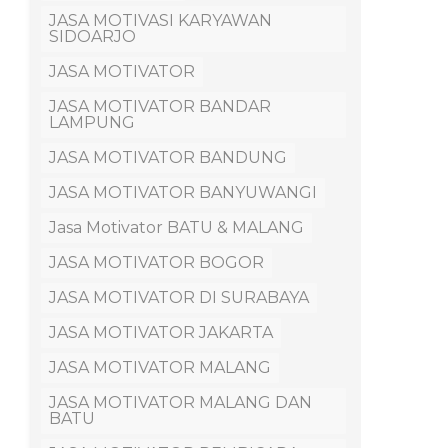
JASA MOTIVASI KARYAWAN
SIDOARJO
JASA MOTIVATOR
JASA MOTIVATOR BANDAR
LAMPUNG
JASA MOTIVATOR BANDUNG
JASA MOTIVATOR BANYUWANGI
Jasa Motivator BATU & MALANG
JASA MOTIVATOR BOGOR
JASA MOTIVATOR DI SURABAYA
JASA MOTIVATOR JAKARTA
JASA MOTIVATOR MALANG
JASA MOTIVATOR MALANG DAN
BATU