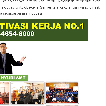
n kelebihannya ditemukan, tentu kelebihan tersebut akan
otivasi untuk bekerja. Sementara kekurangan yang dimiliki
ya sebagai bahan motivasi.