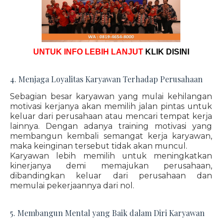
UNTUK INFO LEBIH LANJUT
KLIK DISINI
4. Menjaga Loyalitas Karyawan Terhadap Perusahaan
Sebagian besar karyawan yang mulai kehilangan
motivasi kerjanya akan memilih jalan pintas untuk
keluar dari perusahaan atau mencari tempat kerja
lainnya. Dengan adanya training motivasi yang
membangun kembali semangat kerja karyawan,
maka keinginan tersebut tidak akan muncul.
Karyawan lebih memilih untuk meningkatkan
kinerjanya demi memajukan perusahaan,
dibandingkan keluar dari perusahaan dan
memulai pekerjaannya dari nol.
5. Membangun Mental yang Baik dalam Diri Karyawan