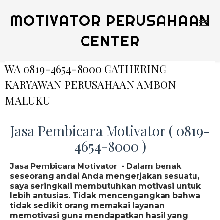
MOTIVATOR PERUSAHAAN
CENTER
WA 0819-4654-8000 GATHERING
KARYAWAN PERUSAHAAN AMBON
MALUKU
Jasa Pembicara Motivator ( 0819-
4654-8000 )
Jasa Pembicara Motivator - Dalam benak
seseorang andai Anda mengerjakan sesuatu,
saya seringkali membutuhkan motivasi untuk
lebih antusias. Tidak mencengangkan bahwa
tidak sedikit orang memakai layanan
memotivasi guna mendapatkan hasil yang