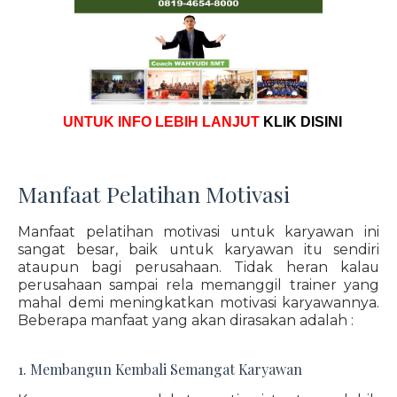
UNTUK INFO LEBIH LANJUT
KLIK DISINI
Manfaat Pelatihan Motivasi
Manfaat pelatihan motivasi untuk karyawan ini
sangat besar, baik untuk karyawan itu sendiri
ataupun bagi perusahaan. Tidak heran kalau
perusahaan sampai rela memanggil trainer yang
mahal demi meningkatkan motivasi karyawannya.
Beberapa manfaat yang akan dirasakan adalah :
1. Membangun Kembali Semangat Karyawan