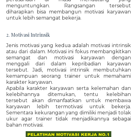
menguntungkan. Rangsangan tersebut
diharapkan bisa membangun motivasi karyawan
untuk lebih semangat bekerja.
2. Motivasi Intrinsik
Jenis motivasi yang kedua adalah motivasi intrinsik
atau dari dalam. Motivasi ini fokus membangkitkan
semangat dan motivasi karyawan dengan
menggali dari dalam kepribadian karyawan
tersebut. Jadi, motivasi intrinsik membutuhkan
kemampuan seorang trainer untuk memahami
karakter karyawan.
Apabila karakter karyawan serta kelemahan dan
kelebihannya ditemukan, tentu kelebihan
tersebut akan dimanfaatkan untuk membawa
karyawan lebih termotivasi untuk bekerja.
Sementara kekurangan yang dimiliki menjadi tolak
ukur agar trainer tidak menjadikannya sebagai
bahan motivasi.