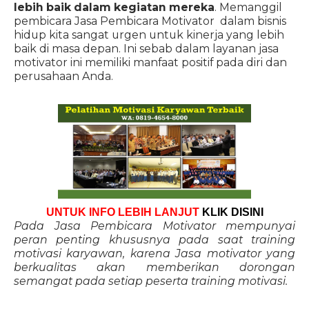
lebih baik dalam kegiatan mereka
. Memanggil
pembicara Jasa Pembicara Motivator dalam bisnis
hidup kita sangat urgen untuk kinerja yang lebih
baik di masa depan. Ini sebab dalam layanan jasa
motivator ini memiliki manfaat positif pada diri dan
perusahaan Anda.
UNTUK INFO LEBIH LANJUT
KLIK DISINI
Pada Jasa Pembicara Motivator mempunyai
peran penting khususnya pada saat training
motivasi karyawan, karena Jasa motivator yang
berkualitas akan memberikan dorongan
semangat pada setiap peserta training motivasi.