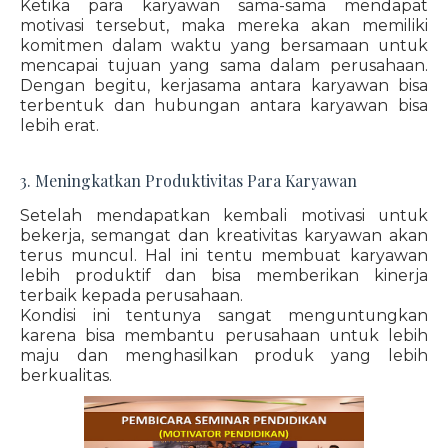
Ketika para karyawan sama-sama mendapat
motivasi tersebut, maka mereka akan memiliki
komitmen dalam waktu yang bersamaan untuk
mencapai tujuan yang sama dalam perusahaan.
Dengan begitu, kerjasama antara karyawan bisa
terbentuk dan hubungan antara karyawan bisa
lebih erat.
3. Meningkatkan Produktivitas Para Karyawan
Setelah mendapatkan kembali motivasi untuk
bekerja, semangat dan kreativitas karyawan akan
terus muncul. Hal ini tentu membuat karyawan
lebih produktif dan bisa memberikan kinerja
terbaik kepada perusahaan.
Kondisi ini tentunya sangat menguntungkan
karena bisa membantu perusahaan untuk lebih
maju dan menghasilkan produk yang lebih
berkualitas.