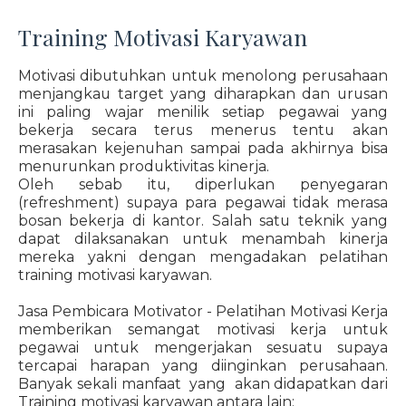
Training Motivasi Karyawan
Motivasi dibutuhkan untuk menolong perusahaan
menjangkau target yang diharapkan dan urusan
ini paling wajar menilik setiap pegawai yang
bekerja secara terus menerus tentu akan
merasakan kejenuhan sampai pada akhirnya bisa
menurunkan produktivitas kinerja.
Oleh sebab itu, diperlukan penyegaran
(refreshment) supaya para pegawai tidak merasa
bosan bekerja di kantor. Salah satu teknik yang
dapat dilaksanakan untuk menambah kinerja
mereka yakni dengan mengadakan pelatihan
training motivasi karyawan.
Jasa Pembicara Motivator - Pelatihan Motivasi Kerja
memberikan semangat motivasi kerja untuk
pegawai untuk mengerjakan sesuatu supaya
tercapai harapan yang diinginkan perusahaan.
Banyak sekali manfaat yang akan didapatkan dari
Training motivasi karyawan antara lain: