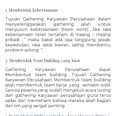
1. Membentuk Kebersamaan
Tujuan Gathering Karyawan Perusahaan dalam
menyelenggarakan gathering ialah untuk
menyusun kebersamaan (team work). Jika rasa
kebersamaan telah tertanam di masing – masing
pribadi : “ maka bakal ada rasa tanggung jawab,
kepedulian, rasa setia kawan, saling membantu,
problem solving “.
2. Membentuk Team Building yang Kuat
Gathering Karyawan Perusahaan dapat
Membentuk team building. Tujuan Gathering
Karyawan Perusahaan Membentuk team building
ialah membentuk team kerja yang semakin solid.
Semua peserta yang sudah mengikuti acara outing
dan gathering karyawan perusahaan guna terus
sadar dan memahami bahwa mereka ialah bagian
dari tim yang sangat penting.