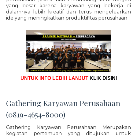
yang besar karena karyawan yang bekerja di
dalamnya lebih kreatif dan terus mengeluarkan
ide yang meningkatkan produktifitas perusahaan
UNTUK INFO LEBIH LANJUT
KLIK DISINI
Gathering Karyawan Perusahaan
(0819-4654-8000)
Gathering Karyawan Perusahaan Merupakan
kegiatan pertemuan yang ditujukan untuk