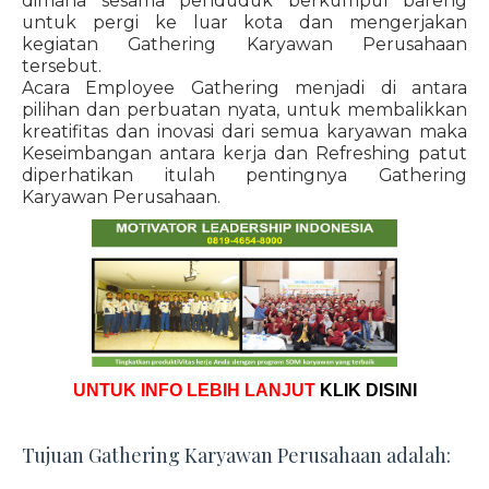
dimana sesama penduduk berkumpul bareng
untuk pergi ke luar kota dan mengerjakan
kegiatan Gathering Karyawan Perusahaan
tersebut.
Acara Employee Gathering menjadi di antara
pilihan dan perbuatan nyata, untuk membalikkan
kreatifitas dan inovasi dari semua karyawan maka
Keseimbangan antara kerja dan Refreshing patut
diperhatikan itulah pentingnya Gathering
Karyawan Perusahaan.
UNTUK INFO LEBIH LANJUT
KLIK DISINI
Tujuan Gathering Karyawan Perusahaan adalah: