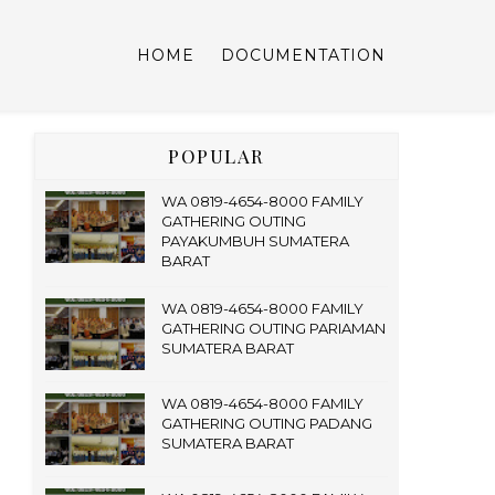
HOME
DOCUMENTATION
POPULAR
WA 0819-4654-8000 FAMILY
GATHERING OUTING
PAYAKUMBUH SUMATERA
BARAT
WA 0819-4654-8000 FAMILY
GATHERING OUTING PARIAMAN
SUMATERA BARAT
WA 0819-4654-8000 FAMILY
GATHERING OUTING PADANG
SUMATERA BARAT