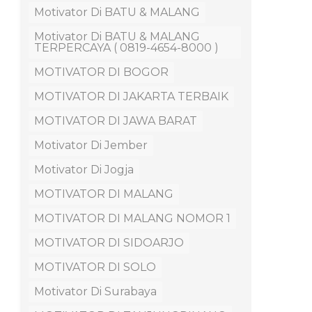
Motivator Di BATU & MALANG
Motivator Di BATU & MALANG
TERPERCAYA ( 0819-4654-8000 )
MOTIVATOR DI BOGOR
MOTIVATOR DI JAKARTA TERBAIK
MOTIVATOR DI JAWA BARAT
Motivator Di Jember
Motivator Di Jogja
MOTIVATOR DI MALANG
MOTIVATOR DI MALANG NOMOR 1
MOTIVATOR DI SIDOARJO
MOTIVATOR DI SOLO
Motivator Di Surabaya