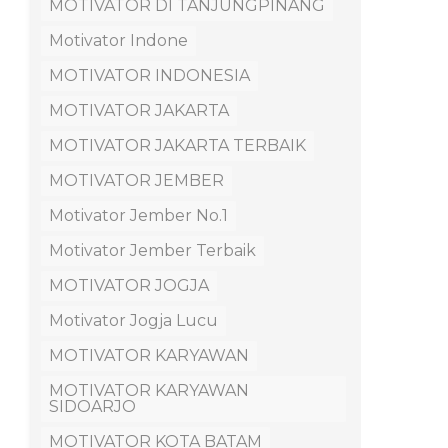
MOTIVATOR DI TANJUNGPINANG
Motivator Indone
MOTIVATOR INDONESIA
MOTIVATOR JAKARTA
MOTIVATOR JAKARTA TERBAIK
MOTIVATOR JEMBER
Motivator Jember No.1
Motivator Jember Terbaik
MOTIVATOR JOGJA
Motivator Jogja Lucu
MOTIVATOR KARYAWAN
MOTIVATOR KARYAWAN
SIDOARJO
MOTIVATOR KOTA BATAM