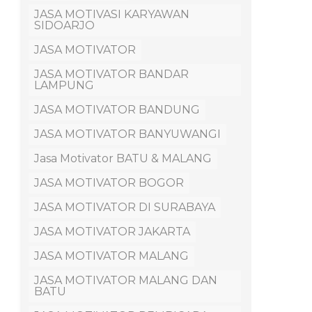
JASA MOTIVASI KARYAWAN
SIDOARJO
JASA MOTIVATOR
JASA MOTIVATOR BANDAR
LAMPUNG
JASA MOTIVATOR BANDUNG
JASA MOTIVATOR BANYUWANGI
Jasa Motivator BATU & MALANG
JASA MOTIVATOR BOGOR
JASA MOTIVATOR DI SURABAYA
JASA MOTIVATOR JAKARTA
JASA MOTIVATOR MALANG
JASA MOTIVATOR MALANG DAN
BATU