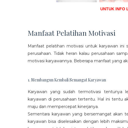
UNTUK INFO 
Manfaat Pelatihan Motivasi
Manfaat pelatihan motivasi untuk karyawan ini s
perusahaan. Tidak heran kalau perusahaan sam
motivasi karyawannya. Beberapa manfaat yang aka
1. Membangun Kembali Semangat Karyawan
Karyawan yang sudah termotivasi tentunya l
karyawan di perusahaan tertentu. Hal ini tentu
maju dan mempercepat kinerjanya.
Sementara karyawan yang bersemangat akan ter
karyawan bisa diselesaikan dengan lebih maksima