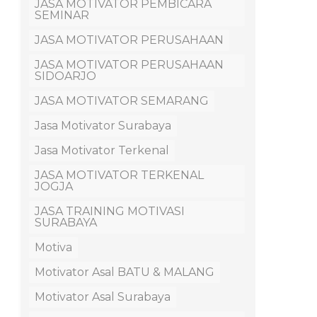
JASA MOTIVATOR PEMBICARA
SEMINAR
JASA MOTIVATOR PERUSAHAAN
JASA MOTIVATOR PERUSAHAAN
SIDOARJO
JASA MOTIVATOR SEMARANG
Jasa Motivator Surabaya
Jasa Motivator Terkenal
JASA MOTIVATOR TERKENAL
JOGJA
JASA TRAINING MOTIVASI
SURABAYA
Motiva
Motivator Asal BATU & MALANG
Motivator Asal Surabaya