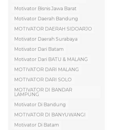
Motivator Bisnis Jawa Barat
Motivator Daerah Bandung
MOTIVATOR DAERAH SIDOARJO
Motivator Daerah Surabaya
Motivator Dari Batam
Motivator Dari BATU & MALANG
MOTIVATOR DARI MALANG
MOTIVATOR DARI SOLO
MOTIVATOR DI BANDAR
LAMPUNG
Motivator Di Bandung
MOTIVATOR DI BANYUWANGI
Motivator Di Batam