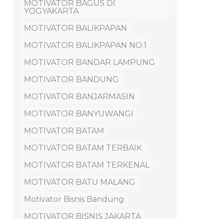
MOTIVATOR BAGUS DI
YOGYAKARTA
MOTIVATOR BALIKPAPAN
MOTIVATOR BALIKPAPAN NO.1
MOTIVATOR BANDAR LAMPUNG
MOTIVATOR BANDUNG
MOTIVATOR BANJARMASIN
MOTIVATOR BANYUWANGI
MOTIVATOR BATAM
MOTIVATOR BATAM TERBAIK
MOTIVATOR BATAM TERKENAL
MOTIVATOR BATU MALANG
Motivator Bisnis Bandung
MOTIVATOR BISNIS JAKARTA