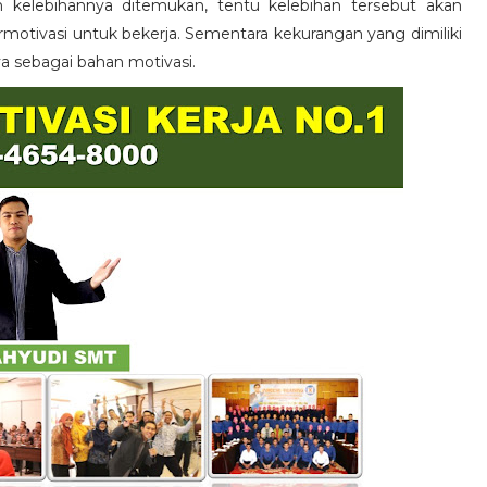
n kelebihannya ditemukan, tentu kelebihan tersebut akan
otivasi untuk bekerja. Sementara kekurangan yang dimiliki
ya sebagai bahan motivasi.